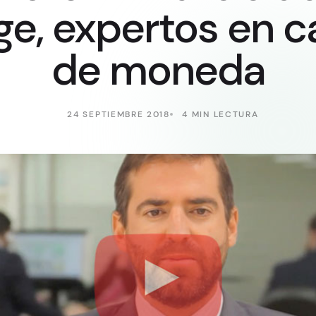
e, expertos en 
de moneda
24 SEPTIEMBRE 2018
4 MIN LECTURA