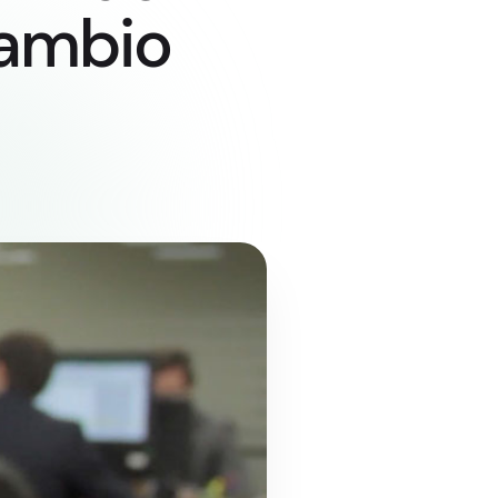
cambio