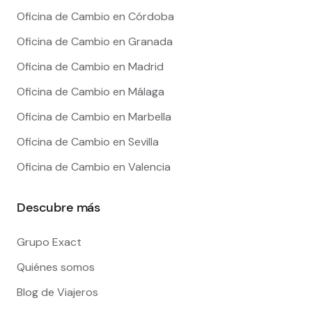
Oficina de Cambio en Córdoba
Oficina de Cambio en Granada
Oficina de Cambio en Madrid
Oficina de Cambio en Málaga
Oficina de Cambio en Marbella
Oficina de Cambio en Sevilla
Oficina de Cambio en Valencia
Descubre más
Grupo Exact
Quiénes somos
Blog de Viajeros