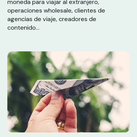
moneda para viajar al extranjero,
operaciones wholesale, clientes de
agencias de viaje, creadores de
contenido...