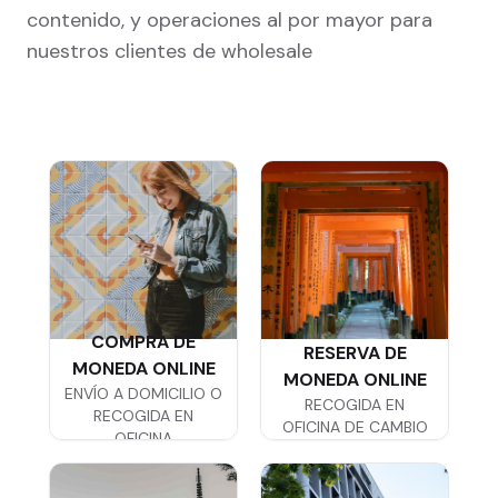
contenido, y operaciones al por mayor para
nuestros clientes de wholesale
COMPRA DE
RESERVA DE
MONEDA ONLINE
MONEDA ONLINE
ENVÍO A DOMICILIO O
RECOGIDA EN
RECOGIDA EN
OFICINA DE CAMBIO
OFICINA