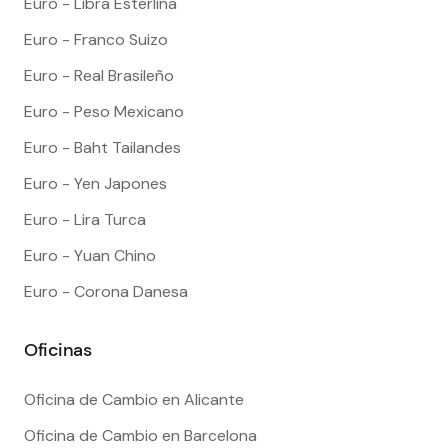
Euro - Libra Esterlina
Euro - Franco Suizo
Euro - Real Brasileño
Euro - Peso Mexicano
Euro - Baht Tailandes
Euro - Yen Japones
Euro - Lira Turca
Euro - Yuan Chino
Euro - Corona Danesa
Oficinas
Oficina de Cambio en Alicante
Oficina de Cambio en Barcelona