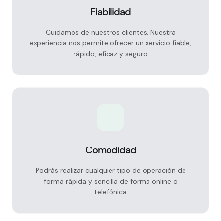
Fiabilidad
Cuidamos de nuestros clientes. Nuestra
experiencia nos permite ofrecer un servicio fiable,
rápido, eficaz y seguro
Comodidad
Podrás realizar cualquier tipo de operación de
forma rápida y sencilla de forma online o
telefónica