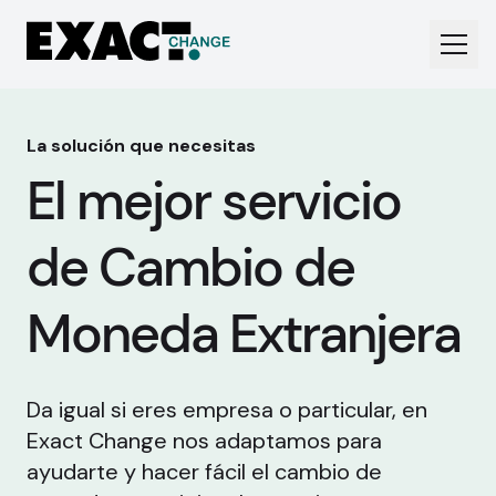
La solución que necesitas
El mejor servicio
de Cambio de
Moneda Extranjera
Da igual si eres empresa o particular, en
Exact Change nos adaptamos para
ayudarte y hacer fácil el cambio de