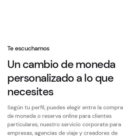
Te escuchamos
Un cambio de moneda
personalizado a lo que
necesites
Según tu perfil, puedes elegir entre la compra
de moneda o reserva online para clientes
particulares, nuestro servicio corporate para
empresas, agencias de viaje y creadores de