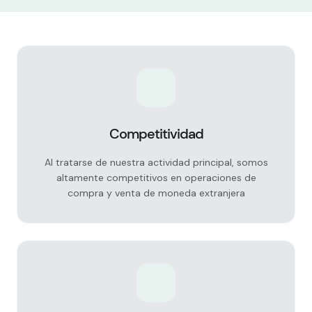
Ventajas de cambiar moneda con Exact Change
Competitividad
Al tratarse de nuestra actividad principal, somos
altamente competitivos en operaciones de
compra y venta de moneda extranjera