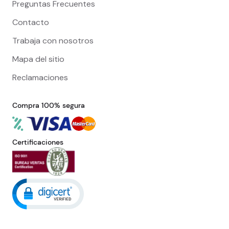
Preguntas Frecuentes
Contacto
Trabaja con nosotros
Mapa del sitio
Reclamaciones
Compra 100% segura
Certificaciones