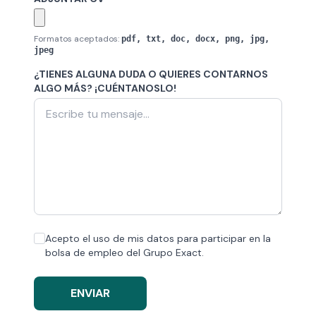
Formatos aceptados:
pdf, txt, doc, docx, png, jpg,
jpeg
¿TIENES ALGUNA DUDA O QUIERES CONTARNOS
ALGO MÁS? ¡CUÉNTANOSLO!
Acepto el uso de mis datos para participar en la
bolsa de empleo del Grupo Exact.
ENVIAR