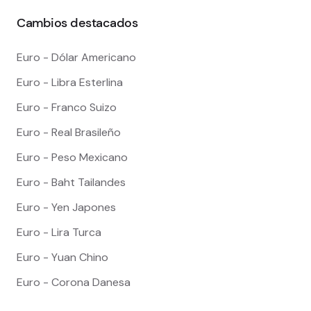
Cambios destacados
Euro - Dólar Americano
Euro - Libra Esterlina
Euro - Franco Suizo
Euro - Real Brasileño
Euro - Peso Mexicano
Euro - Baht Tailandes
Euro - Yen Japones
Euro - Lira Turca
Euro - Yuan Chino
Euro - Corona Danesa