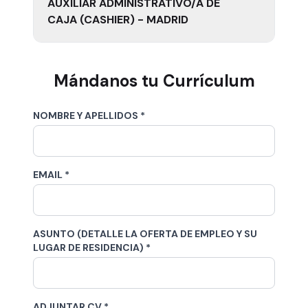
AUXILIAR ADMINISTRATIVO/A DE
CAJA (CASHIER) - MADRID
Mándanos tu Currículum
NOMBRE Y APELLIDOS *
EMAIL *
ASUNTO (DETALLE LA OFERTA DE EMPLEO Y SU
LUGAR DE RESIDENCIA) *
ADJUNTAR CV *