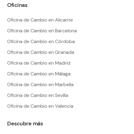
Oficinas
Oficina de Cambio en Alicante
Oficina de Cambio en Barcelona
Oficina de Cambio en Córdoba
Oficina de Cambio en Granada
Oficina de Cambio en Madrid
Oficina de Cambio en Málaga
Oficina de Cambio en Marbella
Oficina de Cambio en Sevilla
Oficina de Cambio en Valencia
Descubre más