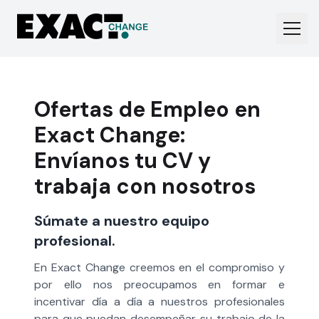
Ofertas de Empleo en
Exact Change:
Envíanos tu CV y
trabaja con nosotros
Súmate a nuestro equipo
profesional.
En Exact Change creemos en el compromiso y
por ello nos preocupamos en formar e
incentivar día a día a nuestros profesionales
para que puedan desempeñar su trabajo de la