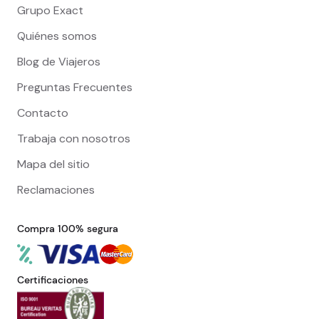
Grupo Exact
Quiénes somos
Blog de Viajeros
Preguntas Frecuentes
Contacto
Trabaja con nosotros
Mapa del sitio
Reclamaciones
Compra 100% segura
Certificaciones