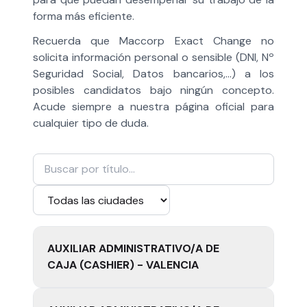
forma más eficiente.
Recuerda que
Maccorp Exact Change no
solicita información personal o sensible
(DNI, Nº
Seguridad Social, Datos bancarios,...) a los
posibles candidatos bajo ningún concepto.
Acude siempre a nuestra página oficial para
cualquier tipo de duda.
AUXILIAR ADMINISTRATIVO/A DE
CAJA (CASHIER) - VALENCIA