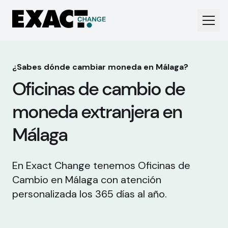
¿Sabes dónde cambiar moneda en Málaga?
Oficinas de cambio de
moneda extranjera en
Málaga
En Exact Change tenemos Oficinas de
Cambio en Málaga con atención
personalizada los 365 días al año.