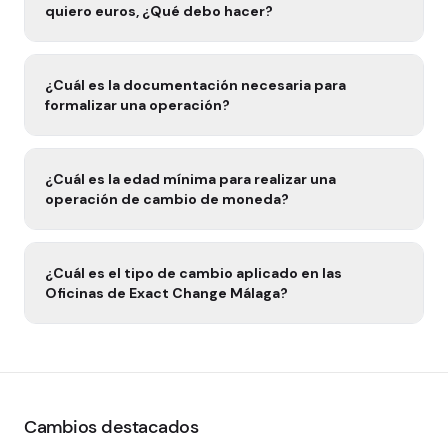
quiero euros, ¿Qué debo hacer?
¿Cuál es la documentación necesaria para
formalizar una operación?
¿Cuál es la edad mínima para realizar una
operación de cambio de moneda?
¿Cuál es el tipo de cambio aplicado en las
Oficinas de Exact Change Málaga?
Cambios destacados