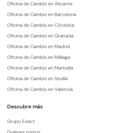
Oficina de Cambio en Alicante
Oficina de Cambio en Barcelona
Oficina de Cambio en Córdoba
Oficina de Cambio en Granada
Oficina de Cambio en Madrid
Oficina de Cambio en Málaga
Oficina de Cambio en Marbella
Oficina de Cambio en Sevilla
Oficina de Cambio en Valencia
Descubre más
Grupo Exact
Quiénes somos