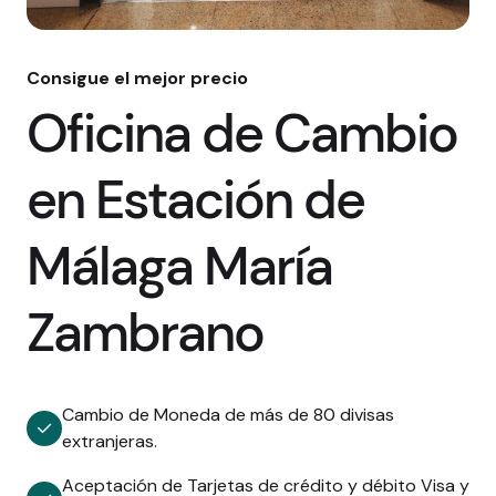
Consigue el mejor precio
Oficina de Cambio
en Estación de
Málaga María
Zambrano
Cambio de Moneda de más de 80 divisas
extranjeras.
Aceptación de Tarjetas de crédito y débito Visa y