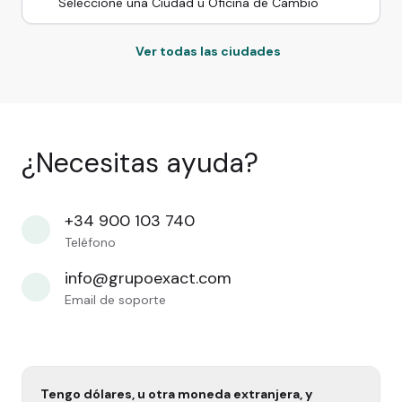
Ver todas las ciudades
¿Necesitas ayuda?
+34 900 103 740
Teléfono
info@grupoexact.com
Email de soporte
Tengo dólares, u otra moneda extranjera, y