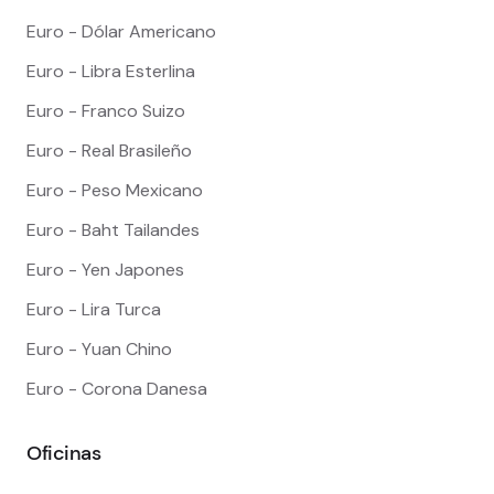
Euro - Dólar Americano
Euro - Libra Esterlina
Euro - Franco Suizo
Euro - Real Brasileño
Euro - Peso Mexicano
Euro - Baht Tailandes
Euro - Yen Japones
Euro - Lira Turca
Euro - Yuan Chino
Euro - Corona Danesa
Oficinas