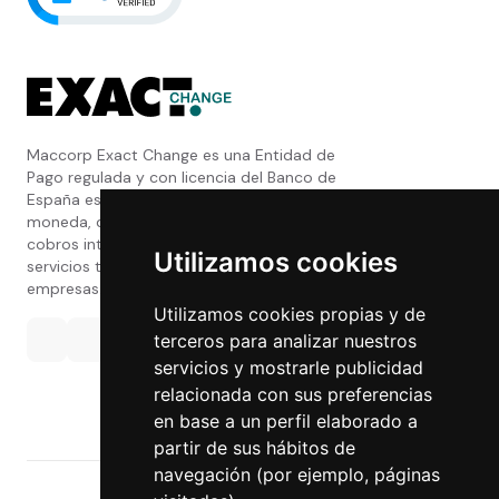
Maccorp Exact Change es una Entidad de
Pago regulada y con licencia del Banco de
España especializada en cambio de
moneda, divisas, transferencias, pagos y
cobros internacionales que presta estos
Utilizamos cookies
servicios tanto a particulares como a
empresas.
Utilizamos cookies propias y de
terceros para analizar nuestros
servicios y mostrarle publicidad
relacionada con sus preferencias
en base a un perfil elaborado a
partir de sus hábitos de
navegación (por ejemplo, páginas