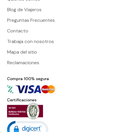
Blog de Viajeros
Preguntas Frecuentes
Contacto
Trabaja con nosotros
Mapa del sitio
Reclamaciones
Compra 100% segura
Certificaciones