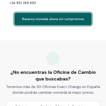
+34 951 358 692
Reserva moneda ahora sin compromiso
Reserva moneda ahora sin compromiso
¿No encuentras la Oficina de Cambio
que buscabas?
Tenemos más de 30 Oficinas Exact Change en España
donde podrás cambiar moneda al mejor precio