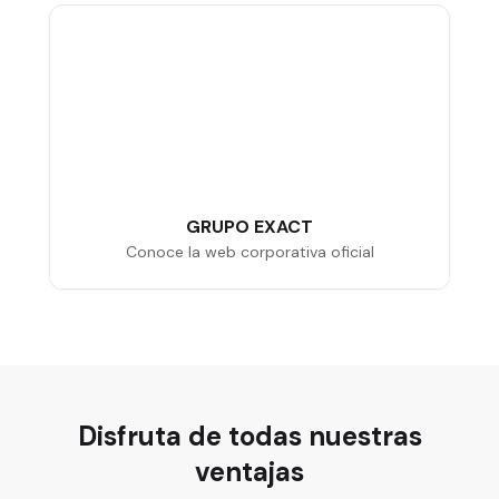
GRUPO EXACT
Conoce la web corporativa oficial
Disfruta de todas nuestras
ventajas