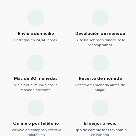
Envío a domicilio
Devolución de moneda
Entregas en 24/48 horas.
Si te ha sobrado dinero, te lo
recompramos.
Más de 80 monedas
Reserva de moneda
Viaja por el mundo con la
Reserva tu moneda antes de
moneda correcta.
viajar.
Online o por teléfono
El mejor precio
Servicio de compra y reserva
Tipo de cambio más favorable
telefónico
en España.