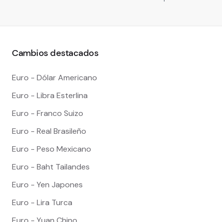
Cambios destacados
Euro - Dólar Americano
Euro - Libra Esterlina
Euro - Franco Suizo
Euro - Real Brasileño
Euro - Peso Mexicano
Euro - Baht Tailandes
Euro - Yen Japones
Euro - Lira Turca
Euro - Yuan Chino