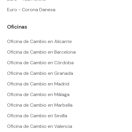
Euro - Corona Danesa
Oficinas
Oficina de Cambio en Alicante
Oficina de Cambio en Barcelona
Oficina de Cambio en Córdoba
Oficina de Cambio en Granada
Oficina de Cambio en Madrid
Oficina de Cambio en Málaga
Oficina de Cambio en Marbella
Oficina de Cambio en Sevilla
Oficina de Cambio en Valencia