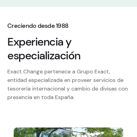
Creciendo desde 1988
Experiencia y
especialización
Exact Change pertenece a Grupo Exact,
entidad especializada en proveer servicios de
tesorería internacional y cambio de divisas con
presencia en toda España.