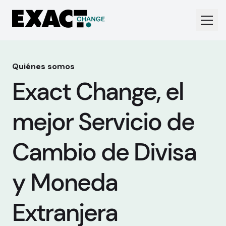
Quiénes somos
Exact Change, el
mejor Servicio de
Cambio de Divisa
y Moneda
Extranjera