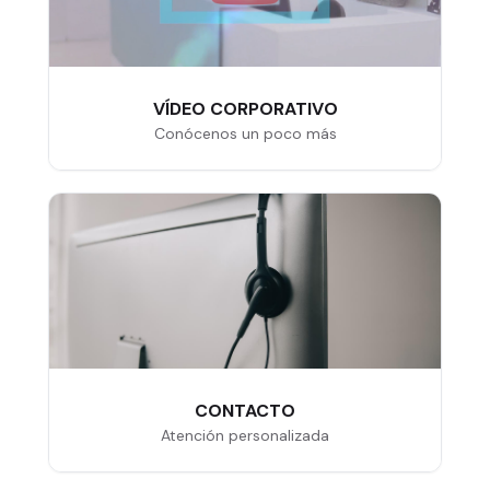
VÍDEO CORPORATIVO
Conócenos un poco más
CONTACTO
Atención personalizada