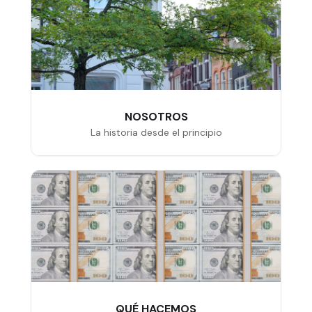
NOSOTROS
La historia desde el principio
QUÉ HACEMOS