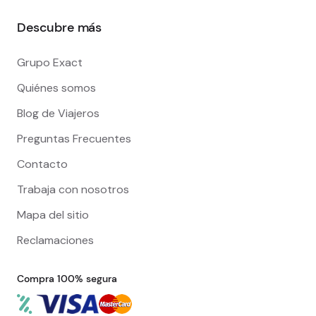
Descubre más
Grupo Exact
Quiénes somos
Blog de Viajeros
Preguntas Frecuentes
Contacto
Trabaja con nosotros
Mapa del sitio
Reclamaciones
Compra 100% segura