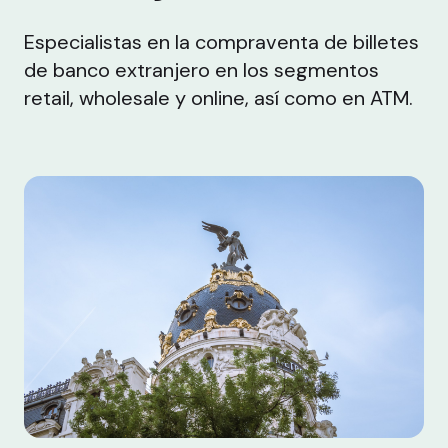
Especialistas en la compraventa de billetes
de banco extranjero en los segmentos
retail, wholesale y online, así como en ATM.