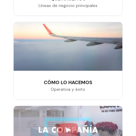
Líneas de negocio principales
CÓMO LO HACEMOS
Operativa y éxito