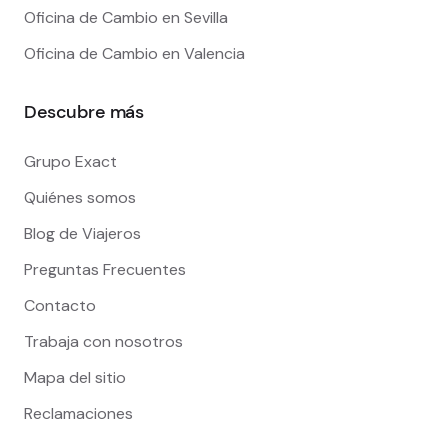
Oficina de Cambio en Sevilla
Oficina de Cambio en Valencia
Descubre más
Grupo Exact
Quiénes somos
Blog de Viajeros
Preguntas Frecuentes
Contacto
Trabaja con nosotros
Mapa del sitio
Reclamaciones