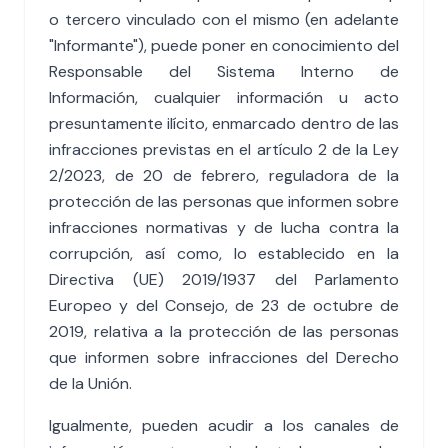
o tercero vinculado con el mismo (en adelante
"Informante"), puede poner en conocimiento del
Responsable del Sistema Interno de
Información, cualquier información u acto
presuntamente ilícito, enmarcado dentro de las
infracciones previstas en el artículo 2 de la Ley
2/2023, de 20 de febrero, reguladora de la
protección de las personas que informen sobre
infracciones normativas y de lucha contra la
corrupción, así como, lo establecido en la
Directiva (UE) 2019/1937 del Parlamento
Europeo y del Consejo, de 23 de octubre de
2019, relativa a la protección de las personas
que informen sobre infracciones del Derecho
de la Unión.
Igualmente, pueden acudir a los canales de