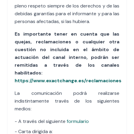
pleno respeto siempre de los derechos y de las
debidas garantías para el informante y para las
personas afectadas, si las hubiera.
Es importante tener en cuenta que las
quejas, reclamaciones o cualquier otra
cuestión no incluida en el ámbito de
actuación del canal interno, podrán ser
remitidas a través de los canales
habilitados:
https://www.exactchange.es/reclamaciones
La comunicación podrá realizarse
indistintamente través de los siguientes
medios:
- A través del siguiente
formulario
- Carta dirigida a: