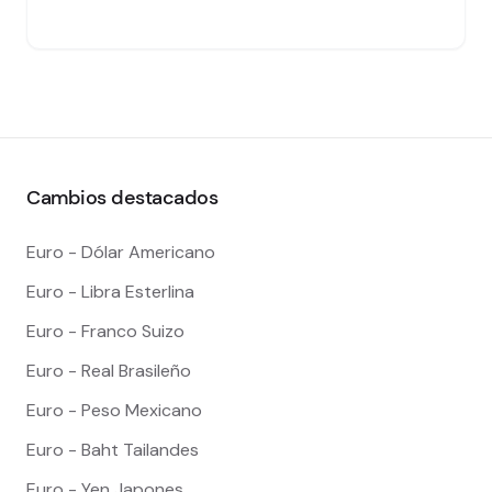
Cambios destacados
Euro - Dólar Americano
Euro - Libra Esterlina
Euro - Franco Suizo
Euro - Real Brasileño
Euro - Peso Mexicano
Euro - Baht Tailandes
Euro - Yen Japones