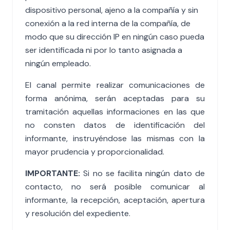
dispositivo personal, ajeno a la compañía y sin
conexión a la red interna de la compañía, de
modo que su dirección IP en ningún caso pueda
ser identificada ni por lo tanto asignada a
ningún empleado.
El canal permite realizar comunicaciones de
forma anónima, serán aceptadas para su
tramitación aquellas informaciones en las que
no consten datos de identificación del
informante, instruyéndose las mismas con la
mayor prudencia y proporcionalidad.
IMPORTANTE:
Si no se facilita ningún dato de
contacto, no será posible comunicar al
informante, la recepción, aceptación, apertura
y resolución del expediente.