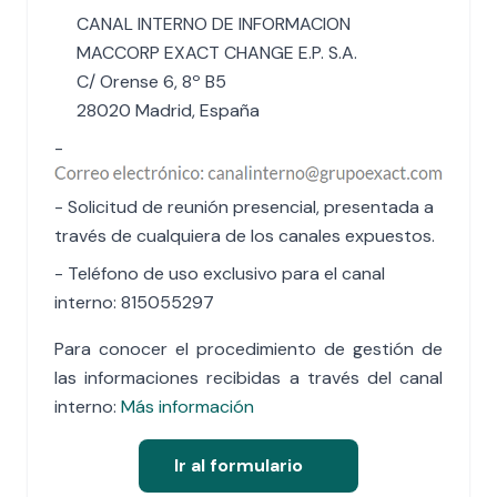
CANAL INTERNO DE INFORMACION
MACCORP EXACT CHANGE E.P. S.A.
C/ Orense 6, 8º B5
28020 Madrid, España
-
- Solicitud de reunión presencial, presentada a
través de cualquiera de los canales expuestos.
- Teléfono de uso exclusivo para el canal
interno: 815055297
Para conocer el procedimiento de gestión de
las informaciones recibidas a través del canal
interno:
Más información
Ir al formulario