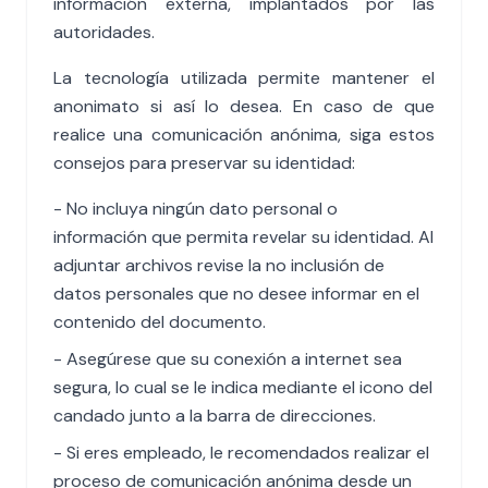
información externa, implantados por las
autoridades.
La tecnología utilizada permite mantener el
anonimato si así lo desea. En caso de que
realice una comunicación anónima, siga estos
consejos para preservar su identidad:
- No incluya ningún dato personal o
información que permita revelar su identidad. Al
adjuntar archivos revise la no inclusión de
datos personales que no desee informar en el
contenido del documento.
- Asegúrese que su conexión a internet sea
segura, lo cual se le indica mediante el icono del
candado junto a la barra de direcciones.
- Si eres empleado, le recomendados realizar el
proceso de comunicación anónima desde un