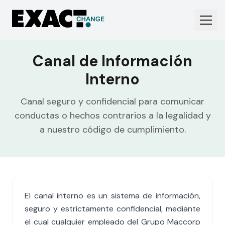
Canal de Información
Interno
Canal seguro y confidencial para comunicar
conductas o hechos contrarios a la legalidad y
a nuestro código de cumplimiento.
El canal interno es un sistema de información,
seguro y estrictamente confidencial, mediante
el cual cualquier empleado del Grupo Maccorp