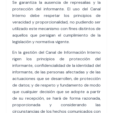
Se garantiza la ausencia de represalias y la
protección del informante. El uso del Canal
Interno debe respetar los principios de
veracidad y proporcionalidad, no pudiendo ser
utilizado este mecanismo con fines distintos de
aquellos que persigan el cumplimiento de la
legislación y normativa vigente.
En la gestión del Canal de Información Interno
rigen los principios de protección del
informante, confidencialidad de la identidad del
informante, de las personas afectadas y de las
actuaciones que se desarrollen, de protección
de datos; y de respeto y fundamento de modo
que cualquier decisión que se adopte a partir
de su recepción, se hará de forma razonada,
proporcionada y considerando las
circunstancias de los hechos comunicados con