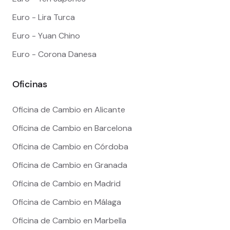
Euro - Lira Turca
Euro - Yuan Chino
Euro - Corona Danesa
Oficinas
Oficina de Cambio en Alicante
Oficina de Cambio en Barcelona
Oficina de Cambio en Córdoba
Oficina de Cambio en Granada
Oficina de Cambio en Madrid
Oficina de Cambio en Málaga
Oficina de Cambio en Marbella