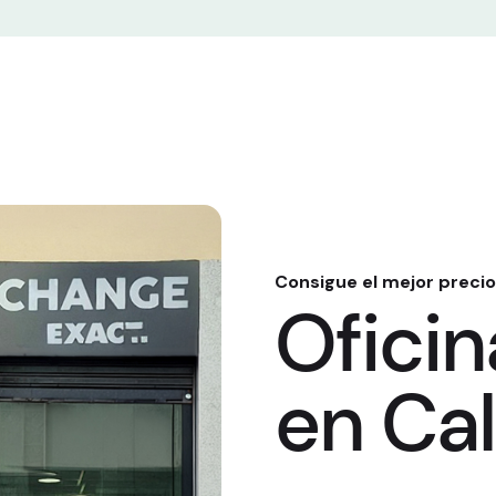
Consigue el mejor precio
Ofici
en Cal