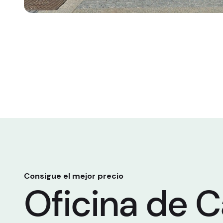
Consigue el mejor precio
Oficina de 