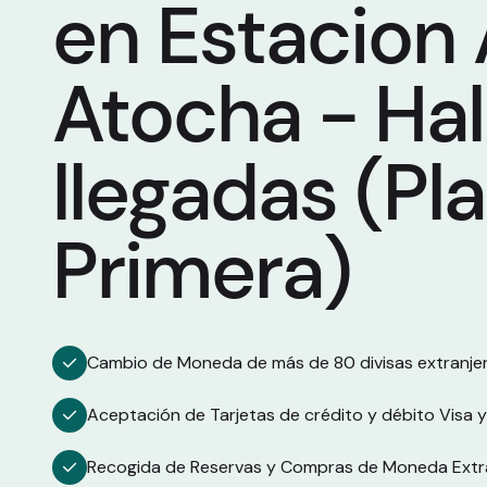
en Estacion
Atocha - Hal
llegadas (Pl
Primera)
Cambio de Moneda de más de 80 divisas extranjer
Aceptación de Tarjetas de crédito y débito Visa 
Recogida de Reservas y Compras de Moneda Extra