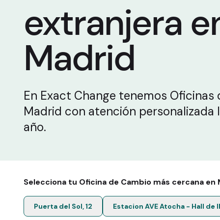
extranjera e
Madrid
En Exact Change tenemos Oficinas
Madrid con atención personalizada l
año.
Selecciona tu Oficina de Cambio más cercana en Ma
Puerta del Sol, 12
Estacion AVE Atocha - Hall de 