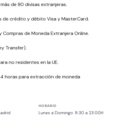
ás de 80 divisas extranjeras.
 de crédito y débito Visa y MasterCard.
y Compras de Moneda Extranjera Online.
y Transfer).
ara no residentes en la UE.
24 horas para extracción de moneda
HORARIO
Madrid
Lunes a Domingo: 8:30 a 23:00H