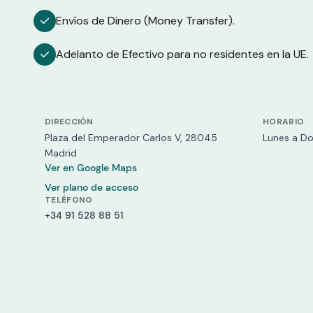
Envíos de Dinero (Money Transfer).
Adelanto de Efectivo para no residentes en la UE.
DIRECCIÓN
HORARIO
Plaza del Emperador Carlos V, 28045
Lunes a Do
Madrid
Ver en Google Maps
Ver plano de acceso
TELÉFONO
+34 91 528 88 51