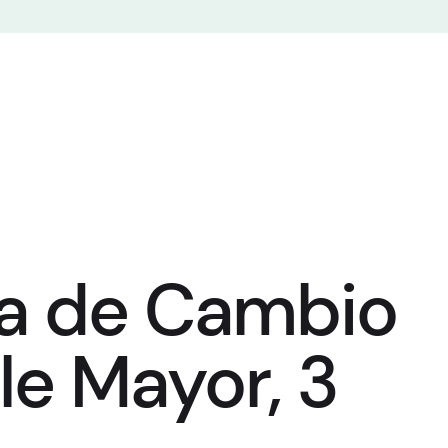
na de Cambio
le Mayor, 3