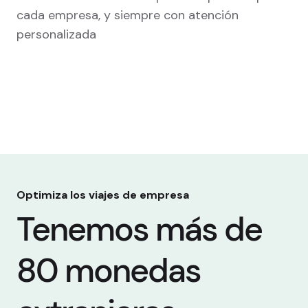
cada empresa, y siempre con atención
personalizada
Optimiza los viajes de empresa
Tenemos más de
80 monedas