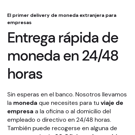
El primer delivery de moneda extranjera para
empresas
Entrega rápida de
moneda en 24/48
horas
Sin esperas en el banco. Nosotros llevamos
la
moneda
que necesites para tu
viaje de
empresa
a la oficina o al domicilio del
empleado o directivo en 24/48 horas.
También puede recogerse en alguna de