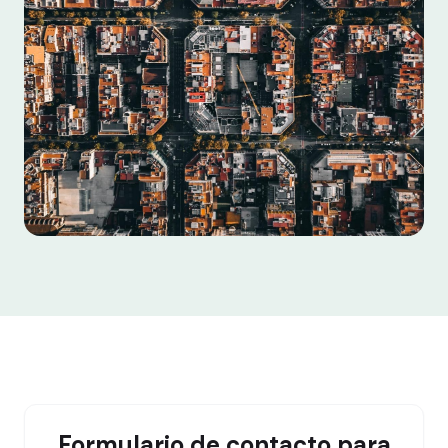
Formulario de contacto para