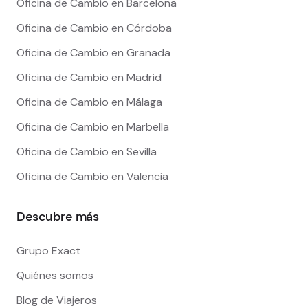
Oficina de Cambio en Barcelona
Oficina de Cambio en Córdoba
Oficina de Cambio en Granada
Oficina de Cambio en Madrid
Oficina de Cambio en Málaga
Oficina de Cambio en Marbella
Oficina de Cambio en Sevilla
Oficina de Cambio en Valencia
Descubre más
Grupo Exact
Quiénes somos
Blog de Viajeros