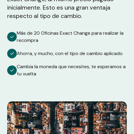
inicialmente. Esto es una gran ventaja
respecto al tipo de cambio.
Más de 20 Oficinas Exact Change para realizar la
recompra
Ahorra, y mucho, con el tipo de cambio aplicado
Cambia la moneda que necesites, te esperamos a
tu vuelta