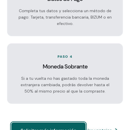
Completa tus datos y selecciona un método de
pago: Tarjeta, transferencia bancaria, BIZUM o en
efectivo.
PASO 4
Moneda Sobrante
Si a tu vuelta no has gastado toda la moneda
extranjera cambiada, podrás devolver hasta el
50% al mismo precio al que la compraste.