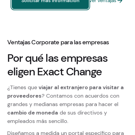
Solicitar más información
Ver ventajas
Solicitar más información
Ventajas Corporate para las empresas
Por qué las empresas
eligen Exact Change
¿Tienes que
viajar al extranjero para visitar a
proveedores
? Contamos con acuerdos con
grandes y medianas empresas para hacer el
cambio de moneda
de sus directivos y
empleados más sencillo.
Diseñamos a medida un portal específico para