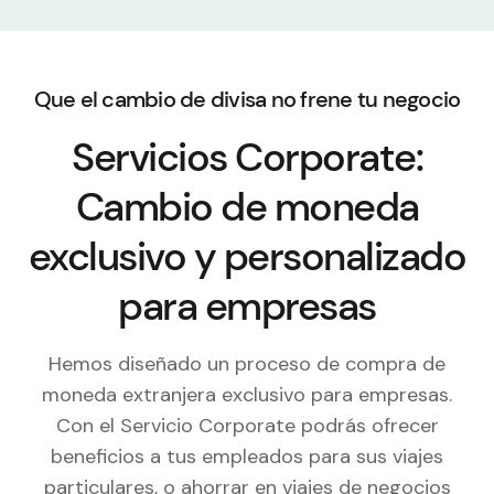
Que el cambio de divisa no frene tu negocio
Servicios Corporate:
Cambio de moneda
exclusivo y personalizado
para empresas
Hemos diseñado un proceso de compra de
moneda extranjera exclusivo para empresas.
Con el Servicio Corporate podrás ofrecer
beneficios a tus empleados para sus viajes
particulares, o ahorrar en viajes de negocios