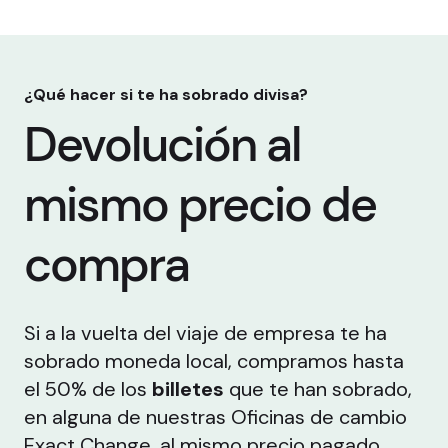
¿Qué hacer si te ha sobrado divisa?
Devolución al
mismo precio de
compra
Si a la vuelta del viaje de empresa te ha
sobrado moneda local, compramos hasta
el 50% de los
billetes
que te han sobrado,
en alguna de nuestras Oficinas de cambio
Exact Change, al mismo precio pagado