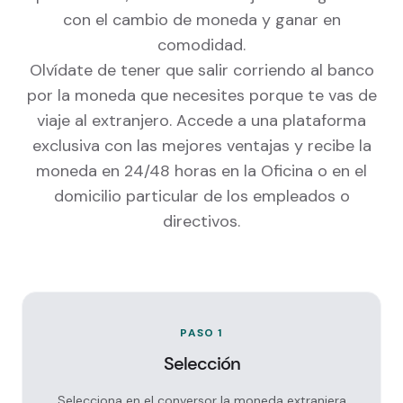
con el cambio de moneda y ganar en
comodidad.
Olvídate de tener que salir corriendo al banco
por la moneda que necesites porque te vas de
viaje al extranjero. Accede a una plataforma
exclusiva con las mejores ventajas y recibe la
moneda en 24/48 horas en la Oficina o en el
domicilio particular de los empleados o
directivos.
PASO 1
Selección
Selecciona en el conversor la moneda extranjera