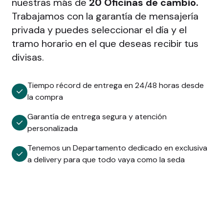
nuestras más de
20 Oficinas de cambio.
Trabajamos con la garantía de mensajería
privada y puedes seleccionar el día y el
tramo horario en el que deseas recibir tus
divisas.
Tiempo récord de entrega en 24/48 horas desde
la compra
Garantía de entrega segura y atención
personalizada
Tenemos un Departamento dedicado en exclusiva
a delivery para que todo vaya como la seda