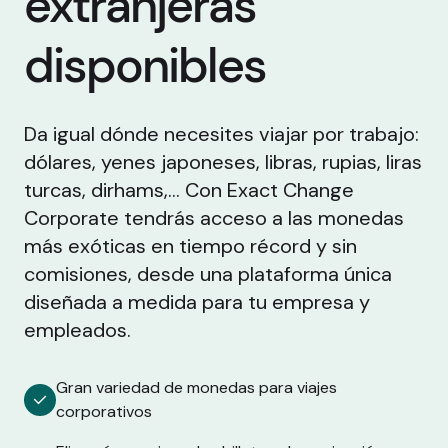
extranjeras
disponibles
Da igual dónde necesites viajar por trabajo:
dólares, yenes japoneses, libras, rupias, liras
turcas, dirhams,... Con Exact Change
Corporate tendrás acceso a las monedas
más exóticas en tiempo récord y sin
comisiones, desde una plataforma única
diseñada a medida para tu empresa y
empleados.
Gran variedad de monedas para viajes
corporativos