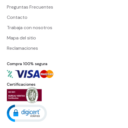
Preguntas Frecuentes
Contacto
Trabaja con nosotros
Mapa del sitio
Reclamaciones
Compra 100% segura
Certificaciones