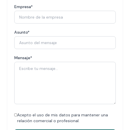
Empresa*
Asunto*
Mensaje*
Acepto el uso de mis datos para mantener una
relación comercial o profesional.