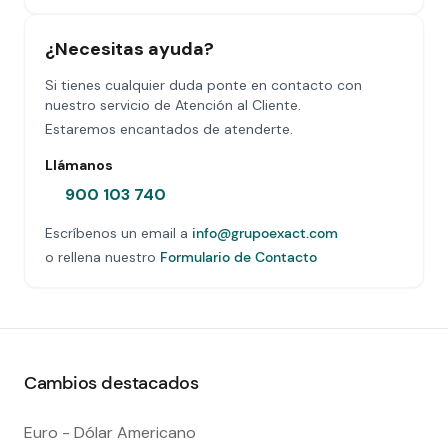
¿Necesitas ayuda?
Si tienes cualquier duda ponte en contacto con
nuestro servicio de Atención al Cliente.
Estaremos encantados de atenderte.
Llámanos
900 103 740
Escríbenos un email a
info@grupoexact.com
o rellena nuestro
Formulario de Contacto
Cambios destacados
Euro - Dólar Americano