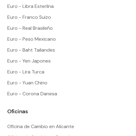
Euro - Libra Esterlina
Euro - Franco Suizo
Euro - Real Brasileño
Euro - Peso Mexicano
Euro - Baht Tailandes
Euro - Yen Japones
Euro - Lira Turca
Euro - Yuan Chino
Euro - Corona Danesa
Oficinas
Oficina de Cambio en Alicante