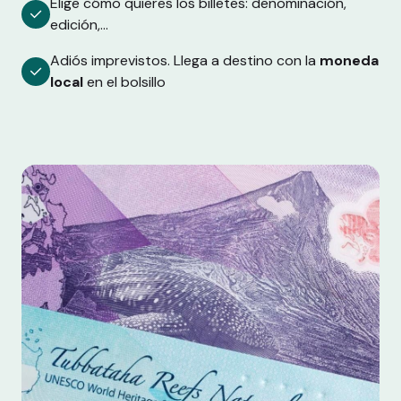
Elige cómo quieres los billetes: denominación,
edición,...
Adiós imprevistos. Llega a destino con la
moneda
local
en el bolsillo