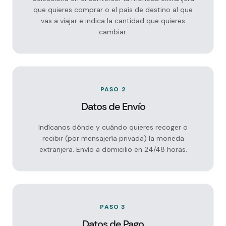
que quieres comprar o el país de destino al que
vas a viajar e indica la cantidad que quieres
cambiar.
PASO 2
Datos de Envío
Indícanos dónde y cuándo quieres recoger o
recibir (por mensajería privada) la moneda
extranjera. Envío a domicilio en 24/48 horas.
PASO 3
Datos de Pago