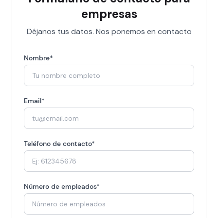
empresas
Déjanos tus datos. Nos ponemos en contacto
Nombre*
Email*
Teléfono de contacto*
Número de empleados*