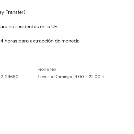
y Transfer).
ara no residentes en la UE.
24 horas para extracción de moneda
HORARIO
l 2, 29660
Lunes a Domingo: 9:00 - 22:00 H