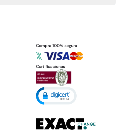
Compra 100% segura
Certificaciones