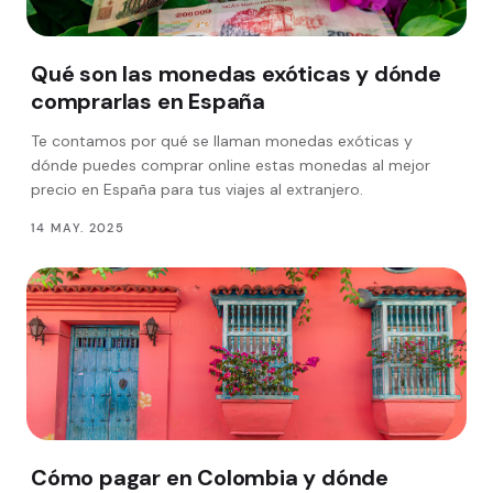
Qué son las monedas exóticas y dónde
comprarlas en España
Te contamos por qué se llaman monedas exóticas y
dónde puedes comprar online estas monedas al mejor
precio en España para tus viajes al extranjero.
14 MAY. 2025
Cómo pagar en Colombia y dónde