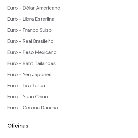
Euro - Dólar Americano
Euro - Libra Esterlina
Euro - Franco Suizo
Euro - Real Brasileño
Euro - Peso Mexicano
Euro - Baht Tailandes
Euro - Yen Japones
Euro - Lira Turca
Euro - Yuan Chino
Euro - Corona Danesa
Oficinas