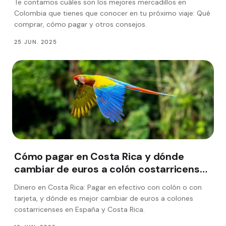
Te contamos cuáles son los mejores mercadillos en
Colombia que tienes que conocer en tu próximo viaje: Qué
comprar, cómo pagar y otros consejos.
25 JUN. 2025
Cómo pagar en Costa Rica y dónde
cambiar de euros a colón costarricense
en España
Dinero en Costa Rica: Pagar en efectivo con colón o con
tarjeta, y dónde es mejor cambiar de euros a colones
costarricenses en España y Costa Rica.