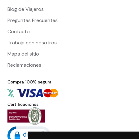
Blog de Viajeros
Preguntas Frecuentes
Contacto
Trabaja con nosotros
Mapa del sitio
Reclamaciones
Compra 100% segura
Certificaciones