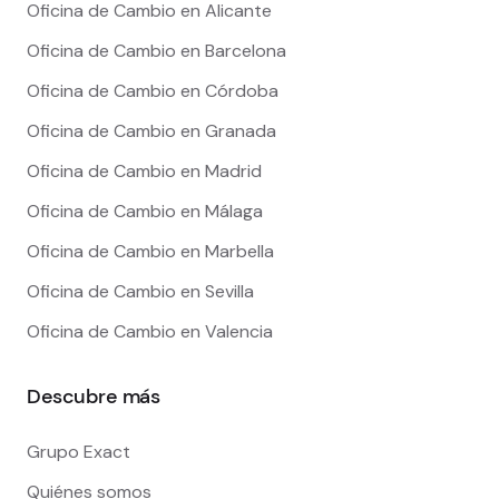
Oficina de Cambio en Alicante
Oficina de Cambio en Barcelona
Oficina de Cambio en Córdoba
Oficina de Cambio en Granada
Oficina de Cambio en Madrid
Oficina de Cambio en Málaga
Oficina de Cambio en Marbella
Oficina de Cambio en Sevilla
Oficina de Cambio en Valencia
Descubre más
Grupo Exact
Quiénes somos