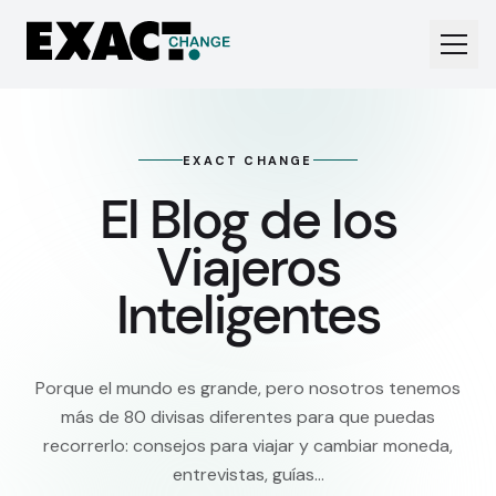
EXACT CHANGE
El Blog de los
Viajeros
Inteligentes
Porque el mundo es grande, pero nosotros tenemos
más de 80 divisas diferentes para que puedas
recorrerlo: consejos para viajar y cambiar moneda,
entrevistas, guías…