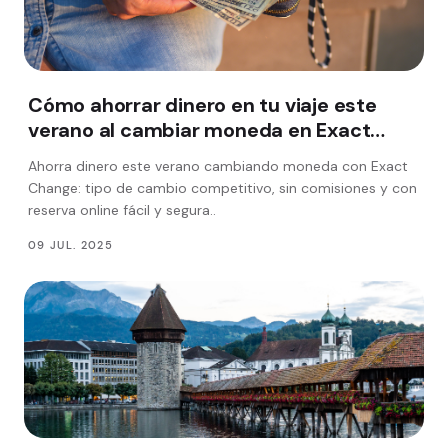
Cómo ahorrar dinero en tu viaje este
verano al cambiar moneda en Exact
Change
Ahorra dinero este verano cambiando moneda con Exact
Change: tipo de cambio competitivo, sin comisiones y con
reserva online fácil y segura..
09 JUL. 2025