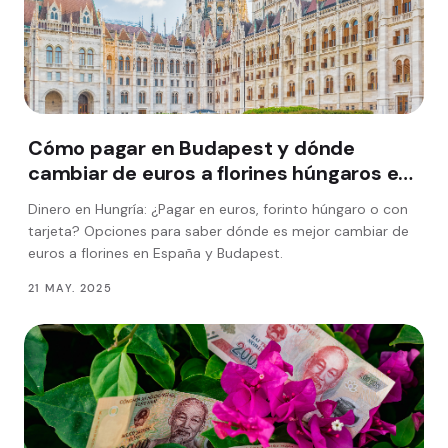
Cómo pagar en Budapest y dónde
cambiar de euros a florines húngaros en
España
Dinero en Hungría: ¿Pagar en euros, forinto húngaro o con
tarjeta? Opciones para saber dónde es mejor cambiar de
euros a florines en España y Budapest.
21 MAY. 2025