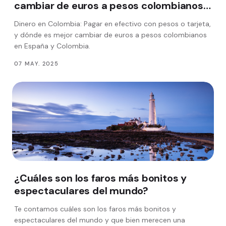
cambiar de euros a pesos colombianos
en España
Dinero en Colombia: Pagar en efectivo con pesos o tarjeta,
y dónde es mejor cambiar de euros a pesos colombianos
en España y Colombia.
07 MAY. 2025
¿Cuáles son los faros más bonitos y
espectaculares del mundo?
Te contamos cuáles son los faros más bonitos y
espectaculares del mundo y que bien merecen una