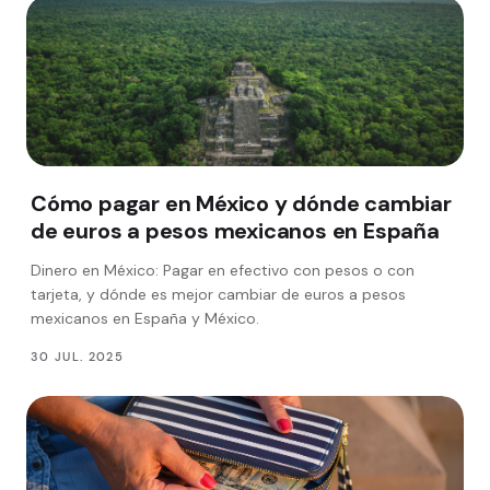
Cómo pagar en México y dónde cambiar
de euros a pesos mexicanos en España
Dinero en México: Pagar en efectivo con pesos o con
tarjeta, y dónde es mejor cambiar de euros a pesos
mexicanos en España y México.
30 JUL. 2025