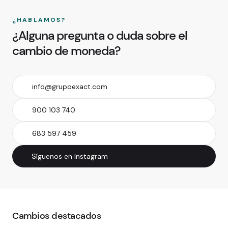
¿HABLAMOS?
¿Alguna pregunta o duda sobre el
cambio de moneda?
info@grupoexact.com
900 103 740
683 597 459
Síguenos en Instagram
Cambios destacados