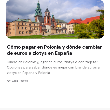
Cómo pagar en Polonia y dónde cambiar
de euros a zlotys en España
Dinero en Polonia: ¿Pagar en euros, zlotys o con tarjeta?
Opciones para saber dónde es mejor cambiar de euros a
zlotys en España y Polonia.
02 ABR. 2025