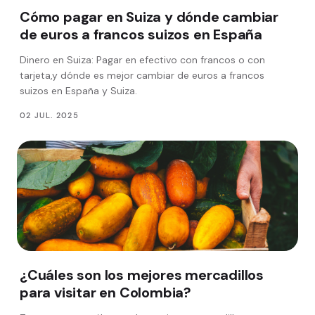
Cómo pagar en Suiza y dónde cambiar
de euros a francos suizos en España
Dinero en Suiza: Pagar en efectivo con francos o con
tarjeta,y dónde es mejor cambiar de euros a francos
suizos en España y Suiza.
02 JUL. 2025
¿Cuáles son los mejores mercadillos
para visitar en Colombia?