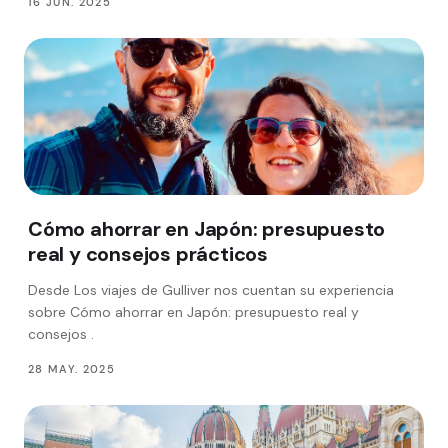
16 JUN. 2025
Cómo ahorrar en Japón: presupuesto
real y consejos prácticos
Desde Los viajes de Gulliver nos cuentan su experiencia
sobre Cómo ahorrar en Japón: presupuesto real y
consejos .
28 MAY. 2025