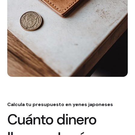
Calcula tu presupuesto en yenes japoneses
Cuánto dinero