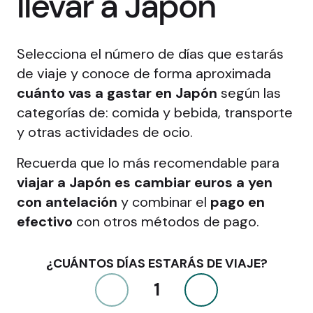
llevar a Japón
Selecciona el número de días que estarás
de viaje y conoce de forma aproximada
cuánto vas a gastar en Japón
según las
categorías de: comida y bebida, transporte
y otras actividades de ocio.
Recuerda que lo más recomendable para
viajar a Japón es cambiar euros a yen
con antelación
y combinar el
pago en
efectivo
con otros métodos de pago.
¿CUÁNTOS DÍAS ESTARÁS DE VIAJE?