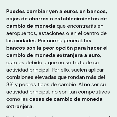
Puedes cambiar yen a euros en bancos,
cajas de ahorros o establecimientos de
cambio de moneda
que encontrarás en
aeropuertos, estaciones o en el centro de
las ciudades. Por norma general,
los
bancos son la peor opción para hacer el
cambio de moneda extranjera a euro
,
esto es debido a que no se trata de su
actividad principal. Por ello, suelen aplicar
comisiones elevadas que rondan más del
3% y peores tipos de cambio. Al no ser su
actividad principal, no son tan competitivos
como las
casas de cambio de moneda
extranjera.