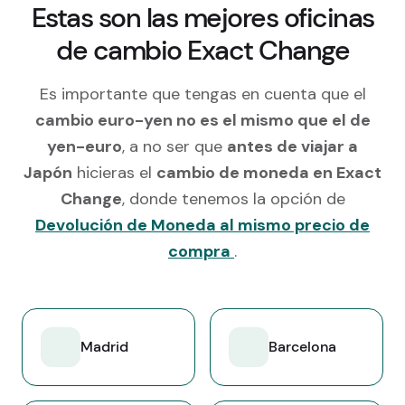
Estas son las mejores oficinas
de cambio Exact Change
Es importante que tengas en cuenta que el
cambio euro-yen no es el mismo que el de
yen-euro
, a no ser que
antes de viajar a
Japón
hicieras el
cambio de moneda en Exact
Change
, donde tenemos la opción de
Devolución de Moneda al mismo precio de
compra
.
Madrid
Barcelona