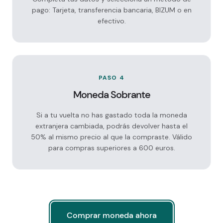
pago: Tarjeta, transferencia bancaria, BIZUM o en
efectivo.
PASO 4
Moneda Sobrante
Si a tu vuelta no has gastado toda la moneda
extranjera cambiada, podrás devolver hasta el
50% al mismo precio al que la compraste. Válido
para compras superiores a 600 euros.
Comprar moneda ahora