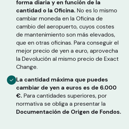
forma diaria y en función de la
cantidad o la Oficina.
No es lo mismo
cambiar moneda en la Oficina de
cambio del aeropuerto, cuyos costes
de mantenimiento son más elevados,
que en otras oficinas. Para conseguir el
mejor precio de yen a euro, aprovecha
la Devolución al mismo precio de Exact
Change.
La cantidad máxima que puedes
cambiar de yen a euros es de 6.000
€.
Para cantidades superiores, por
normativa se obliga a presentar la
Documentación de Origen de Fondos.