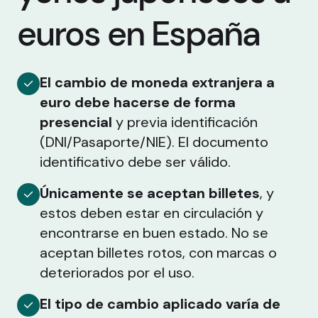
euros en España
El cambio de moneda extranjera a
euro debe hacerse de forma
presencial
y previa identificación
(DNI/Pasaporte/NIE). El documento
identificativo debe ser válido.
Únicamente se aceptan billetes
, y
estos deben estar en circulación y
encontrarse en buen estado. No se
aceptan billetes rotos, con marcas o
deteriorados por el uso.
El tipo de cambio aplicado varía de