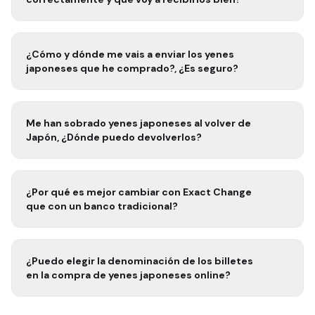
¿Cómo y dónde me vais a enviar los
yenes
japoneses
que he comprado?, ¿Es seguro?
Me han sobrado
yenes japoneses
al volver de
Japón
, ¿Dónde puedo devolverlos?
¿Por qué es mejor cambiar con Exact Change
que con un banco tradicional?
¿Puedo elegir la denominación de los billetes
en la compra de
yenes japoneses
online?