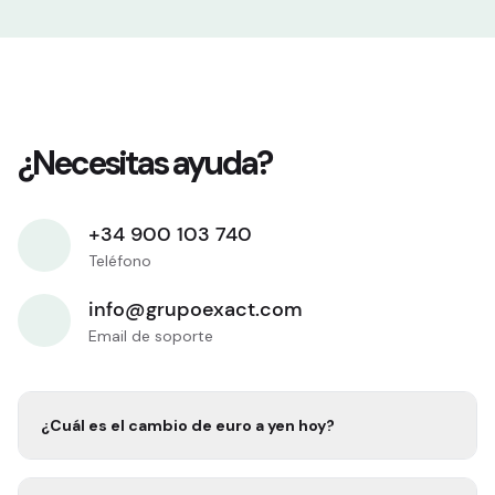
¿Necesitas ayuda?
+34 900 103 740
Teléfono
info@grupoexact.com
Email de soporte
¿Cuál es el cambio de euro a
yen
hoy?