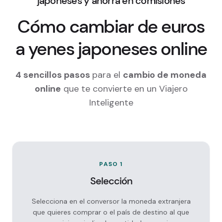
japoneses y ahorra en comisiones
Cómo cambiar de euros
a yenes japoneses online
4 sencillos pasos
para el
cambio de moneda
online
que te convierte en un Viajero
Inteligente
PASO 1
Selección
Selecciona en el conversor la moneda extranjera
que quieres comprar o el país de destino al que