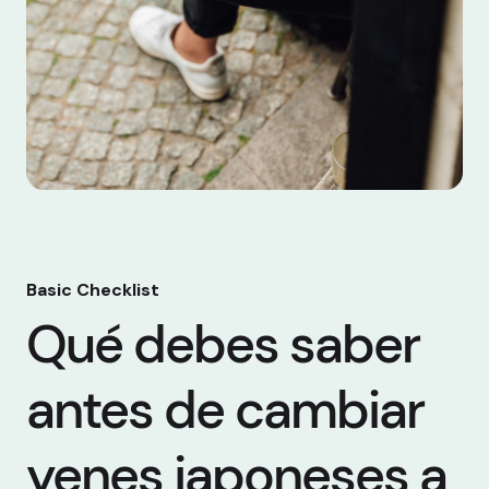
Basic Checklist
Qué debes saber
antes de cambiar
yenes japoneses a