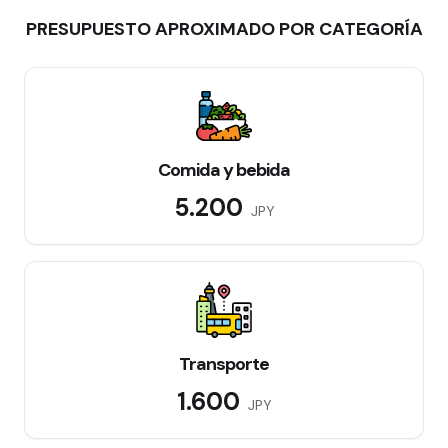
PRESUPUESTO APROXIMADO POR CATEGORÍA
Comida y bebida
5.200
JPY
Transporte
1.600
JPY