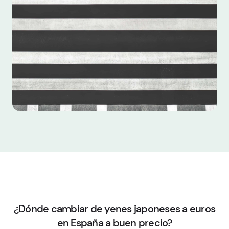
¿Dónde cambiar de yenes japoneses a euros
en España a buen precio?