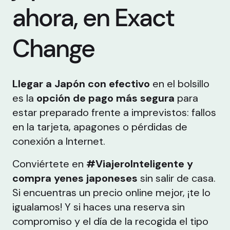
ahora, en Exact
Change
Llegar a Japón con efectivo
en el bolsillo
es la
opción de pago más segura
para
estar preparado frente a imprevistos: fallos
en la tarjeta, apagones o pérdidas de
conexión a Internet.
Conviértete en
#ViajeroInteligente y
compra yenes japoneses
sin salir de casa.
Si encuentras un precio online mejor, ¡te lo
igualamos! Y si haces una reserva sin
compromiso y el día de la recogida el tipo