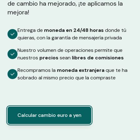
de cambio ha mejorado, ¡te aplicamos la
mejora!
Entrega de
moneda en 24/48 horas
donde tú
quieras, con la garantía de mensajería privada
Nuestro volumen de operaciones permite que
nuestros
precios
sean
libres de comisiones
Recompramos la
moneda extranjera
que te ha
sobrado al mismo precio que la compraste
Calcular cambio euro a yen
Calcular cambio euro a yen