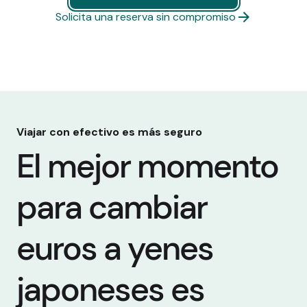
Comprar moneda ahora
Solicita una reserva sin compromiso
Viajar con efectivo es más seguro
El mejor momento
para cambiar
euros a yenes
japoneses es