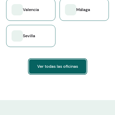
Valencia
Málaga
Sevilla
Ver todas las oficinas
Ver todas las oficinas