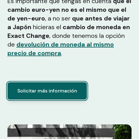
Es importante que tengas en cuenta
que el
cambio euro-yen no es el mismo que el
de yen-euro
, a no ser
que antes de viajar
a Japón
hicieras el
cambio de moneda en
Exact Change
, donde tenemos la opción
de
devolución de moneda al mismo
precio de compra
.
Solicitar más información
Solicitar más información