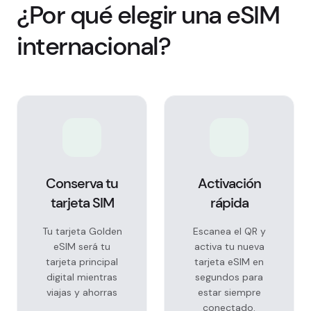
¿Por qué elegir una eSIM
internacional?
Conserva tu
Activación
tarjeta SIM
rápida
Tu tarjeta Golden
Escanea el QR y
eSIM será tu
activa tu nueva
tarjeta principal
tarjeta eSIM en
digital mientras
segundos para
viajas y ahorras
estar siempre
conectado.