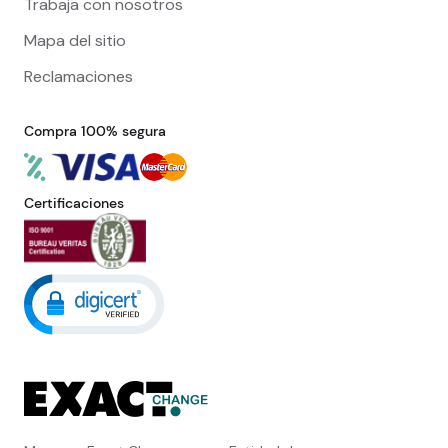
Trabaja con nosotros
Mapa del sitio
Reclamaciones
Compra 100% segura
Certificaciones