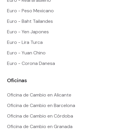
Euro - Real Brasileño
Euro - Peso Mexicano
Euro - Baht Tailandes
Euro - Yen Japones
Euro - Lira Turca
Euro - Yuan Chino
Euro - Corona Danesa
Oficinas
Oficina de Cambio en Alicante
Oficina de Cambio en Barcelona
Oficina de Cambio en Córdoba
Oficina de Cambio en Granada