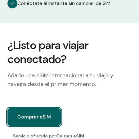
Conéctate al instante sin cambiar de SIM
¿Listo para viajar
conectado?
Añade una eSIM internacional a tu viaje y
navega desde el primer momento.
Comprar eSIM
Comprar eSIM
Servicio ofrecido por
Golden eSIM