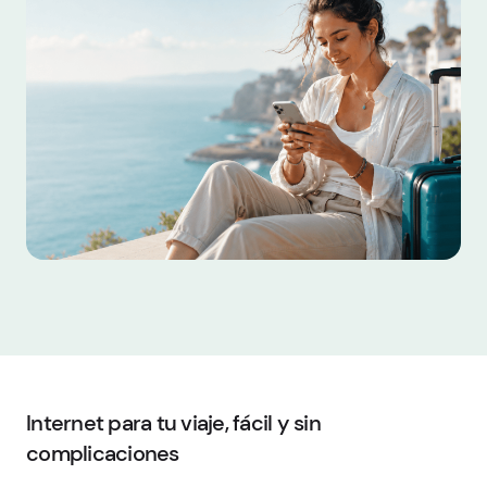
Internet para tu viaje, fácil y sin
complicaciones