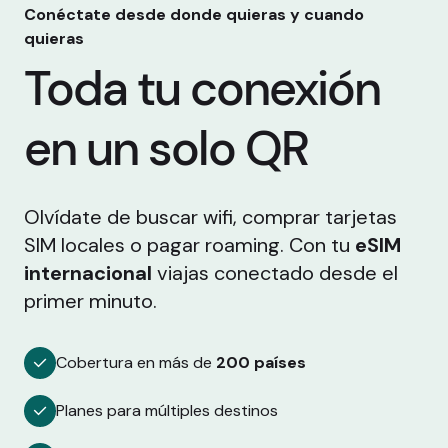
Conéctate desde donde quieras y cuando
quieras
Toda tu conexión
en un solo QR
Olvídate de buscar wifi, comprar tarjetas
SIM locales o pagar roaming. Con tu
eSIM
internacional
viajas conectado desde el
primer minuto.
Cobertura en más de
200 países
Planes para múltiples destinos