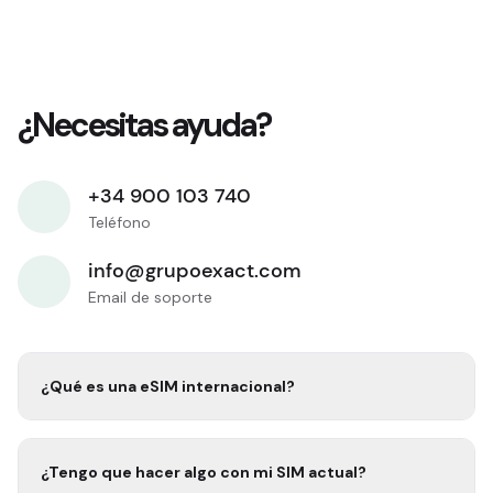
¿Necesitas ayuda?
+34 900 103 740
Teléfono
info@grupoexact.com
Email de soporte
¿Qué es una eSIM internacional?
¿Tengo que hacer algo con mi SIM actual?