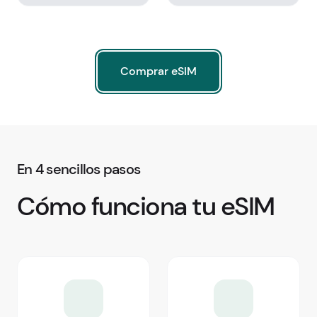
Comprar eSIM
Comprar eSIM
En 4 sencillos pasos
Cómo funciona tu eSIM