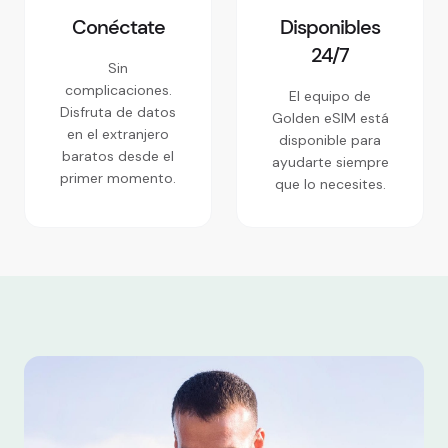
Conéctate
Disponibles
24/7
Sin
complicaciones.
El equipo de
Disfruta de datos
Golden eSIM está
en el extranjero
disponible para
baratos desde el
ayudarte siempre
primer momento.
que lo necesites.