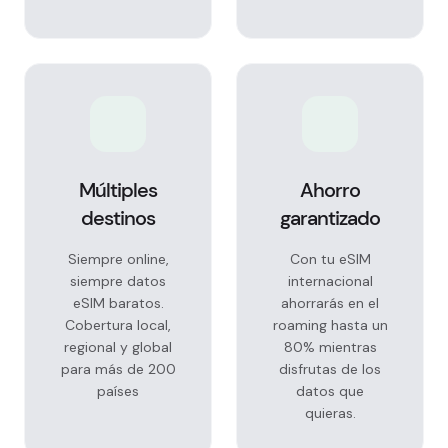
Múltiples
Ahorro
destinos
garantizado
Siempre online,
Con tu eSIM
siempre datos
internacional
eSIM baratos.
ahorrarás en el
Cobertura local,
roaming hasta un
regional y global
80% mientras
para más de 200
disfrutas de los
países
datos que
quieras.