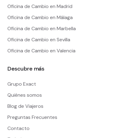
Oficina de Cambio en Madrid
Oficina de Cambio en Málaga
Oficina de Cambio en Marbella
Oficina de Cambio en Sevilla
Oficina de Cambio en Valencia
Descubre más
Grupo Exact
Quiénes somos
Blog de Viajeros
Preguntas Frecuentes
Contacto