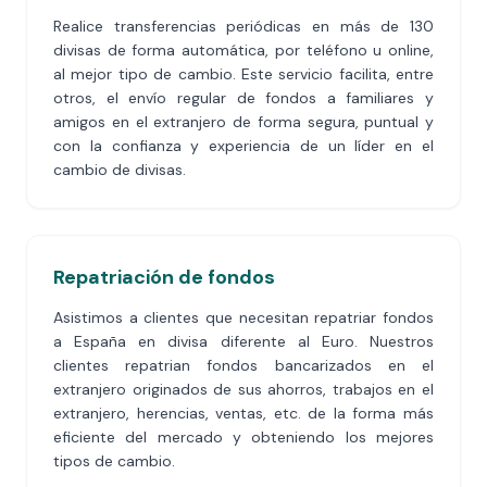
Realice transferencias periódicas en más de 130
divisas de forma automática, por teléfono u online,
al mejor tipo de cambio. Este servicio facilita, entre
otros, el envío regular de fondos a familiares y
amigos en el extranjero de forma segura, puntual y
con la confianza y experiencia de un líder en el
cambio de divisas.
Repatriación de fondos
Asistimos a clientes que necesitan repatriar fondos
a España en divisa diferente al Euro. Nuestros
clientes repatrian fondos bancarizados en el
extranjero originados de sus ahorros, trabajos en el
extranjero, herencias, ventas, etc. de la forma más
eficiente del mercado y obteniendo los mejores
tipos de cambio.