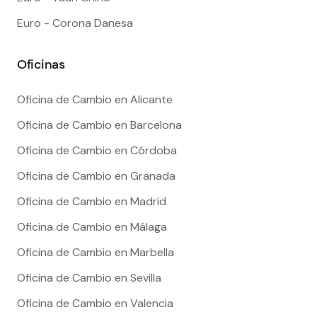
Euro - Corona Danesa
Oficinas
Oficina de Cambio en Alicante
Oficina de Cambio en Barcelona
Oficina de Cambio en Córdoba
Oficina de Cambio en Granada
Oficina de Cambio en Madrid
Oficina de Cambio en Málaga
Oficina de Cambio en Marbella
Oficina de Cambio en Sevilla
Oficina de Cambio en Valencia