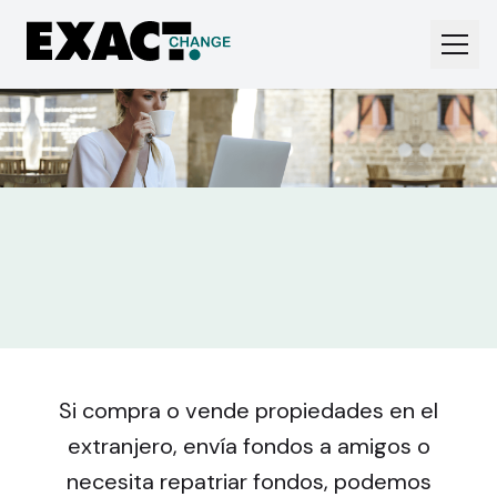
Si compra o vende propiedades en el
extranjero, envía fondos a amigos o
necesita repatriar fondos, podemos