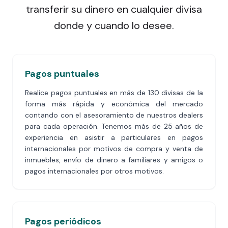
transferir su dinero en cualquier divisa
donde y cuando lo desee.
Pagos puntuales
Realice pagos puntuales en más de 130 divisas de la
forma más rápida y económica del mercado
contando con el asesoramiento de nuestros dealers
para cada operación. Tenemos más de 25 años de
experiencia en asistir a particulares en pagos
internacionales por motivos de compra y venta de
inmuebles, envío de dinero a familiares y amigos o
pagos internacionales por otros motivos.
Pagos periódicos