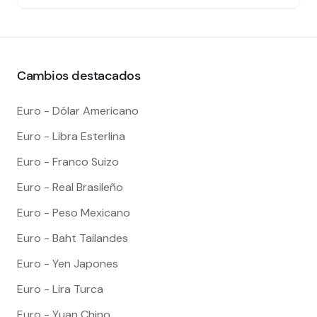
Cambios destacados
Euro - Dólar Americano
Euro - Libra Esterlina
Euro - Franco Suizo
Euro - Real Brasileño
Euro - Peso Mexicano
Euro - Baht Tailandes
Euro - Yen Japones
Euro - Lira Turca
Euro - Yuan Chino