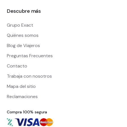
Descubre más
Grupo Exact
Quiénes somos
Blog de Viajeros
Preguntas Frecuentes
Contacto
Trabaja con nosotros
Mapa del sitio
Reclamaciones
Compra 100% segura