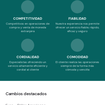
COMPETITIVIDAD
FIABILIDAD
Competitivos en operaciones de
Nuestra experiencia nos permite
compra y venta de moneda
ofrecer un servicio fiable, rápido,
extranjera
eficaz y seguro
CORDIALIDAD
COMODIDAD
Especialistas ofreciendo un
El cliente realiza las operaciones
servicio altamente eficiente y
siempre de la forma más
cordial al cliente
cómoda y sencilla
Cambios destacados