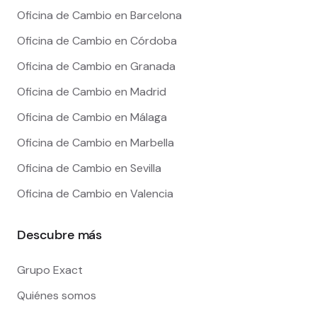
Oficina de Cambio en Barcelona
Oficina de Cambio en Córdoba
Oficina de Cambio en Granada
Oficina de Cambio en Madrid
Oficina de Cambio en Málaga
Oficina de Cambio en Marbella
Oficina de Cambio en Sevilla
Oficina de Cambio en Valencia
Descubre más
Grupo Exact
Quiénes somos