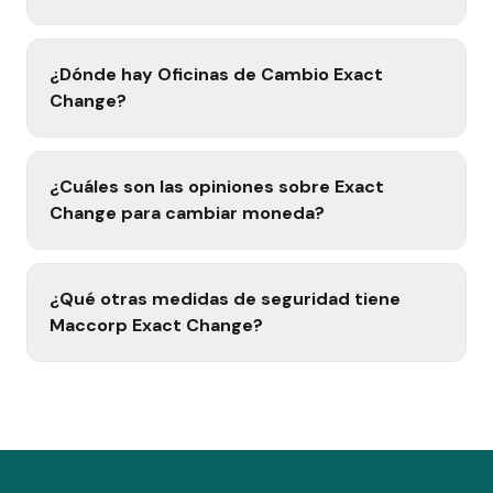
¿Dónde hay Oficinas de Cambio Exact
Change?
¿Cuáles son las opiniones sobre Exact
Change para cambiar moneda?
¿Qué otras medidas de seguridad tiene
Maccorp Exact Change?