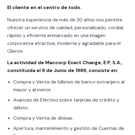
El cliente en el centro de todo.
Nuestra experiencia de más de 30 años nos permite
ofrecer un servicio de calidad, personalizado, cordial,
rápido y eficiente enmarcado en una imagen
corporativa atractiva, moderna y agradable para el
Cliente.
La actividad de Maccorp Exact Change, E.P, S.A.,
constituida el 9 de Junio de 1989, consiste en:
Compra y Venta de billetes de banco extranjero al
mayor y al menor.
Avances de Efectivo sobre tarjetas de crédito y
débito.
Compra y Venta de divisas.
Apertura, mantenimiento y gestión de Cuentas de