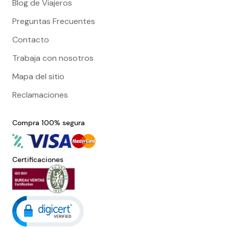
Blog de Viajeros
Preguntas Frecuentes
Contacto
Trabaja con nosotros
Mapa del sitio
Reclamaciones
Compra 100% segura
Certificaciones