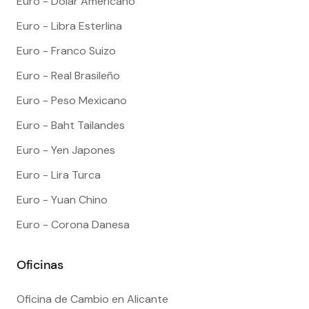
Euro - Dólar Americano
Euro - Libra Esterlina
Euro - Franco Suizo
Euro - Real Brasileño
Euro - Peso Mexicano
Euro - Baht Tailandes
Euro - Yen Japones
Euro - Lira Turca
Euro - Yuan Chino
Euro - Corona Danesa
Oficinas
Oficina de Cambio en Alicante