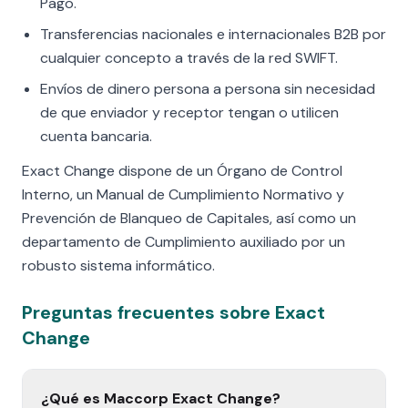
Pago.
Transferencias nacionales e internacionales B2B por
cualquier concepto a través de la red SWIFT.
Envíos de dinero persona a persona sin necesidad
de que enviador y receptor tengan o utilicen
cuenta bancaria.
Exact Change dispone de un Órgano de Control
Interno, un Manual de Cumplimiento Normativo y
Prevención de Blanqueo de Capitales, así como un
departamento de Cumplimiento auxiliado por un
robusto sistema informático.
Preguntas frecuentes sobre Exact
Change
¿Qué es Maccorp Exact Change?