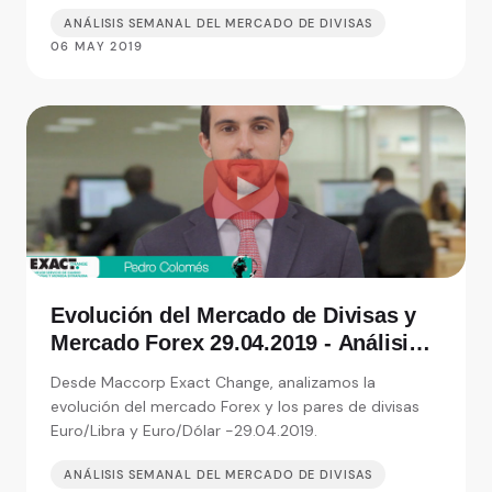
ANÁLISIS SEMANAL DEL MERCADO DE DIVISAS
06 MAY 2019
Evolución del Mercado de Divisas y
Mercado Forex 29.04.2019 - Análisis
de Exact Change, expertos en cambio
Desde Maccorp Exact Change, analizamos la
de moneda
evolución del mercado Forex y los pares de divisas
Euro/Libra y Euro/Dólar -29.04.2019.
ANÁLISIS SEMANAL DEL MERCADO DE DIVISAS