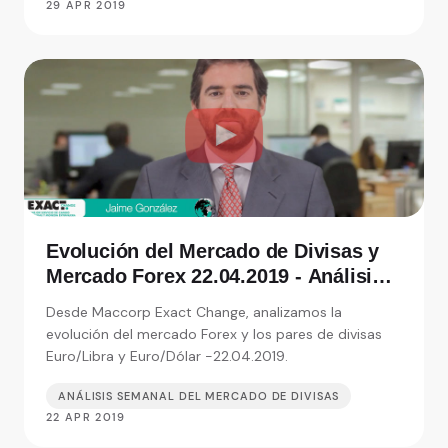
29 APR 2019
Evolución del Mercado de Divisas y
Mercado Forex 22.04.2019 - Análisis
de Exact Change, expertos en cambio
Desde Maccorp Exact Change, analizamos la
de moneda
evolución del mercado Forex y los pares de divisas
Euro/Libra y Euro/Dólar -22.04.2019.
ANÁLISIS SEMANAL DEL MERCADO DE DIVISAS
22 APR 2019