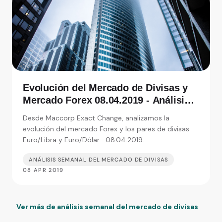
Evolución del Mercado de Divisas y
Mercado Forex 08.04.2019 - Análisis
de Exact Change, expertos en cambio
Desde Maccorp Exact Change, analizamos la
de moneda
evolución del mercado Forex y los pares de divisas
Euro/Libra y Euro/Dólar -08.04.2019.
ANÁLISIS SEMANAL DEL MERCADO DE DIVISAS
08 APR 2019
Ver más de análisis semanal del mercado de divisas