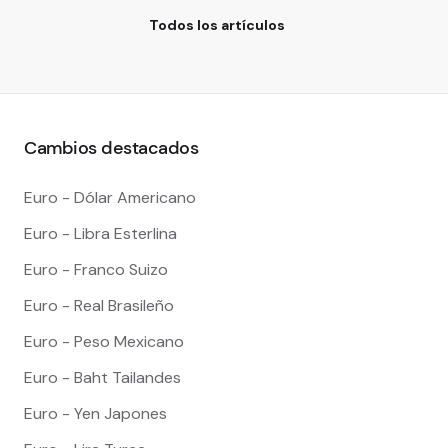
Todos los artículos
Cambios destacados
Euro - Dólar Americano
Euro - Libra Esterlina
Euro - Franco Suizo
Euro - Real Brasileño
Euro - Peso Mexicano
Euro - Baht Tailandes
Euro - Yen Japones