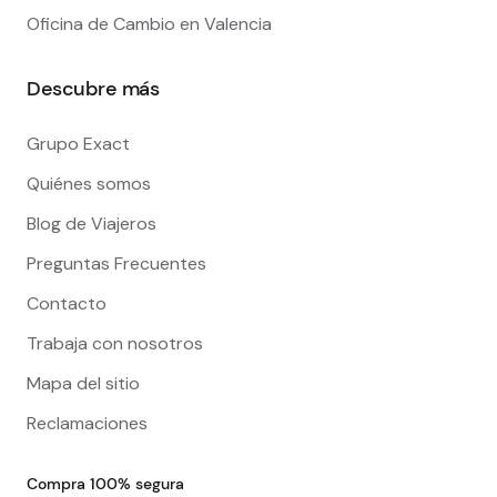
Oficina de Cambio en Valencia
Descubre más
Grupo Exact
Quiénes somos
Blog de Viajeros
Preguntas Frecuentes
Contacto
Trabaja con nosotros
Mapa del sitio
Reclamaciones
Compra 100% segura