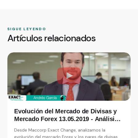
SIGUE LEYENDO
Artículos relacionados
Evolución del Mercado de Divisas y
Mercado Forex 13.05.2019 - Análisis
de Exact Change, expertos en cambio
Desde Maccorp Exact Change, analizamos la
de moneda
evolución del mercado Forex y los pares de divisas