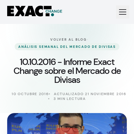
·
VOLVER AL BLOG
ANÁLISIS SEMANAL DEL MERCADO DE DIVISAS
10.10.2016 - Informe Exact
Change sobre el Mercado de
Divisas
10 OCTUBRE 2016
ACTUALIZADO 21 NOVIEMBRE 2016
3 MIN LECTURA