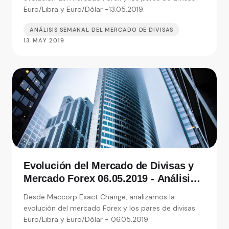
Euro/Libra y Euro/Dólar -13.05.2019.
ANÁLISIS SEMANAL DEL MERCADO DE DIVISAS
13 MAY 2019
Evolución del Mercado de Divisas y
Mercado Forex 06.05.2019 - Análisis
de Exact Change, expertos en cambio
Desde Maccorp Exact Change, analizamos la
de moneda
evolución del mercado Forex y los pares de divisas
Euro/Libra y Euro/Dólar - 06.05.2019.