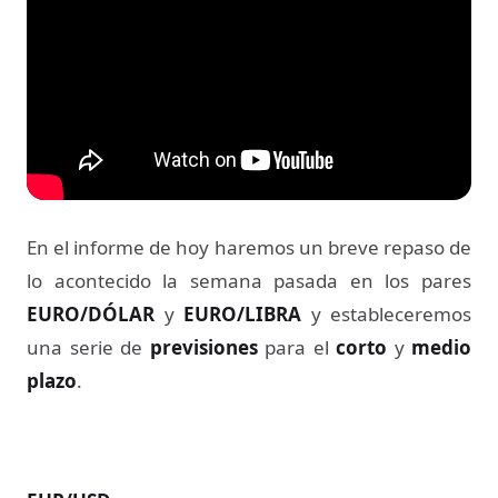
En el informe de hoy haremos un breve repaso de
lo acontecido la semana pasada en los pares
EURO/DÓLAR
y
EURO/LIBRA
y estableceremos
una serie de
previsiones
para el
corto
y
medio
plazo
.