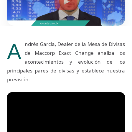
A
ndrés García, Dealer de la Mesa de Divisas
de Maccorp Exact Change analiza los
acontecimientos y evolución de los
principales pares de divisas y establece nuestra
previsión: