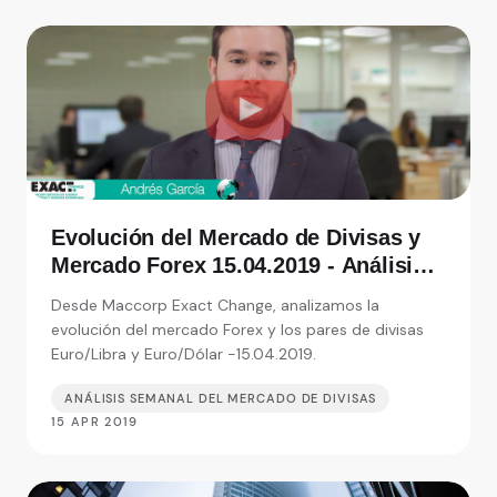
Evolución del Mercado de Divisas y
Mercado Forex 15.04.2019 - Análisis
de Exact Change, expertos en cambio
Desde Maccorp Exact Change, analizamos la
de moneda
evolución del mercado Forex y los pares de divisas
Euro/Libra y Euro/Dólar -15.04.2019.
ANÁLISIS SEMANAL DEL MERCADO DE DIVISAS
15 APR 2019