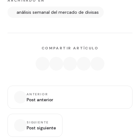
ARCHIVADO EN
análisis semanal del mercado de divisas
COMPARTIR ARTÍCULO
ANTERIOR
Post anterior
SIGUIENTE
Post siguiente