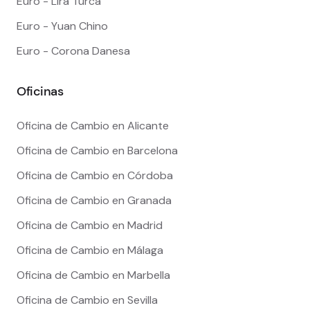
Euro - Lira Turca
Euro - Yuan Chino
Euro - Corona Danesa
Oficinas
Oficina de Cambio en Alicante
Oficina de Cambio en Barcelona
Oficina de Cambio en Córdoba
Oficina de Cambio en Granada
Oficina de Cambio en Madrid
Oficina de Cambio en Málaga
Oficina de Cambio en Marbella
Oficina de Cambio en Sevilla