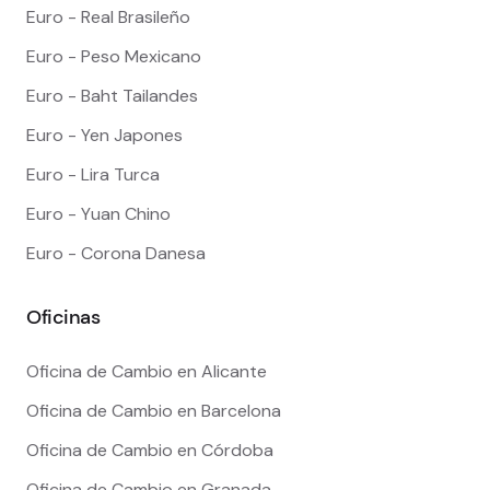
Euro - Real Brasileño
Euro - Peso Mexicano
Euro - Baht Tailandes
Euro - Yen Japones
Euro - Lira Turca
Euro - Yuan Chino
Euro - Corona Danesa
Oficinas
Oficina de Cambio en Alicante
Oficina de Cambio en Barcelona
Oficina de Cambio en Córdoba
Oficina de Cambio en Granada