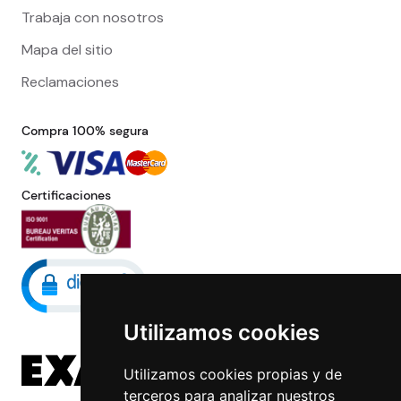
Trabaja con nosotros
Mapa del sitio
Reclamaciones
Compra 100% segura
Certificaciones
Utilizamos cookies
Utilizamos cookies propias y de
terceros para analizar nuestros