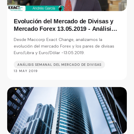
Evolución del Mercado de Divisas y
Mercado Forex 13.05.2019 - Análisis
de Exact Change, expertos en cambio
Desde Maccorp Exact Change, analizamos la
de moneda
evolución del mercado Forex y los pares de divisas
Euro/Libra y Euro/Dólar -13.05.2019.
ANÁLISIS SEMANAL DEL MERCADO DE DIVISAS
13 MAY 2019