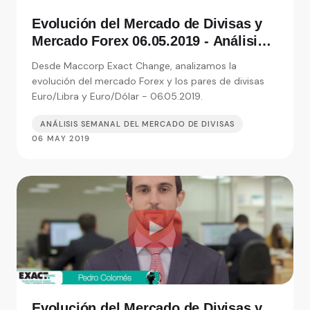
Evolución del Mercado de Divisas y
Mercado Forex 06.05.2019 - Análisis
de Exact Change, expertos en cambio
Desde Maccorp Exact Change, analizamos la
de moneda
evolución del mercado Forex y los pares de divisas
Euro/Libra y Euro/Dólar - 06.05.2019.
ANÁLISIS SEMANAL DEL MERCADO DE DIVISAS
06 MAY 2019
Evolución del Mercado de Divisas y