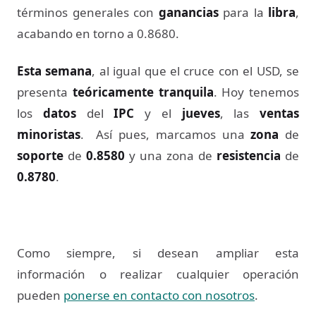
términos generales con
ganancias
para la
libra
,
acabando en torno a 0.8680.
Esta semana
, al igual que el cruce con el USD, se
presenta
teóricamente tranquila
. Hoy tenemos
los
datos
del
IPC
y el
jueves
, las
ventas
minoristas
. Así pues, marcamos una
zona
de
soporte
de
0.8580
y una zona de
resistencia
de
0.8780
.
Como siempre, si desean ampliar esta
información o realizar cualquier operación
pueden
ponerse en contacto con nosotros
.