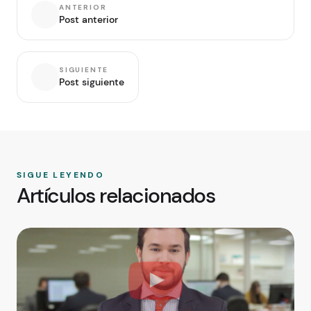
ANTERIOR
Post anterior
SIGUIENTE
Post siguiente
SIGUE LEYENDO
Artículos relacionados