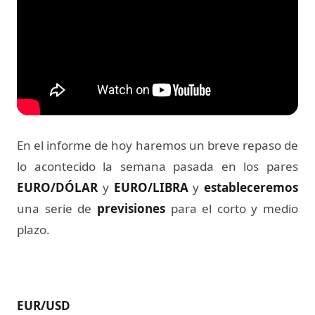
En el informe de hoy haremos un breve repaso de
lo acontecido la semana pasada en los pares
EURO/DÓLAR
y
EURO/LIBRA
y
estableceremos
una serie de
previsiones
para el corto y medio
plazo.
EUR/USD