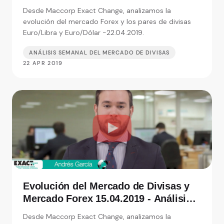
de Exact Change, expertos en cambio
Desde Maccorp Exact Change, analizamos la
de moneda
evolución del mercado Forex y los pares de divisas
Euro/Libra y Euro/Dólar -22.04.2019.
ANÁLISIS SEMANAL DEL MERCADO DE DIVISAS
22 APR 2019
Evolución del Mercado de Divisas y
Mercado Forex 15.04.2019 - Análisis
de Exact Change, expertos en cambio
Desde Maccorp Exact Change, analizamos la
de moneda