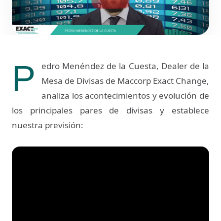
P
edro Menéndez de la Cuesta, Dealer de la
Mesa de Divisas de Maccorp Exact Change,
analiza los acontecimientos y evolución de
los principales pares de divisas y establece
nuestra previsión: