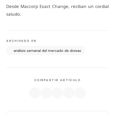
Desde Maccorp Exact Change, reciban un cordial
saludo.
ARCHIVADO EN
análisis semanal del mercado de divisas
COMPARTIR ARTÍCULO