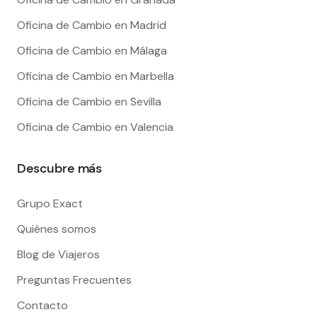
Oficina de Cambio en Madrid
Oficina de Cambio en Málaga
Oficina de Cambio en Marbella
Oficina de Cambio en Sevilla
Oficina de Cambio en Valencia
Descubre más
Grupo Exact
Quiénes somos
Blog de Viajeros
Preguntas Frecuentes
Contacto