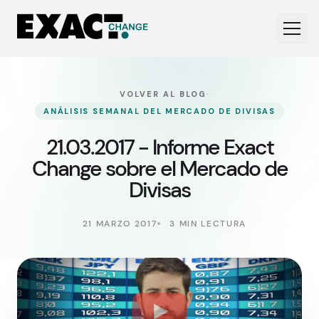
·
VOLVER AL BLOG
ANÁLISIS SEMANAL DEL MERCADO DE DIVISAS
21.03.2017 - Informe Exact
Change sobre el Mercado de
Divisas
21 MARZO 2017
3 MIN LECTURA