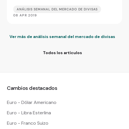
ANÁLISIS SEMANAL DEL MERCADO DE DIVISAS
08 APR 2019
Ver más de análisis semanal del mercado de divisas
Todos los artículos
Cambios destacados
Euro - Dólar Americano
Euro - Libra Esterlina
Euro - Franco Suizo