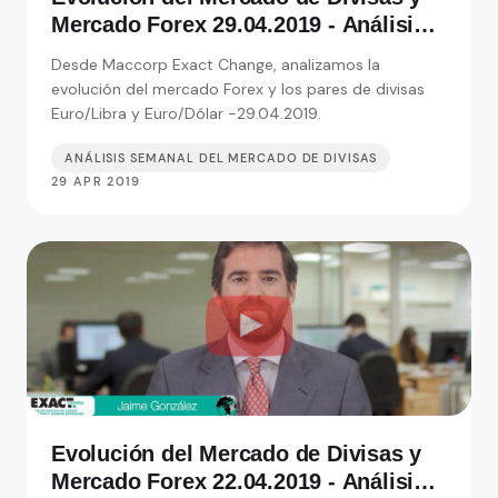
Mercado Forex 29.04.2019 - Análisis
de Exact Change, expertos en cambio
Desde Maccorp Exact Change, analizamos la
de moneda
evolución del mercado Forex y los pares de divisas
Euro/Libra y Euro/Dólar -29.04.2019.
ANÁLISIS SEMANAL DEL MERCADO DE DIVISAS
29 APR 2019
Evolución del Mercado de Divisas y
Mercado Forex 22.04.2019 - Análisis