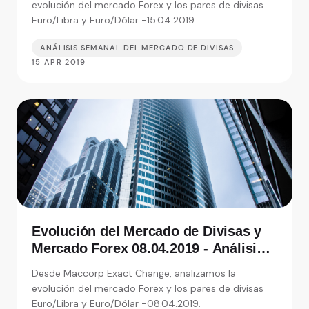
evolución del mercado Forex y los pares de divisas
Euro/Libra y Euro/Dólar -15.04.2019.
ANÁLISIS SEMANAL DEL MERCADO DE DIVISAS
15 APR 2019
Evolución del Mercado de Divisas y
Mercado Forex 08.04.2019 - Análisis
de Exact Change, expertos en cambio
Desde Maccorp Exact Change, analizamos la
de moneda
evolución del mercado Forex y los pares de divisas
Euro/Libra y Euro/Dólar -08.04.2019.