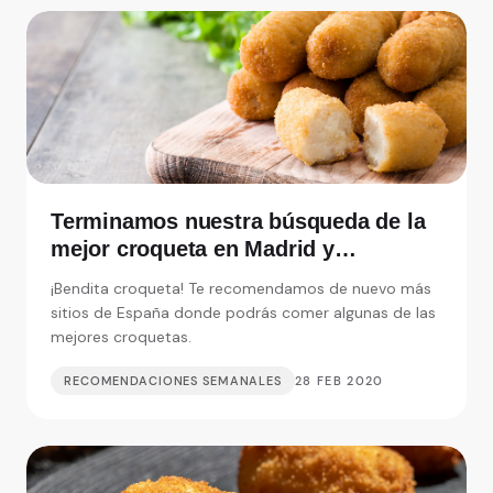
Terminamos nuestra búsqueda de la
mejor croqueta en Madrid y
alrededores
¡Bendita croqueta! Te recomendamos de nuevo más
sitios de España donde podrás comer algunas de las
mejores croquetas.
RECOMENDACIONES SEMANALES
28 FEB 2020