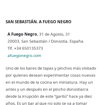
SAN SEBASTIÁN. A FUEGO NEGRO
A Fuego Negro
.
31 de Agosto, 31
20003. San Sebastián / Donostia. España.
Tlf.
34 650135373
+
afuegonegro.com
Uno de los bares de tapas y pinchos más visitado
por quienes desean experimentar cosas nuevas
en el mundo de la cocina en miniatura. Hay un
antes y un después en el pincho donostiarra
desde la irrupción de este “garito” hace ya diez
años. Es un bar al que no solo se va a tomar