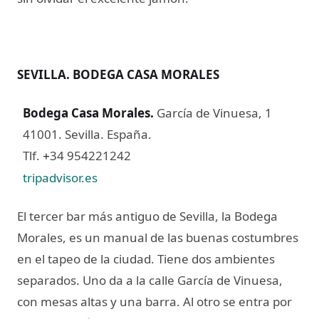
SEVILLA. BODEGA CASA MORALES
Bodega Casa Morales.
García de Vinuesa, 1
41001. Sevilla. España.
Tlf.
34 954221242
+
tripadvisor.es
El tercer bar más antiguo de Sevilla, la Bodega
Morales, es un manual de las buenas costumbres
en el tapeo de la ciudad. Tiene dos ambientes
separados. Uno da a la calle García de Vinuesa,
con mesas altas y una barra. Al otro se entra por