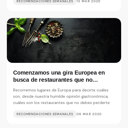
RECOMENDACIONES SEMANALES
13 MAR 2020
Comenzamos una gira Europea en
busca de restaurantes que no
debemos perdernos
Recorremos lugares de Europa para decirte cuáles
son, desde nuestra humilde opinión gastronómica,
cuáles son los restaurantes que no debes perderte.
RECOMENDACIONES SEMANALES
06 MAR 2020