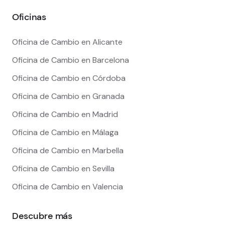
Oficinas
Oficina de Cambio en Alicante
Oficina de Cambio en Barcelona
Oficina de Cambio en Córdoba
Oficina de Cambio en Granada
Oficina de Cambio en Madrid
Oficina de Cambio en Málaga
Oficina de Cambio en Marbella
Oficina de Cambio en Sevilla
Oficina de Cambio en Valencia
Descubre más