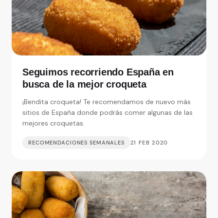
Seguimos recorriendo España en
busca de la mejor croqueta
¡Bendita croqueta! Te recomendamos de nuevo más
sitios de España donde podrás comer algunas de las
mejores croquetas.
RECOMENDACIONES SEMANALES
21 FEB 2020