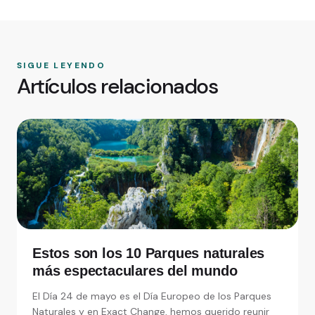
SIGUE LEYENDO
Artículos relacionados
Estos son los 10 Parques naturales
más espectaculares del mundo
El Día 24 de mayo es el Día Europeo de los Parques
Naturales y en Exact Change, hemos querido reunir