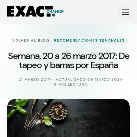
·
VOLVER AL BLOG
RECOMENDACIONES SEMANALES
Semana, 20 a 26 marzo 2017: De
tapeo y barras por España
21 MARZO 2017
ACTUALIZADO 09 MARZO 2021
6 MIN LECTURA