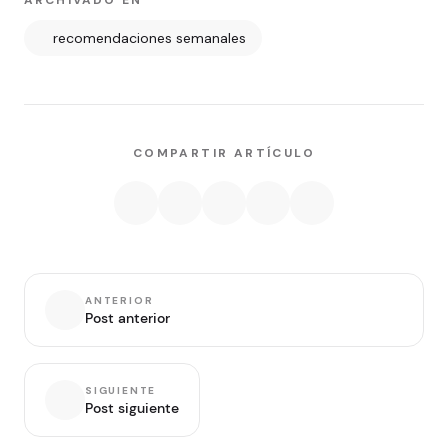
ARCHIVADO EN
recomendaciones semanales
COMPARTIR ARTÍCULO
ANTERIOR
Post anterior
SIGUIENTE
Post siguiente