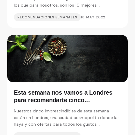
los que para nosotros, son los 10 mejores. .
RECOMENDACIONES SEMANALES
18 MAY 2022
Esta semana nos vamos a Londres
para recomendarte cinco
restaurantes realmente
Nuestros cinco imprescindibles de esta semana
imprescindibles
están en Londres, una ciudad cosmopolita donde las
haya y con ofertas para todos los gustos. .