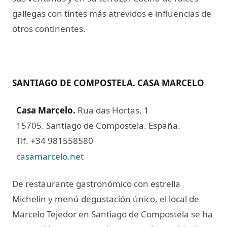
gallegas con tintes más atrevidos e influencias de
otros continentes.
SANTIAGO DE COMPOSTELA. CASA MARCELO
Casa Marcelo
.
Rua das Hortas, 1
15705. Santiago de Compostela. España.
Tlf.
34 981558580
+
casamarcelo.net
De restaurante gastronómico con estrella
Michelin y menú degustación único, el local de
Marcelo Tejedor en Santiago de Compostela se ha