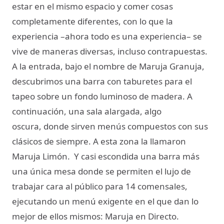
estar en el mismo espacio y comer cosas
completamente diferentes, con lo que la
experiencia –ahora todo es una experiencia– se
vive de maneras diversas, incluso contrapuestas.
A la entrada, bajo el nombre de Maruja Granuja,
descubrimos una barra con taburetes para el
tapeo sobre un fondo luminoso de madera. A
continuación, una sala alargada, algo
oscura, donde sirven menús compuestos con sus
clásicos de siempre. A esta zona la llamaron
Maruja Limón. Y casi escondida una barra más
una única mesa donde se permiten el lujo de
trabajar cara al público para 14 comensales,
ejecutando un menú exigente en el que dan lo
mejor de ellos mismos: Maruja en Directo.