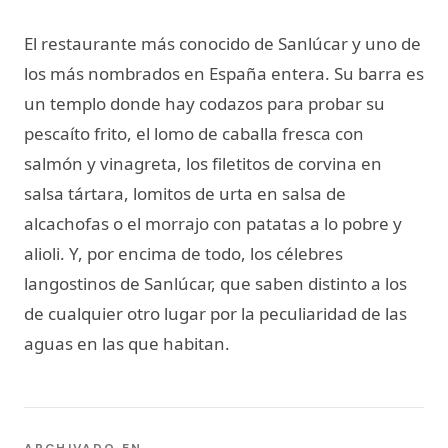
El restaurante más conocido de Sanlúcar y uno de
los más nombrados en España entera. Su barra es
un templo donde hay codazos para probar su
pescaíto frito, el lomo de caballa fresca con
salmón y vinagreta, los filetitos de corvina en
salsa tártara, lomitos de urta en salsa de
alcachofas o el morrajo con patatas a lo pobre y
alioli. Y, por encima de todo, los célebres
langostinos de Sanlúcar, que saben distinto a los
de cualquier otro lugar por la peculiaridad de las
aguas en las que habitan.