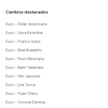
Cambios destacados
Euro - Dólar Americano
Euro - Libra Esterlina
Euro - Franco Suizo
Euro - Real Brasileño
Euro - Peso Mexicano
Euro - Baht Tailandes
Euro - Yen Japones
Euro - Lira Turca
Euro - Yuan Chino
Euro - Corona Danesa