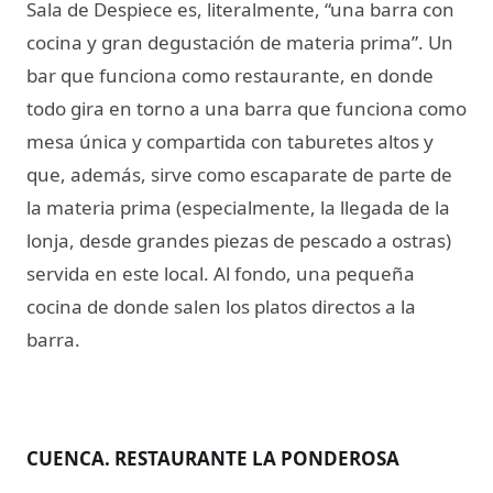
Sala de Despiece es, literalmente, “una barra con
cocina y gran degustación de materia prima”. Un
bar que funciona como restaurante, en donde
todo gira en torno a una barra que funciona como
mesa única y compartida con taburetes altos y
que, además, sirve como escaparate de parte de
la materia prima (especialmente, la llegada de la
lonja, desde grandes piezas de pescado a ostras)
servida en este local. Al fondo, una pequeña
cocina de donde salen los platos directos a la
barra.
CUENCA. RESTAURANTE LA PONDEROSA