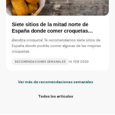
Siete sitios de la mitad norte de
España donde comer croquetas
inolvidables
¡Bendita croqueta! Te recomendamos siete sitios de
España donde podrás comer algunas de las mejores
croquetas.
RECOMENDACIONES SEMANALES
14 FEB 2020
Ver más de recomendaciones semanales
Todos los artículos