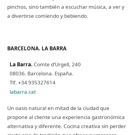
pinchos, sino también a escuchar música, a ver y
a divertirse comiendo y bebiendo.
BARCELONA. LA BARRA
La Barra
.
Comte d’Urgell, 240
08036. Barcelona. España.
Tlf.
34 935327614
+
labarra.cat
Un oasis natural en mitad de la ciudad que
propone al cliente una experiencia gastronómica
alternativa y diferente. Cocina creativa sin perder