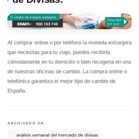
Al comprar online o por teléfono la moneda extranjera
que necesitas para tu viaje, puedes recibirla
cómodamente en tu domicilio o bien recogerla en una
de nuestras oficinas de cambio. La compra online o
telefónica garantiza el mejor tipo de cambio de
España.
ARCHIVADO EN
análisis semanal del mercado de divisas