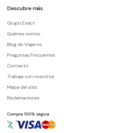
Descubre más
Grupo Exact
Quiénes somos
Blog de Viajeros
Preguntas Frecuentes
Contacto
Trabaja con nosotros
Mapa del sitio
Reclamaciones
Compra 100% segura