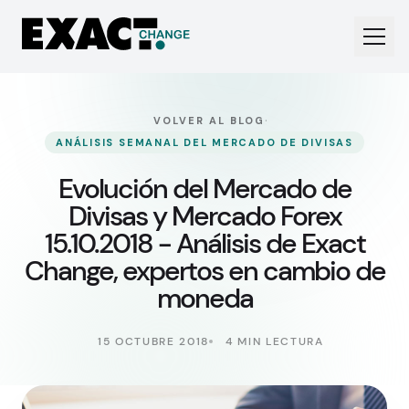
·
VOLVER AL BLOG
ANÁLISIS SEMANAL DEL MERCADO DE DIVISAS
Evolución del Mercado de
Divisas y Mercado Forex
15.10.2018 - Análisis de Exact
Change, expertos en cambio de
moneda
15 OCTUBRE 2018
4 MIN LECTURA