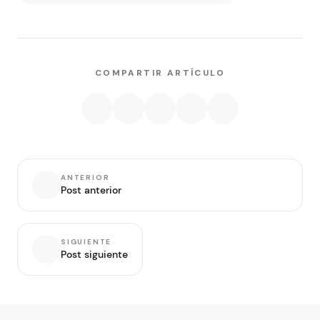
COMPARTIR ARTÍCULO
ANTERIOR
Post anterior
SIGUIENTE
Post siguiente