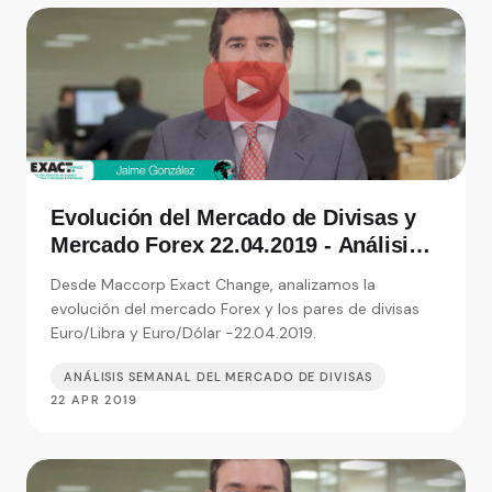
Evolución del Mercado de Divisas y
Mercado Forex 22.04.2019 - Análisis
de Exact Change, expertos en cambio
Desde Maccorp Exact Change, analizamos la
de moneda
evolución del mercado Forex y los pares de divisas
Euro/Libra y Euro/Dólar -22.04.2019.
ANÁLISIS SEMANAL DEL MERCADO DE DIVISAS
22 APR 2019