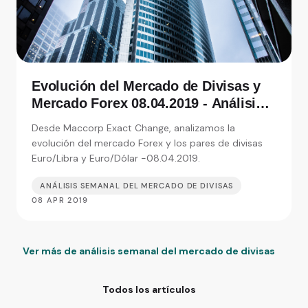
Evolución del Mercado de Divisas y
Mercado Forex 08.04.2019 - Análisis
de Exact Change, expertos en cambio
Desde Maccorp Exact Change, analizamos la
de moneda
evolución del mercado Forex y los pares de divisas
Euro/Libra y Euro/Dólar -08.04.2019.
ANÁLISIS SEMANAL DEL MERCADO DE DIVISAS
08 APR 2019
Ver más de análisis semanal del mercado de divisas
Todos los artículos