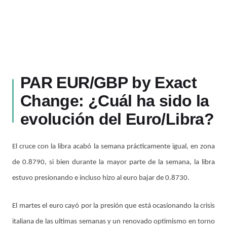
PAR EUR/GBP by Exact
Change: ¿Cuál ha sido la
evolución del Euro/Libra?
El cruce con la libra acabó la semana prácticamente igual, en zona
de 0.8790, si bien durante la mayor parte de la semana, la libra
estuvo presionando e incluso hizo al euro bajar de 0.8730.
El martes el euro cayó por la presión que está ocasionando la crisis
italiana de las ultimas semanas y un renovado optimismo en torno