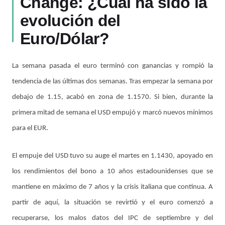
Change: ¿Cuál ha sido la
evolución del
Euro/Dólar?
La semana pasada el euro terminó con ganancias y rompió la
tendencia de las últimas dos semanas. Tras empezar la semana por
debajo de 1.15, acabó en zona de 1.1570. Si bien, durante la
primera mitad de semana el USD empujó y marcó nuevos mínimos
para el EUR.
El empuje del USD tuvo su auge el martes en 1.1430, apoyado en
los rendimientos del bono a 10 años estadounidenses que se
mantiene en máximo de 7 años y la crisis italiana que continua. A
partir de aquí, la situación se revirtió y el euro comenzó a
recuperarse, los malos datos del IPC de septiembre y del