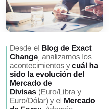
Desde el
Blog de Exact
Change
, analizamos los
acontecimientos y
cuál ha
sido la evolución del
Mercado de
Divisas
(Euro/Libra y
Euro/Dólar) y el
Mercado