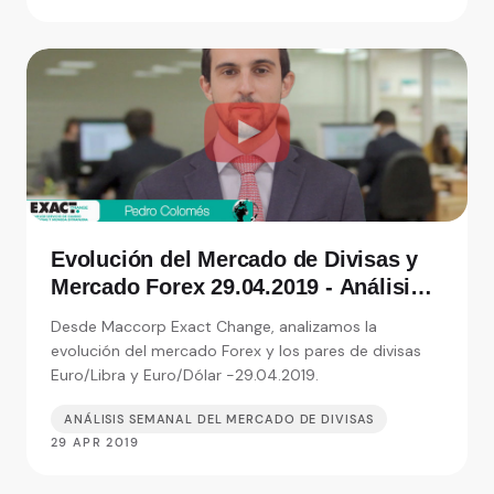
Evolución del Mercado de Divisas y
Mercado Forex 29.04.2019 - Análisis
de Exact Change, expertos en cambio
Desde Maccorp Exact Change, analizamos la
de moneda
evolución del mercado Forex y los pares de divisas
Euro/Libra y Euro/Dólar -29.04.2019.
ANÁLISIS SEMANAL DEL MERCADO DE DIVISAS
29 APR 2019