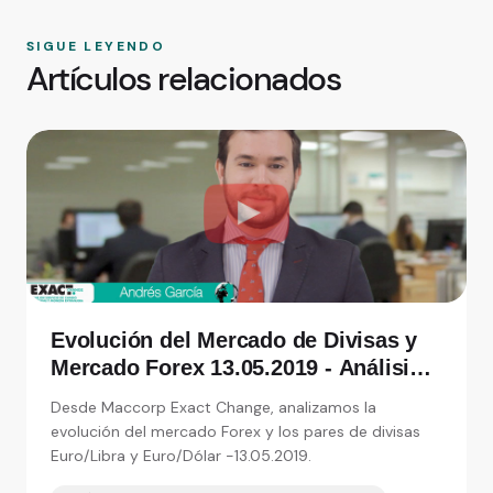
SIGUE LEYENDO
Artículos relacionados
Evolución del Mercado de Divisas y
Mercado Forex 13.05.2019 - Análisis
de Exact Change, expertos en cambio
Desde Maccorp Exact Change, analizamos la
de moneda
evolución del mercado Forex y los pares de divisas
Euro/Libra y Euro/Dólar -13.05.2019.