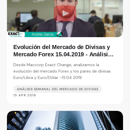
Evolución del Mercado de Divisas y
Mercado Forex 15.04.2019 - Análisis
de Exact Change, expertos en cambio
Desde Maccorp Exact Change, analizamos la
de moneda
evolución del mercado Forex y los pares de divisas
Euro/Libra y Euro/Dólar -15.04.2019.
ANÁLISIS SEMANAL DEL MERCADO DE DIVISAS
15 APR 2019