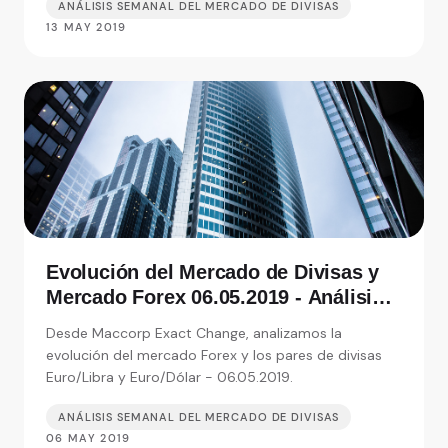
ANÁLISIS SEMANAL DEL MERCADO DE DIVISAS
13 MAY 2019
Evolución del Mercado de Divisas y
Mercado Forex 06.05.2019 - Análisis
de Exact Change, expertos en cambio
Desde Maccorp Exact Change, analizamos la
de moneda
evolución del mercado Forex y los pares de divisas
Euro/Libra y Euro/Dólar - 06.05.2019.
ANÁLISIS SEMANAL DEL MERCADO DE DIVISAS
06 MAY 2019