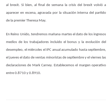
al brexit. Si bien, al final de semana la crisis del brexit volvió a
aparecer en escena, agravada por la situación interna del partido
de la premier Theresa May.
En Reino Unido, tendremos mañana martes el dato de los ingresos
medios de los trabajadores incluido el bonus y la evolución del
desempleo, el miércoles el IPC anual acumulado hasta septiembre,
el jueves el dato de ventas minoristas de septiembre y el viernes las
declaraciones de Mark Carney. Establecemos el margen operativo
entre 0.8710 y 0.8910.