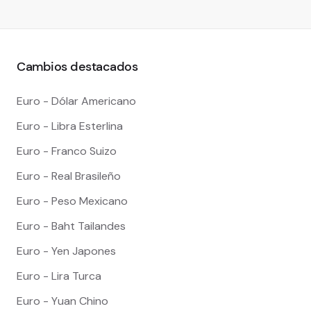
Cambios destacados
Euro - Dólar Americano
Euro - Libra Esterlina
Euro - Franco Suizo
Euro - Real Brasileño
Euro - Peso Mexicano
Euro - Baht Tailandes
Euro - Yen Japones
Euro - Lira Turca
Euro - Yuan Chino