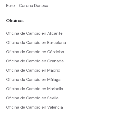
Euro - Corona Danesa
Oficinas
Oficina de Cambio en Alicante
Oficina de Cambio en Barcelona
Oficina de Cambio en Córdoba
Oficina de Cambio en Granada
Oficina de Cambio en Madrid
Oficina de Cambio en Málaga
Oficina de Cambio en Marbella
Oficina de Cambio en Sevilla
Oficina de Cambio en Valencia