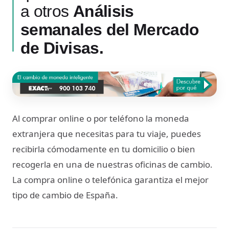
a otros
Análisis
semanales del Mercado
de Divisas.
Al comprar online o por teléfono la moneda
extranjera que necesitas para tu viaje, puedes
recibirla cómodamente en tu domicilio o bien
recogerla en una de nuestras oficinas de cambio.
La compra online o telefónica garantiza el mejor
tipo de cambio de España.