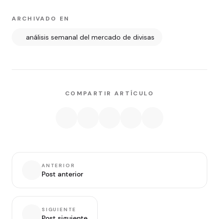
ARCHIVADO EN
análisis semanal del mercado de divisas
COMPARTIR ARTÍCULO
ANTERIOR
Post anterior
SIGUIENTE
Post siguiente