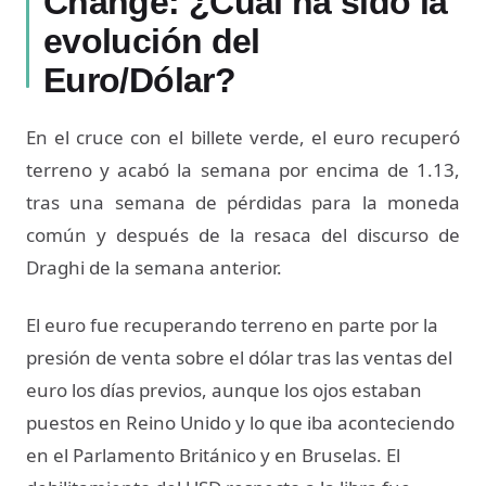
Change: ¿Cuál ha sido la
evolución del
Euro/Dólar?
En el cruce con el billete verde, el euro recuperó
terreno y acabó la semana por encima de 1.13,
tras una semana de pérdidas para la moneda
común y después de la resaca del discurso de
Draghi de la semana anterior.
El euro fue recuperando terreno en parte por la
presión de venta sobre el dólar tras las ventas del
euro los días previos, aunque los ojos estaban
puestos en Reino Unido y lo que iba aconteciendo
en el Parlamento Británico y en Bruselas. El