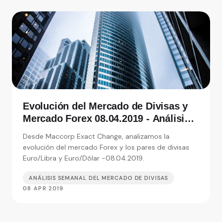
Evolución del Mercado de Divisas y
Mercado Forex 08.04.2019 - Análisis
de Exact Change, expertos en cambio
Desde Maccorp Exact Change, analizamos la
de moneda
evolución del mercado Forex y los pares de divisas
Euro/Libra y Euro/Dólar -08.04.2019.
ANÁLISIS SEMANAL DEL MERCADO DE DIVISAS
08 APR 2019