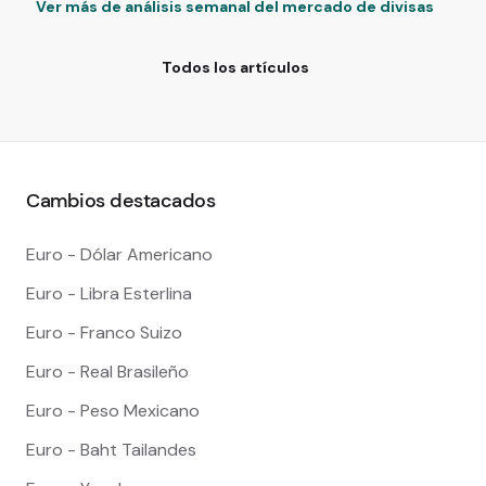
Ver más de análisis semanal del mercado de divisas
Todos los artículos
Cambios destacados
Euro - Dólar Americano
Euro - Libra Esterlina
Euro - Franco Suizo
Euro - Real Brasileño
Euro - Peso Mexicano
Euro - Baht Tailandes