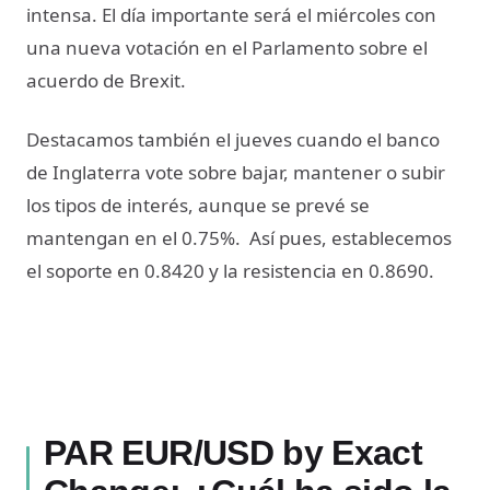
intensa. El día importante será el miércoles con
una nueva votación en el Parlamento sobre el
acuerdo de Brexit.
Destacamos también el jueves cuando el banco
de Inglaterra vote sobre bajar, mantener o subir
los tipos de interés, aunque se prevé se
mantengan en el 0.75%. Así pues, establecemos
el soporte en 0.8420 y la resistencia en 0.8690.
PAR EUR/USD by Exact