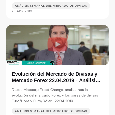
ANÁLISIS SEMANAL DEL MERCADO DE DIVISAS
29 APR 2019
Evolución del Mercado de Divisas y
Mercado Forex 22.04.2019 - Análisis
de Exact Change, expertos en cambio
Desde Maccorp Exact Change, analizamos la
de moneda
evolución del mercado Forex y los pares de divisas
Euro/Libra y Euro/Dólar -22.04.2019.
ANÁLISIS SEMANAL DEL MERCADO DE DIVISAS