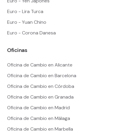
Euro - Yen Japones
Euro - Lira Turca
Euro - Yuan Chino
Euro - Corona Danesa
Oficinas
Oficina de Cambio en Alicante
Oficina de Cambio en Barcelona
Oficina de Cambio en Córdoba
Oficina de Cambio en Granada
Oficina de Cambio en Madrid
Oficina de Cambio en Málaga
Oficina de Cambio en Marbella