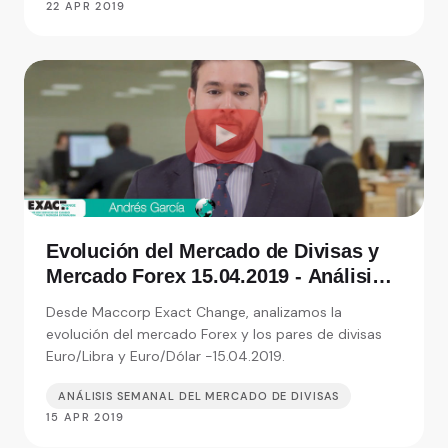
22 APR 2019
Evolución del Mercado de Divisas y
Mercado Forex 15.04.2019 - Análisis
de Exact Change, expertos en cambio
Desde Maccorp Exact Change, analizamos la
de moneda
evolución del mercado Forex y los pares de divisas
Euro/Libra y Euro/Dólar -15.04.2019.
ANÁLISIS SEMANAL DEL MERCADO DE DIVISAS
15 APR 2019