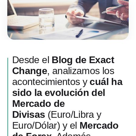
Desde el
Blog de Exact
Change
, analizamos los
acontecimientos y
cuál ha
sido la evolución del
Mercado de
Divisas
(Euro/Libra y
Euro/Dólar) y el
Mercado