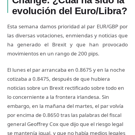
Change: ¿Cuál ha sido la
evolución del Euro/Libra?
Esta semana damos prioridad al par EUR/GBP por
las diversas votaciones, enmiendas y noticias que
ha generado el Brexit y que han provocado
movimientos en un rango de 200 pips.
El lunes el par arrancaba en 0.8675 y en la noche
cotizaba a 0.8475, después de que hubiera
noticias sobre un Brexit rectificado sobre todo en
lo concerniente a la frontera irlandesa. Sin
embargo, en la mañana del martes, el par volvía
por encima de 0.8650 tras las palabras del fiscal
general Geoffrey Cox que dijo que el riesgo legal
se mantenía igual, y que no había medios legales