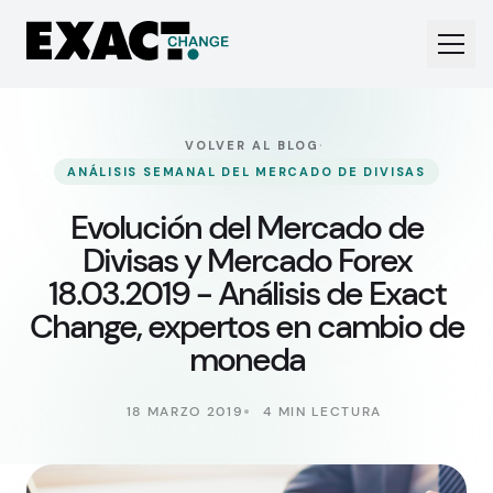
·
VOLVER AL BLOG
ANÁLISIS SEMANAL DEL MERCADO DE DIVISAS
Evolución del Mercado de
Divisas y Mercado Forex
18.03.2019 - Análisis de Exact
Change, expertos en cambio de
moneda
18 MARZO 2019
4 MIN LECTURA