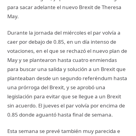
para sacar adelante el nuevo Brexit de Theresa
May.
Durante la jornada del miércoles el par volvía a
caer por debajo de 0.85, en un día intenso de
votaciones, en el que se rechazó el nuevo plan de
May y se plantearon hasta cuatro enmiendas
para buscar una salida y solución a un Brexit que
planteaban desde un segundo referéndum hasta
una prórroga del Brexit, y se aprobó una
legislación para evitar que se llegue a un Brexit
sin acuerdo. El jueves el par volvía por encima de
0.85 donde aguantó hasta final de semana.
Esta semana se prevé también muy parecida e