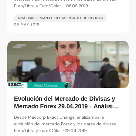
Euro/Libra y Euro/Dólar - 06.05.2019.
ANÁLISIS SEMANAL DEL MERCADO DE DIVISAS
06 MAY 2019
Evolución del Mercado de Divisas y
Mercado Forex 29.04.2019 - Análisis
de Exact Change, expertos en cambio
Desde Maccorp Exact Change, analizamos la
de moneda
evolución del mercado Forex y los pares de divisas
Euro/Libra y Euro/Dólar -29.04.2019.