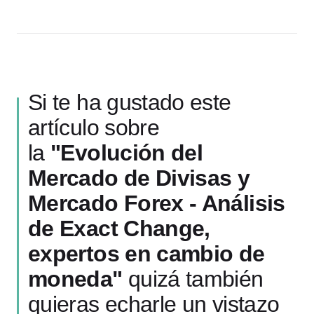
Si te ha gustado este
artículo sobre
la
"Evolución del
Mercado de Divisas y
Mercado Forex - Análisis
de Exact Change,
expertos en cambio de
moneda"
quizá también
quieras echarle un vistazo