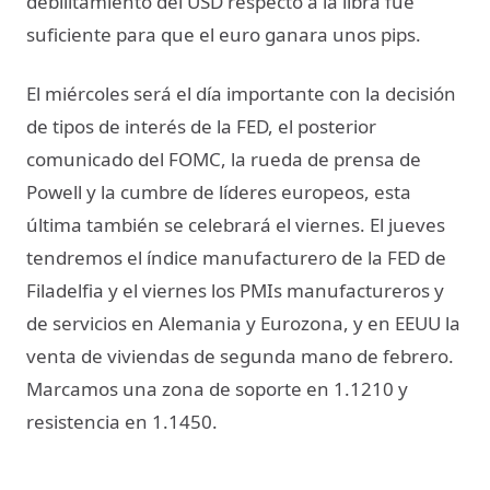
debilitamiento del USD respecto a la libra fue
suficiente para que el euro ganara unos pips.
El miércoles será el día importante con la decisión
de tipos de interés de la FED, el posterior
comunicado del FOMC, la rueda de prensa de
Powell y la cumbre de líderes europeos, esta
última también se celebrará el viernes. El jueves
tendremos el índice manufacturero de la FED de
Filadelfia y el viernes los PMIs manufactureros y
de servicios en Alemania y Eurozona, y en EEUU la
venta de viviendas de segunda mano de febrero.
Marcamos una zona de soporte en 1.1210 y
resistencia en 1.1450.