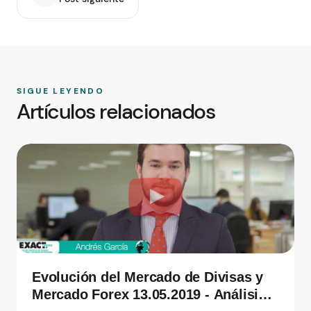
SIGUE LEYENDO
Artículos relacionados
Evolución del Mercado de Divisas y
Mercado Forex 13.05.2019 - Análisis