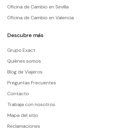
Oficina de Cambio en Sevilla
Oficina de Cambio en Valencia
Descubre más
Grupo Exact
Quiénes somos
Blog de Viajeros
Preguntas Frecuentes
Contacto
Trabaja con nosotros
Mapa del sitio
Reclamaciones