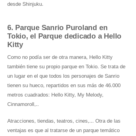
desde Shinjuku.
6. Parque Sanrio Puroland en
Tokio, el Parque dedicado a Hello
Kitty
Como no podía ser de otra manera, Hello Kitty
también tiene su propio parque en Tokio. Se trata de
un lugar en el que todos los personajes de Sanrio
tienen su hueco, repartidos en sus más de 46.000
metros cuadrados: Hello Kitty, My Melody,
Cinnamoroll,..
Atracciones, tiendas, teatros, cines,... Otra de las
ventajas es que al tratarse de un parque temático