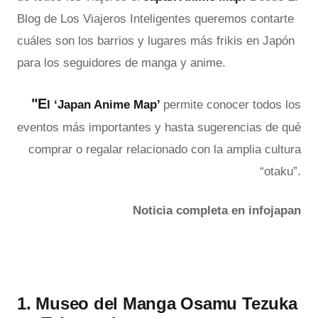
Blog de Los Viajeros Inteligentes queremos contarte
cuáles son los barrios y lugares más frikis en Japón
para los seguidores de manga y anime.
"E
l ‘Japan Anime Map’
permite conocer todos los
eventos más importantes y hasta sugerencias de qué
comprar o regalar relacionado con la amplia cultura
“otaku”.
Noticia completa en infojapan
1. Museo del Manga Osamu Tezuka