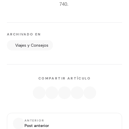
740.
ARCHIVADO EN
Viajes y Consejos
COMPARTIR ARTÍCULO
ANTERIOR
Post anterior