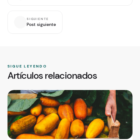
SIGUIENTE
Post siguiente
SIGUE LEYENDO
Artículos relacionados