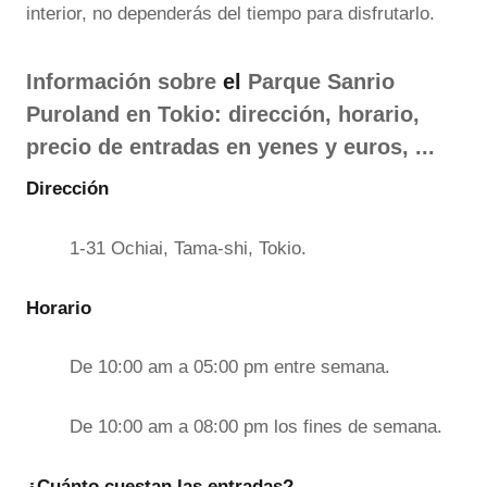
interior, no dependerás del tiempo para disfrutarlo.
Información sobre
el
Parque Sanrio
Puroland en Tokio
: dirección, horario,
precio de entradas en yenes y euros, ...
Dirección
1-31 Ochiai, Tama-shi, Tokio.
Horario
De 10:00 am a 05:00 pm entre semana.
De 10:00 am a 08:00 pm los fines de semana.
¿Cuánto cuestan las entradas?