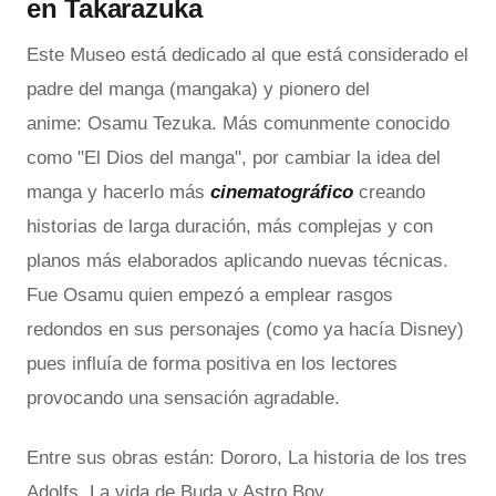
en Takarazuka
Este Museo está dedicado al que está considerado el
padre del manga (mangaka) y pionero del
anime: Osamu Tezuka. Más comunmente conocido
como "El Dios del manga", por cambiar la idea del
manga y hacerlo más
cinematográfico
creando
historias de larga duración, más complejas y con
planos más elaborados aplicando nuevas técnicas.
Fue Osamu quien empezó a emplear rasgos
redondos en sus personajes (como ya hacía Disney)
pues influía de forma positiva en los lectores
provocando una sensación agradable.
Entre sus obras están:
Dororo, La historia de los tres
Adolfs, La vida de Buda y Astro Boy.