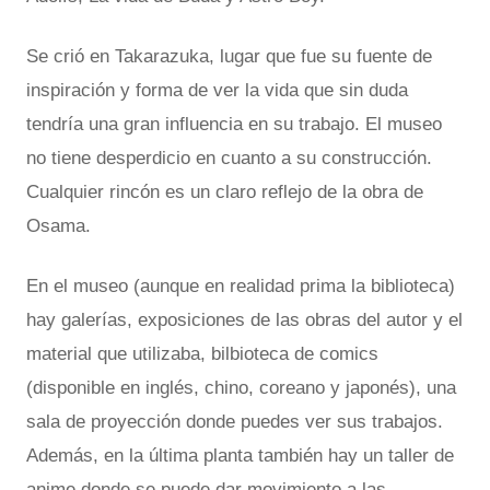
Se crió en Takarazuka, lugar que fue su fuente de
inspiración y forma de ver la vida que sin duda
tendría una gran influencia en su trabajo. El museo
no tiene desperdicio en cuanto a su construcción.
Cualquier rincón es un claro reflejo de la obra de
Osama.
En el museo (aunque en realidad prima la biblioteca)
hay galerías, exposiciones de las obras del autor y el
material que utilizaba, bilbioteca de comics
(disponible en inglés, chino, coreano y japonés), una
sala de proyección donde puedes ver sus trabajos.
Además, en la última planta también hay un taller de
anime donde se puede dar movimiento a las