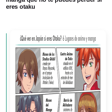
eres otaku