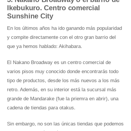
Ikebukuro. Centro comercial
Sunshine City
En los últimos años ha ido ganando más popularidad
y compite directamente con el otro gran barrio del
que ya hemos hablado: Akihabara.
El Nakano Broadway es un centro comercial de
varios pisos muy conocido donde encontrarás todo
tipo de productos, desde los más nuevos a los más
retro. Además, en su interior está la sucursal más
grande de Mandarake (fue la priemra en abrir), una
cadena de tiendas para otakus.
Sin embargo, no son las únicas tiendas que podemos