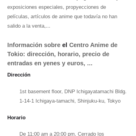
exposiciones especiales, propyecciones de
películas, artículos de anime que todavía no han
salido a la venta,...
Información sobre
el
Centro Anime de
Tokio
: dirección, horario, precio de
entradas en yenes y euros, ...
Dirección
1st basement floor, DNP Ichigayatamachi Bldg.
1-14-1 Ichigaya-tamachi, Shinjuku-ku, Tokyo
Horario
De 11:00 am a 20:00 pm. Cerrado los