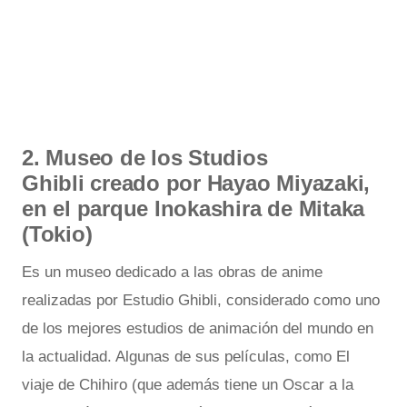
2. Museo de los Studios
Ghibli creado por Hayao Miyazaki,
en el parque Inokashira de Mitaka
(Tokio)
Es un museo dedicado a las obras de anime
realizadas por Estudio Ghibli, considerado como uno
de los mejores estudios de animación del mundo en
la actualidad. Algunas de sus películas, como El
viaje de Chihiro (que además tiene un Oscar a la