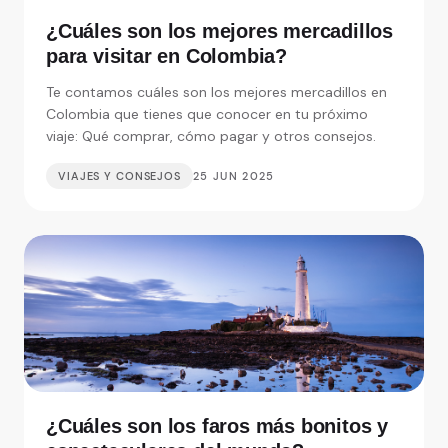
¿Cuáles son los mejores mercadillos
para visitar en Colombia?
Te contamos cuáles son los mejores mercadillos en
Colombia que tienes que conocer en tu próximo
viaje: Qué comprar, cómo pagar y otros consejos.
VIAJES Y CONSEJOS
25 JUN 2025
¿Cuáles son los faros más bonitos y