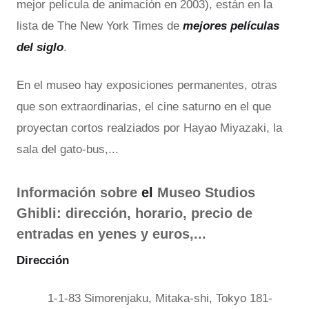
mejor película de animación en 2003), están en la
lista de The New York Times de
mejores películas
del siglo
.
En el museo hay exposiciones permanentes, otras
que son extraordinarias, el cine saturno en el que
proyectan cortos realziados por Hayao Miyazaki, la
sala del gato-bus,...
Información sobre
el
Museo
Studios
Ghibli
: dirección, horario, precio de
entradas en yenes y euros,...
Dirección
1-1-83 Simorenjaku, Mitaka-shi, Tokyo 181-