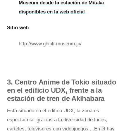
Museum desde la estación de Mitaka
disponibles en la web oficial
Sitio web
http://www.ghibli-museum.jp/
3. Centro Anime de Tokio situado
en el edificio UDX, frente a la
estación de tren de Akihabara
Está situado en el edifico UDX, la zona es
espectacular gracias a la diversidad de luces,
carteles, televisores con videojuegos,...En él hay