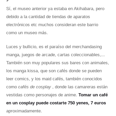
Sí, el museo anterior ya estaba en Akihabara, pero
debido a la cantidad de tiendas de aparatos
electrónicos etc muchos consideran este barrio
como un museo más.
Luces y bullicio, es el paraíso del merchandasing
manga, juegos de arcade, cartas coleccionables,...
También son muy populares sus bares con animales,
los manga kissa, que son cafés donde se pueden
leer comics, y los maid cafés, también conocidos
como
cafés de cosplay
, donde las camareras están
vestidas como personajes de anime.
Tomar un café
en un cosplay puede costarte 750 yenes, 7 euros
aproximadamente.