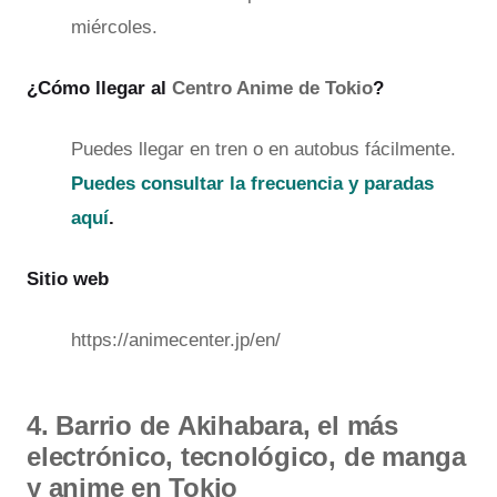
miércoles.
¿Cómo llegar al
Centro Anime de Tokio
?
Puedes llegar en tren o en autobus fácilmente.
Puedes consultar la frecuencia y paradas
aquí
.
Sitio web
https://animecenter.jp/en/
4. Barrio de Akihabara, el más
electrónico, tecnológico, de manga
y anime en Tokio