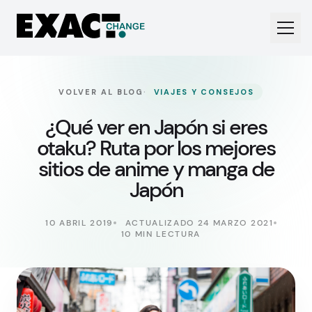
·
VOLVER AL BLOG
VIAJES Y CONSEJOS
¿Qué ver en Japón si eres
otaku? Ruta por los mejores
sitios de anime y manga de
Japón
10 ABRIL 2019
ACTUALIZADO 24 MARZO 2021
10 MIN LECTURA