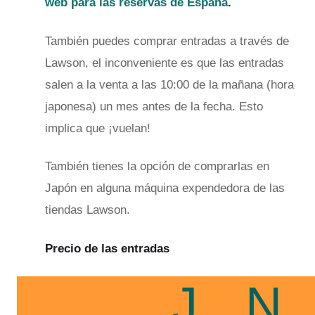
web para las reservas de España
.
También puedes comprar entradas a través de
Lawson, el inconveniente es que las entradas
salen a la venta a las 10:00 de la mañana (hora
japonesa) un mes antes de la fecha. Esto
implica que ¡vuelan!
También tienes la opción de comprarlas en
Japón en alguna máquina expendedora de las
tiendas Lawson.
Precio de las entradas
J
N