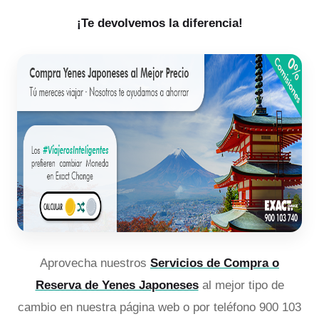
¡Te devolvemos la diferencia!
Aprovecha nuestros
Servicios de Compra o
Reserva de Yenes Japoneses
al mejor tipo de
cambio en nuestra página web o por teléfono 900 103