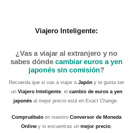
Viajero Inteligente:
¿Vas a viajar al extranjero y no
sabes dónde
cambiar euros a yen
japonés sin comisión
?
Recuerda que si vas a viajar a
Japón
y te gusta ser
un
Viajero Inteligente
, el
cambio de euros a yen
japonés
al mejor precio está en Exact Change.
Compruébalo
en nuestro
Conversor de Moneda
Online
y si encuentras un
mejor precio
,