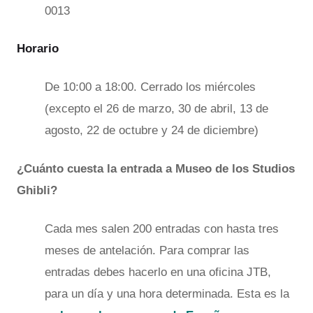
0013
Horario
De 10:00 a 18:00. Cerrado los miércoles
(excepto el 26 de marzo, 30 de abril, 13 de
agosto, 22 de octubre y 24 de diciembre)
¿Cuánto cuesta la entrada a Museo de los Studios
Ghibli?
Cada mes salen 200 entradas con hasta tres
meses de antelación. Para comprar las
entradas debes hacerlo en una oficina JTB,
para un día y una hora determinada. Esta es la