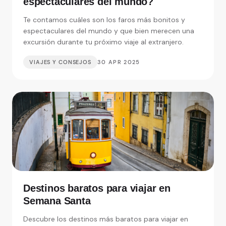
espectaculares del mundo?
Te contamos cuáles son los faros más bonitos y
espectaculares del mundo y que bien merecen una
excursión durante tu próximo viaje al extranjero.
VIAJES Y CONSEJOS
30 APR 2025
Destinos baratos para viajar en
Semana Santa
Descubre los destinos más baratos para viajar en