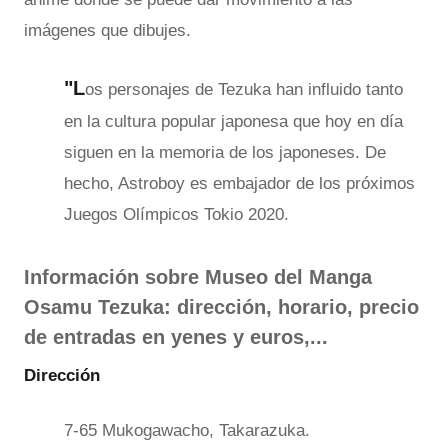
imágenes que dibujes.
"L
os personajes de Tezuka han influido tanto
en la cultura popular japonesa que hoy en día
siguen en la memoria de los japoneses. De
hecho, Astroboy es embajador de los próximos
Juegos Olímpicos Tokio 2020.
Información sobre
Museo del Manga
Osamu Tezuka: dirección, horario, precio
de entradas en yenes y euros,...
Dirección
7-65 Mukogawacho, Takarazuka.