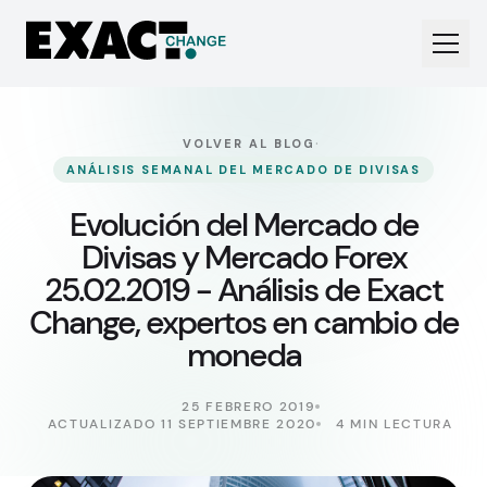
·
VOLVER AL BLOG
ANÁLISIS SEMANAL DEL MERCADO DE DIVISAS
Evolución del Mercado de
Divisas y Mercado Forex
25.02.2019 - Análisis de Exact
Change, expertos en cambio de
moneda
25 FEBRERO 2019
ACTUALIZADO 11 SEPTIEMBRE 2020
4 MIN LECTURA