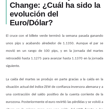
Change: ¿Cuál ha sido la
evolución del
Euro/Dólar?
El cruce con el billete verde terminó la semana pasada ganando
unos pips y acabando alrededor de 1.1350. Aunque el par se
movió en un rango de 100 pips, y en la jornada del martes
retrocedió hasta 1.1275 para avanzar hasta 1.1370 en la jornada
siguiente.
La caída del martes se produjo en parte gracias a la caída en la
situación actual del índice ZEW de confianza inversora alemana y a
una contracción del saldo positivo de la cuenta corriente de la
eurozona. Posteriormente el euro revirtió las pérdidas y se volvió a