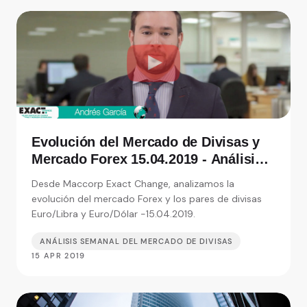
Evolución del Mercado de Divisas y
Mercado Forex 15.04.2019 - Análisis
de Exact Change, expertos en cambio
Desde Maccorp Exact Change, analizamos la
de moneda
evolución del mercado Forex y los pares de divisas
Euro/Libra y Euro/Dólar -15.04.2019.
ANÁLISIS SEMANAL DEL MERCADO DE DIVISAS
15 APR 2019