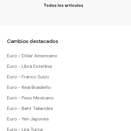
Todos los artículos
Cambios destacados
Euro - Dólar Americano
Euro - Libra Esterlina
Euro - Franco Suizo
Euro - Real Brasileño
Euro - Peso Mexicano
Euro - Baht Tailandes
Euro - Yen Japones
Euro - Lira Turca