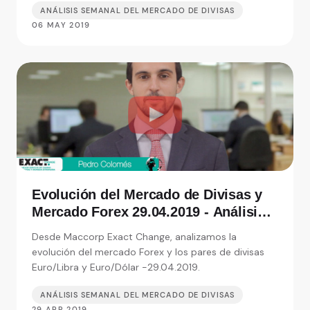
ANÁLISIS SEMANAL DEL MERCADO DE DIVISAS
06 MAY 2019
Evolución del Mercado de Divisas y
Mercado Forex 29.04.2019 - Análisis
de Exact Change, expertos en cambio
Desde Maccorp Exact Change, analizamos la
de moneda
evolución del mercado Forex y los pares de divisas
Euro/Libra y Euro/Dólar -29.04.2019.
ANÁLISIS SEMANAL DEL MERCADO DE DIVISAS
29 APR 2019