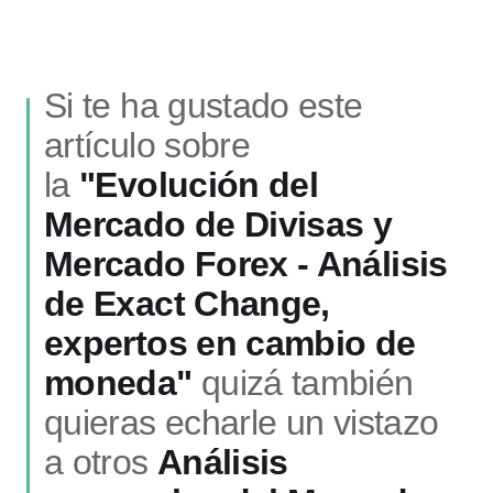
Si te ha gustado este
artículo sobre
la
"Evolución del
Mercado de Divisas y
Mercado Forex - Análisis
de Exact Change,
expertos en cambio de
moneda"
quizá también
quieras echarle un vistazo
a otros
Análisis