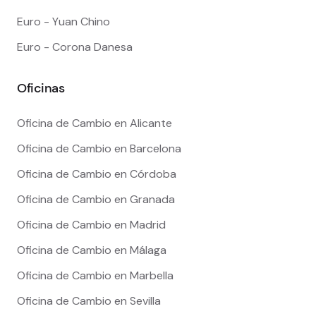
Euro - Yuan Chino
Euro - Corona Danesa
Oficinas
Oficina de Cambio en Alicante
Oficina de Cambio en Barcelona
Oficina de Cambio en Córdoba
Oficina de Cambio en Granada
Oficina de Cambio en Madrid
Oficina de Cambio en Málaga
Oficina de Cambio en Marbella
Oficina de Cambio en Sevilla