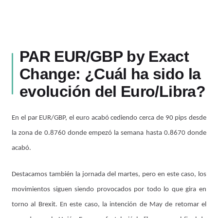
PAR EUR/GBP by Exact
Change: ¿Cuál ha sido la
evolución del Euro/Libra?
En el par EUR/GBP, el euro acabó cediendo cerca de 90 pips desde
la zona de 0.8760 donde empezó la semana hasta 0.8670 donde
acabó.
Destacamos también la jornada del martes, pero en este caso, los
movimientos siguen siendo provocados por todo lo que gira en
torno al Brexit. En este caso, la intención de May de retomar el