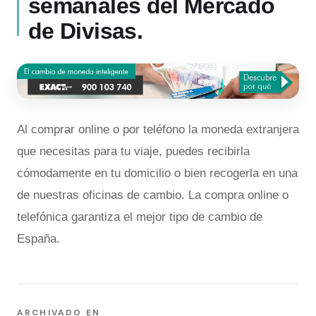
semanales del Mercado
de Divisas.
Al comprar online o por teléfono la moneda extranjera
que necesitas para tu viaje, puedes recibirla
cómodamente en tu domicilio o bien recogerla en una
de nuestras oficinas de cambio. La compra online o
telefónica garantiza el mejor tipo de cambio de
España.
ARCHIVADO EN