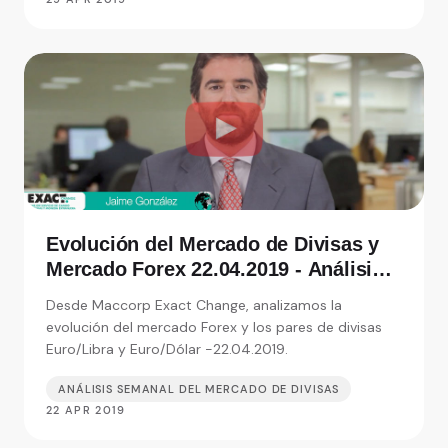
Evolución del Mercado de Divisas y
Mercado Forex 22.04.2019 - Análisis
de Exact Change, expertos en cambio
Desde Maccorp Exact Change, analizamos la
de moneda
evolución del mercado Forex y los pares de divisas
Euro/Libra y Euro/Dólar -22.04.2019.
ANÁLISIS SEMANAL DEL MERCADO DE DIVISAS
22 APR 2019