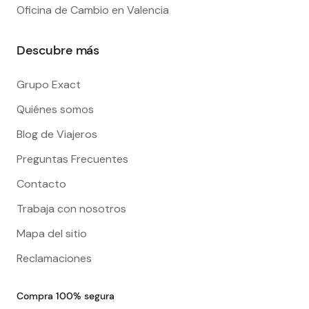
Oficina de Cambio en Valencia
Descubre más
Grupo Exact
Quiénes somos
Blog de Viajeros
Preguntas Frecuentes
Contacto
Trabaja con nosotros
Mapa del sitio
Reclamaciones
Compra 100% segura