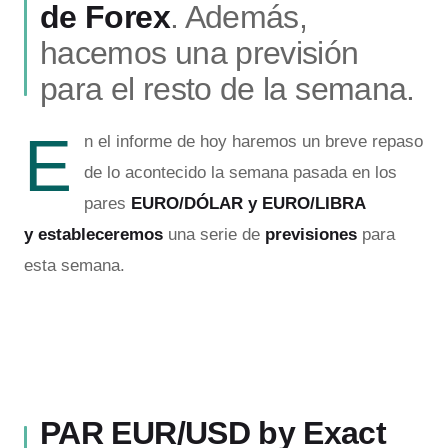
de Forex
. Además,
hacemos una previsión
para el resto de la semana.
E
n el informe de hoy haremos un breve repaso
de lo acontecido la semana pasada en los
pares
EURO/DÓLAR y EURO/LIBRA
y
estableceremos
una serie de
previsiones
para
esta semana.
PAR EUR/USD by Exact