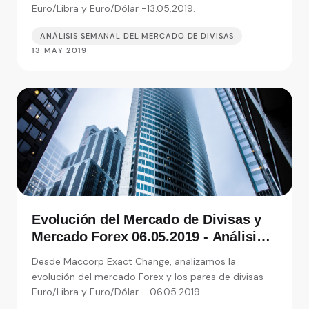
Euro/Libra y Euro/Dólar -13.05.2019.
ANÁLISIS SEMANAL DEL MERCADO DE DIVISAS
13 MAY 2019
Evolución del Mercado de Divisas y
Mercado Forex 06.05.2019 - Análisis
de Exact Change, expertos en cambio
Desde Maccorp Exact Change, analizamos la
de moneda
evolución del mercado Forex y los pares de divisas
Euro/Libra y Euro/Dólar - 06.05.2019.