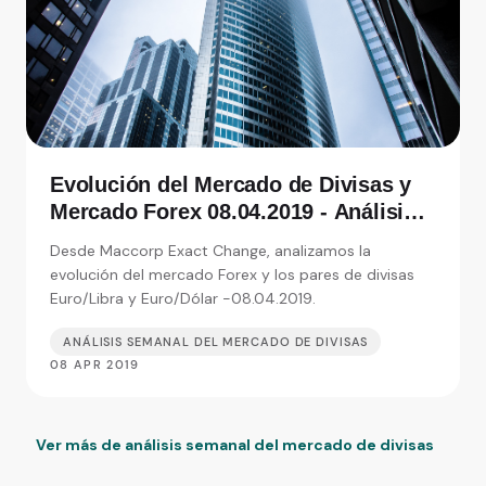
Evolución del Mercado de Divisas y
Mercado Forex 08.04.2019 - Análisis
de Exact Change, expertos en cambio
Desde Maccorp Exact Change, analizamos la
de moneda
evolución del mercado Forex y los pares de divisas
Euro/Libra y Euro/Dólar -08.04.2019.
ANÁLISIS SEMANAL DEL MERCADO DE DIVISAS
08 APR 2019
Ver más de análisis semanal del mercado de divisas