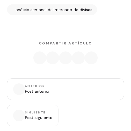
análisis semanal del mercado de divisas
COMPARTIR ARTÍCULO
ANTERIOR
Post anterior
SIGUIENTE
Post siguiente