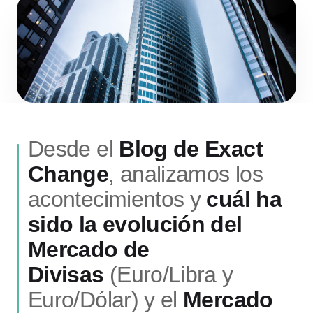
Desde el
Blog de Exact
Change
, analizamos los
acontecimientos y
cuál ha
sido la evolución del
Mercado de
Divisas
(Euro/Libra y
Euro/Dólar) y el
Mercado