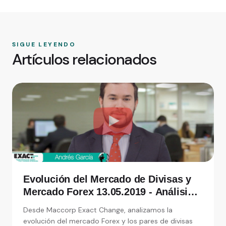
SIGUE LEYENDO
Artículos relacionados
Evolución del Mercado de Divisas y
Mercado Forex 13.05.2019 - Análisis
de Exact Change, expertos en cambio
Desde Maccorp Exact Change, analizamos la
de moneda
evolución del mercado Forex y los pares de divisas