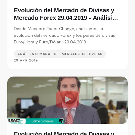
Evolución del Mercado de Divisas y
Mercado Forex 29.04.2019 - Análisis
de Exact Change, expertos en cambio
Desde Maccorp Exact Change, analizamos la
de moneda
evolución del mercado Forex y los pares de divisas
Euro/Libra y Euro/Dólar -29.04.2019.
ANÁLISIS SEMANAL DEL MERCADO DE DIVISAS
29 APR 2019
Evolución del Mercado de Divisas y