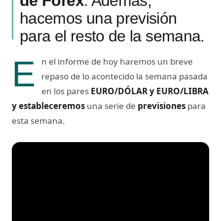
de Forex
. Además,
hacemos una previsión
para el resto de la semana.
E
n el informe de hoy haremos un breve
repaso de lo acontecido la semana pasada
en los pares
EURO/DÓLAR y EURO/LIBRA
y
estableceremos
una serie de
previsiones
para
esta semana.