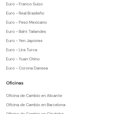
Euro - Franco Suizo
Euro - Real Brasileño
Euro - Peso Mexicano
Euro - Baht Tailandes
Euro - Yen Japones
Euro - Lira Turca
Euro - Yuan Chino
Euro - Corona Danesa
Oficinas
Oficina de Cambio en Alicante
Oficina de Cambio en Barcelona
Oficina de Cambio en Córdoba