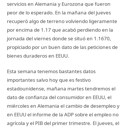
servicios en Alemania y Eurozona que fueron
peor de lo esperado. En la mañana del jueves
recuperó algo de terreno volviendo ligeramente
por encima de 1.17 que acabó perdiendo en la
jornada del viernes donde se situó en 1.1670,
propiciado por un buen dato de las peticiones de
bienes duraderos en EEUU.
Esta semana tenemos bastantes datos
importantes salvo hoy que es festivo
estadounidense, mañana martes tendremos el
dato de confianza del consumidor en EEUU, el
miércoles en Alemania el cambio de desempleo y
en EEUU el informe de la ADP sobre el empleo no
agrícola y el PIB del primer trimestre. El jueves, el