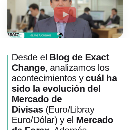
Desde el
Blog de Exact
Change
, analizamos los
acontecimientos y
cuál ha
sido la evolución del
Mercado de
Divisas
(Euro/Libray
Euro/Dólar) y el
Mercado