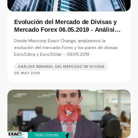
Evolución del Mercado de Divisas y
Mercado Forex 06.05.2019 - Análisis
de Exact Change, expertos en cambio
Desde Maccorp Exact Change, analizamos la
de moneda
evolución del mercado Forex y los pares de divisas
Euro/Libra y Euro/Dólar - 06.05.2019.
ANÁLISIS SEMANAL DEL MERCADO DE DIVISAS
06 MAY 2019