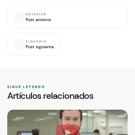
ANTERIOR
Post anterior
SIGUIENTE
Post siguiente
SIGUE LEYENDO
Artículos relacionados