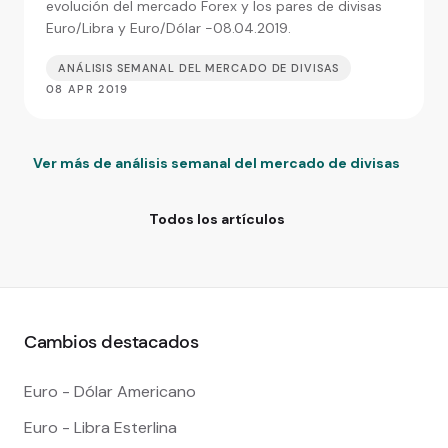
evolución del mercado Forex y los pares de divisas
Euro/Libra y Euro/Dólar -08.04.2019.
ANÁLISIS SEMANAL DEL MERCADO DE DIVISAS
08 APR 2019
Ver más de análisis semanal del mercado de divisas
Todos los artículos
Cambios destacados
Euro - Dólar Americano
Euro - Libra Esterlina