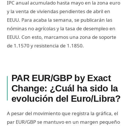
IPC anual acumulado hasta mayo en la zona euro
y la venta de viviendas pendientes de abril en
EEUU. Para acaba la semana, se publicarán las
nóminas no agrícolas y la tasa de desempleo en
EEUU. Con esto, marcamos una zona de soporte
de 1.1570 y resistencia de 1.1850.
PAR EUR/GBP by Exact
Change: ¿Cuál ha sido la
evolución del Euro/Libra?
A pesar del movimiento que registra la gráfica, el
par EUR/GBP se mantuvo en un margen pequeño