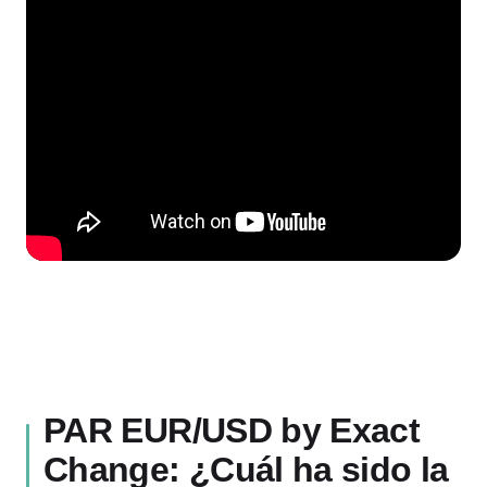
PAR EUR/USD by Exact
Change: ¿Cuál ha sido la