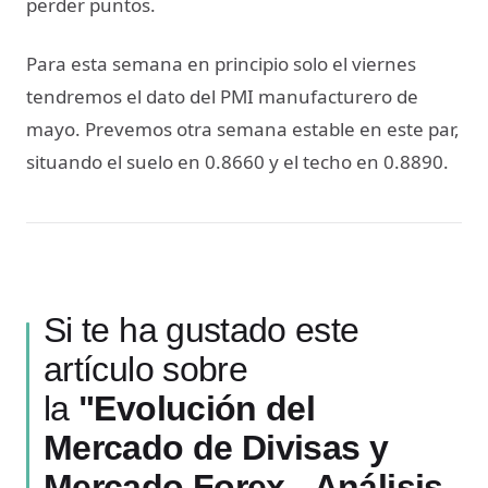
perder puntos.
Para esta semana en principio solo el viernes
tendremos el dato del PMI manufacturero de
mayo. Prevemos otra semana estable en este par,
situando el suelo en 0.8660 y el techo en 0.8890.
Si te ha gustado este
artículo sobre
la
"Evolución del
Mercado de Divisas y
Mercado Forex - Análisis