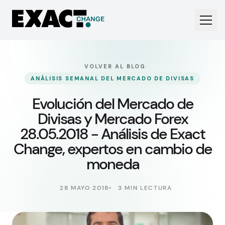
·
VOLVER AL BLOG
ANÁLISIS SEMANAL DEL MERCADO DE DIVISAS
Evolución del Mercado de
Divisas y Mercado Forex
28.05.2018 - Análisis de Exact
Change, expertos en cambio de
moneda
28 MAYO 2018
3 MIN LECTURA