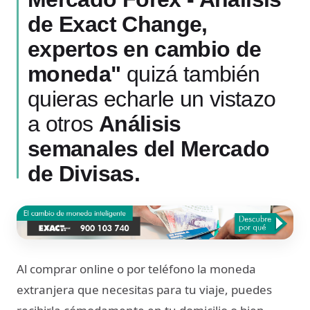
de Exact Change,
expertos en cambio de
moneda"
quizá también
quieras echarle un vistazo
a otros
Análisis
semanales del Mercado
de Divisas.
Al comprar online o por teléfono la moneda
extranjera que necesitas para tu viaje, puedes