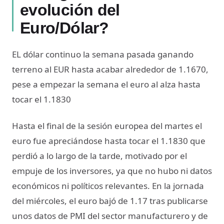
evolución del
Euro/Dólar?
EL dólar continuo la semana pasada ganando
terreno al EUR hasta acabar alrededor de 1.1670,
pese a empezar la semana el euro al alza hasta
tocar el 1.1830
Hasta el final de la sesión europea del martes el
euro fue apreciándose hasta tocar el 1.1830 que
perdió a lo largo de la tarde, motivado por el
empuje de los inversores, ya que no hubo ni datos
económicos ni políticos relevantes. En la jornada
del miércoles, el euro bajó de 1.17 tras publicarse
unos datos de PMI del sector manufacturero y de