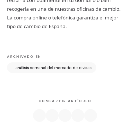
recibirla cómodamente en tu domicilio o bien
recogerla en una de nuestras oficinas de cambio.
La compra online o telefónica garantiza el mejor
tipo de cambio de España.
ARCHIVADO EN
análisis semanal del mercado de divisas
COMPARTIR ARTÍCULO