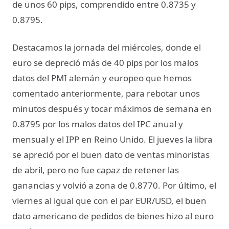
de unos 60 pips, comprendido entre 0.8735 y
0.8795.
Destacamos la jornada del miércoles, donde el
euro se depreció más de 40 pips por los malos
datos del PMI alemán y europeo que hemos
comentado anteriormente, para rebotar unos
minutos después y tocar máximos de semana en
0.8795 por los malos datos del IPC anual y
mensual y el IPP en Reino Unido. El jueves la libra
se apreció por el buen dato de ventas minoristas
de abril, pero no fue capaz de retener las
ganancias y volvió a zona de 0.8770. Por último, el
viernes al igual que con el par EUR/USD, el buen
dato americano de pedidos de bienes hizo al euro