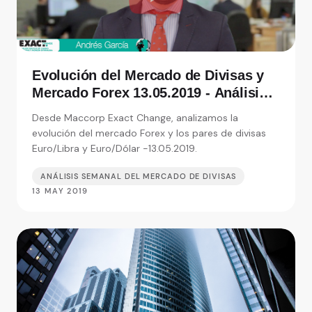
Evolución del Mercado de Divisas y
Mercado Forex 13.05.2019 - Análisis
de Exact Change, expertos en cambio
Desde Maccorp Exact Change, analizamos la
de moneda
evolución del mercado Forex y los pares de divisas
Euro/Libra y Euro/Dólar -13.05.2019.
ANÁLISIS SEMANAL DEL MERCADO DE DIVISAS
13 MAY 2019