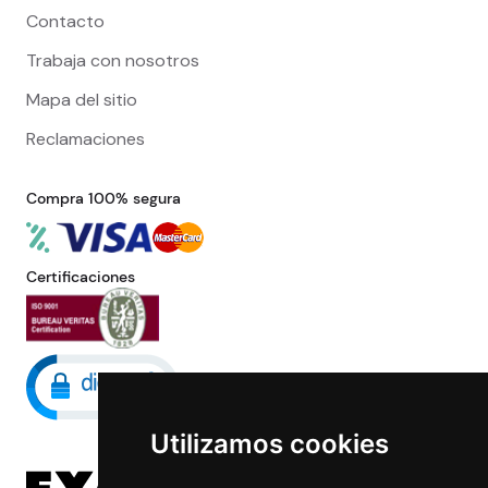
Contacto
Trabaja con nosotros
Mapa del sitio
Reclamaciones
Compra 100% segura
Certificaciones
Utilizamos cookies