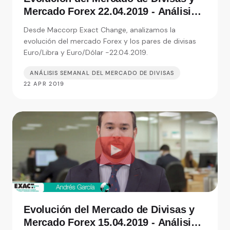
Mercado Forex 22.04.2019 - Análisis
de Exact Change, expertos en cambio
Desde Maccorp Exact Change, analizamos la
de moneda
evolución del mercado Forex y los pares de divisas
Euro/Libra y Euro/Dólar -22.04.2019.
ANÁLISIS SEMANAL DEL MERCADO DE DIVISAS
22 APR 2019
Evolución del Mercado de Divisas y
Mercado Forex 15.04.2019 - Análisis