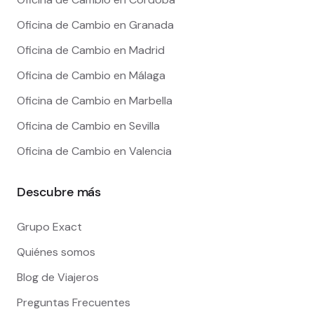
Oficina de Cambio en Granada
Oficina de Cambio en Madrid
Oficina de Cambio en Málaga
Oficina de Cambio en Marbella
Oficina de Cambio en Sevilla
Oficina de Cambio en Valencia
Descubre más
Grupo Exact
Quiénes somos
Blog de Viajeros
Preguntas Frecuentes