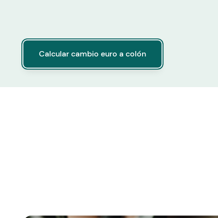
Calcular cambio euro a colón
Calcular cambio euro a colón