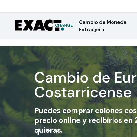
Cambio de Moneda
Extranjera
Cambio de Eur
Costarricense
Puedes
comprar colones cos
precio online y recibirlos e
quieras.