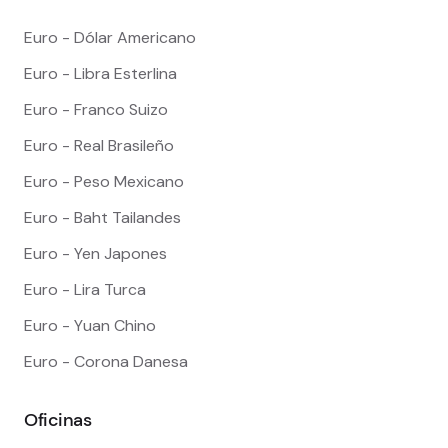
Euro - Dólar Americano
Euro - Libra Esterlina
Euro - Franco Suizo
Euro - Real Brasileño
Euro - Peso Mexicano
Euro - Baht Tailandes
Euro - Yen Japones
Euro - Lira Turca
Euro - Yuan Chino
Euro - Corona Danesa
Oficinas