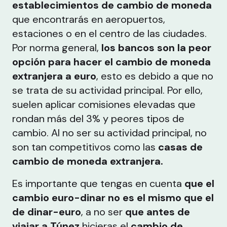
establecimientos de cambio de moneda
que encontrarás en aeropuertos,
estaciones o en el centro de las ciudades.
Por norma general,
los bancos son la peor
opción para hacer el cambio de moneda
extranjera a euro
, esto es debido a que no
se trata de su actividad principal. Por ello,
suelen aplicar comisiones elevadas que
rondan más del 3% y peores tipos de
cambio. Al no ser su actividad principal, no
son tan competitivos como las
casas de
cambio de moneda extranjera.
Es importante que tengas en cuenta
que el
cambio euro-dinar no es el mismo que el
de dinar-euro
, a no ser
que antes de
viajar a Túnez
hicieras el
cambio de