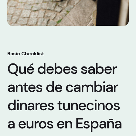
Basic Checklist
Qué debes saber
antes de cambiar
dinares tunecinos
a euros en España