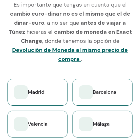
Es importante que tengas en cuenta que el
cambio euro-dinar no es el mismo que el de
dinar-euro
, a no ser que
antes de viajar a
Túnez
hicieras el
cambio de moneda en Exact
Change
, donde tenemos la opción de
Devolución de Moneda al mismo precio de
compra
.
Madrid
Barcelona
Valencia
Málaga