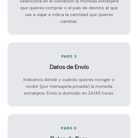
Selecciona en el conversor la moneda extranjera
que quieres comprar o el país de destino al que
vas a viajar e indica la cantidad que quieres
cambiar.
PASO 2
Datos de Envío
Indícanos dónde y cuándo quieres recoger o
recibir (por mensajería privada) la moneda
extranjera. Envío a domicilio en 24/48 horas.
PASO 3