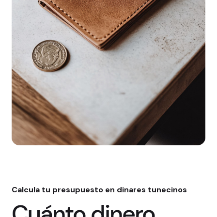
Calcula tu presupuesto en dinares tunecinos
Cuánto dinero