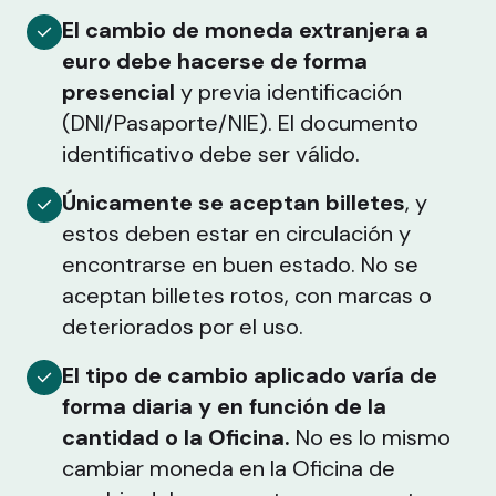
El cambio de moneda extranjera a
euro debe hacerse de forma
presencial
y previa identificación
(DNI/Pasaporte/NIE). El documento
identificativo debe ser válido.
Únicamente se aceptan billetes
, y
estos deben estar en circulación y
encontrarse en buen estado. No se
aceptan billetes rotos, con marcas o
deteriorados por el uso.
El tipo de cambio aplicado varía de
forma diaria y en función de la
cantidad o la Oficina.
No es lo mismo
cambiar moneda en la Oficina de