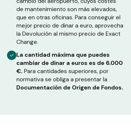
cambio del aeropuerto, cuyos costes
de mantenimiento son más elevados,
que en otras oficinas. Para conseguir el
mejor precio de dinar a euro, aprovecha
la Devolución al mismo precio de Exact
Change.
La cantidad máxima que puedes
cambiar de dinar a euros es de 6.000
€.
Para cantidades superiores, por
normativa se obliga a presentar la
Documentación de Origen de Fondos.