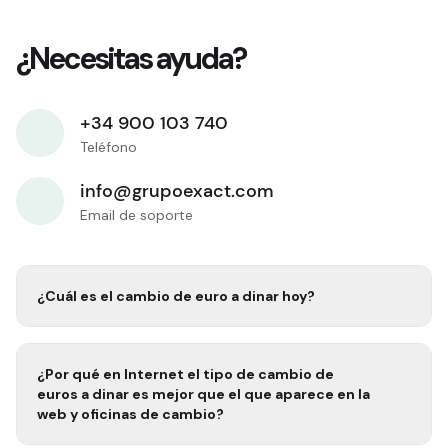
¿Necesitas ayuda?
+34 900 103 740
Teléfono
info@grupoexact.com
Email de soporte
¿Cuál es el cambio de euro a
dinar
hoy?
¿Por qué en Internet el tipo de cambio de
euros a
dinar
es mejor que el que aparece en la
web y oficinas de cambio?