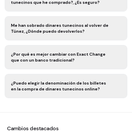
tunecinos
que he comprado?, ¿Es seguro?
Me han sobrado
dinares tunecinos
al volver de
Túnez
, ¿Dónde puedo devolverlos?
¿Por qué es mejor cambiar con Exact Change
que con un banco tradicional?
¿Puedo elegir la denominación de los billetes
en la compra de
dinares tunecinos
online?
Cambios destacados