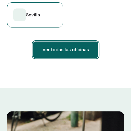
Sevilla
Ver todas las oficinas
Ver todas las oficinas