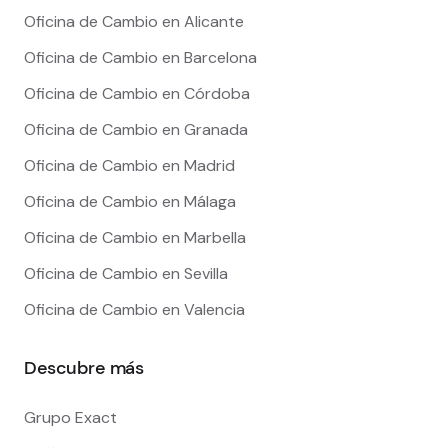
Oficina de Cambio en Alicante
Oficina de Cambio en Barcelona
Oficina de Cambio en Córdoba
Oficina de Cambio en Granada
Oficina de Cambio en Madrid
Oficina de Cambio en Málaga
Oficina de Cambio en Marbella
Oficina de Cambio en Sevilla
Oficina de Cambio en Valencia
Descubre más
Grupo Exact