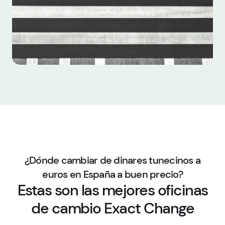
¿Dónde cambiar de dinares tunecinos a
euros en España a buen precio?
Estas son las mejores oficinas
de cambio Exact Change