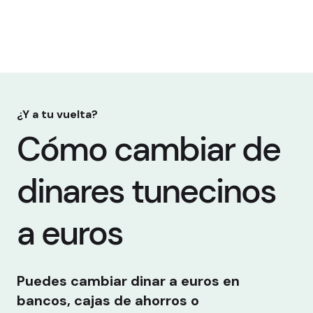
¿Y a tu vuelta?
Cómo cambiar de
dinares tunecinos
a euros
Puedes cambiar dinar a euros en
bancos, cajas de ahorros o