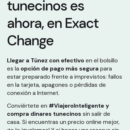
tunecinos es
ahora, en Exact
Change
Llegar a Túnez con efectivo
en el bolsillo
es la
opción de pago más segura
para
estar preparado frente a imprevistos: fallos
en la tarjeta, apagones o pérdidas de
conexión a Internet.
Conviértete en
#ViajeroInteligente y
compra dinares tunecinos
sin salir de
casa. Si encuentras un precio online mejor,