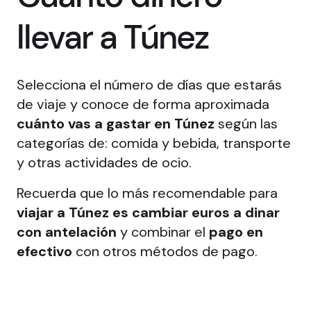
llevar a Túnez
Selecciona el número de días que estarás
de viaje y conoce de forma aproximada
cuánto vas a gastar en Túnez
según las
categorías de: comida y bebida, transporte
y otras actividades de ocio.
Recuerda que lo más recomendable para
viajar a Túnez es cambiar euros a dinar
con antelación
y combinar el
pago en
efectivo
con otros métodos de pago.