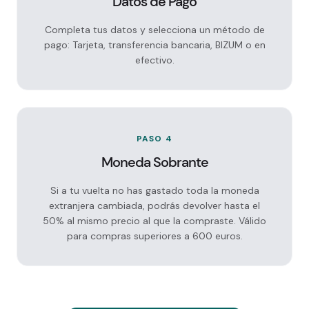
Datos de Pago
Completa tus datos y selecciona un método de
pago: Tarjeta, transferencia bancaria, BIZUM o en
efectivo.
PASO 4
Moneda Sobrante
Si a tu vuelta no has gastado toda la moneda
extranjera cambiada, podrás devolver hasta el
50% al mismo precio al que la compraste. Válido
para compras superiores a 600 euros.