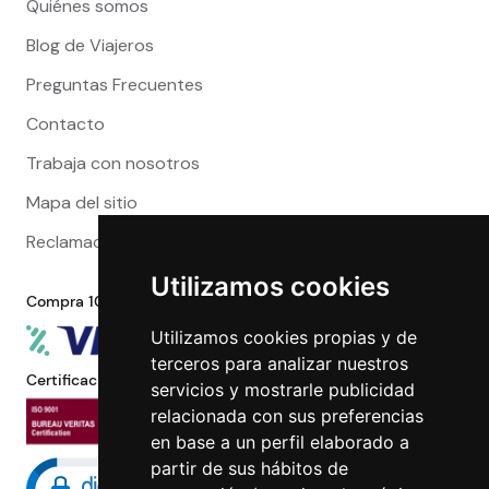
Quiénes somos
Blog de Viajeros
Preguntas Frecuentes
Contacto
Trabaja con nosotros
Mapa del sitio
Reclamaciones
Utilizamos cookies
Compra 100% segura
Utilizamos cookies propias y de
terceros para analizar nuestros
Certificaciones
servicios y mostrarle publicidad
relacionada con sus preferencias
en base a un perfil elaborado a
partir de sus hábitos de