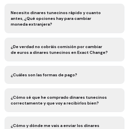
Necesito
dinares tunecinos rápido
y cuanto
antes, ¿Qué opciones hay para cambiar
moneda extranjera?
¿De verdad no cobráis comisión por cambiar
de euros a
dinares tunecinos
en Exact Change?
¿Cuáles son las formas de pago?
¿Cómo sé que he comprado
dinares tunecinos
correctamente y que voy a recibirlos bien?
¿Cómo y dónde me vais a enviar los
dinares