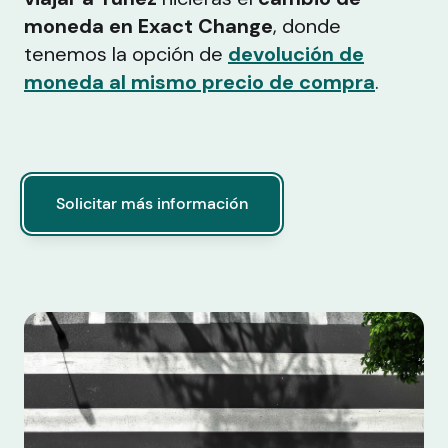
moneda en Exact Change
, donde
tenemos la opción de
devolución de
moneda al mismo precio de compra
.
Solicitar más información
Solicitar más información