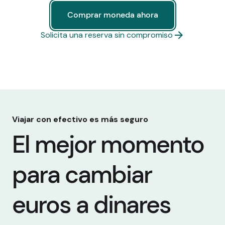
Comprar moneda ahora
Comprar moneda ahora
Solicita una reserva sin compromiso
Viajar con efectivo es más seguro
El mejor momento
para cambiar
euros a dinares