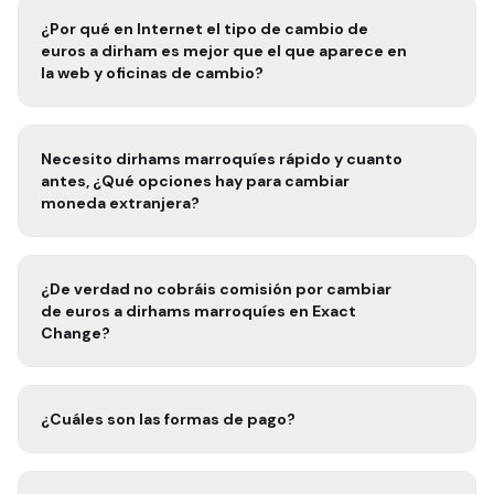
¿Por qué en Internet el tipo de cambio de
euros a
dirham
es mejor que el que aparece en
la web y oficinas de cambio?
Necesito
dirhams marroquíes rápido
y cuanto
antes, ¿Qué opciones hay para cambiar
moneda extranjera?
¿De verdad no cobráis comisión por cambiar
de euros a
dirhams marroquíes
en Exact
Change?
¿Cuáles son las formas de pago?