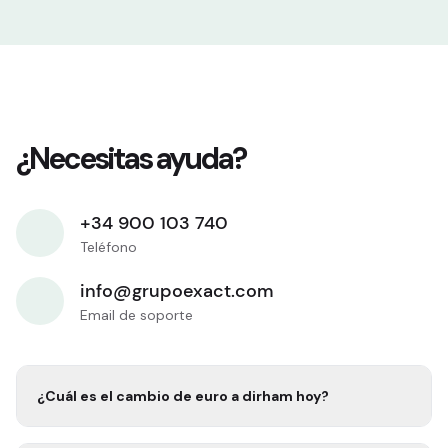
¿Necesitas ayuda?
+34 900 103 740
Teléfono
info@grupoexact.com
Email de soporte
¿Cuál es el cambio de euro a
dirham
hoy?