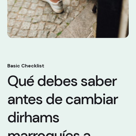
Basic Checklist
Qué debes saber
antes de cambiar
dirhams
marroquíes a