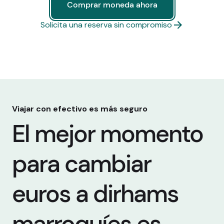
Comprar moneda ahora
Comprar moneda ahora
Solicita una reserva sin compromiso
Viajar con efectivo es más seguro
El mejor momento
para cambiar
euros a dirhams
marroquíes es