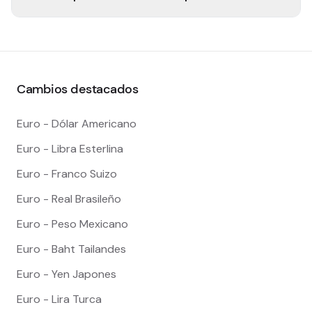
Cambios destacados
Euro - Dólar Americano
Euro - Libra Esterlina
Euro - Franco Suizo
Euro - Real Brasileño
Euro - Peso Mexicano
Euro - Baht Tailandes
Euro - Yen Japones
Euro - Lira Turca