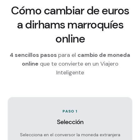
Cómo cambiar de euros
a dirhams marroquíes
online
4 sencillos pasos
para el
cambio de moneda
online
que te convierte en un Viajero
Inteligente
PASO 1
Selección
Selecciona en el conversor la moneda extranjera