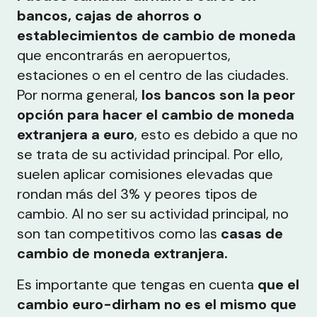
bancos, cajas de ahorros o
establecimientos de cambio de moneda
que encontrarás en aeropuertos,
estaciones o en el centro de las ciudades.
Por norma general,
los bancos son la peor
opción para hacer el cambio de moneda
extranjera a euro
, esto es debido a que no
se trata de su actividad principal. Por ello,
suelen aplicar comisiones elevadas que
rondan más del 3% y peores tipos de
cambio. Al no ser su actividad principal, no
son tan competitivos como las
casas de
cambio de moneda extranjera.
Es importante que tengas en cuenta
que el
cambio euro-dirham no es el mismo que