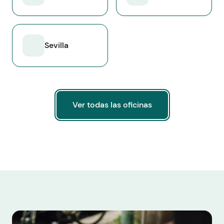
Sevilla
Ver todas las oficinas
Ver todas las oficinas