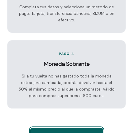
Completa tus datos y selecciona un método de
pago: Tarjeta, transferencia bancaria, BIZUM o en
efectivo.
PASO 4
Moneda Sobrante
Si a tu vuelta no has gastado toda la moneda
extranjera cambiada, podrás devolver hasta el
50% al mismo precio al que la compraste. Válido
para compras superiores a 600 euros.