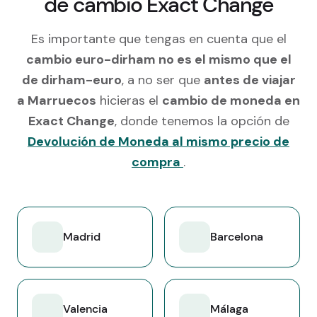
de cambio Exact Change
Es importante que tengas en cuenta que el
cambio euro-dirham no es el mismo que el
de dirham-euro
, a no ser que
antes de viajar
a Marruecos
hicieras el
cambio de moneda en
Exact Change
, donde tenemos la opción de
Devolución de Moneda al mismo precio de
compra
.
Madrid
Barcelona
Valencia
Málaga