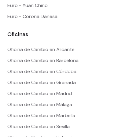
Euro - Yuan Chino
Euro - Corona Danesa
Oficinas
Oficina de Cambio en Alicante
Oficina de Cambio en Barcelona
Oficina de Cambio en Córdoba
Oficina de Cambio en Granada
Oficina de Cambio en Madrid
Oficina de Cambio en Málaga
Oficina de Cambio en Marbella
Oficina de Cambio en Sevilla