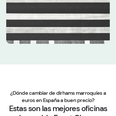
¿Dónde cambiar de dirhams marroquíes a
euros en España a buen precio?
Estas son las mejores oficinas