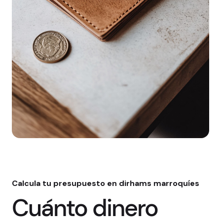
Calcula tu presupuesto en dirhams marroquíes
Cuánto dinero