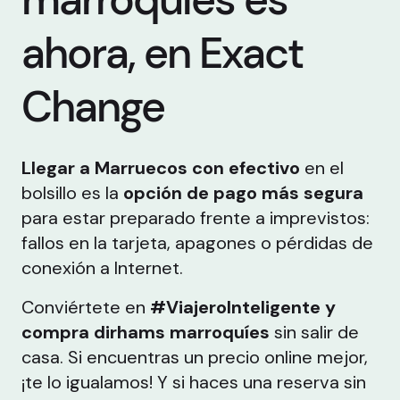
ahora, en Exact
Change
Llegar a Marruecos con efectivo
en el
bolsillo es la
opción de pago más segura
para estar preparado frente a imprevistos:
fallos en la tarjeta, apagones o pérdidas de
conexión a Internet.
Conviértete en
#ViajeroInteligente y
compra dirhams marroquíes
sin salir de
casa. Si encuentras un precio online mejor,
¡te lo igualamos! Y si haces una reserva sin