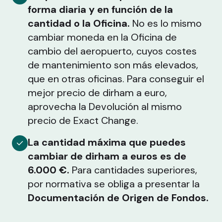
forma diaria y en función de la
cantidad o la Oficina.
No es lo mismo
cambiar moneda en la Oficina de
cambio del aeropuerto, cuyos costes
de mantenimiento son más elevados,
que en otras oficinas. Para conseguir el
mejor precio de dirham a euro,
aprovecha la Devolución al mismo
precio de Exact Change.
La cantidad máxima que puedes
cambiar de dirham a euros es de
6.000 €.
Para cantidades superiores,
por normativa se obliga a presentar la
Documentación de Origen de Fondos.