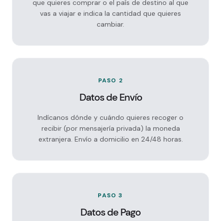
que quieres comprar o el país de destino al que
vas a viajar e indica la cantidad que quieres
cambiar.
PASO 2
Datos de Envío
Indícanos dónde y cuándo quieres recoger o
recibir (por mensajería privada) la moneda
extranjera. Envío a domicilio en 24/48 horas.
PASO 3
Datos de Pago