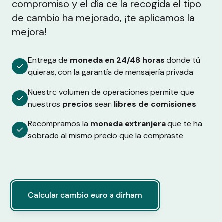
compromiso y el día de la recogida el tipo
de cambio ha mejorado, ¡te aplicamos la
mejora!
Entrega de
moneda en 24/48 horas
donde tú
quieras, con la garantía de mensajería privada
Nuestro volumen de operaciones permite que
nuestros
precios
sean
libres de comisiones
Recompramos la
moneda extranjera
que te ha
sobrado al mismo precio que la compraste
Calcular cambio euro a dirham
Calcular cambio euro a dirham