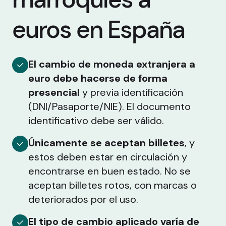
euros en España
El cambio de moneda extranjera a
euro debe hacerse de forma
presencial
y previa identificación
(DNI/Pasaporte/NIE). El documento
identificativo debe ser válido.
Únicamente se aceptan billetes
, y
estos deben estar en circulación y
encontrarse en buen estado. No se
aceptan billetes rotos, con marcas o
deteriorados por el uso.
El tipo de cambio aplicado varía de