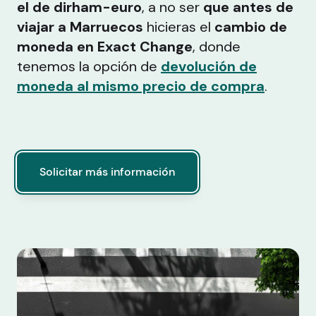
el de dirham-euro
, a no ser
que antes de
viajar a Marruecos
hicieras el
cambio de
moneda en Exact Change
, donde
tenemos la opción de
devolución de
moneda al mismo precio de compra
.
Solicitar más información
Solicitar más información