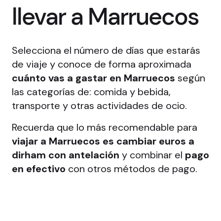
llevar a Marruecos
Selecciona el número de días que estarás
de viaje y conoce de forma aproximada
cuánto vas a gastar en Marruecos
según
las categorías de: comida y bebida,
transporte y otras actividades de ocio.
Recuerda que lo más recomendable para
viajar a Marruecos es cambiar euros a
dirham con antelación
y combinar el
pago
en efectivo
con otros métodos de pago.