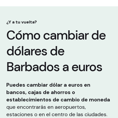
¿Y a tu vuelta?
Cómo cambiar de
dólares de
Barbados a euros
Puedes cambiar dólar a euros en
bancos, cajas de ahorros o
establecimientos de cambio de moneda
que encontrarás en aeropuertos,
estaciones o en el centro de las ciudades.