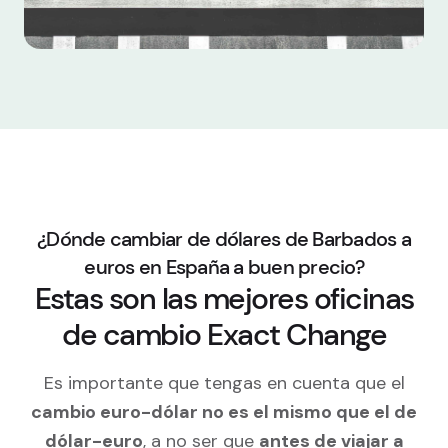
¿Dónde cambiar de dólares de Barbados a
euros en España a buen precio?
Estas son las mejores oficinas
de cambio Exact Change
Es importante que tengas en cuenta que el
cambio euro-dólar no es el mismo que el de
dólar-euro
, a no ser que
antes de viajar a