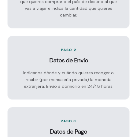
que quieres comprar o el país de destino al que
vas a viajar e indica la cantidad que quieres
cambiar.
PASO 2
Datos de Envío
Indícanos dónde y cuándo quieres recoger o
recibir (por mensajería privada) la moneda
extranjera. Envío a domicilio en 24/48 horas.
PASO 3
Datos de Pago