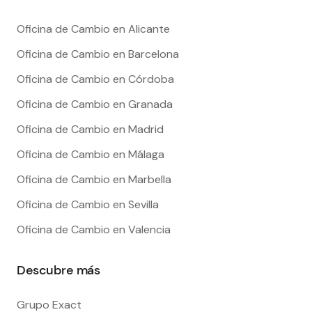
Oficina de Cambio en Alicante
Oficina de Cambio en Barcelona
Oficina de Cambio en Córdoba
Oficina de Cambio en Granada
Oficina de Cambio en Madrid
Oficina de Cambio en Málaga
Oficina de Cambio en Marbella
Oficina de Cambio en Sevilla
Oficina de Cambio en Valencia
Descubre más
Grupo Exact