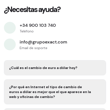
¿Necesitas ayuda?
+34 900 103 740
Teléfono
info@grupoexact.com
Email de soporte
¿Cuál es el cambio de euro a
dólar
hoy?
¿Por qué en Internet el tipo de cambio de
euros a
dólar
es mejor que el que aparece en la
web y oficinas de cambio?