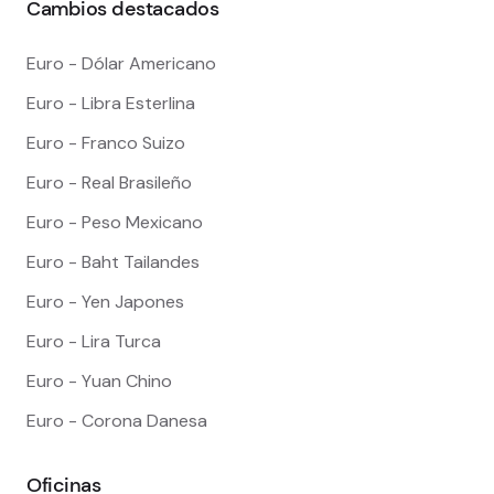
Cambios destacados
Euro - Dólar Americano
Euro - Libra Esterlina
Euro - Franco Suizo
Euro - Real Brasileño
Euro - Peso Mexicano
Euro - Baht Tailandes
Euro - Yen Japones
Euro - Lira Turca
Euro - Yuan Chino
Euro - Corona Danesa
Oficinas