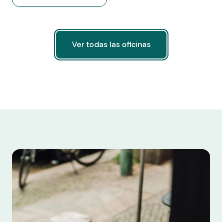
Ver todas las oficinas
Ver todas las oficinas