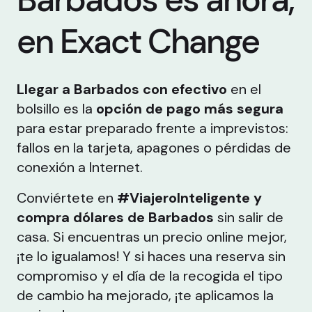
en Exact Change
Llegar a Barbados con efectivo
en el
bolsillo es la
opción de pago más segura
para estar preparado frente a imprevistos:
fallos en la tarjeta, apagones o pérdidas de
conexión a Internet.
Conviértete en
#ViajeroInteligente y
compra dólares de Barbados
sin salir de
casa. Si encuentras un precio online mejor,
¡te lo igualamos! Y si haces una reserva sin
compromiso y el día de la recogida el tipo
de cambio ha mejorado, ¡te aplicamos la