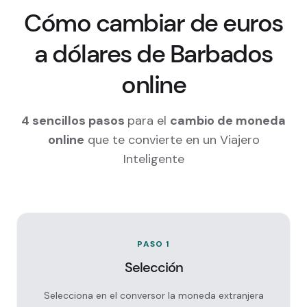
Cómo cambiar de euros
a dólares de Barbados
online
4 sencillos pasos
para el
cambio de moneda
online
que te convierte en un Viajero
Inteligente
PASO 1
Selección
Selecciona en el conversor la moneda extranjera