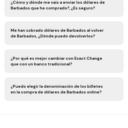
¿Cómo y dónde me vais a enviar los
dólares de
Barbados
que he comprado?, ¿Es seguro?
Me han sobrado
dólares de Barbados
al volver
de
Barbados
, ¿Dónde puedo devolverlos?
¿Por qué es mejor cambiar con Exact Change
que con un banco tradicional?
¿Puedo elegir la denominación de los billetes
en la compra de
dólares de Barbados
online?