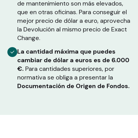
de mantenimiento son más elevados,
que en otras oficinas. Para conseguir el
mejor precio de dólar a euro, aprovecha
la Devolución al mismo precio de Exact
Change.
La cantidad máxima que puedes
cambiar de dólar a euros es de 6.000
€.
Para cantidades superiores, por
normativa se obliga a presentar la
Documentación de Origen de Fondos.