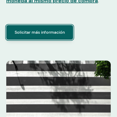
moneda al mismo precio de compra
.
Solicitar más información
Solicitar más información