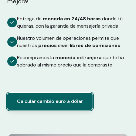
mejora!
Entrega de
moneda en 24/48 horas
donde tú
quieras, con la garantía de mensajería privada
Nuestro volumen de operaciones permite que
nuestros
precios
sean
libres de comisiones
Recompramos la
moneda extranjera
que te ha
sobrado al mismo precio que la compraste
Calcular cambio euro a dólar
Calcular cambio euro a dólar