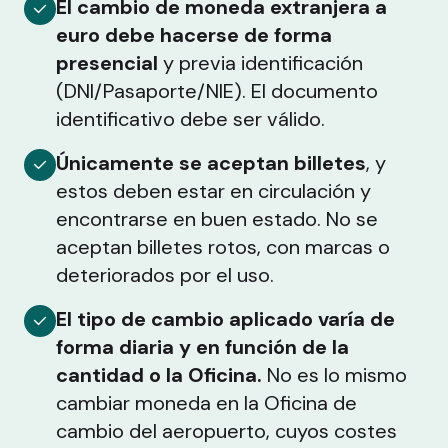
El cambio de moneda extranjera a
euro debe hacerse de forma
presencial
y previa identificación
(DNI/Pasaporte/NIE). El documento
identificativo debe ser válido.
Únicamente se aceptan billetes
, y
estos deben estar en circulación y
encontrarse en buen estado. No se
aceptan billetes rotos, con marcas o
deteriorados por el uso.
El tipo de cambio aplicado varía de
forma diaria y en función de la
cantidad o la Oficina.
No es lo mismo
cambiar moneda en la Oficina de
cambio del aeropuerto, cuyos costes