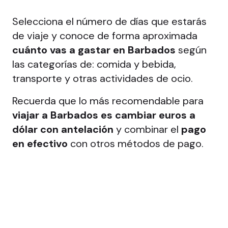
Selecciona el número de días que estarás
de viaje y conoce de forma aproximada
cuánto vas a gastar en Barbados
según
las categorías de: comida y bebida,
transporte y otras actividades de ocio.
Recuerda que lo más recomendable para
viajar a Barbados es cambiar euros a
dólar con antelación
y combinar el
pago
en efectivo
con otros métodos de pago.