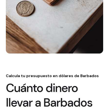
Calcula tu presupuesto en dólares de Barbados
Cuánto dinero
llevar a Barbados