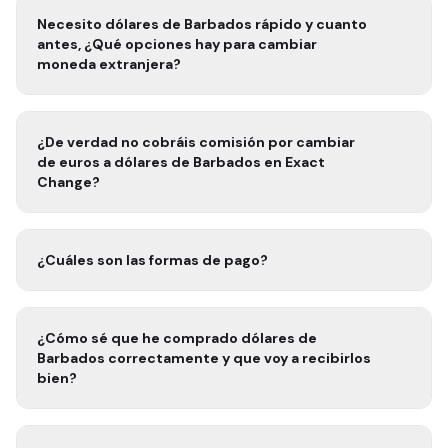
Necesito
dólares de Barbados rápido
y cuanto
antes, ¿Qué opciones hay para cambiar
moneda extranjera?
¿De verdad no cobráis comisión por cambiar
de euros a
dólares de Barbados
en Exact
Change?
¿Cuáles son las formas de pago?
¿Cómo sé que he comprado
dólares de
Barbados
correctamente y que voy a recibirlos
bien?