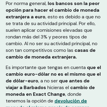
Por norma general,
los bancos son la peor
opción para hacer el cambio de moneda
extranjera a euro
, esto es debido a que no
se trata de su actividad principal. Por ello,
suelen aplicar comisiones elevadas que
rondan más del 3% y peores tipos de
cambio. Al no ser su actividad principal, no
son tan competitivos como las
casas de
cambio de moneda extranjera.
Es importante que tengas en cuenta
que el
cambio euro-dólar no es el mismo que el
de dólar-euro
, a no ser
que antes de
viajar a Barbados
hicieras el
cambio de
moneda en Exact Change
, donde
tenemos la opción de
devolución de