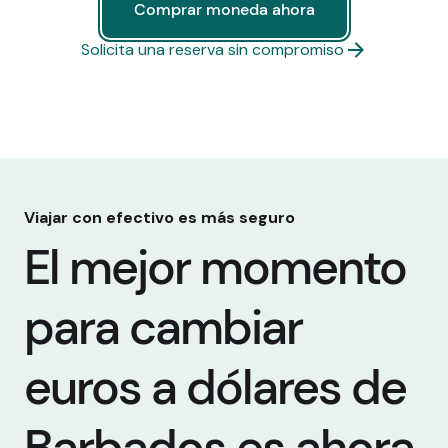
Comprar moneda ahora
Comprar moneda ahora
Solicita una reserva sin compromiso
Viajar con efectivo es más seguro
El mejor momento
para cambiar
euros a dólares de
Barbados es ahora,