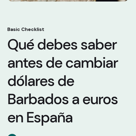
Basic Checklist
Qué debes saber
antes de cambiar
dólares de
Barbados a euros
en España