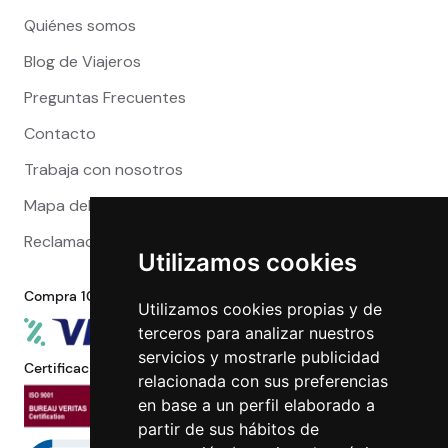
Quiénes somos
Blog de Viajeros
Preguntas Frecuentes
Contacto
Trabaja con nosotros
Mapa del sitio
Reclamaciones
Utilizamos cookies
Compra 100% segura
Utilizamos cookies propias y de
terceros para analizar nuestros
servicios y mostrarle publicidad
Certificaciones
relacionada con sus preferencias
en base a un perfil elaborado a
partir de sus hábitos de