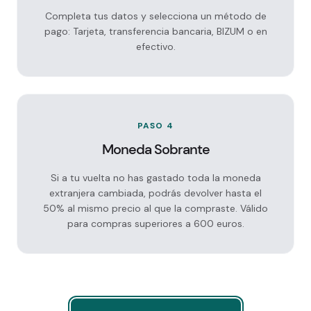
Completa tus datos y selecciona un método de
pago: Tarjeta, transferencia bancaria, BIZUM o en
efectivo.
PASO 4
Moneda Sobrante
Si a tu vuelta no has gastado toda la moneda
extranjera cambiada, podrás devolver hasta el
50% al mismo precio al que la compraste. Válido
para compras superiores a 600 euros.