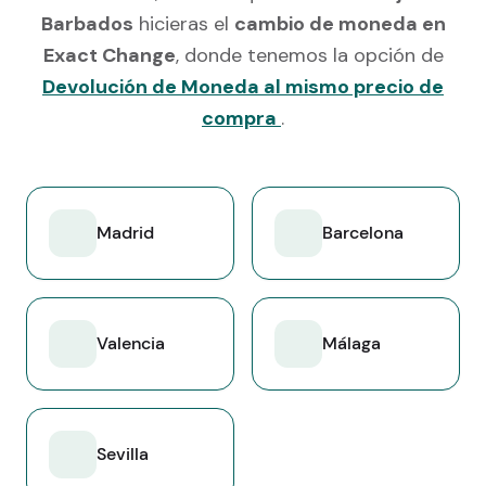
Barbados
hicieras el
cambio de moneda en
Exact Change
, donde tenemos la opción de
Devolución de Moneda al mismo precio de
compra
.
Madrid
Barcelona
Valencia
Málaga
Sevilla