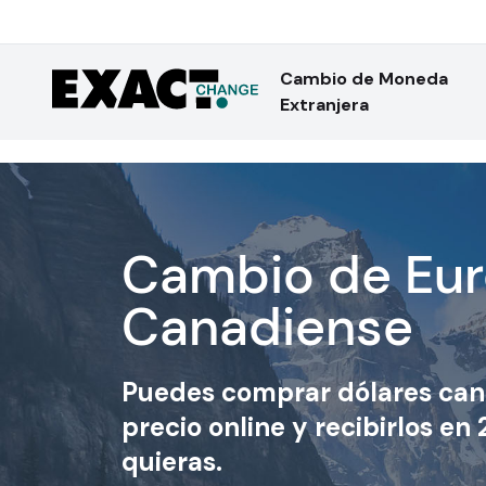
Cambio de Moneda
Extranjera
Cambio de Eur
Canadiense
Puedes
comprar dólares can
precio online y recibirlos e
quieras.