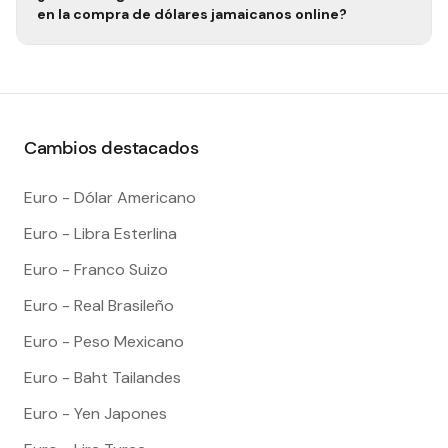
en la compra de
dólares jamaicanos
online?
Cambios destacados
Euro - Dólar Americano
Euro - Libra Esterlina
Euro - Franco Suizo
Euro - Real Brasileño
Euro - Peso Mexicano
Euro - Baht Tailandes
Euro - Yen Japones