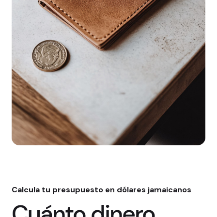
Calcula tu presupuesto en dólares jamaicanos
Cuánto dinero