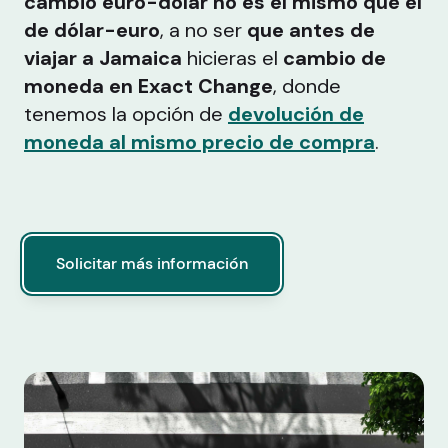
cambio euro-dólar no es el mismo que el
de dólar-euro
, a no ser
que antes de
viajar a Jamaica
hicieras el
cambio de
moneda en Exact Change
, donde
tenemos la opción de
devolución de
moneda al mismo precio de compra
.
Solicitar más información
Solicitar más información