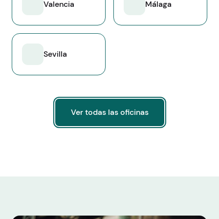
Valencia
Málaga
Sevilla
Ver todas las oficinas
Ver todas las oficinas