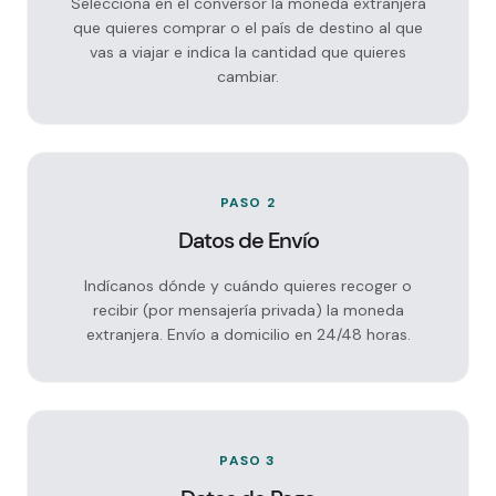
Selecciona en el conversor la moneda extranjera
que quieres comprar o el país de destino al que
vas a viajar e indica la cantidad que quieres
cambiar.
PASO 2
Datos de Envío
Indícanos dónde y cuándo quieres recoger o
recibir (por mensajería privada) la moneda
extranjera. Envío a domicilio en 24/48 horas.
PASO 3