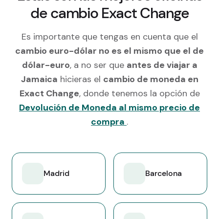
de cambio Exact Change
Es importante que tengas en cuenta que el
cambio euro-dólar no es el mismo que el de
dólar-euro
, a no ser que
antes de viajar a
Jamaica
hicieras el
cambio de moneda en
Exact Change
, donde tenemos la opción de
Devolución de Moneda al mismo precio de
compra
.
Madrid
Barcelona