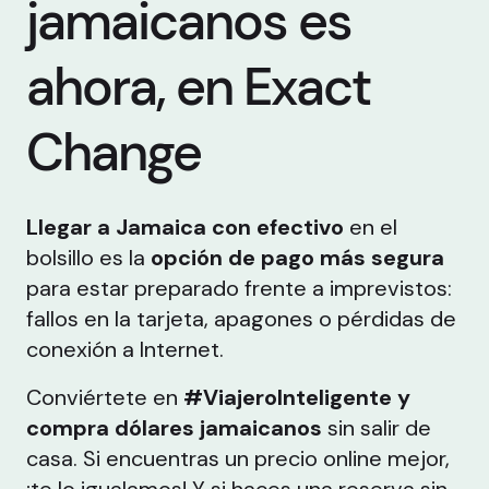
jamaicanos es
ahora, en Exact
Change
Llegar a Jamaica con efectivo
en el
bolsillo es la
opción de pago más segura
para estar preparado frente a imprevistos:
fallos en la tarjeta, apagones o pérdidas de
conexión a Internet.
Conviértete en
#ViajeroInteligente y
compra dólares jamaicanos
sin salir de
casa. Si encuentras un precio online mejor,