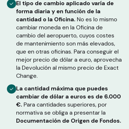
El tipo de cambio aplicado varía de
forma diaria y en función de la
cantidad o la Oficina.
No es lo mismo
cambiar moneda en la Oficina de
cambio del aeropuerto, cuyos costes
de mantenimiento son más elevados,
que en otras oficinas. Para conseguir el
mejor precio de dólar a euro, aprovecha
la Devolución al mismo precio de Exact
Change.
La cantidad máxima que puedes
cambiar de dólar a euros es de 6.000
€.
Para cantidades superiores, por
normativa se obliga a presentar la
Documentación de Origen de Fondos.