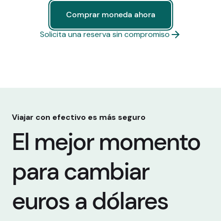
Comprar moneda ahora
Comprar moneda ahora
Solicita una reserva sin compromiso
Viajar con efectivo es más seguro
El mejor momento
para cambiar
euros a dólares