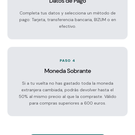
Datos de Pago
Completa tus datos y selecciona un método de
pago: Tarjeta, transferencia bancaria, BIZUM o en
efectivo.
PASO 4
Moneda Sobrante
Si a tu vuelta no has gastado toda la moneda
extranjera cambiada, podrás devolver hasta el
50% al mismo precio al que la compraste. Válido
para compras superiores a 600 euros.