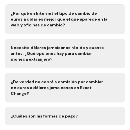
¿Por qué en Internet el tipo de cambio de
euros a
dólar
es mejor que el que aparece en la
web y oficinas de cambio?
Necesito
dólares jamaicanos rápido
y cuanto
antes, ¿Qué opciones hay para cambiar
moneda extranjera?
¿De verdad no cobráis comisión por cambiar
de euros a
dólares jamaicanos
en Exact
Change?
¿Cuáles son las formas de pago?