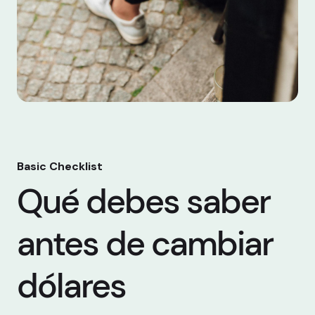
Basic Checklist
Qué debes saber
antes de cambiar
dólares