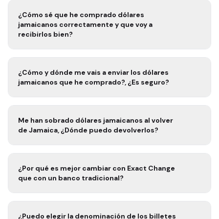
¿Cómo sé que he comprado
dólares
jamaicanos
correctamente y que voy a
recibirlos bien?
¿Cómo y dónde me vais a enviar los
dólares
jamaicanos
que he comprado?, ¿Es seguro?
Me han sobrado
dólares jamaicanos
al volver
de
Jamaica
, ¿Dónde puedo devolverlos?
¿Por qué es mejor cambiar con Exact Change
que con un banco tradicional?
¿Puedo elegir la denominación de los billetes