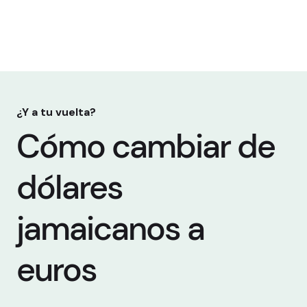
¿Y a tu vuelta?
Cómo cambiar de
dólares
jamaicanos a
euros