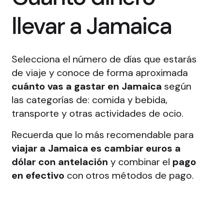
llevar a Jamaica
Selecciona el número de días que estarás
de viaje y conoce de forma aproximada
cuánto vas a gastar en Jamaica
según
las categorías de: comida y bebida,
transporte y otras actividades de ocio.
Recuerda que lo más recomendable para
viajar a Jamaica es cambiar euros a
dólar con antelación
y combinar el
pago
en efectivo
con otros métodos de pago.