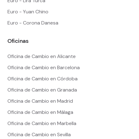
Euro - Lira Turca
Euro - Yuan Chino
Euro - Corona Danesa
Oficinas
Oficina de Cambio en Alicante
Oficina de Cambio en Barcelona
Oficina de Cambio en Córdoba
Oficina de Cambio en Granada
Oficina de Cambio en Madrid
Oficina de Cambio en Málaga
Oficina de Cambio en Marbella
Oficina de Cambio en Sevilla