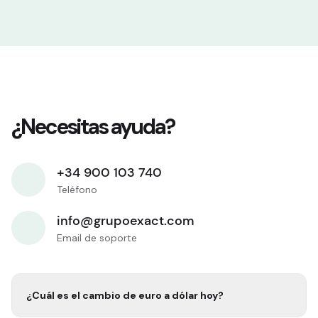
¿Necesitas ayuda?
+34 900 103 740
Teléfono
info@grupoexact.com
Email de soporte
¿Cuál es el cambio de euro a
dólar
hoy?