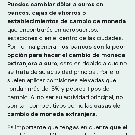
Puedes cambiar dólar a euros en
bancos, cajas de ahorros o
establecimientos de cambio de moneda
que encontrarás en aeropuertos,
estaciones o en el centro de las ciudades.
Por norma general,
los bancos son la peor
opción para hacer el cambio de moneda
extranjera a euro
, esto es debido a que no
se trata de su actividad principal. Por ello,
suelen aplicar comisiones elevadas que
rondan más del 3% y peores tipos de
cambio. Al no ser su actividad principal, no
son tan competitivos como las
casas de
cambio de moneda extranjera.
Es importante que tengas en cuenta
que el