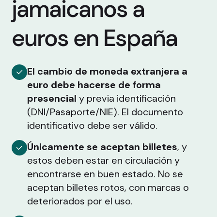
jamaicanos a
euros en España
El cambio de moneda extranjera a
euro debe hacerse de forma
presencial
y previa identificación
(DNI/Pasaporte/NIE). El documento
identificativo debe ser válido.
Únicamente se aceptan billetes
, y
estos deben estar en circulación y
encontrarse en buen estado. No se
aceptan billetes rotos, con marcas o
deteriorados por el uso.