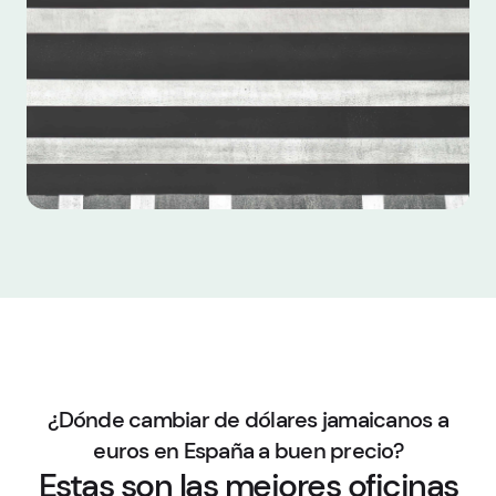
¿Dónde cambiar de dólares jamaicanos a
euros en España a buen precio?
Estas son las mejores oficinas