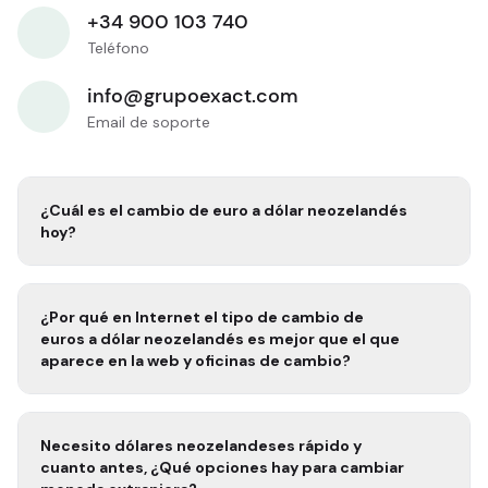
+34 900 103 740
Teléfono
info@grupoexact.com
Email de soporte
¿Cuál es el cambio de euro a
dólar neozelandés
hoy?
¿Por qué en Internet el tipo de cambio de
euros a
dólar neozelandés
es mejor que el que
aparece en la web y oficinas de cambio?
Necesito
dólares neozelandeses rápido
y
cuanto antes, ¿Qué opciones hay para cambiar