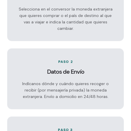
Selecciona en el conversor la moneda extranjera
que quieres comprar o el país de destino al que
vas a viajar e indica la cantidad que quieres
cambiar.
PASO 2
Datos de Envío
Indícanos dónde y cuándo quieres recoger o
recibir (por mensajería privada) la moneda
extranjera. Envío a domicilio en 24/48 horas.
PASO 3