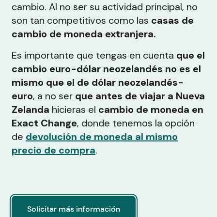
cambio. Al no ser su actividad principal, no
son tan competitivos como las
casas de
cambio de moneda extranjera.
Es importante que tengas en cuenta
que el
cambio euro-dólar neozelandés no es el
mismo que el de dólar neozelandés-
euro
, a no ser
que antes de viajar a Nueva
Zelanda
hicieras el
cambio de moneda en
Exact Change
, donde tenemos la opción
de
devolución de moneda al mismo
precio de compra
.
Solicitar más información