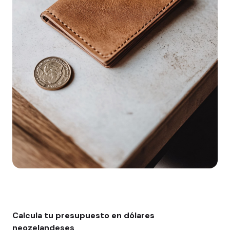
Calcula tu presupuesto en dólares
neozelandeses