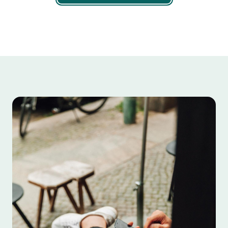
Ver todas las oficinas