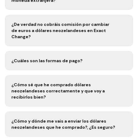
moneda extranjera?
¿De verdad no cobráis comisión por cambiar
de euros a
dólares neozelandeses
en Exact
Change?
¿Cuáles son las formas de pago?
¿Cómo sé que he comprado
dólares
neozelandeses
correctamente y que voy a
recibirlos bien?
¿Cómo y dónde me vais a enviar los
dólares
neozelandeses
que he comprado?, ¿Es seguro?