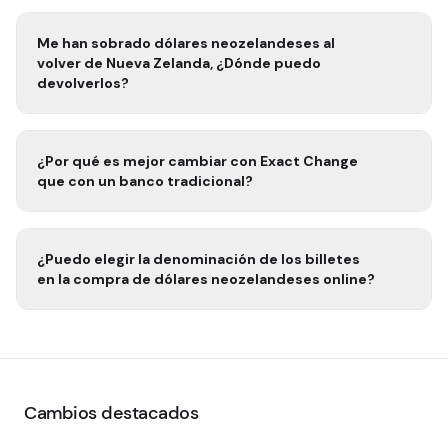
Me han sobrado
dólares neozelandeses
al
volver de
Nueva Zelanda
, ¿Dónde puedo
devolverlos?
¿Por qué es mejor cambiar con Exact Change
que con un banco tradicional?
¿Puedo elegir la denominación de los billetes
en la compra de
dólares neozelandeses
online?
Cambios destacados