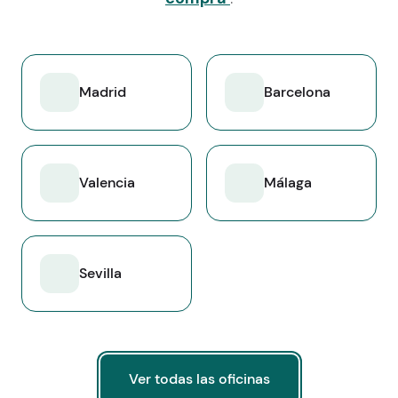
Madrid
Barcelona
Valencia
Málaga
Sevilla
Ver todas las oficinas