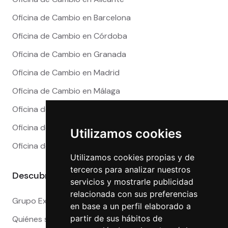
Oficina de Cambio en Barcelona
Oficina de Cambio en Córdoba
Oficina de Cambio en Granada
Oficina de Cambio en Madrid
Oficina de Cambio en Málaga
Oficina de Cambio en Marbella
Oficina de Cambio en Sevilla
Utilizamos cookies
Oficina de Cambio en Valencia
Utilizamos cookies propias y de
terceros para analizar nuestros
Descubre más
servicios y mostrarle publicidad
relacionada con sus preferencias
Grupo Exact
en base a un perfil elaborado a
partir de sus hábitos de
Quiénes somos