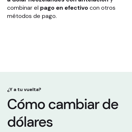
combinar el
pago en efectivo
con otros
métodos de pago.
¿Y a tu vuelta?
Cómo cambiar de
dólares