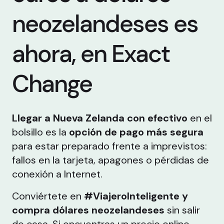
neozelandeses es
ahora, en Exact
Change
Llegar a Nueva Zelanda con efectivo
en el
bolsillo es la
opción de pago más segura
para estar preparado frente a imprevistos:
fallos en la tarjeta, apagones o pérdidas de
conexión a Internet.
Conviértete en
#ViajeroInteligente y
compra dólares neozelandeses
sin salir