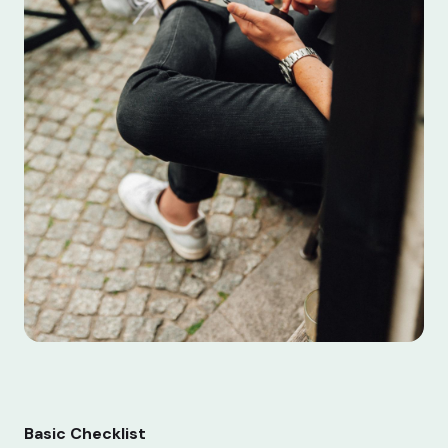
Basic Checklist