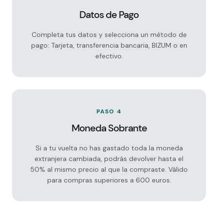
Datos de Pago
Completa tus datos y selecciona un método de
pago: Tarjeta, transferencia bancaria, BIZUM o en
efectivo.
PASO 4
Moneda Sobrante
Si a tu vuelta no has gastado toda la moneda
extranjera cambiada, podrás devolver hasta el
50% al mismo precio al que la compraste. Válido
para compras superiores a 600 euros.