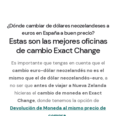
¿Dónde cambiar de dólares neozelandeses a
euros en España a buen precio?
Estas son las mejores oficinas
de cambio Exact Change
Es importante que tengas en cuenta que el
cambio euro-dólar neozelandés no es el
mismo que el de dólar neozelandés-euro
, a
no ser que
antes de viajar a Nueva Zelanda
hicieras el
cambio de moneda en Exact
Change
, donde tenemos la opción de
Devolución de Moneda al mismo precio de
compra
.