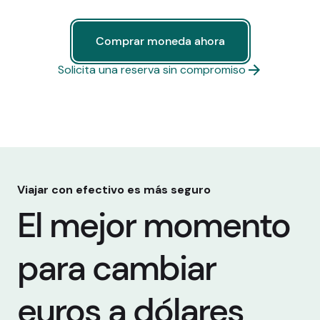
Comprar moneda ahora
Comprar moneda ahora
Solicita una reserva sin compromiso
Viajar con efectivo es más seguro
El mejor momento
para cambiar
euros a dólares