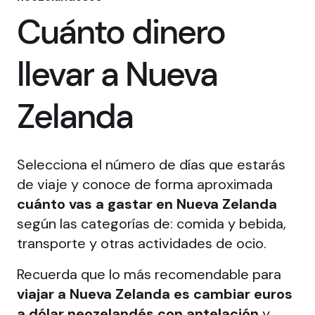
Cuánto dinero
llevar a Nueva
Zelanda
Selecciona el número de días que estarás
de viaje y conoce de forma aproximada
cuánto vas a gastar en Nueva Zelanda
según las categorías de: comida y bebida,
transporte y otras actividades de ocio.
Recuerda que lo más recomendable para
viajar a Nueva Zelanda es cambiar euros
a dólar neozelandés con antelación
y