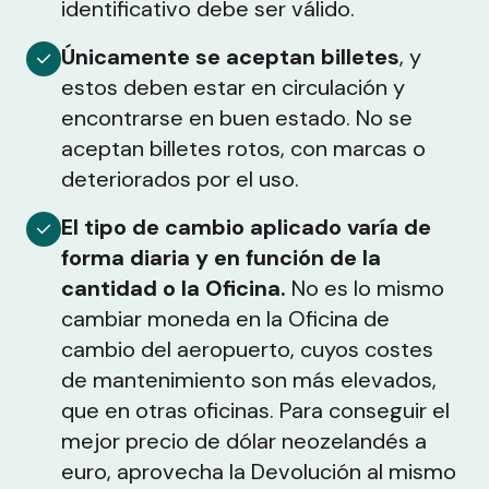
identificativo debe ser válido.
Únicamente se aceptan billetes
, y
estos deben estar en circulación y
encontrarse en buen estado. No se
aceptan billetes rotos, con marcas o
deteriorados por el uso.
El tipo de cambio aplicado varía de
forma diaria y en función de la
cantidad o la Oficina.
No es lo mismo
cambiar moneda en la Oficina de
cambio del aeropuerto, cuyos costes
de mantenimiento son más elevados,
que en otras oficinas. Para conseguir el
mejor precio de dólar neozelandés a
euro, aprovecha la Devolución al mismo