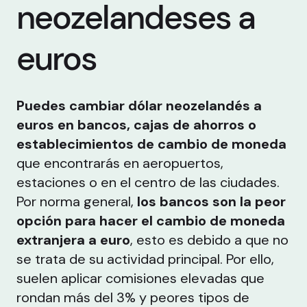
neozelandeses a
euros
Puedes cambiar dólar neozelandés a
euros en bancos, cajas de ahorros o
establecimientos de cambio de moneda
que encontrarás en aeropuertos,
estaciones o en el centro de las ciudades.
Por norma general,
los bancos son la peor
opción para hacer el cambio de moneda
extranjera a euro
, esto es debido a que no
se trata de su actividad principal. Por ello,
suelen aplicar comisiones elevadas que
rondan más del 3% y peores tipos de