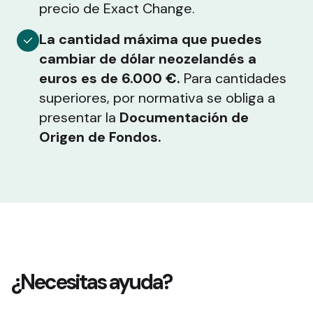
precio de Exact Change.
La cantidad máxima que puedes
cambiar de dólar neozelandés a
euros es de 6.000 €.
Para cantidades
superiores, por normativa se obliga a
presentar la
Documentación de
Origen de Fondos.
¿Necesitas ayuda?