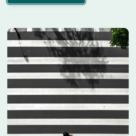
Solicitar más información