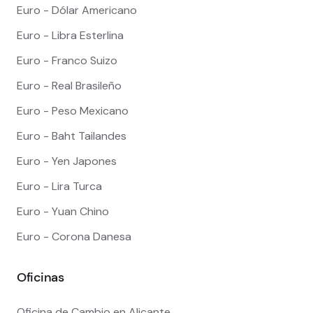
Euro - Dólar Americano
Euro - Libra Esterlina
Euro - Franco Suizo
Euro - Real Brasileño
Euro - Peso Mexicano
Euro - Baht Tailandes
Euro - Yen Japones
Euro - Lira Turca
Euro - Yuan Chino
Euro - Corona Danesa
Oficinas
Oficina de Cambio en Alicante