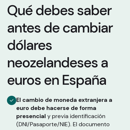
Qué debes saber
antes de cambiar
dólares
neozelandeses a
euros en España
El cambio de moneda extranjera a
euro debe hacerse de forma
presencial
y previa identificación
(DNI/Pasaporte/NIE). El documento