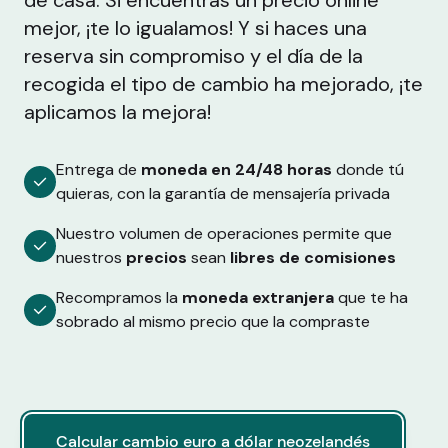
de casa. Si encuentras un precio online
mejor, ¡te lo igualamos! Y si haces una
reserva sin compromiso y el día de la
recogida el tipo de cambio ha mejorado, ¡te
aplicamos la mejora!
Entrega de
moneda en 24/48 horas
donde tú
quieras, con la garantía de mensajería privada
Nuestro volumen de operaciones permite que
nuestros
precios
sean
libres de comisiones
Recompramos la
moneda extranjera
que te ha
sobrado al mismo precio que la compraste
Calcular cambio euro a dólar neozelandés