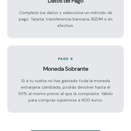
Datos de Pago
Completa tus datos y selecciona un método de
pago: Tarjeta, transferencia bancaria, BIZUM o en
efectivo.
PASO 4
Moneda Sobrante
Si a tu vuelta no has gastado toda la moneda
extranjera cambiada, podrás devolver hasta el
50% al mismo precio al que la compraste. Válido
para compras superiores a 600 euros.