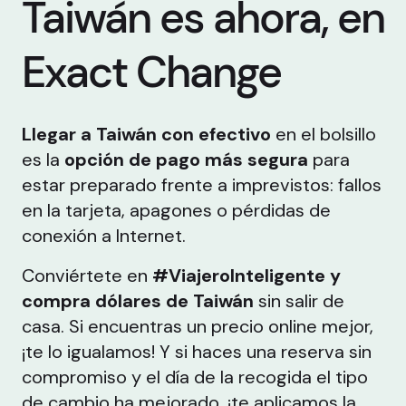
Taiwán es ahora, en
Exact Change
Llegar a Taiwán con efectivo
en el bolsillo
es la
opción de pago más segura
para
estar preparado frente a imprevistos: fallos
en la tarjeta, apagones o pérdidas de
conexión a Internet.
Conviértete en
#ViajeroInteligente y
compra dólares de Taiwán
sin salir de
casa. Si encuentras un precio online mejor,
¡te lo igualamos! Y si haces una reserva sin
compromiso y el día de la recogida el tipo
de cambio ha mejorado, ¡te aplicamos la