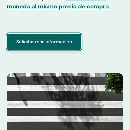
moneda al mismo precio de compra
.
Solicitar más información
Solicitar más información