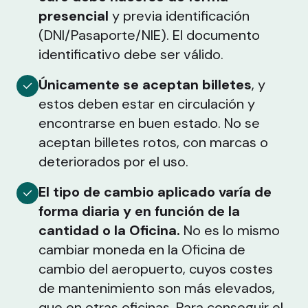
presencial
y previa identificación
(DNI/Pasaporte/NIE). El documento
identificativo debe ser válido.
Únicamente se aceptan billetes
, y
estos deben estar en circulación y
encontrarse en buen estado. No se
aceptan billetes rotos, con marcas o
deteriorados por el uso.
El tipo de cambio aplicado varía de
forma diaria y en función de la
cantidad o la Oficina.
No es lo mismo
cambiar moneda en la Oficina de
cambio del aeropuerto, cuyos costes
de mantenimiento son más elevados,
que en otras oficinas. Para conseguir el