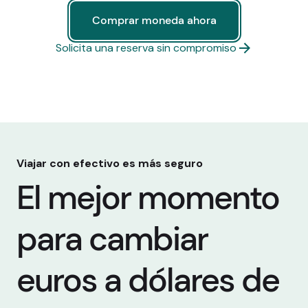
Comprar moneda ahora
Comprar moneda ahora
Solicita una reserva sin compromiso
Viajar con efectivo es más seguro
El mejor momento
para cambiar
euros a dólares de