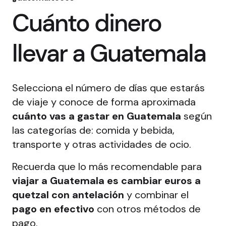
Cuánto dinero
llevar a Guatemala
Selecciona el número de días que estarás
de viaje y conoce de forma aproximada
cuánto vas a gastar en Guatemala
según
las categorías de: comida y bebida,
transporte y otras actividades de ocio.
Recuerda que lo más recomendable para
viajar a Guatemala es cambiar euros a
quetzal con antelación
y combinar el
pago en efectivo
con otros métodos de
pago.