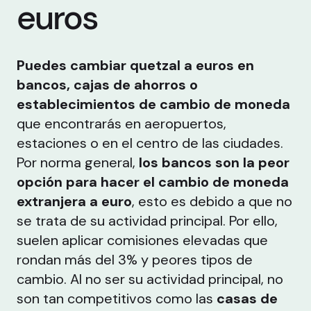
euros
Puedes cambiar quetzal a euros en
bancos, cajas de ahorros o
establecimientos de cambio de moneda
que encontrarás en aeropuertos,
estaciones o en el centro de las ciudades.
Por norma general,
los bancos son la peor
opción para hacer el cambio de moneda
extranjera a euro
, esto es debido a que no
se trata de su actividad principal. Por ello,
suelen aplicar comisiones elevadas que
rondan más del 3% y peores tipos de
cambio. Al no ser su actividad principal, no
son tan competitivos como las
casas de