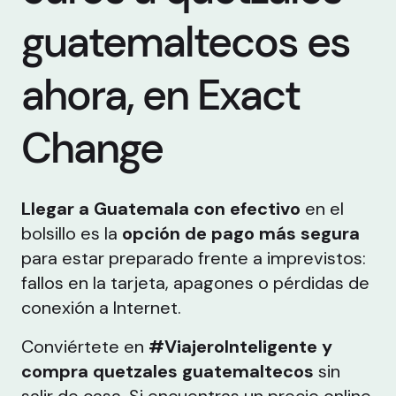
guatemaltecos es
ahora, en Exact
Change
Llegar a Guatemala con efectivo
en el
bolsillo es la
opción de pago más segura
para estar preparado frente a imprevistos:
fallos en la tarjeta, apagones o pérdidas de
conexión a Internet.
Conviértete en
#ViajeroInteligente y
compra quetzales guatemaltecos
sin