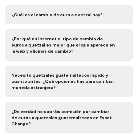
¿Cuál es el cambio de euro a
quetzal
hoy?
¿Por qué en Internet el tipo de cambio de
euros a
quetzal
es mejor que el que aparece en
la web y oficinas de cambio?
Necesito
quetzales guatemaltecos rápido
y
cuanto antes, ¿Qué opciones hay para cambiar
moneda extranjera?
¿De verdad no cobráis comisión por cambiar
de euros a
quetzales guatemaltecos
en Exact
Change?