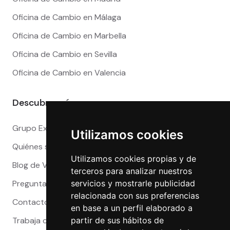
Oficina de Cambio en Málaga
Oficina de Cambio en Marbella
Oficina de Cambio en Sevilla
Oficina de Cambio en Valencia
Descubre más
Grupo Exact
Utilizamos cookies
Quiénes somos
Utilizamos cookies propias y de
Blog de Viajeros
terceros para analizar nuestros
servicios y mostrarle publicidad
Preguntas Frecuentes
relacionada con sus preferencias
Contacto
en base a un perfil elaborado a
partir de sus hábitos de
Trabaja con nosotros