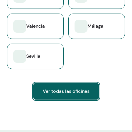
Valencia
Málaga
Sevilla
Ver todas las oficinas
Ver todas las oficinas