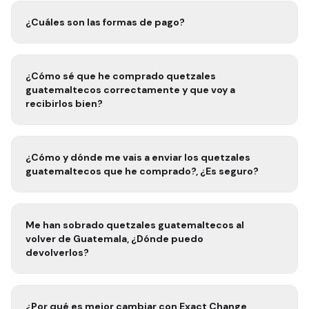
¿Cuáles son las formas de pago?
¿Cómo sé que he comprado
quetzales
guatemaltecos
correctamente y que voy a
recibirlos bien?
¿Cómo y dónde me vais a enviar los
quetzales
guatemaltecos
que he comprado?, ¿Es seguro?
Me han sobrado
quetzales guatemaltecos
al
volver de
Guatemala
, ¿Dónde puedo
devolverlos?
¿Por qué es mejor cambiar con Exact Change