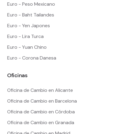
Euro - Peso Mexicano
Euro - Baht Tailandes
Euro - Yen Japones
Euro - Lira Turca
Euro - Yuan Chino
Euro - Corona Danesa
Oficinas
Oficina de Cambio en Alicante
Oficina de Cambio en Barcelona
Oficina de Cambio en Córdoba
Oficina de Cambio en Granada
Oficina de Cambio en Madrid