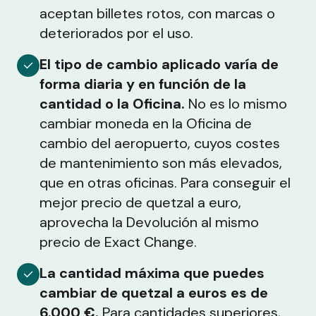
aceptan billetes rotos, con marcas o
deteriorados por el uso.
El tipo de cambio aplicado varía de
forma diaria y en función de la
cantidad o la Oficina.
No es lo mismo
cambiar moneda en la Oficina de
cambio del aeropuerto, cuyos costes
de mantenimiento son más elevados,
que en otras oficinas. Para conseguir el
mejor precio de quetzal a euro,
aprovecha la Devolución al mismo
precio de Exact Change.
La cantidad máxima que puedes
cambiar de quetzal a euros es de
6.000 €.
Para cantidades superiores,