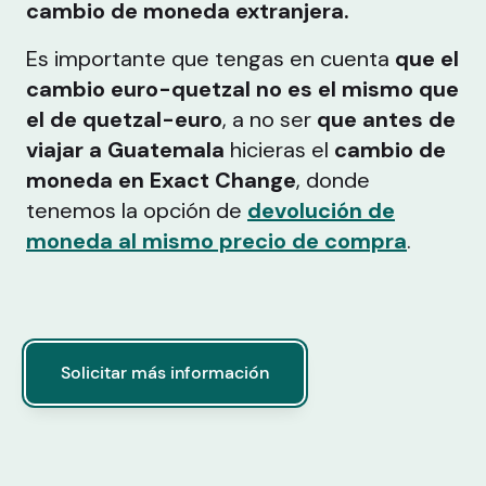
cambio de moneda extranjera.
Es importante que tengas en cuenta
que el
cambio euro-quetzal no es el mismo que
el de quetzal-euro
, a no ser
que antes de
viajar a Guatemala
hicieras el
cambio de
moneda en Exact Change
, donde
tenemos la opción de
devolución de
moneda al mismo precio de compra
.
Solicitar más información
Solicitar más información