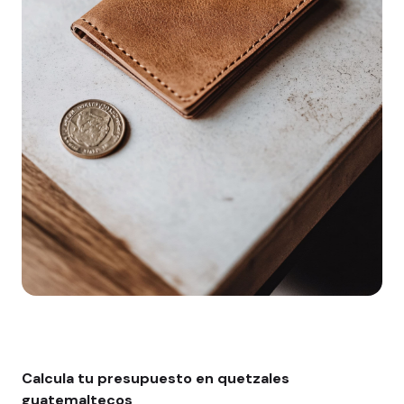
Calcula tu presupuesto en quetzales
guatemaltecos