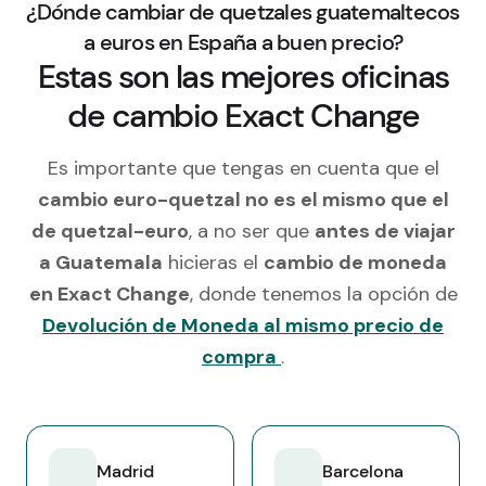
¿Dónde cambiar de quetzales guatemaltecos
a euros en España a buen precio?
Estas son las mejores oficinas
de cambio Exact Change
Es importante que tengas en cuenta que el
cambio euro-quetzal no es el mismo que el
de quetzal-euro
, a no ser que
antes de viajar
a Guatemala
hicieras el
cambio de moneda
en Exact Change
, donde tenemos la opción de
Devolución de Moneda al mismo precio de
compra
.
Madrid
Barcelona