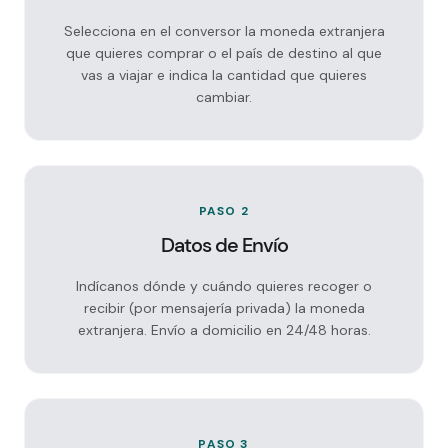
Selecciona en el conversor la moneda extranjera
que quieres comprar o el país de destino al que
vas a viajar e indica la cantidad que quieres
cambiar.
PASO 2
Datos de Envío
Indícanos dónde y cuándo quieres recoger o
recibir (por mensajería privada) la moneda
extranjera. Envío a domicilio en 24/48 horas.
PASO 3