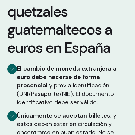
quetzales
guatemaltecos a
euros en España
El cambio de moneda extranjera a
euro debe hacerse de forma
presencial
y previa identificación
(DNI/Pasaporte/NIE). El documento
identificativo debe ser válido.
Únicamente se aceptan billetes
, y
estos deben estar en circulación y
encontrarse en buen estado. No se