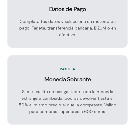
Datos de Pago
Completa tus datos y selecciona un método de
pago: Tarjeta, transferencia bancaria, BIZUM o en
efectivo.
PASO 4
Moneda Sobrante
Si a tu vuelta no has gastado toda la moneda
extranjera cambiada, podrás devolver hasta el
50% al mismo precio al que la compraste. Válido
para compras superiores a 600 euros.