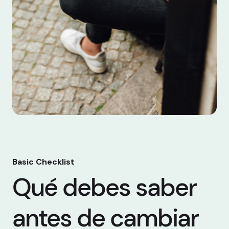
Basic Checklist
Qué debes saber
antes de cambiar