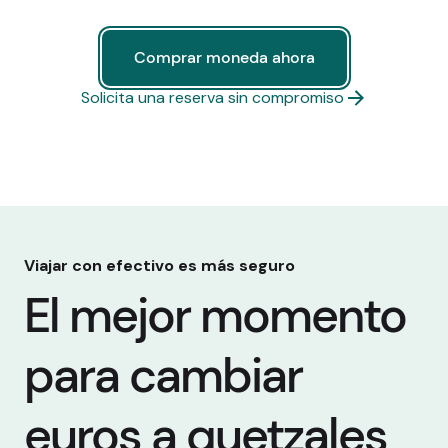
Comprar moneda ahora
Comprar moneda ahora
Solicita una reserva sin compromiso
Viajar con efectivo es más seguro
El mejor momento
para cambiar
euros a quetzales