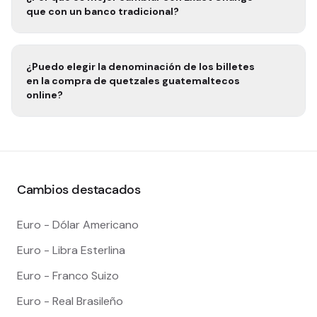
que con un banco tradicional?
¿Puedo elegir la denominación de los billetes
en la compra de
quetzales guatemaltecos
online?
Cambios destacados
Euro - Dólar Americano
Euro - Libra Esterlina
Euro - Franco Suizo
Euro - Real Brasileño