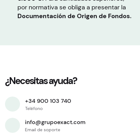
por normativa se obliga a presentar la
Documentación de Origen de Fondos.
¿Necesitas ayuda?
+34 900 103 740
Teléfono
info@grupoexact.com
Email de soporte