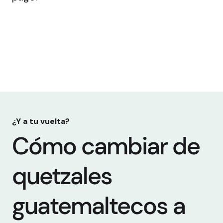
¿Y a tu vuelta?
Cómo cambiar de
quetzales
guatemaltecos a