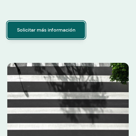
Solicitar más información
Solicitar más información