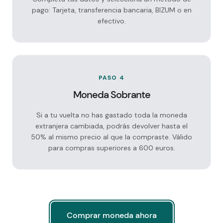
pago: Tarjeta, transferencia bancaria, BIZUM o en
efectivo.
PASO 4
Moneda Sobrante
Si a tu vuelta no has gastado toda la moneda
extranjera cambiada, podrás devolver hasta el
50% al mismo precio al que la compraste. Válido
para compras superiores a 600 euros.
Comprar moneda ahora