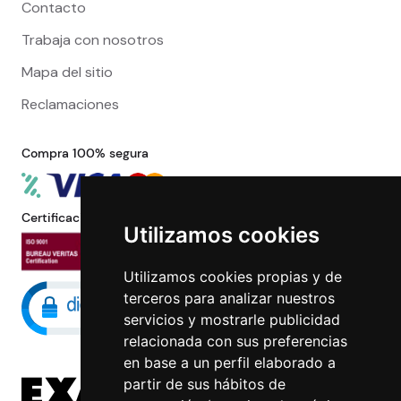
Contacto
Trabaja con nosotros
Mapa del sitio
Reclamaciones
Compra 100% segura
Certificaciones
Utilizamos cookies
Utilizamos cookies propias y de
terceros para analizar nuestros
servicios y mostrarle publicidad
relacionada con sus preferencias
en base a un perfil elaborado a
partir de sus hábitos de