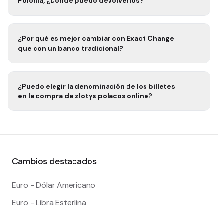
Polonia
, ¿Dónde puedo devolverlos?
¿Por qué es mejor cambiar con Exact Change
que con un banco tradicional?
¿Puedo elegir la denominación de los billetes
en la compra de
zlotys polacos
online?
Cambios destacados
Euro - Dólar Americano
Euro - Libra Esterlina