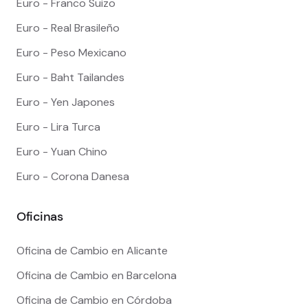
Euro - Franco Suizo
Euro - Real Brasileño
Euro - Peso Mexicano
Euro - Baht Tailandes
Euro - Yen Japones
Euro - Lira Turca
Euro - Yuan Chino
Euro - Corona Danesa
Oficinas
Oficina de Cambio en Alicante
Oficina de Cambio en Barcelona
Oficina de Cambio en Córdoba