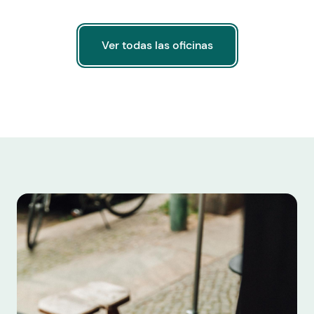
Ver todas las oficinas
Ver todas las oficinas