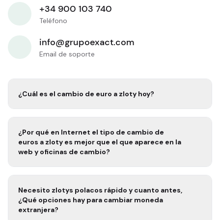
+34 900 103 740
Teléfono
info@grupoexact.com
Email de soporte
¿Cuál es el cambio de euro a
zloty
hoy?
¿Por qué en Internet el tipo de cambio de
euros a
zloty
es mejor que el que aparece en la
web y oficinas de cambio?
Necesito
zlotys polacos rápido
y cuanto antes,
¿Qué opciones hay para cambiar moneda
extranjera?