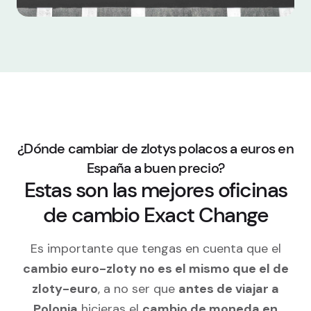
¿Dónde cambiar de zlotys polacos a euros en
España a buen precio?
Estas son las mejores oficinas
de cambio Exact Change
Es importante que tengas en cuenta que el
cambio euro-zloty no es el mismo que el de
zloty-euro
, a no ser que
antes de viajar a
Polonia
hicieras el
cambio de moneda en