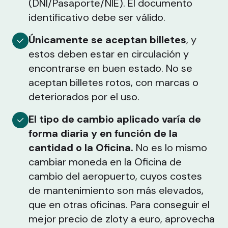
(DNI/Pasaporte/NIE). El documento
identificativo debe ser válido.
Únicamente se aceptan billetes
, y
estos deben estar en circulación y
encontrarse en buen estado. No se
aceptan billetes rotos, con marcas o
deteriorados por el uso.
El tipo de cambio aplicado varía de
forma diaria y en función de la
cantidad o la Oficina.
No es lo mismo
cambiar moneda en la Oficina de
cambio del aeropuerto, cuyos costes
de mantenimiento son más elevados,
que en otras oficinas. Para conseguir el
mejor precio de zloty a euro, aprovecha