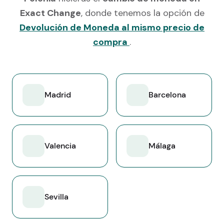
Exact Change
, donde tenemos la opción de
Devolución de Moneda al mismo precio de
compra
.
Madrid
Barcelona
Valencia
Málaga
Sevilla