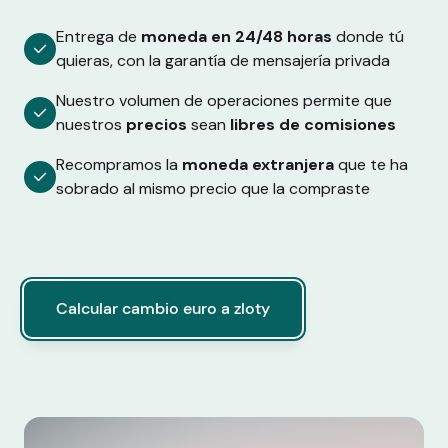
Entrega de
moneda en 24/48 horas
donde tú
quieras, con la garantía de mensajería privada
Nuestro volumen de operaciones permite que
nuestros
precios
sean
libres de comisiones
Recompramos la
moneda extranjera
que te ha
sobrado al mismo precio que la compraste
Calcular cambio euro a zloty
Calcular cambio euro a zloty