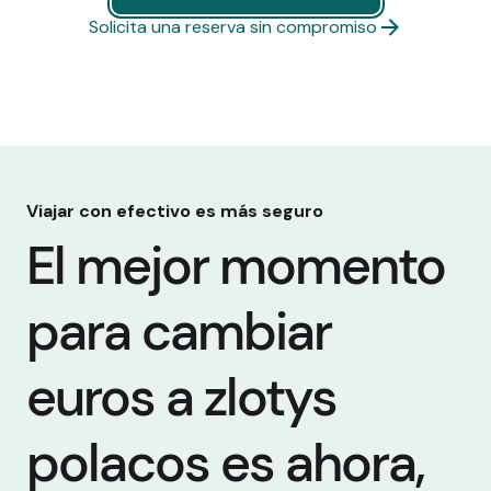
Comprar moneda ahora
Solicita una reserva sin compromiso
Viajar con efectivo es más seguro
El mejor momento
para cambiar
euros a zlotys
polacos es ahora,