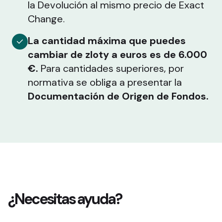
la Devolución al mismo precio de Exact
Change.
La cantidad máxima que puedes
cambiar de zloty a euros es de 6.000
€.
Para cantidades superiores, por
normativa se obliga a presentar la
Documentación de Origen de Fondos.
¿Necesitas ayuda?