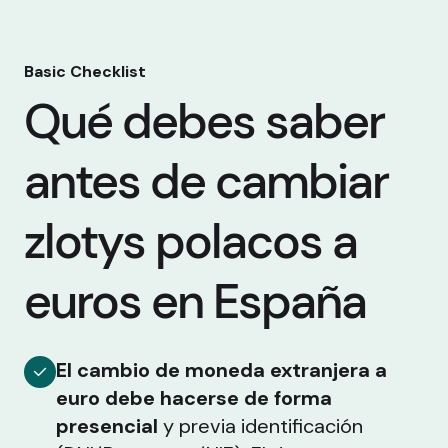
Basic Checklist
Qué debes saber
antes de cambiar
zlotys polacos a
euros en España
El cambio de moneda extranjera a
euro debe hacerse de forma
presencial
y previa identificación