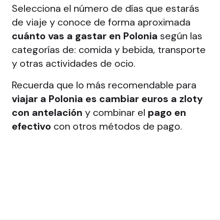
Selecciona el número de días que estarás
de viaje y conoce de forma aproximada
cuánto vas a gastar en Polonia
según las
categorías de: comida y bebida, transporte
y otras actividades de ocio.
Recuerda que lo más recomendable para
viajar a Polonia es cambiar euros a zloty
con antelación
y combinar el
pago en
efectivo
con otros métodos de pago.