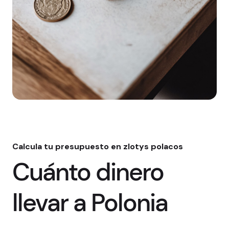
Calcula tu presupuesto en zlotys polacos
Cuánto dinero
llevar a Polonia