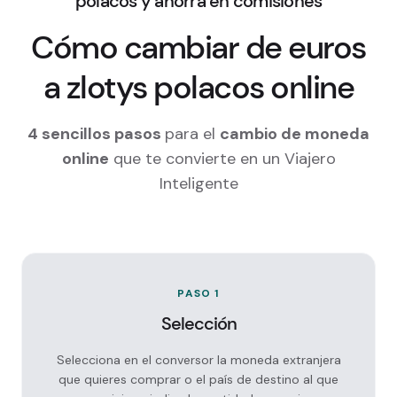
polacos y ahorra en comisiones
Cómo cambiar de euros
a zlotys polacos online
4 sencillos pasos
para el
cambio de moneda
online
que te convierte en un Viajero
Inteligente
PASO 1
Selección
Selecciona en el conversor la moneda extranjera
que quieres comprar o el país de destino al que