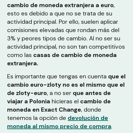
cambio de moneda extranjera a euro
,
esto es debido a que no se trata de su
actividad principal. Por ello, suelen aplicar
comisiones elevadas que rondan más del
3% y peores tipos de cambio. Al no ser su
actividad principal, no son tan competitivos
como las
casas de cambio de moneda
extranjera.
Es importante que tengas en cuenta
que el
cambio euro-zloty no es el mismo que el
de zloty-euro
, a no ser
que antes de
viajar a Polonia
hicieras el
cambio de
moneda en Exact Change
, donde
tenemos la opción de
devolución de
moneda al mismo precio de compra
.