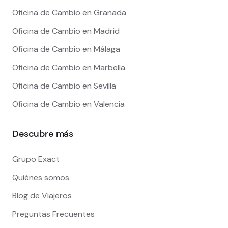
Oficina de Cambio en Granada
Oficina de Cambio en Madrid
Oficina de Cambio en Málaga
Oficina de Cambio en Marbella
Oficina de Cambio en Sevilla
Oficina de Cambio en Valencia
Descubre más
Grupo Exact
Quiénes somos
Blog de Viajeros
Preguntas Frecuentes