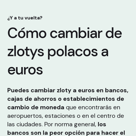
¿Y a tu vuelta?
Cómo cambiar de
zlotys polacos a
euros
Puedes cambiar zloty a euros en bancos,
cajas de ahorros o establecimientos de
cambio de moneda
que encontrarás en
aeropuertos, estaciones o en el centro de
las ciudades. Por norma general,
los
bancos son la peor opción para hacer el