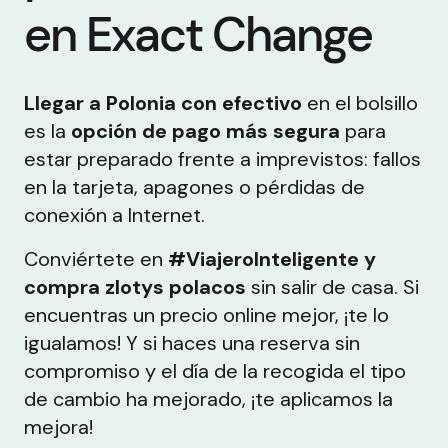
en Exact Change
Llegar a Polonia con efectivo
en el bolsillo
es la
opción de pago más segura
para
estar preparado frente a imprevistos: fallos
en la tarjeta, apagones o pérdidas de
conexión a Internet.
Conviértete en
#ViajeroInteligente y
compra zlotys polacos
sin salir de casa. Si
encuentras un precio online mejor, ¡te lo
igualamos! Y si haces una reserva sin
compromiso y el día de la recogida el tipo
de cambio ha mejorado, ¡te aplicamos la
mejora!