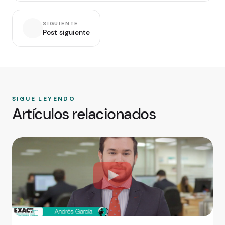
SIGUIENTE
Post siguiente
SIGUE LEYENDO
Artículos relacionados