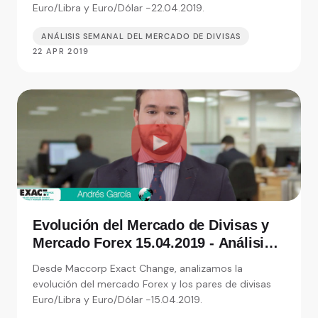
Euro/Libra y Euro/Dólar -22.04.2019.
ANÁLISIS SEMANAL DEL MERCADO DE DIVISAS
22 APR 2019
Evolución del Mercado de Divisas y
Mercado Forex 15.04.2019 - Análisis
de Exact Change, expertos en cambio
Desde Maccorp Exact Change, analizamos la
de moneda
evolución del mercado Forex y los pares de divisas
Euro/Libra y Euro/Dólar -15.04.2019.