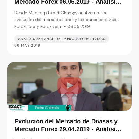
Mercado Forex 06.05.2019 - Análisis
de Exact Change, expertos en cambio
Desde Maccorp Exact Change, analizamos la
de moneda
evolución del mercado Forex y los pares de divisas
Euro/Libra y Euro/Dólar - 06.05.2019.
ANÁLISIS SEMANAL DEL MERCADO DE DIVISAS
06 MAY 2019
Evolución del Mercado de Divisas y
Mercado Forex 29.04.2019 - Análisis
de Exact Change, expertos en cambio