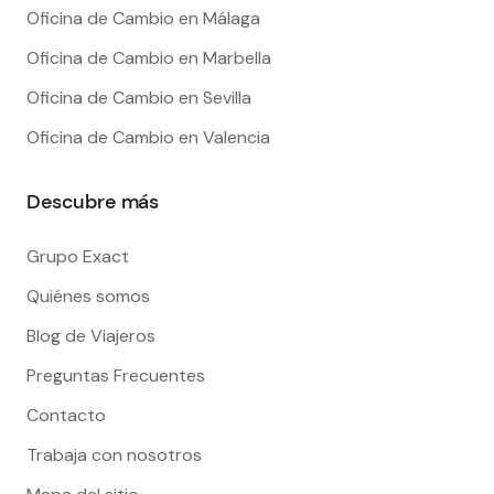
Oficina de Cambio en Málaga
Oficina de Cambio en Marbella
Oficina de Cambio en Sevilla
Oficina de Cambio en Valencia
Descubre más
Grupo Exact
Quiénes somos
Blog de Viajeros
Preguntas Frecuentes
Contacto
Trabaja con nosotros