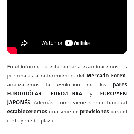
En el informe de esta semana examinaremos los
principales acontecimientos del
Mercado Forex
,
analizaremos la evolución de los
pares
EURO/DÓLAR, EURO/LIBRA
y
EURO/YEN
JAPONÉS
. Además, como viene siendo habitual
estableceremos
una serie de
previsiones
para el
corto y medio plazo.