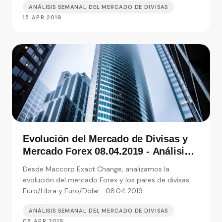
ANÁLISIS SEMANAL DEL MERCADO DE DIVISAS
15 APR 2019
Evolución del Mercado de Divisas y
Mercado Forex 08.04.2019 - Análisis
de Exact Change, expertos en cambio
Desde Maccorp Exact Change, analizamos la
de moneda
evolución del mercado Forex y los pares de divisas
Euro/Libra y Euro/Dólar -08.04.2019.
ANÁLISIS SEMANAL DEL MERCADO DE DIVISAS
08 APR 2019