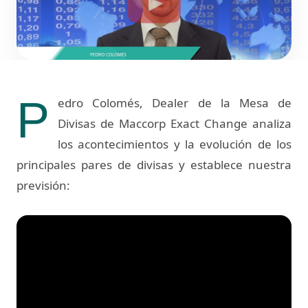
P
edro Colomés, Dealer de la Mesa de
Divisas de Maccorp Exact Change analiza
los acontecimientos y la evolución de los
principales pares de divisas y establece nuestra
previsión: