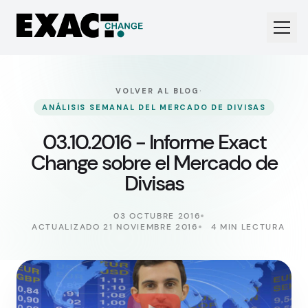
·
VOLVER AL BLOG
ANÁLISIS SEMANAL DEL MERCADO DE DIVISAS
03.10.2016 - Informe Exact
Change sobre el Mercado de
Divisas
03 OCTUBRE 2016
ACTUALIZADO 21 NOVIEMBRE 2016
4 MIN LECTURA