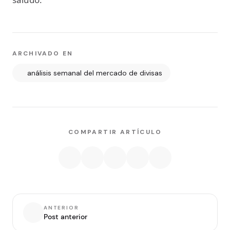
ARCHIVADO EN
análisis semanal del mercado de divisas
COMPARTIR ARTÍCULO
ANTERIOR
Post anterior