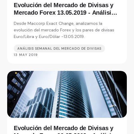
Evolución del Mercado de Divisas y
Mercado Forex 13.05.2019 - Análisis
de Exact Change, expertos en cambio
Desde Maccorp Exact Change, analizamos la
de moneda
evolución del mercado Forex y los pares de divisas
Euro/Libra y Euro/Dólar -13.05.2019.
ANÁLISIS SEMANAL DEL MERCADO DE DIVISAS
13 MAY 2019
Evolución del Mercado de Divisas y