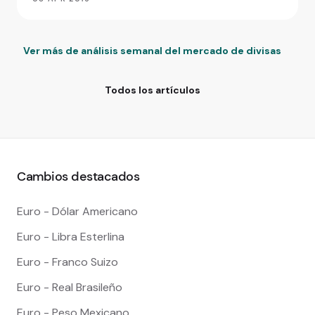
Ver más de análisis semanal del mercado de divisas
Todos los artículos
Cambios destacados
Euro - Dólar Americano
Euro - Libra Esterlina
Euro - Franco Suizo
Euro - Real Brasileño
Euro - Peso Mexicano