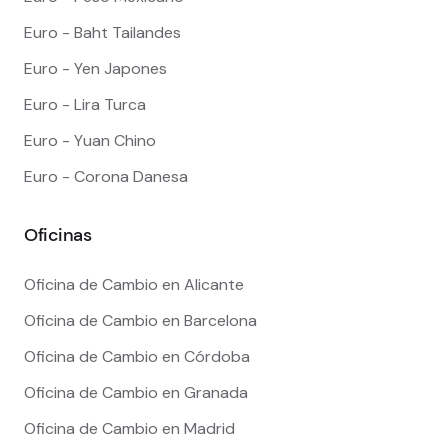
Euro - Baht Tailandes
Euro - Yen Japones
Euro - Lira Turca
Euro - Yuan Chino
Euro - Corona Danesa
Oficinas
Oficina de Cambio en Alicante
Oficina de Cambio en Barcelona
Oficina de Cambio en Córdoba
Oficina de Cambio en Granada
Oficina de Cambio en Madrid