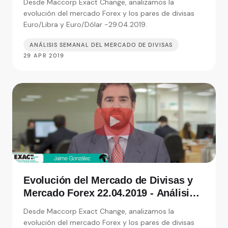
Desde Maccorp Exact Change, analizamos la
de moneda
evolución del mercado Forex y los pares de divisas
Euro/Libra y Euro/Dólar -29.04.2019.
ANÁLISIS SEMANAL DEL MERCADO DE DIVISAS
29 APR 2019
Evolución del Mercado de Divisas y
Mercado Forex 22.04.2019 - Análisis
de Exact Change, expertos en cambio
Desde Maccorp Exact Change, analizamos la
de moneda
evolución del mercado Forex y los pares de divisas