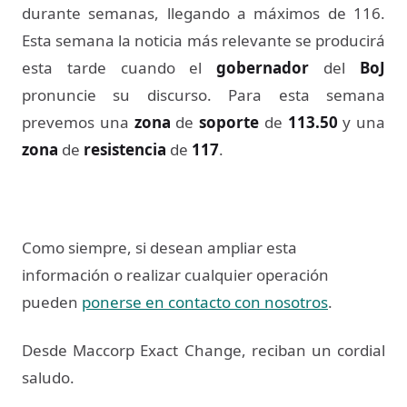
durante semanas, llegando a máximos de 116.
Esta semana la noticia más relevante se producirá
esta tarde cuando el
gobernador
del
BoJ
pronuncie su discurso. Para esta semana
prevemos una
zona
de
soporte
de
113.50
y una
zona
de
resistencia
de
117
.
Como siempre, si desean ampliar esta
información o realizar cualquier operación
pueden
ponerse en contacto con nosotros
.
Desde Maccorp Exact Change, reciban un cordial
saludo.