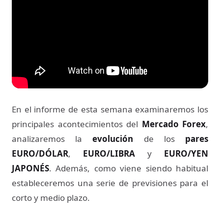
En el informe de esta semana examinaremos los
principales acontecimientos del
Mercado Forex
,
analizaremos la
evolución
de los
pares
EURO/DÓLAR
,
EURO/LIBRA
y
EURO/YEN
JAPONÉS
. Además, como viene siendo habitual
estableceremos una serie de previsiones para el
corto y medio plazo.