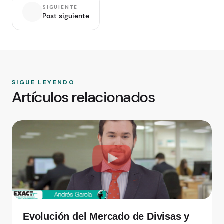
SIGUIENTE
Post siguiente
SIGUE LEYENDO
Artículos relacionados
Evolución del Mercado de Divisas y