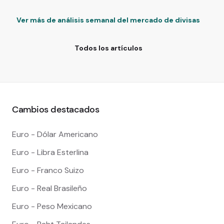
Ver más de análisis semanal del mercado de divisas
Todos los artículos
Cambios destacados
Euro - Dólar Americano
Euro - Libra Esterlina
Euro - Franco Suizo
Euro - Real Brasileño
Euro - Peso Mexicano