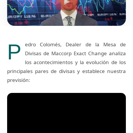
P
edro Colomés, Dealer de la Mesa de
Divisas de Maccorp Exact Change analiza
los acontecimientos y la evolución de los
principales pares de divisas y establece nuestra
previsión: