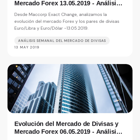
Mercado Forex 13.05.2019 - Análisis
de Exact Change, expertos en cambio
Desde Maccorp Exact Change, analizamos la
de moneda
evolución del mercado Forex y los pares de divisas
Euro/Libra y Euro/Dólar -13.05.2019.
ANÁLISIS SEMANAL DEL MERCADO DE DIVISAS
13 MAY 2019
Evolución del Mercado de Divisas y
Mercado Forex 06.05.2019 - Análisis
de Exact Change, expertos en cambio