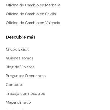
Oficina de Cambio en Marbella
Oficina de Cambio en Sevilla
Oficina de Cambio en Valencia
Descubre más
Grupo Exact
Quiénes somos
Blog de Viajeros
Preguntas Frecuentes
Contacto
Trabaja con nosotros
Mapa del sitio