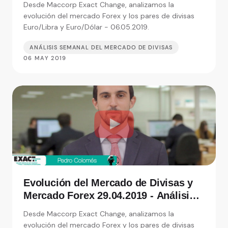
Desde Maccorp Exact Change, analizamos la
de moneda
evolución del mercado Forex y los pares de divisas
Euro/Libra y Euro/Dólar - 06.05.2019.
ANÁLISIS SEMANAL DEL MERCADO DE DIVISAS
06 MAY 2019
Evolución del Mercado de Divisas y
Mercado Forex 29.04.2019 - Análisis
de Exact Change, expertos en cambio
Desde Maccorp Exact Change, analizamos la
de moneda
evolución del mercado Forex y los pares de divisas