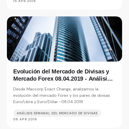
15 APR 2019
Evolución del Mercado de Divisas y
Mercado Forex 08.04.2019 - Análisis
de Exact Change, expertos en cambio
Desde Maccorp Exact Change, analizamos la
de moneda
evolución del mercado Forex y los pares de divisas
Euro/Libra y Euro/Dólar -08.04.2019.
ANÁLISIS SEMANAL DEL MERCADO DE DIVISAS
08 APR 2019