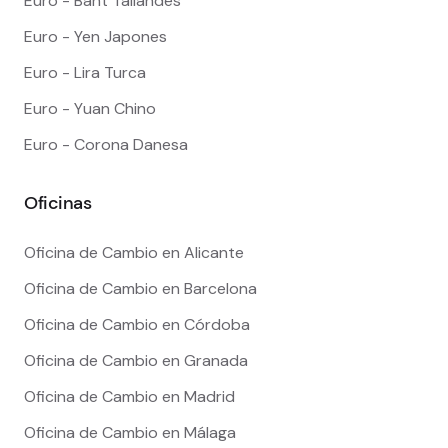
Euro - Baht Tailandes
Euro - Yen Japones
Euro - Lira Turca
Euro - Yuan Chino
Euro - Corona Danesa
Oficinas
Oficina de Cambio en Alicante
Oficina de Cambio en Barcelona
Oficina de Cambio en Córdoba
Oficina de Cambio en Granada
Oficina de Cambio en Madrid
Oficina de Cambio en Málaga