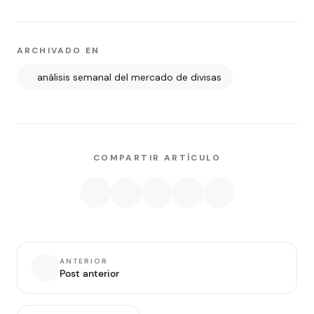
ARCHIVADO EN
análisis semanal del mercado de divisas
COMPARTIR ARTÍCULO
ANTERIOR
Post anterior