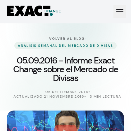
·
VOLVER AL BLOG
ANÁLISIS SEMANAL DEL MERCADO DE DIVISAS
05.09.2016 - Informe Exact
Change sobre el Mercado de
Divisas
05 SEPTIEMBRE 2016
ACTUALIZADO 21 NOVIEMBRE 2016
3 MIN LECTURA