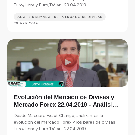
Euro/Libra y Euro/Dólar -29.04.2019.
ANÁLISIS SEMANAL DEL MERCADO DE DIVISAS
29 APR 2019
Evolución del Mercado de Divisas y
Mercado Forex 22.04.2019 - Análisis
de Exact Change, expertos en cambio
Desde Maccorp Exact Change, analizamos la
de moneda
evolución del mercado Forex y los pares de divisas
Euro/Libra y Euro/Dólar -22.04.2019.