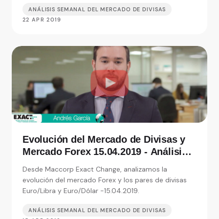
ANÁLISIS SEMANAL DEL MERCADO DE DIVISAS
22 APR 2019
Evolución del Mercado de Divisas y
Mercado Forex 15.04.2019 - Análisis
de Exact Change, expertos en cambio
Desde Maccorp Exact Change, analizamos la
de moneda
evolución del mercado Forex y los pares de divisas
Euro/Libra y Euro/Dólar -15.04.2019.
ANÁLISIS SEMANAL DEL MERCADO DE DIVISAS