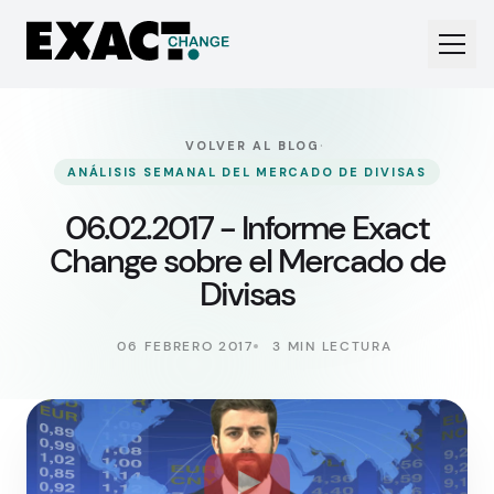
·
VOLVER AL BLOG
ANÁLISIS SEMANAL DEL MERCADO DE DIVISAS
06.02.2017 - Informe Exact
Change sobre el Mercado de
Divisas
06 FEBRERO 2017
3 MIN LECTURA