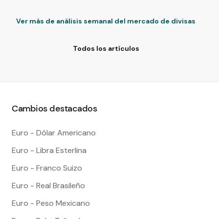
Ver más de análisis semanal del mercado de divisas
Todos los artículos
Cambios destacados
Euro - Dólar Americano
Euro - Libra Esterlina
Euro - Franco Suizo
Euro - Real Brasileño
Euro - Peso Mexicano