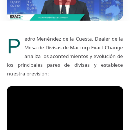
P
edro Menéndez de la Cuesta, Dealer de la
Mesa de Divisas de Maccorp Exact Change
analiza los acontecimientos y evolución de
los principales pares de divisas y establece
nuestra previsión: