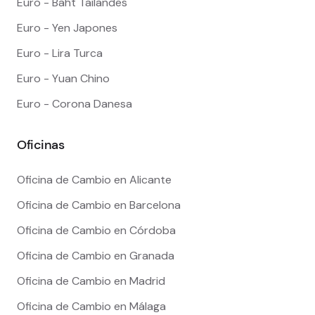
Euro - Baht Tailandes
Euro - Yen Japones
Euro - Lira Turca
Euro - Yuan Chino
Euro - Corona Danesa
Oficinas
Oficina de Cambio en Alicante
Oficina de Cambio en Barcelona
Oficina de Cambio en Córdoba
Oficina de Cambio en Granada
Oficina de Cambio en Madrid
Oficina de Cambio en Málaga