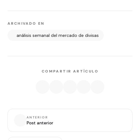
ARCHIVADO EN
análisis semanal del mercado de divisas
COMPARTIR ARTÍCULO
ANTERIOR
Post anterior