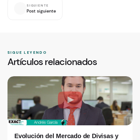
SIGUIENTE
Post siguiente
SIGUE LEYENDO
Artículos relacionados
Evolución del Mercado de Divisas y