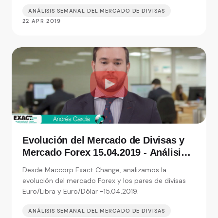
ANÁLISIS SEMANAL DEL MERCADO DE DIVISAS
22 APR 2019
Evolución del Mercado de Divisas y
Mercado Forex 15.04.2019 - Análisis
de Exact Change, expertos en cambio
Desde Maccorp Exact Change, analizamos la
de moneda
evolución del mercado Forex y los pares de divisas
Euro/Libra y Euro/Dólar -15.04.2019.
ANÁLISIS SEMANAL DEL MERCADO DE DIVISAS