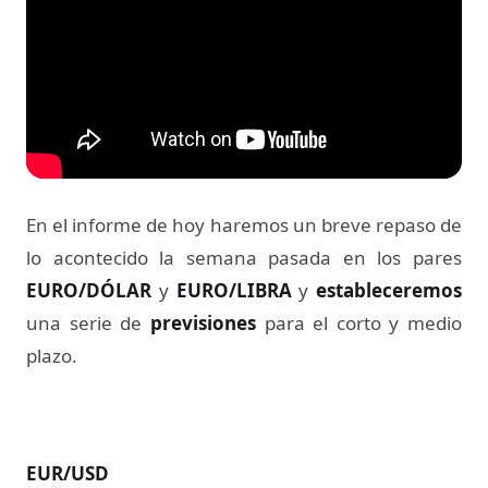
En el informe de hoy haremos un breve repaso de
lo acontecido la semana pasada en los pares
EURO/DÓLAR
y
EURO/LIBRA
y
estableceremos
una serie de
previsiones
para el corto y medio
plazo.
EUR/USD