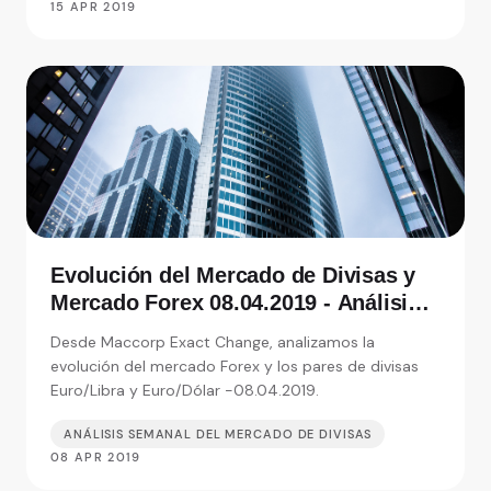
15 APR 2019
Evolución del Mercado de Divisas y
Mercado Forex 08.04.2019 - Análisis
de Exact Change, expertos en cambio
Desde Maccorp Exact Change, analizamos la
de moneda
evolución del mercado Forex y los pares de divisas
Euro/Libra y Euro/Dólar -08.04.2019.
ANÁLISIS SEMANAL DEL MERCADO DE DIVISAS
08 APR 2019