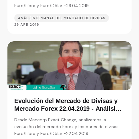
Euro/Libra y Euro/Dólar -29.04.2019.
ANÁLISIS SEMANAL DEL MERCADO DE DIVISAS
29 APR 2019
Evolución del Mercado de Divisas y
Mercado Forex 22.04.2019 - Análisis
de Exact Change, expertos en cambio
Desde Maccorp Exact Change, analizamos la
de moneda
evolución del mercado Forex y los pares de divisas
Euro/Libra y Euro/Dólar -22.04.2019.