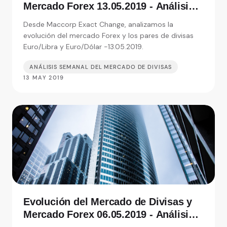
Mercado Forex 13.05.2019 - Análisis
de Exact Change, expertos en cambio
Desde Maccorp Exact Change, analizamos la
de moneda
evolución del mercado Forex y los pares de divisas
Euro/Libra y Euro/Dólar -13.05.2019.
ANÁLISIS SEMANAL DEL MERCADO DE DIVISAS
13 MAY 2019
Evolución del Mercado de Divisas y
Mercado Forex 06.05.2019 - Análisis