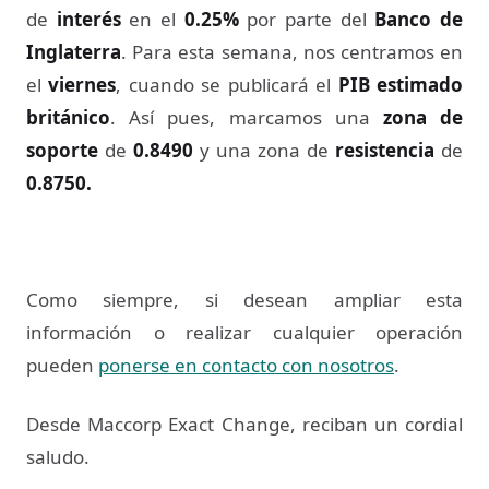
de
interés
en el
0.25%
por parte del
Banco de
Inglaterra
. Para esta semana, nos centramos en
el
viernes
, cuando se publicará el
PIB estimado
británico
. Así pues, marcamos una
zona de
soporte
de
0.8490
y una zona de
resistencia
de
0.8750.
Como siempre, si desean ampliar esta
información o realizar cualquier operación
pueden
ponerse en contacto con nosotros
.
Desde Maccorp Exact Change, reciban un cordial
saludo.