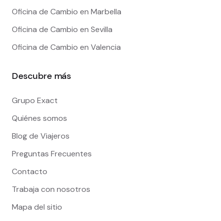
Oficina de Cambio en Marbella
Oficina de Cambio en Sevilla
Oficina de Cambio en Valencia
Descubre más
Grupo Exact
Quiénes somos
Blog de Viajeros
Preguntas Frecuentes
Contacto
Trabaja con nosotros
Mapa del sitio