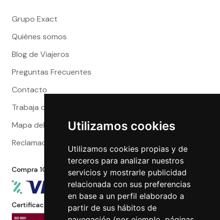
Grupo Exact
Quiénes somos
Blog de Viajeros
Preguntas Frecuentes
Contacto
Trabaja con nosotros
Utilizamos cookies
Mapa del sitio
Reclamaciones
Utilizamos cookies propias y de
terceros para analizar nuestros
Compra 100% segura
servicios y mostrarle publicidad
relacionada con sus preferencias
en base a un perfil elaborado a
Certificaciones
partir de sus hábitos de
navegación (por ejemplo, páginas