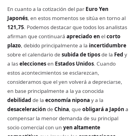
En cuanto a la cotización del par
Euro Yen
Japonés
, en estos momentos se sitúa en torno al
121,75
. Podemos destacar que todos los analistas
afirman que continuará
apreciado en
el
corto
plazo
, debido principalmente a la
incertidumbre
sobre el calendario de
subida de tipos
de la
Fed
y
a las
elecciones
en
Estados Unidos
. Cuando
estos acontecimientos se esclarezcan,
consideramos que el yen volverá a depreciarse,
en base principalmente a la ya conocida
debilidad
de la
economía nipona
y a la
desaceleración
de
China
, que
obligará a Japón
a
compensar la menor demanda de su principal
socio comercial con un
yen altamente