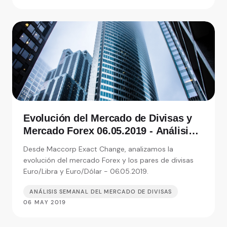
Evolución del Mercado de Divisas y
Mercado Forex 06.05.2019 - Análisis
de Exact Change, expertos en cambio
Desde Maccorp Exact Change, analizamos la
de moneda
evolución del mercado Forex y los pares de divisas
Euro/Libra y Euro/Dólar - 06.05.2019.
ANÁLISIS SEMANAL DEL MERCADO DE DIVISAS
06 MAY 2019