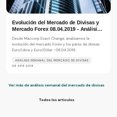
Evolución del Mercado de Divisas y
Mercado Forex 08.04.2019 - Análisis
de Exact Change, expertos en cambio
Desde Maccorp Exact Change, analizamos la
de moneda
evolución del mercado Forex y los pares de divisas
Euro/Libra y Euro/Dólar -08.04.2019.
ANÁLISIS SEMANAL DEL MERCADO DE DIVISAS
08 APR 2019
Ver más de análisis semanal del mercado de divisas
Todos los artículos