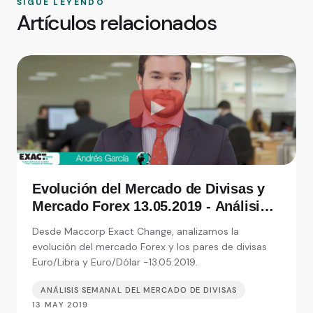
SIGUE LEYENDO
Artículos relacionados
Evolución del Mercado de Divisas y
Mercado Forex 13.05.2019 - Análisis
de Exact Change, expertos en cambio
Desde Maccorp Exact Change, analizamos la
de moneda
evolución del mercado Forex y los pares de divisas
Euro/Libra y Euro/Dólar -13.05.2019.
ANÁLISIS SEMANAL DEL MERCADO DE DIVISAS
13 MAY 2019