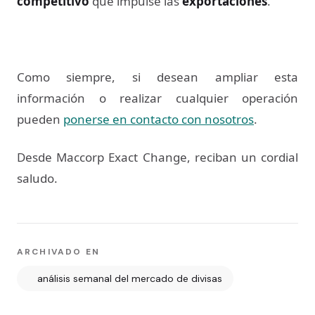
competitivo
que impulse las
exportaciones
.
Como siempre, si desean ampliar esta
información o realizar cualquier operación
pueden
ponerse en contacto con nosotros
.
Desde Maccorp Exact Change, reciban un cordial
saludo.
ARCHIVADO EN
análisis semanal del mercado de divisas