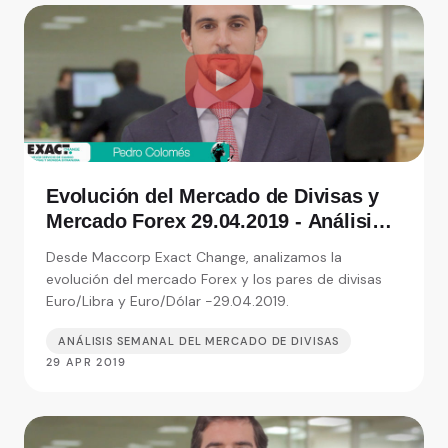
Evolución del Mercado de Divisas y
Mercado Forex 29.04.2019 - Análisis
de Exact Change, expertos en cambio
Desde Maccorp Exact Change, analizamos la
de moneda
evolución del mercado Forex y los pares de divisas
Euro/Libra y Euro/Dólar -29.04.2019.
ANÁLISIS SEMANAL DEL MERCADO DE DIVISAS
29 APR 2019