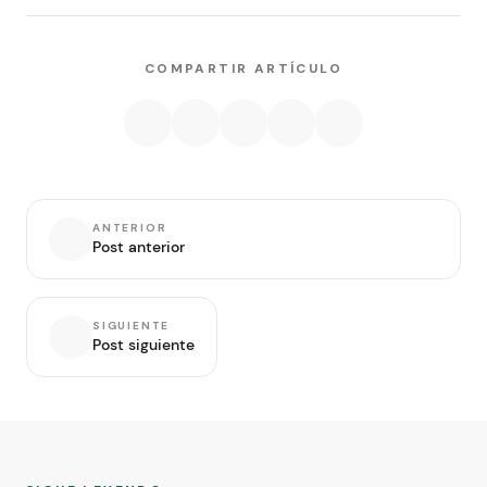
COMPARTIR ARTÍCULO
ANTERIOR
Post anterior
SIGUIENTE
Post siguiente