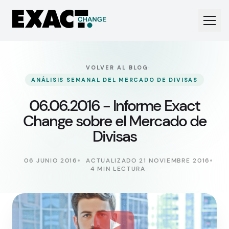
·
VOLVER AL BLOG
ANÁLISIS SEMANAL DEL MERCADO DE DIVISAS
06.06.2016 - Informe Exact
Change sobre el Mercado de
Divisas
06 JUNIO 2016
ACTUALIZADO 21 NOVIEMBRE 2016
4 MIN LECTURA