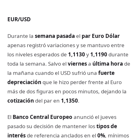
EUR/USD
Durante la
semana pasada
el
par Euro Dólar
apenas registró variaciones y se mantuvo entre
los niveles esperados de
1,1130
y
1,1190
durante
toda la semana. Salvo el
viernes
a
última hora
de
la mañana cuando el USD sufrió una
fuerte
depreciación
que le hizo perder frente al Euro
más de dos figuras en pocos minutos, dejando la
cotización
del par en
1,1350
.
El
Banco Central Europeo
anunció el jueves
pasado su decisión de mantener los
tipos de
interés
de referencia anclados en el
0%
, mínimos