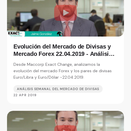
Evolución del Mercado de Divisas y
Mercado Forex 22.04.2019 - Análisis
de Exact Change, expertos en cambio
Desde Maccorp Exact Change, analizamos la
de moneda
evolución del mercado Forex y los pares de divisas
Euro/Libra y Euro/Dólar -22.04.2019.
ANÁLISIS SEMANAL DEL MERCADO DE DIVISAS
22 APR 2019