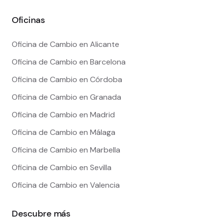
Oficinas
Oficina de Cambio en Alicante
Oficina de Cambio en Barcelona
Oficina de Cambio en Córdoba
Oficina de Cambio en Granada
Oficina de Cambio en Madrid
Oficina de Cambio en Málaga
Oficina de Cambio en Marbella
Oficina de Cambio en Sevilla
Oficina de Cambio en Valencia
Descubre más