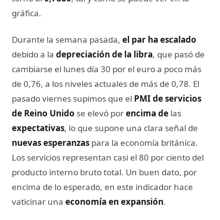
gráfica.
Durante la semana pasada,
el par ha escalado
debido a la
depreciación de la libra
, que pasó de
cambiarse el lunes día 30 por el euro a poco más
de 0,76, a los niveles actuales de más de 0,78. El
pasado viernes supimos que el
PMI de servicios
de Reino Unido
se elevó por
encima de
las
expectativas
, lo que supone una clara señal de
nuevas esperanzas
para la economía británica.
Los servicios representan casi el 80 por ciento del
producto interno bruto total. Un buen dato, por
encima de lo esperado, en este indicador hace
vaticinar una
economía en expansión
.