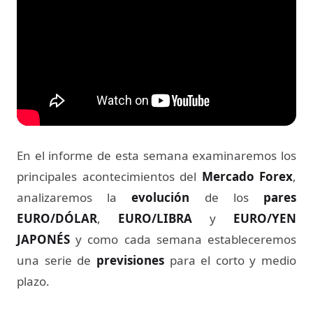
En el informe de esta semana examinaremos los
principales acontecimientos del
Mercado Forex
,
analizaremos la
evolución
de los
pares
EURO/DÓLAR
,
EURO/LIBRA
y
EURO/YEN
JAPONÉS
y como cada semana estableceremos
una serie de
previsiones
para el corto y medio
plazo.