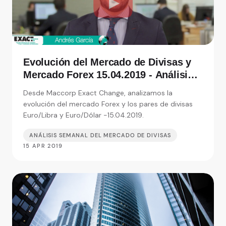
Evolución del Mercado de Divisas y
Mercado Forex 15.04.2019 - Análisis
de Exact Change, expertos en cambio
Desde Maccorp Exact Change, analizamos la
de moneda
evolución del mercado Forex y los pares de divisas
Euro/Libra y Euro/Dólar -15.04.2019.
ANÁLISIS SEMANAL DEL MERCADO DE DIVISAS
15 APR 2019