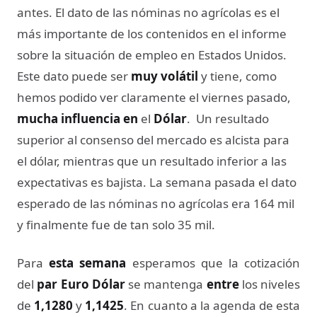
antes. El dato de las nóminas no agrícolas es el
más importante de los contenidos en el informe
sobre la situación de empleo en Estados Unidos.
Este dato puede ser
muy volátil
y tiene, como
hemos podido ver claramente el viernes pasado,
mucha influencia
en
el
Dólar
. Un resultado
superior al consenso del mercado es alcista para
el dólar, mientras que un resultado inferior a las
expectativas es bajista. La semana pasada el dato
esperado de las nóminas no agrícolas era 164 mil
y finalmente fue de tan solo 35 mil.
Para
esta semana
esperamos que la cotización
del
par Euro Dólar
se mantenga
entre
los niveles
de
1,1280
y
1,1425
. En cuanto a la agenda de esta