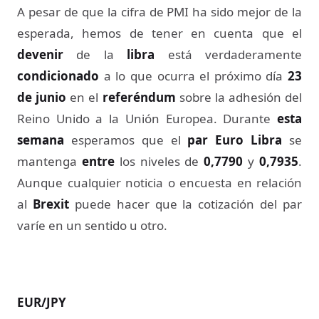
A pesar de que la cifra de PMI ha sido mejor de la
esperada, hemos de tener en cuenta que el
devenir
de la
libra
está verdaderamente
condicionado
a lo que ocurra el próximo día
23
de junio
en el
referéndum
sobre la adhesión del
Reino Unido a la Unión Europea. Durante
esta
semana
esperamos que el
par Euro Libra
se
mantenga
entre
los niveles de
0,7790
y
0,7935
.
Aunque cualquier noticia o encuesta en relación
al
Brexit
puede hacer que la cotización del par
varíe en un sentido u otro.
EUR/JPY