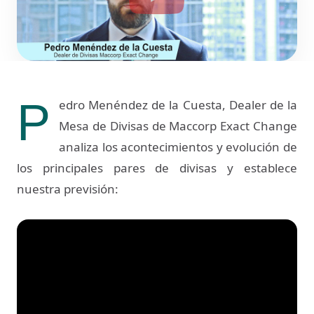
P
edro Menéndez de la Cuesta, Dealer de la
Mesa de Divisas de Maccorp Exact Change
analiza los acontecimientos y evolución de
los principales pares de divisas y establece
nuestra previsión: