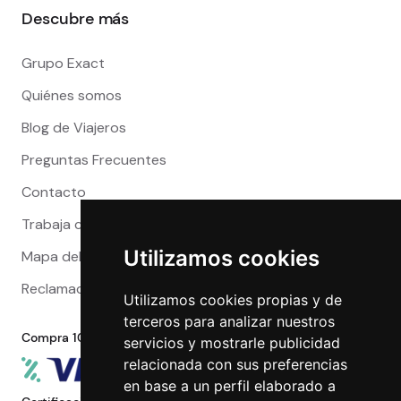
Descubre más
Grupo Exact
Quiénes somos
Blog de Viajeros
Preguntas Frecuentes
Contacto
Trabaja con nosotros
Utilizamos cookies
Mapa del sitio
Reclamaciones
Utilizamos cookies propias y de
terceros para analizar nuestros
Compra 100% segura
servicios y mostrarle publicidad
relacionada con sus preferencias
en base a un perfil elaborado a