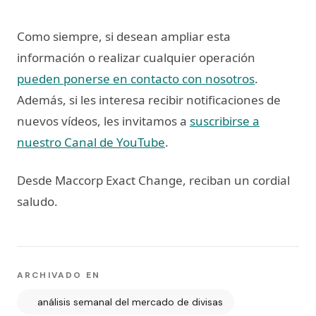
Como siempre, si desean ampliar esta
información o realizar cualquier operación
pueden ponerse en contacto con nosotros
.
Además, si les interesa recibir notificaciones de
nuevos vídeos, les invitamos a
suscribirse a
nuestro Canal de YouTube
.
Desde Maccorp Exact Change, reciban un cordial
saludo.
ARCHIVADO EN
análisis semanal del mercado de divisas