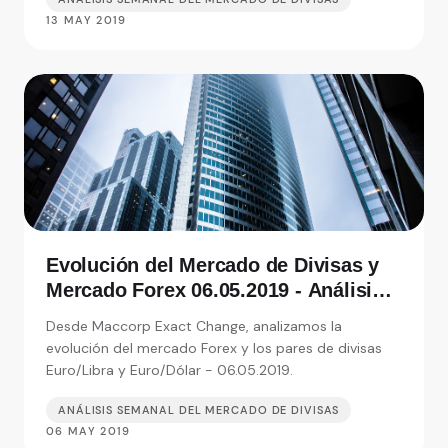
13 MAY 2019
Evolución del Mercado de Divisas y
Mercado Forex 06.05.2019 - Análisis
de Exact Change, expertos en cambio
Desde Maccorp Exact Change, analizamos la
de moneda
evolución del mercado Forex y los pares de divisas
Euro/Libra y Euro/Dólar - 06.05.2019.
ANÁLISIS SEMANAL DEL MERCADO DE DIVISAS
06 MAY 2019