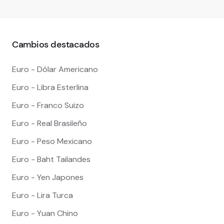
Cambios destacados
Euro - Dólar Americano
Euro - Libra Esterlina
Euro - Franco Suizo
Euro - Real Brasileño
Euro - Peso Mexicano
Euro - Baht Tailandes
Euro - Yen Japones
Euro - Lira Turca
Euro - Yuan Chino