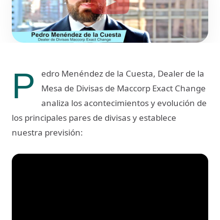
P
edro Menéndez de la Cuesta, Dealer de la
Mesa de Divisas de Maccorp Exact Change
analiza los acontecimientos y evolución de
los principales pares de divisas y establece
nuestra previsión: