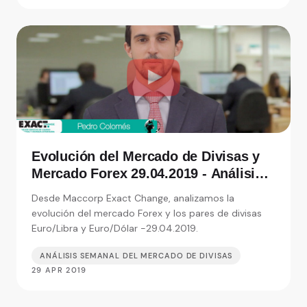
Evolución del Mercado de Divisas y
Mercado Forex 29.04.2019 - Análisis
de Exact Change, expertos en cambio
Desde Maccorp Exact Change, analizamos la
de moneda
evolución del mercado Forex y los pares de divisas
Euro/Libra y Euro/Dólar -29.04.2019.
ANÁLISIS SEMANAL DEL MERCADO DE DIVISAS
29 APR 2019