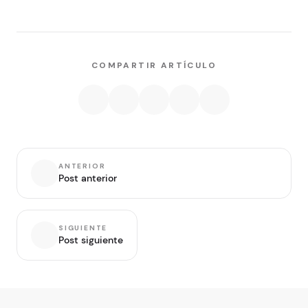
COMPARTIR ARTÍCULO
ANTERIOR
Post anterior
SIGUIENTE
Post siguiente