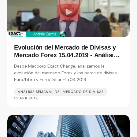
Evolución del Mercado de Divisas y
Mercado Forex 15.04.2019 - Análisis
de Exact Change, expertos en cambio
Desde Maccorp Exact Change, analizamos la
de moneda
evolución del mercado Forex y los pares de divisas
Euro/Libra y Euro/Dólar -15.04.2019.
ANÁLISIS SEMANAL DEL MERCADO DE DIVISAS
15 APR 2019