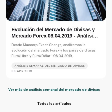
Evolución del Mercado de Divisas y
Mercado Forex 08.04.2019 - Análisis
de Exact Change, expertos en cambio
Desde Maccorp Exact Change, analizamos la
de moneda
evolución del mercado Forex y los pares de divisas
Euro/Libra y Euro/Dólar -08.04.2019.
ANÁLISIS SEMANAL DEL MERCADO DE DIVISAS
08 APR 2019
Ver más de análisis semanal del mercado de divisas
Todos los artículos