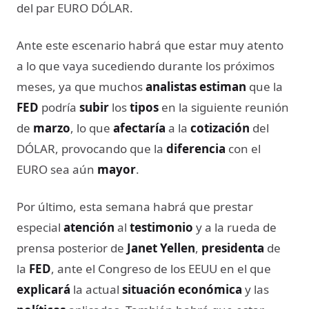
del par EURO DÓLAR.
Ante este escenario habrá que estar muy atento
a lo que vaya sucediendo durante los próximos
meses, ya que muchos
analistas estiman
que la
FED
podría
subir
los
tipos
en la siguiente reunión
de
marzo
, lo que
afectaría
a la
cotización
del
DÓLAR, provocando que la
diferencia
con el
EURO sea aún
mayor
.
Por último, esta semana habrá que prestar
especial
atención
al
testimonio
y a la rueda de
prensa posterior de
Janet Yellen
,
presidenta
de
la
FED
, ante el Congreso de los EEUU en el que
explicará
la actual
situación económica
y las