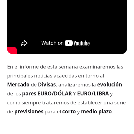
En el informe de esta semana examinaremos las
principales noticias acaecidas en torno al
Mercado
de
Divisas
, analizaremos la
evolución
de los
pares EURO/DÓLAR
Y
EURO/LIBRA
y
como siempre trataremos de establecer una serie
de
previsiones
para el
corto
y
medio plazo
.