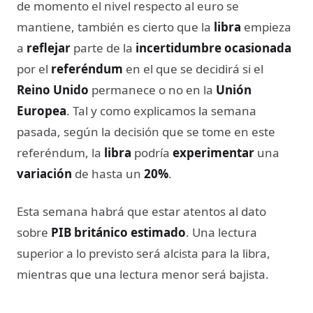
de momento el nivel respecto al euro se
mantiene, también es cierto que la
libra
empieza
a
reflejar
parte de la
incertidumbre ocasionada
por el
referéndum
en el que se decidirá si el
Reino Unido
permanece o no en la
Unión
Europea
. Tal y como explicamos la semana
pasada, según la decisión que se tome en este
referéndum, la
libra
podría
experimentar
una
variación
de hasta un
20%
.
Esta semana habrá que estar atentos al dato
sobre
PIB británico estimado
. Una lectura
superior a lo previsto será alcista para la libra,
mientras que una lectura menor será bajista.