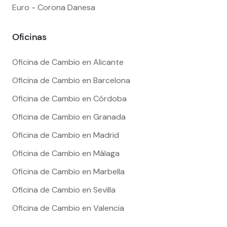
Euro - Corona Danesa
Oficinas
Oficina de Cambio en Alicante
Oficina de Cambio en Barcelona
Oficina de Cambio en Córdoba
Oficina de Cambio en Granada
Oficina de Cambio en Madrid
Oficina de Cambio en Málaga
Oficina de Cambio en Marbella
Oficina de Cambio en Sevilla
Oficina de Cambio en Valencia