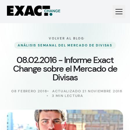
·
VOLVER AL BLOG
ANÁLISIS SEMANAL DEL MERCADO DE DIVISAS
08.02.2016 - Informe Exact
Change sobre el Mercado de
Divisas
08 FEBRERO 2016
ACTUALIZADO 21 NOVIEMBRE 2016
3 MIN LECTURA