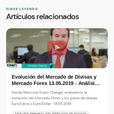
SIGUE LEYENDO
Artículos relacionados
Evolución del Mercado de Divisas y
Mercado Forex 13.05.2019 - Análisis
de Exact Change, expertos en cambio
Desde Maccorp Exact Change, analizamos la
de moneda
evolución del mercado Forex y los pares de divisas
Euro/Libra y Euro/Dólar -13.05.2019.
ANÁLISIS SEMANAL DEL MERCADO DE DIVISAS