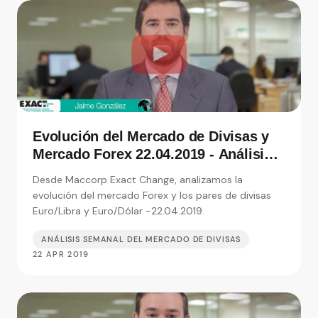
Evolución del Mercado de Divisas y
Mercado Forex 22.04.2019 - Análisis
de Exact Change, expertos en cambio
Desde Maccorp Exact Change, analizamos la
de moneda
evolución del mercado Forex y los pares de divisas
Euro/Libra y Euro/Dólar -22.04.2019.
ANÁLISIS SEMANAL DEL MERCADO DE DIVISAS
22 APR 2019