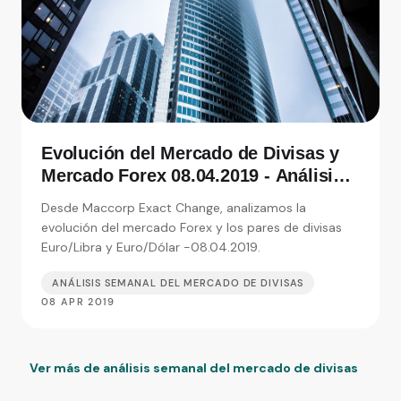
Evolución del Mercado de Divisas y
Mercado Forex 08.04.2019 - Análisis
de Exact Change, expertos en cambio
Desde Maccorp Exact Change, analizamos la
de moneda
evolución del mercado Forex y los pares de divisas
Euro/Libra y Euro/Dólar -08.04.2019.
ANÁLISIS SEMANAL DEL MERCADO DE DIVISAS
08 APR 2019
Ver más de análisis semanal del mercado de divisas