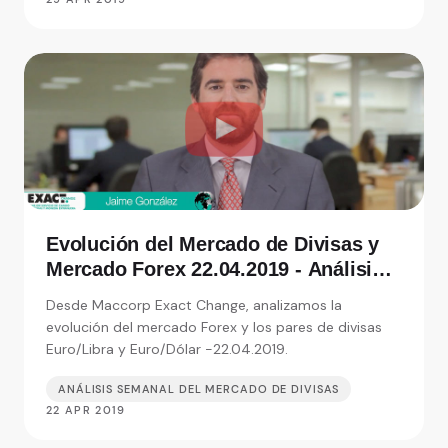
Evolución del Mercado de Divisas y
Mercado Forex 22.04.2019 - Análisis
de Exact Change, expertos en cambio
Desde Maccorp Exact Change, analizamos la
de moneda
evolución del mercado Forex y los pares de divisas
Euro/Libra y Euro/Dólar -22.04.2019.
ANÁLISIS SEMANAL DEL MERCADO DE DIVISAS
22 APR 2019