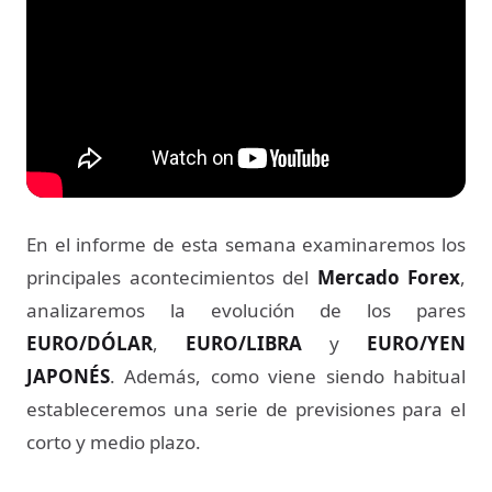
En el informe de esta semana examinaremos los
principales acontecimientos del
Mercado Forex
,
analizaremos la evolución de los pares
EURO/DÓLAR
,
EURO/LIBRA
y
EURO/YEN
JAPONÉS
. Además, como viene siendo habitual
estableceremos una serie de previsiones para el
corto y medio plazo.