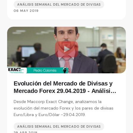
ANÁLISIS SEMANAL DEL MERCADO DE DIVISAS
06 MAY 2019
Evolución del Mercado de Divisas y
Mercado Forex 29.04.2019 - Análisis
de Exact Change, expertos en cambio
Desde Maccorp Exact Change, analizamos la
de moneda
evolución del mercado Forex y los pares de divisas
Euro/Libra y Euro/Dólar -29.04.2019.
ANÁLISIS SEMANAL DEL MERCADO DE DIVISAS
29 APR 2019