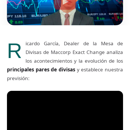
R
icardo García, Dealer de la Mesa de
Divisas de Maccorp Exact Change analiza
los acontecimientos y la evolución de los
principales pares de divisas
y establece nuestra
previsión: