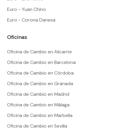
Euro - Yuan Chino
Euro - Corona Danesa
Oficinas
Oficina de Cambio en Alicante
Oficina de Cambio en Barcelona
Oficina de Cambio en Córdoba
Oficina de Cambio en Granada
Oficina de Cambio en Madrid
Oficina de Cambio en Málaga
Oficina de Cambio en Marbella
Oficina de Cambio en Sevilla