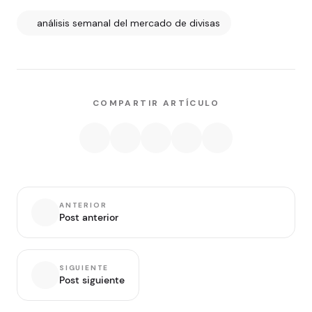
análisis semanal del mercado de divisas
COMPARTIR ARTÍCULO
ANTERIOR
Post anterior
SIGUIENTE
Post siguiente