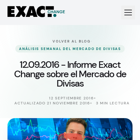
·
VOLVER AL BLOG
ANÁLISIS SEMANAL DEL MERCADO DE DIVISAS
12.09.2016 - Informe Exact
Change sobre el Mercado de
Divisas
12 SEPTIEMBRE 2016
ACTUALIZADO 21 NOVIEMBRE 2016
3 MIN LECTURA