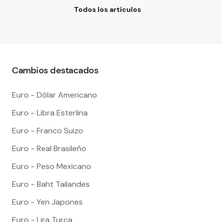
Todos los artículos
Cambios destacados
Euro - Dólar Americano
Euro - Libra Esterlina
Euro - Franco Suizo
Euro - Real Brasileño
Euro - Peso Mexicano
Euro - Baht Tailandes
Euro - Yen Japones
Euro - Lira Turca