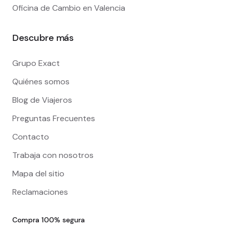
Oficina de Cambio en Valencia
Descubre más
Grupo Exact
Quiénes somos
Blog de Viajeros
Preguntas Frecuentes
Contacto
Trabaja con nosotros
Mapa del sitio
Reclamaciones
Compra 100% segura