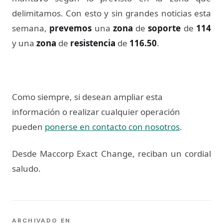
delimitamos. Con esto y sin grandes noticias esta
semana,
prevemos
una
zona
de
soporte
de
114
y una
zona
de
resistencia
de
116.50
.
Como siempre, si desean ampliar esta
información o realizar cualquier operación
pueden
ponerse en contacto con nosotros
.
Desde Maccorp Exact Change, reciban un cordial
saludo.
ARCHIVADO EN