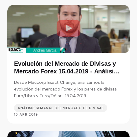
Evolución del Mercado de Divisas y
Mercado Forex 15.04.2019 - Análisis
de Exact Change, expertos en cambio
Desde Maccorp Exact Change, analizamos la
de moneda
evolución del mercado Forex y los pares de divisas
Euro/Libra y Euro/Dólar -15.04.2019.
ANÁLISIS SEMANAL DEL MERCADO DE DIVISAS
15 APR 2019