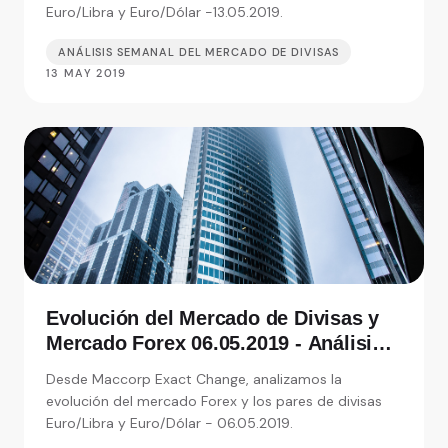
Euro/Libra y Euro/Dólar -13.05.2019.
ANÁLISIS SEMANAL DEL MERCADO DE DIVISAS
13 MAY 2019
Evolución del Mercado de Divisas y
Mercado Forex 06.05.2019 - Análisis
de Exact Change, expertos en cambio
Desde Maccorp Exact Change, analizamos la
de moneda
evolución del mercado Forex y los pares de divisas
Euro/Libra y Euro/Dólar - 06.05.2019.