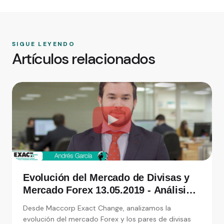
SIGUE LEYENDO
Artículos relacionados
Evolución del Mercado de Divisas y
Mercado Forex 13.05.2019 - Análisis
de Exact Change, expertos en cambio
Desde Maccorp Exact Change, analizamos la
de moneda
evolución del mercado Forex y los pares de divisas