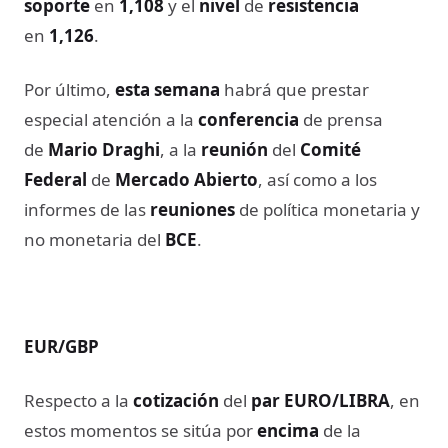
soporte
en
1,108
y el
nivel
de
resistencia
en
1,126
.
Por último,
esta semana
habrá que prestar
especial atención a la
conferencia
de
prensa
de
Mario Draghi
, a la
reunión
del
Comité
Federal
de
Mercado Abierto
, así como a los
informes de las
reuniones
de política monetaria y
no monetaria del
BCE
.
EUR/GBP
Respecto a la
cotización
del
par EURO/LIBRA
, en
estos momentos se sitúa por
encima
de la