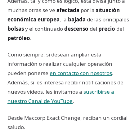
Además, tal y como es lógico, esta divisa junto a
muchas otras se ve
afectada
por la
situación
económica europea
, la
bajada
de las principales
bolsas
y el continuado
descenso
del
precio
del
petróleo
.
Como siempre, si desean ampliar esta
información o realizar cualquier operación
pueden ponerse
en contacto con nosotros
.
Además, si les interesa recibir notificaciones de
nuevos vídeos, les invitamos a
suscribirse a
nuestro Canal de YouTube
.
Desde Maccorp Exact Change, reciban un cordial
saludo.