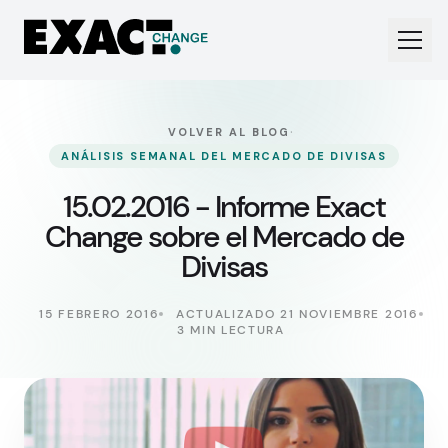
·
VOLVER AL BLOG
ANÁLISIS SEMANAL DEL MERCADO DE DIVISAS
15.02.2016 - Informe Exact
Change sobre el Mercado de
Divisas
15 FEBRERO 2016
ACTUALIZADO 21 NOVIEMBRE 2016
3 MIN LECTURA