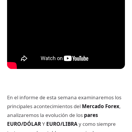
En el informe de esta semana examinaremos los
principales acontecimientos del
Mercado Forex
,
analizaremos la evolución de los
pares
EURO/DÓLAR
Y
EURO/LIBRA
y como siempre