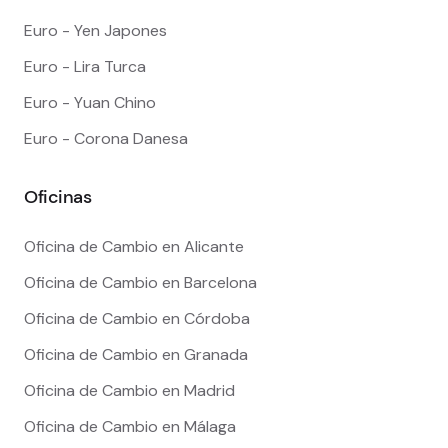
Euro - Yen Japones
Euro - Lira Turca
Euro - Yuan Chino
Euro - Corona Danesa
Oficinas
Oficina de Cambio en Alicante
Oficina de Cambio en Barcelona
Oficina de Cambio en Córdoba
Oficina de Cambio en Granada
Oficina de Cambio en Madrid
Oficina de Cambio en Málaga