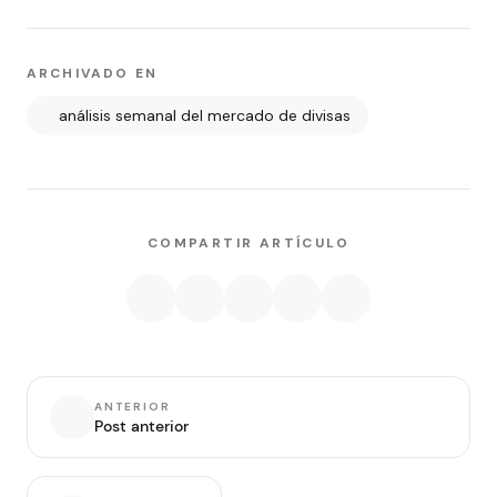
ARCHIVADO EN
análisis semanal del mercado de divisas
COMPARTIR ARTÍCULO
ANTERIOR
Post anterior