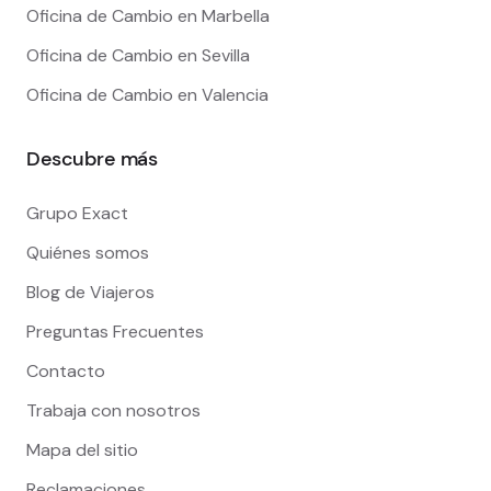
Oficina de Cambio en Marbella
Oficina de Cambio en Sevilla
Oficina de Cambio en Valencia
Descubre más
Grupo Exact
Quiénes somos
Blog de Viajeros
Preguntas Frecuentes
Contacto
Trabaja con nosotros
Mapa del sitio
Reclamaciones