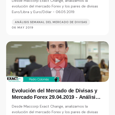
Desde Maccorp Exact Change, analizamos la
de moneda
evolución del mercado Forex y los pares de divisas
Euro/Libra y Euro/Dólar - 06.05.2019.
ANÁLISIS SEMANAL DEL MERCADO DE DIVISAS
06 MAY 2019
Evolución del Mercado de Divisas y
Mercado Forex 29.04.2019 - Análisis
de Exact Change, expertos en cambio
Desde Maccorp Exact Change, analizamos la
de moneda
evolución del mercado Forex y los pares de divisas