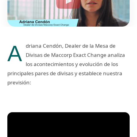
A
driana Cendón, Dealer de la Mesa de
Divisas de Maccorp Exact Change analiza
los acontecimientos y evolución de los
principales pares de divisas y establece nuestra
previsión: