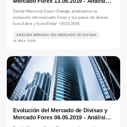
Mercado Forex 13.05.2019 - Análisis
de Exact Change, expertos en cambio
Desde Maccorp Exact Change, analizamos la
de moneda
evolución del mercado Forex y los pares de divisas
Euro/Libra y Euro/Dólar -13.05.2019.
ANÁLISIS SEMANAL DEL MERCADO DE DIVISAS
13 MAY 2019
Evolución del Mercado de Divisas y
Mercado Forex 06.05.2019 - Análisis
de Exact Change, expertos en cambio