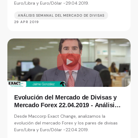
Euro/Libra y Euro/Dólar -29.04.2019.
ANÁLISIS SEMANAL DEL MERCADO DE DIVISAS
29 APR 2019
Evolución del Mercado de Divisas y
Mercado Forex 22.04.2019 - Análisis
de Exact Change, expertos en cambio
Desde Maccorp Exact Change, analizamos la
de moneda
evolución del mercado Forex y los pares de divisas
Euro/Libra y Euro/Dólar -22.04.2019.