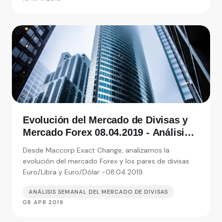
Evolución del Mercado de Divisas y
Mercado Forex 08.04.2019 - Análisis
de Exact Change, expertos en cambio
Desde Maccorp Exact Change, analizamos la
de moneda
evolución del mercado Forex y los pares de divisas
Euro/Libra y Euro/Dólar -08.04.2019.
ANÁLISIS SEMANAL DEL MERCADO DE DIVISAS
08 APR 2019