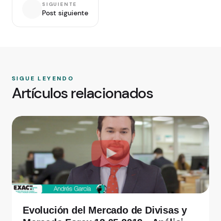
SIGUIENTE
Post siguiente
SIGUE LEYENDO
Artículos relacionados
Evolución del Mercado de Divisas y