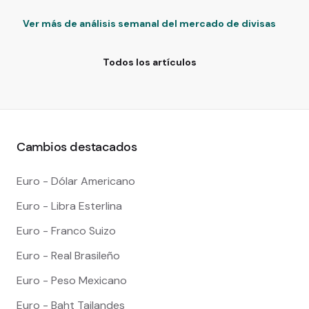
Ver más de análisis semanal del mercado de divisas
Todos los artículos
Cambios destacados
Euro - Dólar Americano
Euro - Libra Esterlina
Euro - Franco Suizo
Euro - Real Brasileño
Euro - Peso Mexicano
Euro - Baht Tailandes