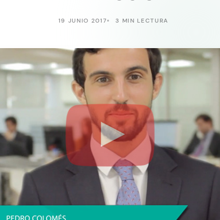
19 JUNIO 2017
3 MIN LECTURA