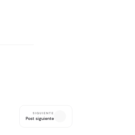
SIGUIENTE
Post siguiente