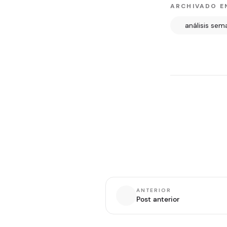
ARCHIVADO E
análisis sem
ANTERIOR
Post anterior