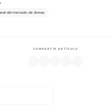
N
anal del mercado de divisas
COMPARTIR ARTÍCULO