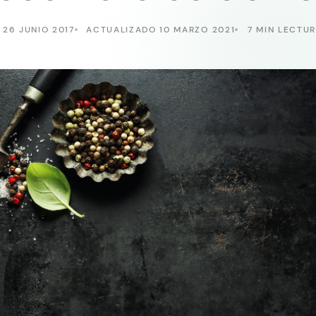
26 JUNIO 2017
ACTUALIZADO 10 MARZO 2021
7 MIN LECTU