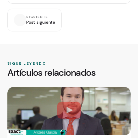
SIGUIENTE
Post siguiente
SIGUE LEYENDO
Artículos relacionados