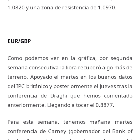
1.0820 y una zona de resistencia de 1.0970.
EUR/GBP
Como podemos ver en la gráfica, por segunda
semana consecutiva la libra recuperó algo más de
terreno. Apoyado el martes en los buenos datos
del IPC británico y posteriormente el jueves tras la
conferencia de Draghi que hemos comentado
anteriormente. Llegando a tocar el 0.8877.
Para esta semana, tenemos mañana martes
conferencia de Carney (gobernador del Bank of