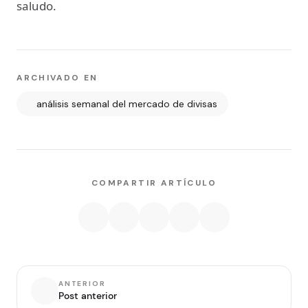
saludo.
ARCHIVADO EN
análisis semanal del mercado de divisas
COMPARTIR ARTÍCULO
ANTERIOR
Post anterior