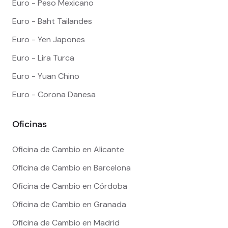
Euro - Peso Mexicano
Euro - Baht Tailandes
Euro - Yen Japones
Euro - Lira Turca
Euro - Yuan Chino
Euro - Corona Danesa
Oficinas
Oficina de Cambio en Alicante
Oficina de Cambio en Barcelona
Oficina de Cambio en Córdoba
Oficina de Cambio en Granada
Oficina de Cambio en Madrid