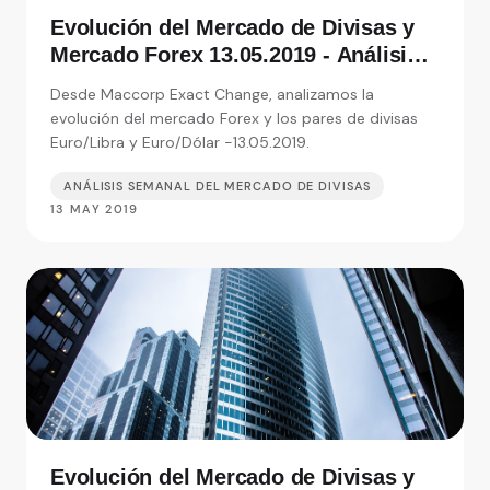
Evolución del Mercado de Divisas y
Mercado Forex 13.05.2019 - Análisis
de Exact Change, expertos en cambio
Desde Maccorp Exact Change, analizamos la
de moneda
evolución del mercado Forex y los pares de divisas
Euro/Libra y Euro/Dólar -13.05.2019.
ANÁLISIS SEMANAL DEL MERCADO DE DIVISAS
13 MAY 2019
Evolución del Mercado de Divisas y