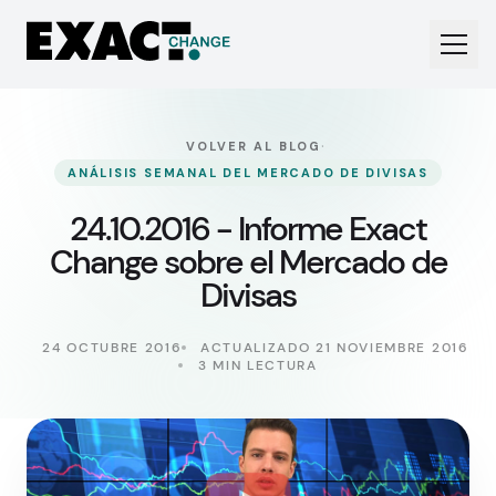
·
VOLVER AL BLOG
ANÁLISIS SEMANAL DEL MERCADO DE DIVISAS
24.10.2016 - Informe Exact
Change sobre el Mercado de
Divisas
24 OCTUBRE 2016
ACTUALIZADO 21 NOVIEMBRE 2016
3 MIN LECTURA