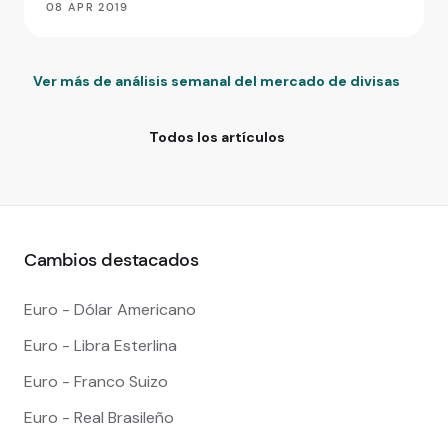
08 APR 2019
Ver más de análisis semanal del mercado de divisas
Todos los artículos
Cambios destacados
Euro - Dólar Americano
Euro - Libra Esterlina
Euro - Franco Suizo
Euro - Real Brasileño