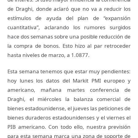
de Draghi, donde aclaró que no va a reducir los
estímulos de ayuda del plan de “expansión
cuantitativa”, aclarando los rumores surgidos
hace dos semanas sobre una posible reducción de
la compra de bonos. Esto hizo al par retroceder
hasta niveles de marzo, a 1.0877.
Esta semana tenemos que estar muy pendientes:
hoy lunes los datos del Markit PMI europeo y
americano, mañana martes conferencia de
Draghi, el miércoles la balanza comercial de
bienes estadounidense, el jueves las peticiones de
bienes duraderos estadounidenses y el viernes el
PIB americano. Con todo ello, nuestra previsión
para esta semana marca una zona de soporte de