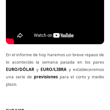
En el informe de hoy haremos un breve repaso de
lo acontecido la semana pasada en los pares
EURO/DÓLAR
y
EURO/LIBRA
y estableceremos
una serie de
previsiones
para el corto y medio
plazo.