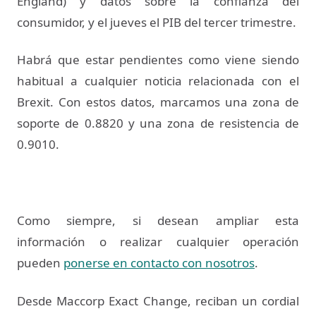
England) y datos sobre la confianza del
consumidor, y el jueves el PIB del tercer trimestre.
Habrá que estar pendientes como viene siendo
habitual a cualquier noticia relacionada con el
Brexit. Con estos datos, marcamos una zona de
soporte de 0.8820 y una zona de resistencia de
0.9010.
Como siempre, si desean ampliar esta
información o realizar cualquier operación
pueden
ponerse en contacto con nosotros
.
Desde Maccorp Exact Change, reciban un cordial