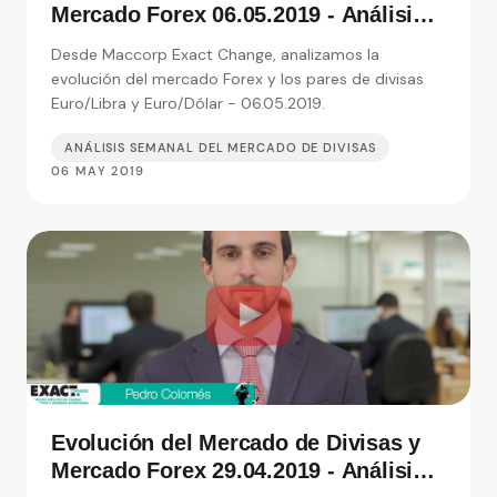
Mercado Forex 06.05.2019 - Análisis
de Exact Change, expertos en cambio
Desde Maccorp Exact Change, analizamos la
de moneda
evolución del mercado Forex y los pares de divisas
Euro/Libra y Euro/Dólar - 06.05.2019.
ANÁLISIS SEMANAL DEL MERCADO DE DIVISAS
06 MAY 2019
Evolución del Mercado de Divisas y
Mercado Forex 29.04.2019 - Análisis