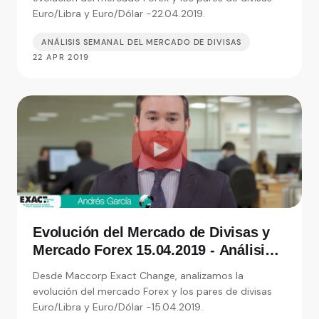
Euro/Libra y Euro/Dólar -22.04.2019.
ANÁLISIS SEMANAL DEL MERCADO DE DIVISAS
22 APR 2019
Evolución del Mercado de Divisas y
Mercado Forex 15.04.2019 - Análisis
de Exact Change, expertos en cambio
Desde Maccorp Exact Change, analizamos la
de moneda
evolución del mercado Forex y los pares de divisas
Euro/Libra y Euro/Dólar -15.04.2019.