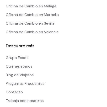
Oficina de Cambio en Málaga
Oficina de Cambio en Marbella
Oficina de Cambio en Sevilla
Oficina de Cambio en Valencia
Descubre más
Grupo Exact
Quiénes somos
Blog de Viajeros
Preguntas Frecuentes
Contacto
Trabaja con nosotros