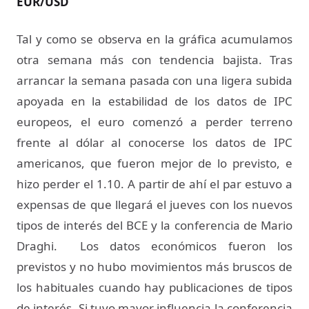
EUR/USD
Tal y como se observa en la gráfica acumulamos
otra semana más con tendencia bajista. Tras
arrancar la semana pasada con una ligera subida
apoyada en la estabilidad de los datos de IPC
europeos, el euro comenzó a perder terreno
frente al dólar al conocerse los datos de IPC
americanos, que fueron mejor de lo previsto, e
hizo perder el 1.10. A partir de ahí el par estuvo a
expensas de que llegará el jueves con los nuevos
tipos de interés del BCE y la conferencia de Mario
Draghi. Los datos económicos fueron los
previstos y no hubo movimientos más bruscos de
los habituales cuando hay publicaciones de tipos
de interés. Si tuvo mayor influencia la conferencia