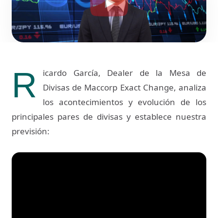
R
icardo García, Dealer de la Mesa de
Divisas de Maccorp Exact Change, analiza
los acontecimientos y evolución de los
principales pares de divisas y establece nuestra
previsión: