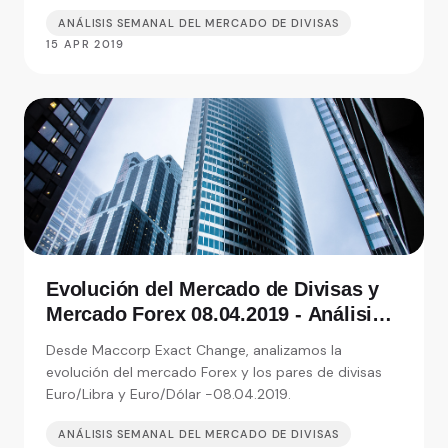
ANÁLISIS SEMANAL DEL MERCADO DE DIVISAS
15 APR 2019
Evolución del Mercado de Divisas y
Mercado Forex 08.04.2019 - Análisis
de Exact Change, expertos en cambio
Desde Maccorp Exact Change, analizamos la
de moneda
evolución del mercado Forex y los pares de divisas
Euro/Libra y Euro/Dólar -08.04.2019.
ANÁLISIS SEMANAL DEL MERCADO DE DIVISAS