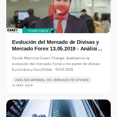
Evolución del Mercado de Divisas y
Mercado Forex 13.05.2019 - Análisis
de Exact Change, expertos en cambio
Desde Maccorp Exact Change, analizamos la
de moneda
evolución del mercado Forex y los pares de divisas
Euro/Libra y Euro/Dólar -13.05.2019.
ANÁLISIS SEMANAL DEL MERCADO DE DIVISAS
13 MAY 2019