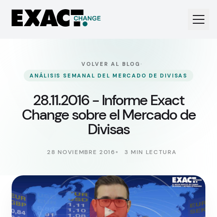
·
VOLVER AL BLOG
ANÁLISIS SEMANAL DEL MERCADO DE DIVISAS
28.11.2016 - Informe Exact
Change sobre el Mercado de
Divisas
28 NOVIEMBRE 2016
3 MIN LECTURA