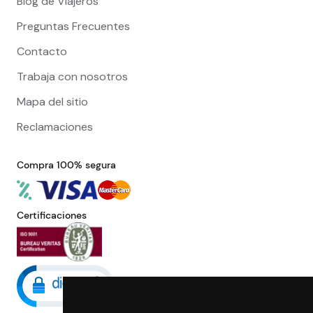
Blog de Viajeros
Preguntas Frecuentes
Contacto
Trabaja con nosotros
Mapa del sitio
Reclamaciones
Compra 100% segura
Certificaciones