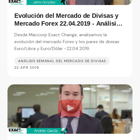
Evolución del Mercado de Divisas y
Mercado Forex 22.04.2019 - Análisis
de Exact Change, expertos en cambio
Desde Maccorp Exact Change, analizamos la
de moneda
evolución del mercado Forex y los pares de divisas
Euro/Libra y Euro/Dólar -22.04.2019.
ANÁLISIS SEMANAL DEL MERCADO DE DIVISAS
22 APR 2019