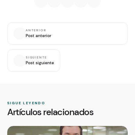
ANTERIOR
Post anterior
SIGUIENTE
Post siguiente
SIGUE LEYENDO
Artículos relacionados