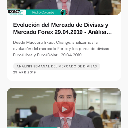
Evolución del Mercado de Divisas y
Mercado Forex 29.04.2019 - Análisis
de Exact Change, expertos en cambio
Desde Maccorp Exact Change, analizamos la
de moneda
evolución del mercado Forex y los pares de divisas
Euro/Libra y Euro/Dólar -29.04.2019.
ANÁLISIS SEMANAL DEL MERCADO DE DIVISAS
29 APR 2019