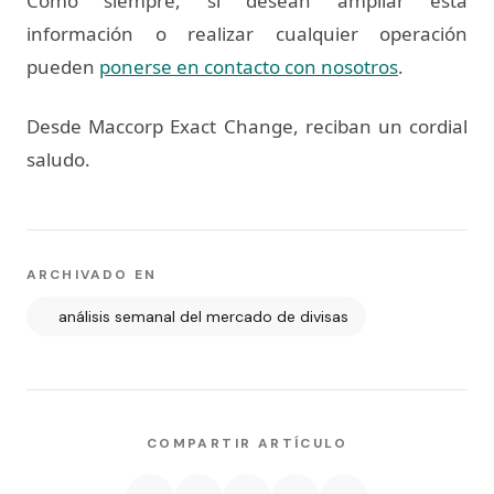
Como siempre, si desean ampliar esta
información o realizar cualquier operación
pueden
ponerse en contacto con nosotros
.
Desde Maccorp Exact Change, reciban un cordial
saludo.
ARCHIVADO EN
análisis semanal del mercado de divisas
COMPARTIR ARTÍCULO