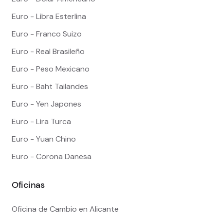
Euro - Libra Esterlina
Euro - Franco Suizo
Euro - Real Brasileño
Euro - Peso Mexicano
Euro - Baht Tailandes
Euro - Yen Japones
Euro - Lira Turca
Euro - Yuan Chino
Euro - Corona Danesa
Oficinas
Oficina de Cambio en Alicante