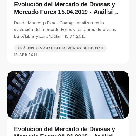
Evolución del Mercado de Divisas y
Mercado Forex 15.04.2019 - Análisis
de Exact Change, expertos en cambio
Desde Maccorp Exact Change, analizamos la
de moneda
evolución del mercado Forex y los pares de divisas
Euro/Libra y Euro/Dólar -15.04.2019.
ANÁLISIS SEMANAL DEL MERCADO DE DIVISAS
15 APR 2019
Evolución del Mercado de Divisas y