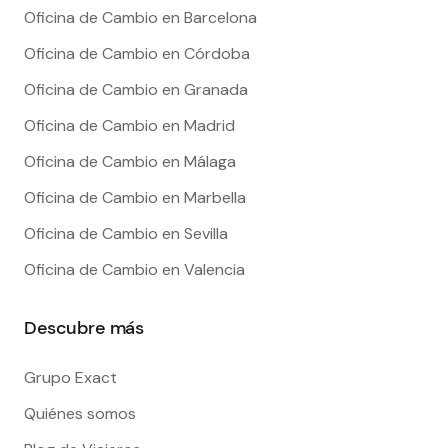
Oficina de Cambio en Barcelona
Oficina de Cambio en Córdoba
Oficina de Cambio en Granada
Oficina de Cambio en Madrid
Oficina de Cambio en Málaga
Oficina de Cambio en Marbella
Oficina de Cambio en Sevilla
Oficina de Cambio en Valencia
Descubre más
Grupo Exact
Quiénes somos