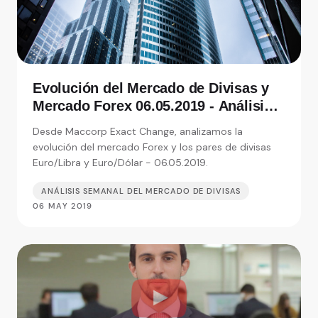
Evolución del Mercado de Divisas y
Mercado Forex 06.05.2019 - Análisis
de Exact Change, expertos en cambio
Desde Maccorp Exact Change, analizamos la
de moneda
evolución del mercado Forex y los pares de divisas
Euro/Libra y Euro/Dólar - 06.05.2019.
ANÁLISIS SEMANAL DEL MERCADO DE DIVISAS
06 MAY 2019