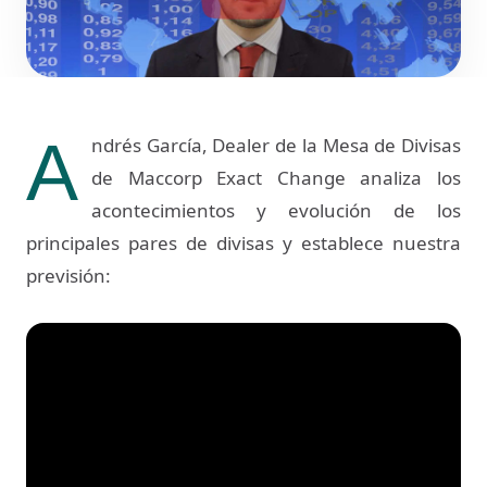
A
ndrés García, Dealer de la Mesa de Divisas
de Maccorp Exact Change analiza los
acontecimientos y evolución de los
principales pares de divisas y establece nuestra
previsión: