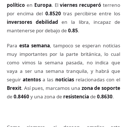
político
en
Europa
. El
viernes recuperó
terreno
por encima del
0.8520
tras percibirse entre los
inversores
debilidad
en la libra, incapaz de
mantenerse por debajo de
0.85
.
Para
esta semana
, tampoco se esperan noticias
muy importantes por la parte británica, lo cual
como vimos la semana pasada, no indica que
vaya a ser una semana tranquila, y habrá que
seguir
atentos
a las
noticias
relacionadas con el
Brexit
. Así pues, marcamos una
zona de soporte
de
0.8460
y una zona de
resistencia
de
0.8630
.