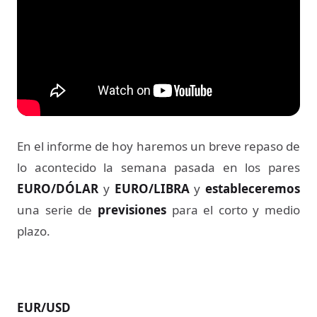
En el informe de hoy haremos un breve repaso de
lo acontecido la semana pasada en los pares
EURO/DÓLAR
y
EURO/LIBRA
y
estableceremos
una serie de
previsiones
para el corto y medio
plazo.
EUR/USD