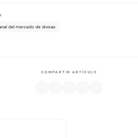
N
anal del mercado de divisas
COMPARTIR ARTÍCULO