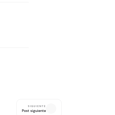
SIGUIENTE
Post siguiente