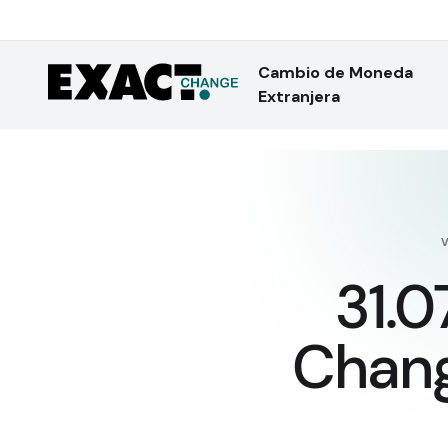
Cambio de Moneda
Extranjera
31.0
Chang