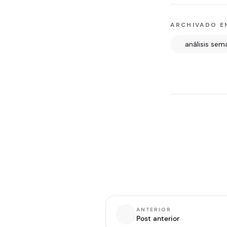
ARCHIVADO E
análisis sem
ANTERIOR
Post anterior