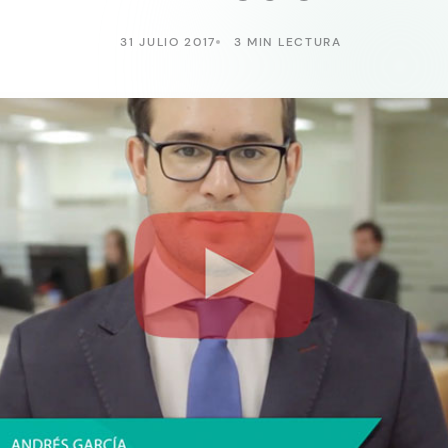
31 JULIO 2017
3 MIN LECTURA