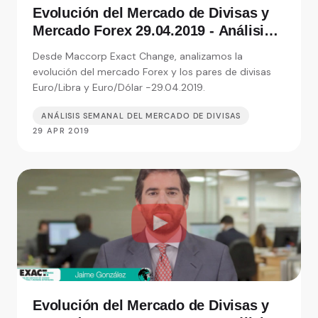
Evolución del Mercado de Divisas y
Mercado Forex 29.04.2019 - Análisis
de Exact Change, expertos en cambio
Desde Maccorp Exact Change, analizamos la
de moneda
evolución del mercado Forex y los pares de divisas
Euro/Libra y Euro/Dólar -29.04.2019.
ANÁLISIS SEMANAL DEL MERCADO DE DIVISAS
29 APR 2019
Evolución del Mercado de Divisas y