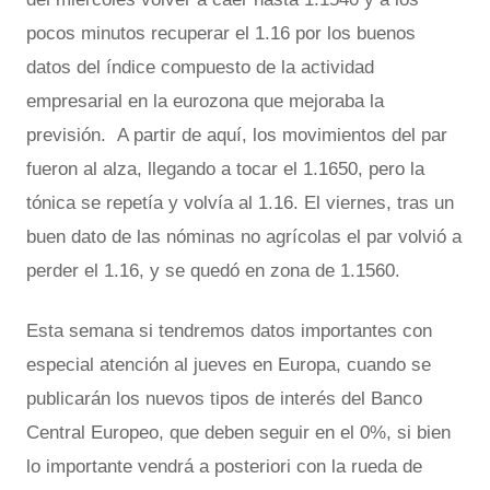
pocos minutos recuperar el 1.16 por los buenos
datos del índice compuesto de la actividad
empresarial en la eurozona que mejoraba la
previsión. A partir de aquí, los movimientos del par
fueron al alza, llegando a tocar el 1.1650, pero la
tónica se repetía y volvía al 1.16. El viernes, tras un
buen dato de las nóminas no agrícolas el par volvió a
perder el 1.16, y se quedó en zona de 1.1560.
Esta semana si tendremos datos importantes con
especial atención al jueves en Europa, cuando se
publicarán los nuevos tipos de interés del Banco
Central Europeo, que deben seguir en el 0%, si bien
lo importante vendrá a posteriori con la rueda de