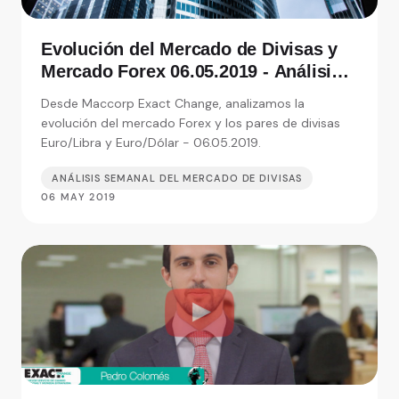
Evolución del Mercado de Divisas y
Mercado Forex 06.05.2019 - Análisis
de Exact Change, expertos en cambio
Desde Maccorp Exact Change, analizamos la
de moneda
evolución del mercado Forex y los pares de divisas
Euro/Libra y Euro/Dólar - 06.05.2019.
ANÁLISIS SEMANAL DEL MERCADO DE DIVISAS
06 MAY 2019