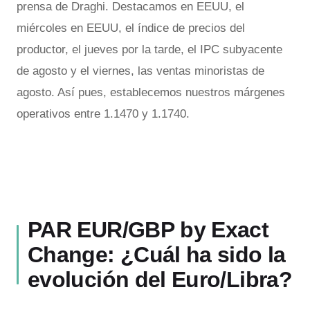
prensa de Draghi. Destacamos en EEUU, el
miércoles en EEUU, el índice de precios del
productor, el jueves por la tarde, el IPC subyacente
de agosto y el viernes, las ventas minoristas de
agosto. Así pues, establecemos nuestros márgenes
operativos entre 1.1470 y 1.1740.
PAR EUR/GBP by Exact
Change: ¿Cuál ha sido la
evolución del Euro/Libra?