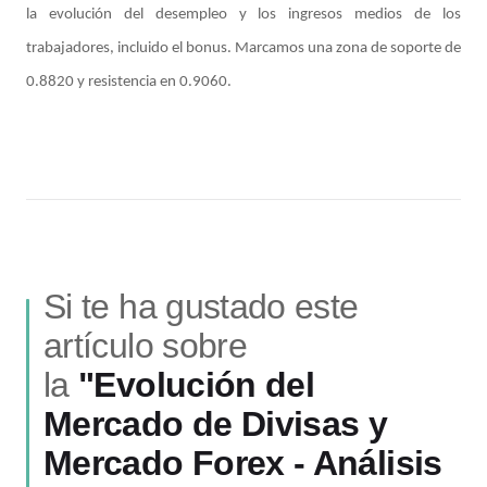
la evolución del desempleo y los ingresos medios de los
trabajadores, incluido el bonus. Marcamos una zona de soporte de
0.8820 y resistencia en 0.9060.
Si te ha gustado este
artículo sobre
la
"Evolución del
Mercado de Divisas y
Mercado Forex - Análisis