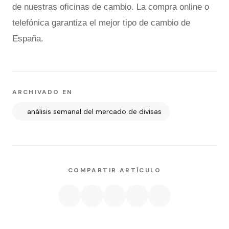
de nuestras oficinas de cambio. La compra online o
telefónica garantiza el mejor tipo de cambio de
España.
ARCHIVADO EN
análisis semanal del mercado de divisas
COMPARTIR ARTÍCULO