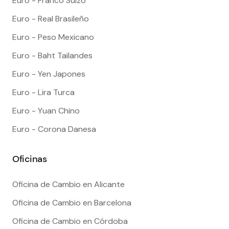
Euro - Franco Suizo
Euro - Real Brasileño
Euro - Peso Mexicano
Euro - Baht Tailandes
Euro - Yen Japones
Euro - Lira Turca
Euro - Yuan Chino
Euro - Corona Danesa
Oficinas
Oficina de Cambio en Alicante
Oficina de Cambio en Barcelona
Oficina de Cambio en Córdoba