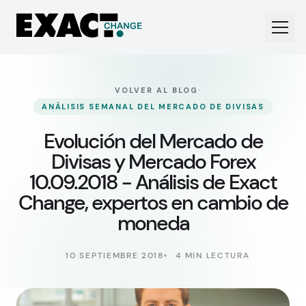
·
VOLVER AL BLOG
ANÁLISIS SEMANAL DEL MERCADO DE DIVISAS
Evolución del Mercado de
Divisas y Mercado Forex
10.09.2018 - Análisis de Exact
Change, expertos en cambio de
moneda
10 SEPTIEMBRE 2018
4 MIN LECTURA