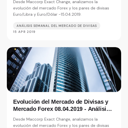
Desde Maccorp Exact Change, analizamos la
de moneda
evolución del mercado Forex y los pares de divisas
Euro/Libra y Euro/Dólar -15.04.2019.
ANÁLISIS SEMANAL DEL MERCADO DE DIVISAS
15 APR 2019
Evolución del Mercado de Divisas y
Mercado Forex 08.04.2019 - Análisis
de Exact Change, expertos en cambio
Desde Maccorp Exact Change, analizamos la
de moneda
evolución del mercado Forex y los pares de divisas