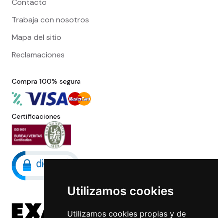
Contacto
Trabaja con nosotros
Mapa del sitio
Reclamaciones
Compra 100% segura
Certificaciones
Utilizamos cookies
Utilizamos cookies propias y de