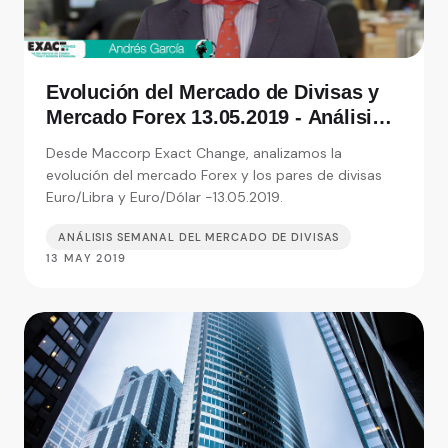
Evolución del Mercado de Divisas y
Mercado Forex 13.05.2019 - Análisis
de Exact Change, expertos en cambio
Desde Maccorp Exact Change, analizamos la
de moneda
evolución del mercado Forex y los pares de divisas
Euro/Libra y Euro/Dólar -13.05.2019.
ANÁLISIS SEMANAL DEL MERCADO DE DIVISAS
13 MAY 2019