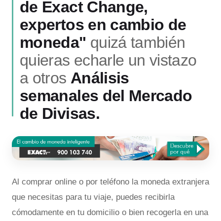
de Exact Change,
expertos en cambio de
moneda"
quizá también
quieras echarle un vistazo
a otros
Análisis
semanales del Mercado
de Divisas.
Al comprar online o por teléfono la moneda extranjera
que necesitas para tu viaje, puedes recibirla
cómodamente en tu domicilio o bien recogerla en una