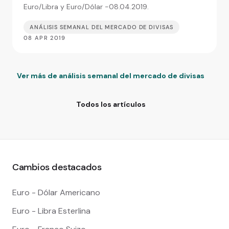
Euro/Libra y Euro/Dólar -08.04.2019.
ANÁLISIS SEMANAL DEL MERCADO DE DIVISAS
08 APR 2019
Ver más de análisis semanal del mercado de divisas
Todos los artículos
Cambios destacados
Euro - Dólar Americano
Euro - Libra Esterlina