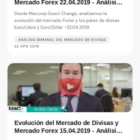
Mercado Forex 22.04.2019 - Análisis
de Exact Change, expertos en cambio
Desde Maccorp Exact Change, analizamos la
de moneda
evolución del mercado Forex y los pares de divisas
Euro/Libra y Euro/Dólar -22.04.2019.
ANÁLISIS SEMANAL DEL MERCADO DE DIVISAS
22 APR 2019
Evolución del Mercado de Divisas y
Mercado Forex 15.04.2019 - Análisis
de Exact Change, expertos en cambio