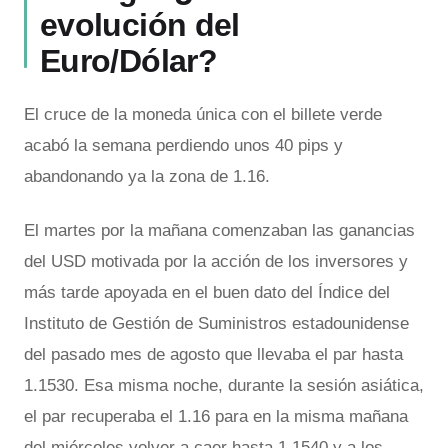
evolución del
Euro/Dólar?
El cruce de la moneda única con el billete verde
acabó la semana perdiendo unos 40 pips y
abandonando ya la zona de 1.16.
El martes por la mañana comenzaban las ganancias
del USD motivada por la acción de los inversores y
más tarde apoyada en el buen dato del Índice del
Instituto de Gestión de Suministros estadounidense
del pasado mes de agosto que llevaba el par hasta
1.1530. Esa misma noche, durante la sesión asiática,
el par recuperaba el 1.16 para en la misma mañana
del miércoles volver a caer hasta 1.1540 y a los