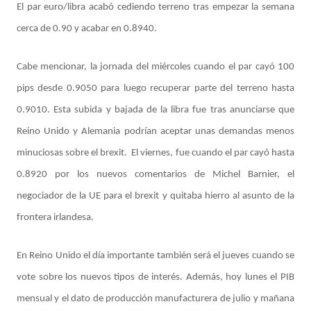
El par euro/libra acabó cediendo terreno tras empezar la semana
cerca de 0.90 y acabar en 0.8940.
Cabe mencionar, la jornada del miércoles cuando el par cayó 100
pips desde 0.9050 para luego recuperar parte del terreno hasta
0.9010. Esta subida y bajada de la libra fue tras anunciarse que
Reino Unido y Alemania podrían aceptar unas demandas menos
minuciosas sobre el brexit. El viernes, fue cuando el par cayó hasta
0.8920 por los nuevos comentarios de Michel Barnier, el
negociador de la UE para el brexit y quitaba hierro al asunto de la
frontera irlandesa.
En Reino Unido el día importante también será el jueves cuando se
vote sobre los nuevos tipos de interés. Además, hoy lunes el PIB
mensual y el dato de producción manufacturera de julio y mañana