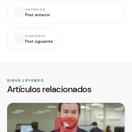
ANTERIOR
Post anterior
SIGUIENTE
Post siguiente
SIGUE LEYENDO
Artículos relacionados