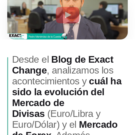
Desde el
Blog de Exact
Change
, analizamos los
acontecimientos y
cuál ha
sido la evolución del
Mercado de
Divisas
(Euro/Libra y
Euro/Dólar) y el
Mercado