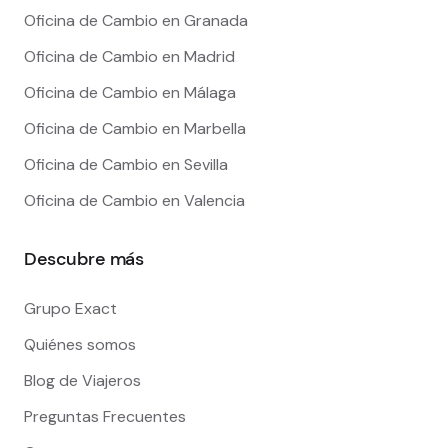
Oficina de Cambio en Granada
Oficina de Cambio en Madrid
Oficina de Cambio en Málaga
Oficina de Cambio en Marbella
Oficina de Cambio en Sevilla
Oficina de Cambio en Valencia
Descubre más
Grupo Exact
Quiénes somos
Blog de Viajeros
Preguntas Frecuentes