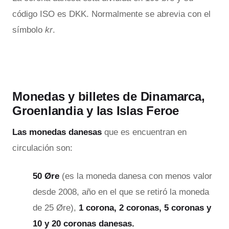
código ISO es DKK. Normalmente se abrevia con el
símbolo
kr
.
Monedas y billetes de Dinamarca,
Groenlandia y las Islas Feroe
Las monedas danesas
que es encuentran en
circulación son:
50 Øre
(es la moneda danesa con menos valor
desde 2008, año en el que se retiró la moneda
de 25 Øre),
1 corona, 2 coronas, 5 coronas y
10 y 20 coronas danesas.