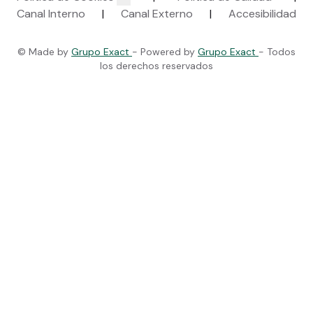
Canal Interno
|
Canal Externo
|
Accesibilidad
© Made by
Grupo Exact
- Powered by
Grupo Exact
- Todos
los derechos reservados