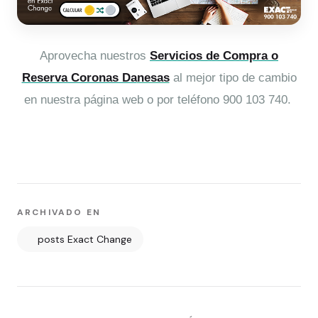
Aprovecha nuestros
Servicios de Compra o
Reserva Coronas Da
nesas
al mejor tipo de cambio
en nuestra página web o por teléfono 900 103 740.
ARCHIVADO EN
posts Exact Change