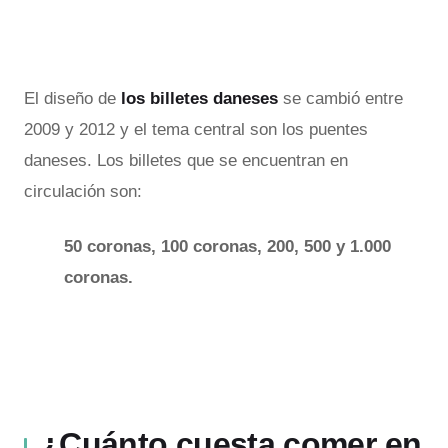
El diseño de
los billetes daneses
se cambió entre
2009 y 2012 y el tema central son los puentes
daneses. Los billetes que se encuentran en
circulación son:
50 coronas, 100 coronas, 200, 500 y 1.000
coronas.
¿Cuánto cuesta comer en