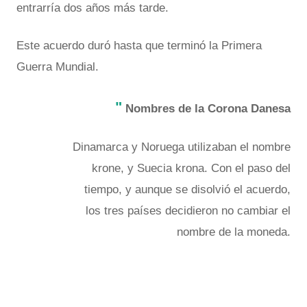
entrarría dos años más tarde.
Este acuerdo duró hasta que terminó la Primera
Guerra Mundial.
"
Nombres de la Corona Danesa
Dinamarca y Noruega utilizaban el nombre
krone, y Suecia krona. Con el paso del
tiempo, y aunque se disolvió el acuerdo,
los tres países decidieron no cambiar el
nombre de la moneda.