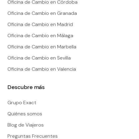
Oficina de Cambio en Córdoba
Oficina de Cambio en Granada
Oficina de Cambio en Madrid
Oficina de Cambio en Málaga
Oficina de Cambio en Marbella
Oficina de Cambio en Sevilla
Oficina de Cambio en Valencia
Descubre más
Grupo Exact
Quiénes somos
Blog de Viajeros
Preguntas Frecuentes