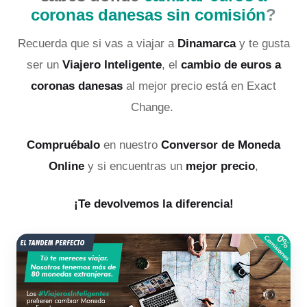
coronas danesas sin comisión
?
Recuerda que si vas a viajar a
Dinamarca
y te gusta
ser un
Viajero Inteligente
, el
cambio de euros a
coronas danesas
al mejor precio está en Exact
Change.
Compruébalo
en nuestro
Conversor de Moneda
Online
y si encuentras un
mejor precio
,
¡Te devolvemos la diferencia!