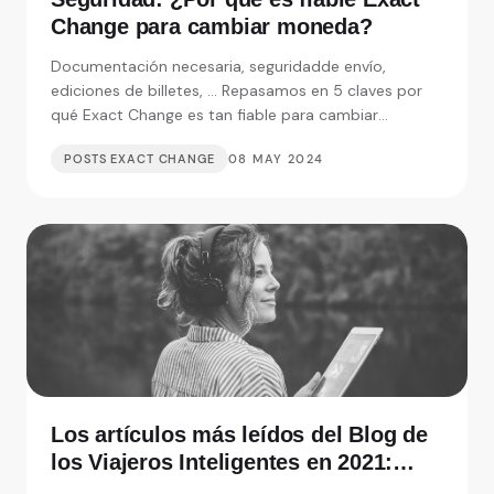
Change para cambiar moneda?
Documentación necesaria, seguridadde envío,
ediciones de billetes, ... Repasamos en 5 claves por
qué Exact Change es tan fiable para cambiar
moneda.
POSTS EXACT CHANGE
08 MAY 2024
Los artículos más leídos del Blog de
los Viajeros Inteligentes en 2021:
Entrevistas, consejos y monedas