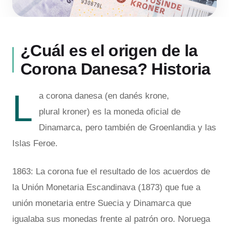
¿Cuál es el origen de la
Corona Danesa? Historia
L
a corona danesa (en danés krone,
plural kroner) es la moneda oficial de
Dinamarca, pero también de Groenlandia y las
Islas Feroe.
1863: La corona fue el resultado de los acuerdos de
la Unión Monetaria Escandinava (1873) que fue a
unión monetaria entre Suecia y Dinamarca que
igualaba sus monedas frente al patrón oro. Noruega