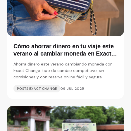
Cómo ahorrar dinero en tu viaje este
verano al cambiar moneda en Exact
Change
Ahorra dinero este verano cambiando moneda con
Exact Change: tipo de cambio competitivo, sin
comisiones y con reserva online fácil y segura..
POSTS EXACT CHANGE
09 JUL 2025