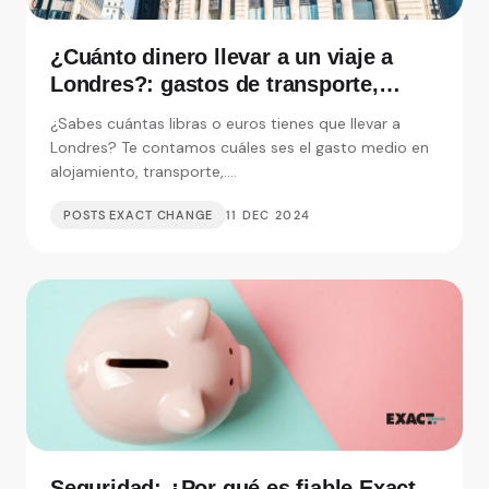
¿Cuánto dinero llevar a un viaje a
Londres?: gastos de transporte,
alojamiento y visitas
¿Sabes cuántas libras o euros tienes que llevar a
Londres? Te contamos cuáles ses el gasto medio en
alojamiento, transporte,....
POSTS EXACT CHANGE
11 DEC 2024
Seguridad: ¿Por qué es fiable Exact