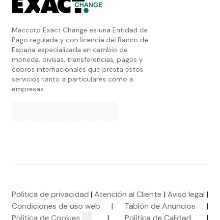
Maccorp Exact Change es una Entidad de
Pago regulada y con licencia del Banco de
España especializada en cambio de
moneda, divisas, transferencias, pagos y
cobros internacionales que presta estos
servicios tanto a particulares como a
empresas.
Política de privacidad
|
Atención al Cliente
|
Aviso legal
|
Condiciones de uso web
|
Tablón de Anuncios
|
Política de Cookies
|
Política de Calidad
|