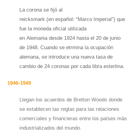
La corona se fijó al
reicksmark (en español: “Marco Imperial”) que
fue la moneda oficial utilizada
en Alemania desde 1924 hasta el 20 de junio
de 1948. Cuando se etrmina la ocupación
alemana, se introduce una nueva tasa de
cambio de 24 coronas por cada libra esterlina.
1946-1949
Llegan los acuerdos de Bretton Woods donde
se establecen las reglas para las relaciones
comerciales y financieras entre los países más
industrializados del mundo.