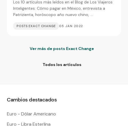
Los 10 artículos más leídos en el Blog de Los Viajeros
extranjeras
Inteligentes: Cómo pagar en México, entrevista a
Patrizienta, horóscopo año nuevo chino, ...
POSTS EXACT CHANGE
05 JAN 2022
Ver más de posts Exact Change
Todos los artículos
Cambios destacados
Euro - Dólar Americano
Euro - Libra Esterlina