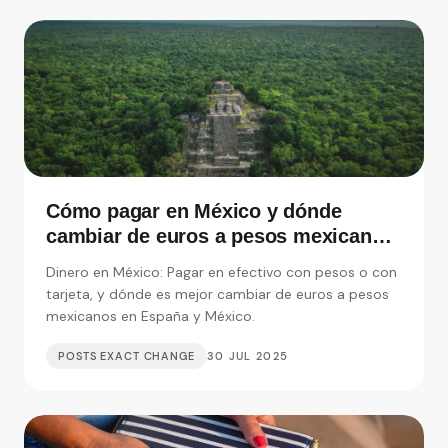
Cómo pagar en México y dónde
cambiar de euros a pesos mexicanos
en España
Dinero en México: Pagar en efectivo con pesos o con
tarjeta, y dónde es mejor cambiar de euros a pesos
mexicanos en España y México.
POSTS EXACT CHANGE
30 JUL 2025