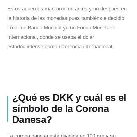
Estos acuerdos marcaron un antes y un después en
la historia de las monedas pues tambiéns e decidió
crear un Banco Mundial yu un Fondo Monetario
Internacional, donde se usaba el dólar
estadounidense como referencia internacional.
¿Qué es DKK y cuál es el
símbolo de la Corona
Danesa?
La corona danesa está dividida en 100 øre y su