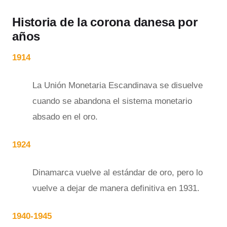
Historia de la corona danesa por
años
1914
La Unión Monetaria Escandinava se disuelve
cuando se abandona el sistema monetario
absado en el oro.
1924
Dinamarca vuelve al estándar de oro, pero lo
vuelve a dejar de manera definitiva en 1931.
1940-1945