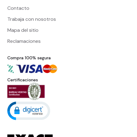
Contacto
Trabaja con nosotros
Mapa del sitio
Reclamaciones
Compra 100% segura
Certificaciones