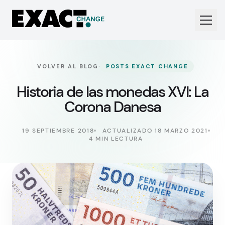
·
VOLVER AL BLOG
POSTS EXACT CHANGE
Historia de las monedas XVI: La
Corona Danesa
19 SEPTIEMBRE 2018
ACTUALIZADO 18 MARZO 2021
4 MIN LECTURA