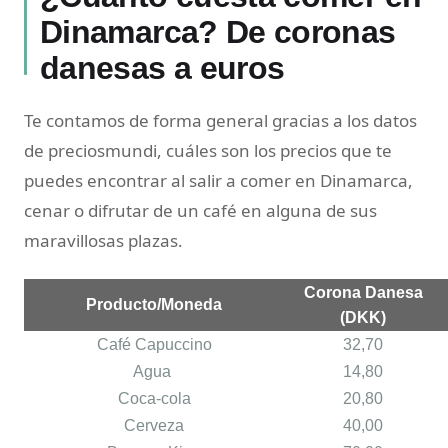
Dinamarca? De coronas
danesas a euros
Te contamos de forma general gracias a los datos
de preciosmundi, cuáles son los precios que te
puedes encontrar al salir a comer en Dinamarca,
cenar o difrutar de un café en alguna de sus
maravillosas plazas.
Corona Danesa
Producto/Moneda
(DKK)
Café Capuccino
32,70
Agua
14,80
Coca-cola
20,80
Cerveza
40,00