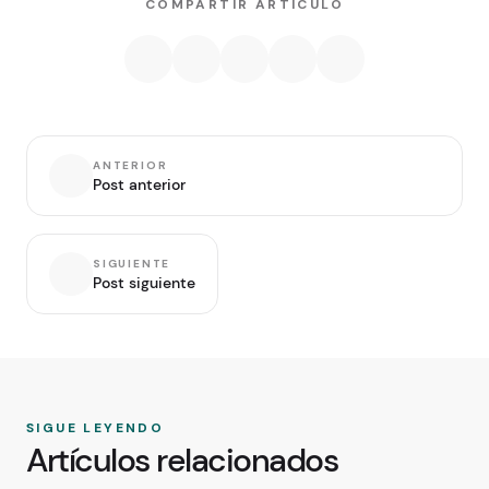
COMPARTIR ARTÍCULO
ANTERIOR
Post anterior
SIGUIENTE
Post siguiente
SIGUE LEYENDO
Artículos relacionados