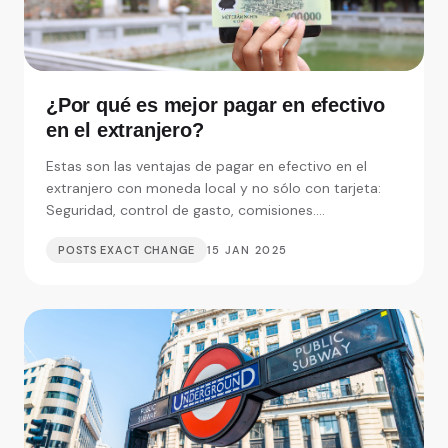
¿Por qué es mejor pagar en efectivo
en el extranjero?
Estas son las ventajas de pagar en efectivo en el
extranjero con moneda local y no sólo con tarjeta:
Seguridad, control de gasto, comisiones....
POSTS EXACT CHANGE
15 JAN 2025