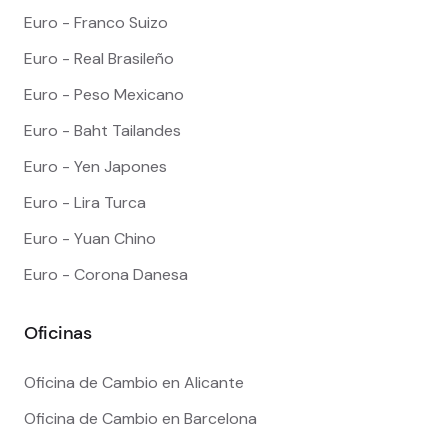
Euro - Franco Suizo
Euro - Real Brasileño
Euro - Peso Mexicano
Euro - Baht Tailandes
Euro - Yen Japones
Euro - Lira Turca
Euro - Yuan Chino
Euro - Corona Danesa
Oficinas
Oficina de Cambio en Alicante
Oficina de Cambio en Barcelona