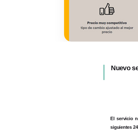
Nuevo se
El servicio 
siguientes 2