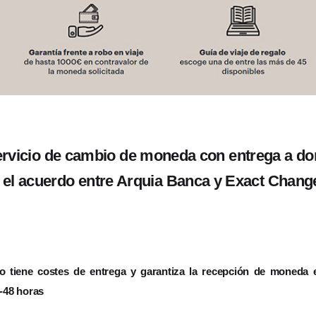
rvicio de cambio de moneda con entrega a dom
el acuerdo entre Arquia Banca y Exact Chan
no tiene costes de entrega y garantiza la recepción de moneda e
4-48 horas