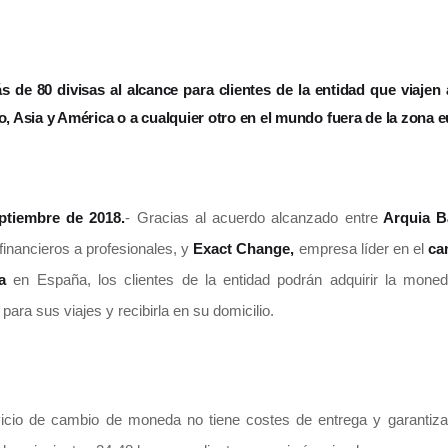
 de 80 divisas al alcance para clientes de la entidad que viajen
, Asia y América o a cualquier otro en el mundo fuera de la zona 
ptiembre de 2018.
- Gracias al acuerdo alcanzado entre
Arquia B
 financieros a profesionales, y
Exact Change,
empresa líder en el
ca
a
en España, los clientes de la entidad podrán adquirir la moned
para sus viajes y recibirla en su domicilio.
icio de cambio de moneda no tiene costes de entrega y garantiza 