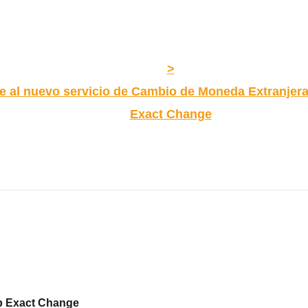
>
 al nuevo servicio de Cambio de Moneda Extranjera
Exact Change
p Exact Change