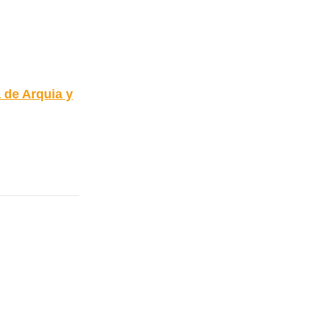
 de Arquia y