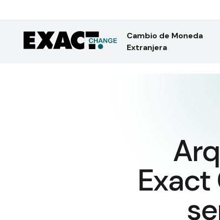
Cambio de Moneda
Extranjera
Arq
Exact 
se