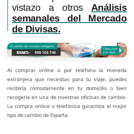
vistazo a otros
Análisis
semanales del Mercado
de Divisas.
Al comprar online o por teléfono la moneda
extranjera que necesitas para tu viaje, puedes
recibirla cómodamente en tu domicilio o bien
recogerla en una de nuestras oficinas de cambio.
La compra online o telefónica garantiza el mejor
tipo de cambio de España.