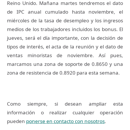
Reino Unido. Mañana martes tendremos el dato
de IPC anual cumulado hasta noviembre, el
miércoles de la tasa de desempleo y los ingresos
medios de los trabajadores incluidos los bonus. El
jueves, será el día importante, con la decisión de
tipos de interés, el acta de la reunión y el dato de
ventas minoristas de noviembre. Así pues,
marcamos una zona de soporte de 0.8650 y una
zona de resistencia de 0.8920 para esta semana.
Como siempre, si desean ampliar esta
información o realizar cualquier operación
pueden
ponerse en contacto con nosotros
.