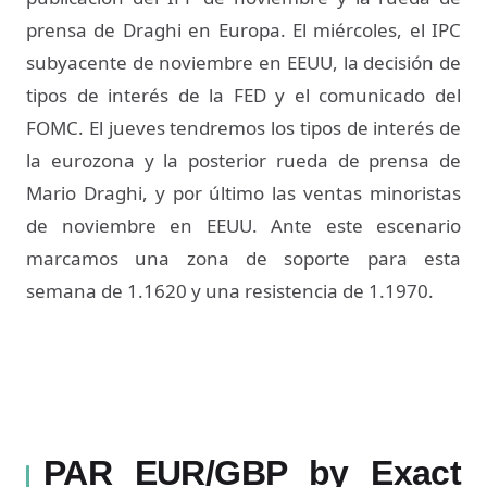
prensa de Draghi en Europa. El miércoles, el IPC
subyacente de noviembre en EEUU, la decisión de
tipos de interés de la FED y el comunicado del
FOMC. El jueves tendremos los tipos de interés de
la eurozona y la posterior rueda de prensa de
Mario Draghi, y por último las ventas minoristas
de noviembre en EEUU. Ante este escenario
marcamos una zona de soporte para esta
semana de 1.1620 y una resistencia de 1.1970.
PAR EUR/GBP by Exact