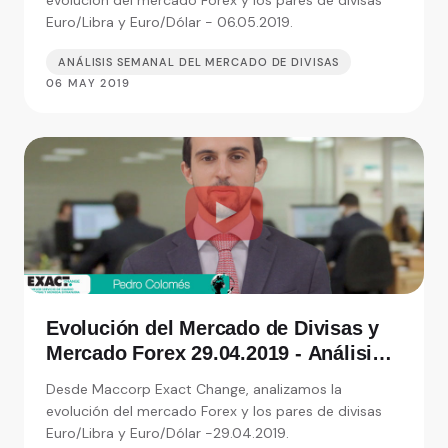
Euro/Libra y Euro/Dólar - 06.05.2019.
ANÁLISIS SEMANAL DEL MERCADO DE DIVISAS
06 MAY 2019
Evolución del Mercado de Divisas y
Mercado Forex 29.04.2019 - Análisis
de Exact Change, expertos en cambio
Desde Maccorp Exact Change, analizamos la
de moneda
evolución del mercado Forex y los pares de divisas
Euro/Libra y Euro/Dólar -29.04.2019.