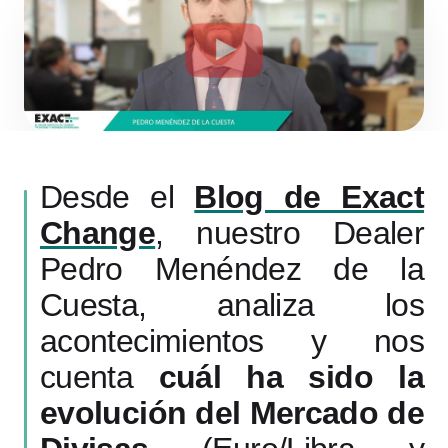
Desde el
Blog de Exact
Change
, nuestro Dealer
Pedro Menéndez de la
Cuesta, analiza los
acontecimientos y nos
cuenta
cuál ha sido la
evolución del Mercado de