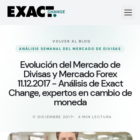
·
VOLVER AL BLOG
ANÁLISIS SEMANAL DEL MERCADO DE DIVISAS
Evolución del Mercado de
Divisas y Mercado Forex
11.12.2017 - Análisis de Exact
Change, expertos en cambio de
moneda
11 DICIEMBRE 2017
4 MIN LECTURA