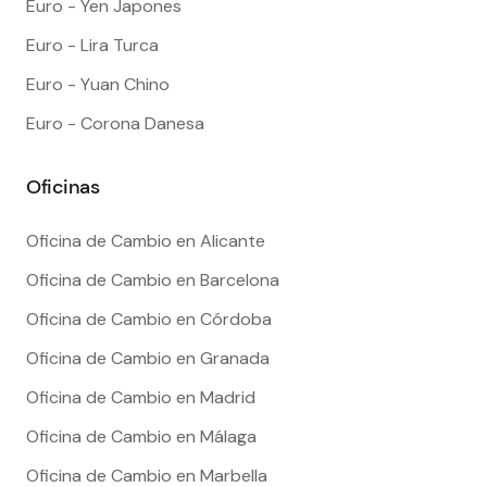
Euro - Yen Japones
Euro - Lira Turca
Euro - Yuan Chino
Euro - Corona Danesa
Oficinas
Oficina de Cambio en Alicante
Oficina de Cambio en Barcelona
Oficina de Cambio en Córdoba
Oficina de Cambio en Granada
Oficina de Cambio en Madrid
Oficina de Cambio en Málaga
Oficina de Cambio en Marbella