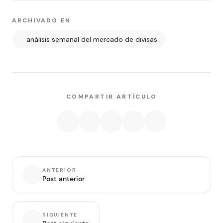
ARCHIVADO EN
análisis semanal del mercado de divisas
COMPARTIR ARTÍCULO
ANTERIOR
Post anterior
SIGUIENTE