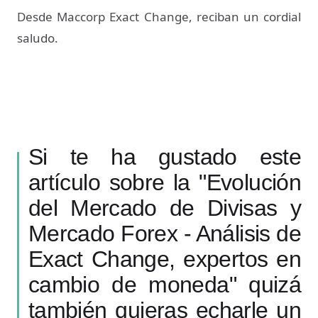
Desde Maccorp Exact Change, reciban un cordial
saludo.
Si te ha gustado este
artículo sobre la "Evolución
del Mercado de Divisas y
Mercado Forex - Análisis de
Exact Change, expertos en
cambio de moneda" quizá
también quieras echarle un