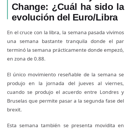
Change: ¿Cuál ha sido la
evolución del Euro/Libra
En el cruce con la libra, la semana pasada vivimos
una semana bastante tranquila donde el par
terminó la semana prácticamente donde empezó,
en zona de 0.88.
El único movimiento reseñable de la semana se
produjo en la jornada del jueves al viernes,
cuando se produjo el acuerdo entre Londres y
Bruselas que permite pasar a la segunda fase del
brexit.
Esta semana también se presenta movidita en