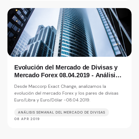
Evolución del Mercado de Divisas y
Mercado Forex 08.04.2019 - Análisis
de Exact Change, expertos en cambio
Desde Maccorp Exact Change, analizamos la
de moneda
evolución del mercado Forex y los pares de divisas
Euro/Libra y Euro/Dólar -08.04.2019.
ANÁLISIS SEMANAL DEL MERCADO DE DIVISAS
08 APR 2019