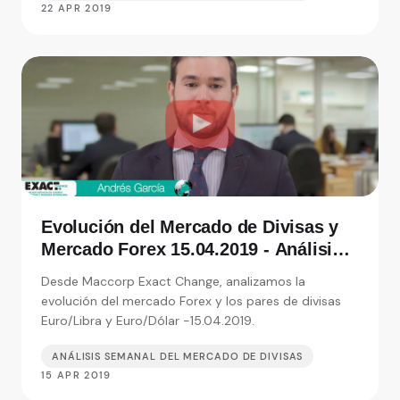
22 APR 2019
Evolución del Mercado de Divisas y
Mercado Forex 15.04.2019 - Análisis
de Exact Change, expertos en cambio
Desde Maccorp Exact Change, analizamos la
de moneda
evolución del mercado Forex y los pares de divisas
Euro/Libra y Euro/Dólar -15.04.2019.
ANÁLISIS SEMANAL DEL MERCADO DE DIVISAS
15 APR 2019