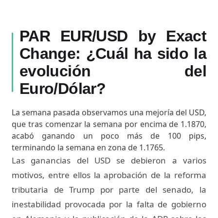
PAR EUR/USD by Exact
Change: ¿Cuál ha sido la
evolución del
Euro/Dólar?
La semana pasada observamos una mejoría del USD,
que tras comenzar la semana por encima de 1.1870,
acabó ganando un poco más de 100 pips,
terminando la semana en zona de 1.1765.
Las ganancias del USD se debieron a varios
motivos, entre ellos la aprobación de la reforma
tributaria de Trump por parte del senado, la
inestabilidad provocada por la falta de gobierno