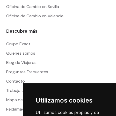
Oficina de Cambio en Sevilla
Oficina de Cambio en Valencia
Descubre más
Grupo Exact
Quiénes somos
Blog de Viajeros
Preguntas Frecuentes
Contacto
Trabaja con nosotros
Utilizamos cookies
Mapa del sitio
Reclamaciones
Utilizamos cookies propias y de