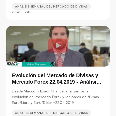
ANÁLISIS SEMANAL DEL MERCADO DE DIVISAS
29 APR 2019
Evolución del Mercado de Divisas y
Mercado Forex 22.04.2019 - Análisis
de Exact Change, expertos en cambio
Desde Maccorp Exact Change, analizamos la
de moneda
evolución del mercado Forex y los pares de divisas
Euro/Libra y Euro/Dólar -22.04.2019.
ANÁLISIS SEMANAL DEL MERCADO DE DIVISAS