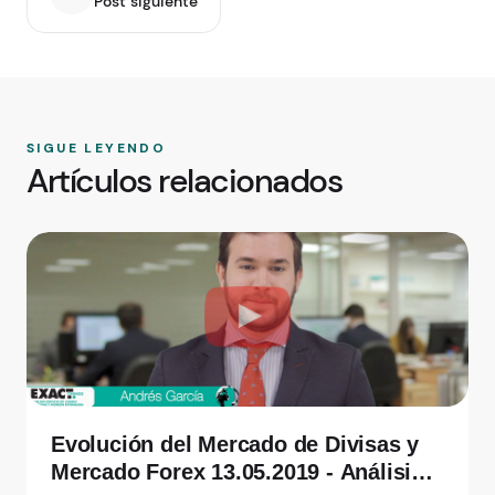
Post siguiente
SIGUE LEYENDO
Artículos relacionados
Evolución del Mercado de Divisas y
Mercado Forex 13.05.2019 - Análisis