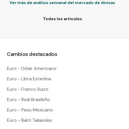
Ver más de análisis semanal del mercado de divisas
Todos los artículos
Cambios destacados
Euro - Dólar Americano
Euro - Libra Esterlina
Euro - Franco Suizo
Euro - Real Brasileño
Euro - Peso Mexicano
Euro - Baht Tailandes