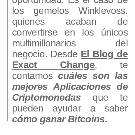
los gemelos Winklevoss,
quienes acaban de
convertirse en los únicos
multimillonarios del
negocio. Desde
El Blog de
Exact Change
, te
contamos
cuáles son las
mejores Aplicaciones de
Criptomonedas
que te
pueden ayudar a saber
cómo ganar Bitcoins.