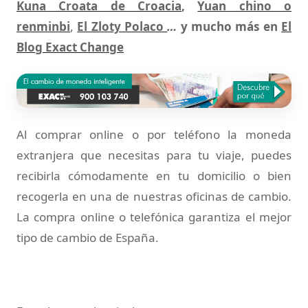
Kuna Croata de Croacia
,
Yuan chino o
renminbi
,
El Zloty Polaco
…
y mucho más en
El
Blog Exact Change
Al comprar online o por teléfono la moneda
extranjera que necesitas para tu viaje, puedes
recibirla cómodamente en tu domicilio o bien
recogerla en una de nuestras oficinas de cambio.
La compra online o telefónica garantiza el mejor
tipo de cambio de España.