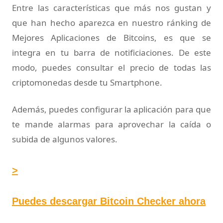
Entre las características que más nos gustan y
que han hecho aparezca en nuestro ránking de
Mejores Aplicaciones de Bitcoins, es que se
integra en tu barra de notificiaciones. De este
modo, puedes consultar el precio de todas las
criptomonedas desde tu Smartphone.
Además, puedes configurar la aplicación para que
te mande alarmas para aprovechar la caída o
subida de algunos valores.
>
Puedes descargar Bitcoin Checker ahora