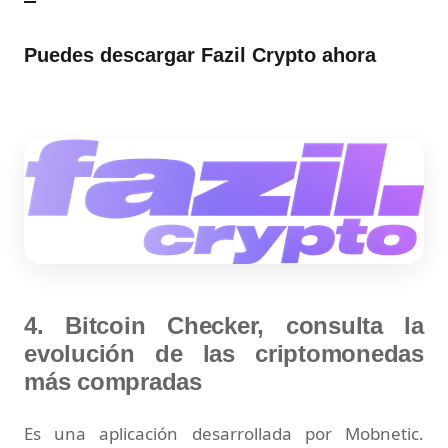
Puedes descargar Fazil Crypto ahora
4. Bitcoin Checker, consulta la
evolución de las criptomonedas
más compradas
Es una aplicación desarrollada por Mobnetic.