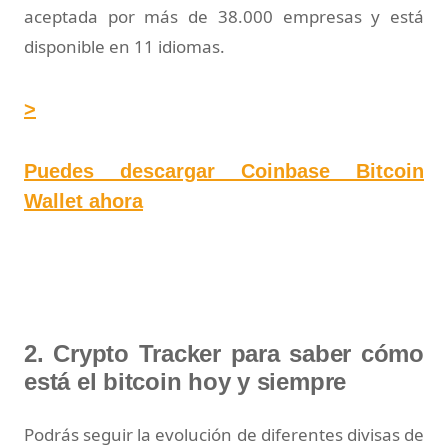
aceptada por más de 38.000 empresas y está
disponible en 11 idiomas.
>
Puedes descargar Coinbase Bitcoin
Wallet ahora
2. Crypto Tracker para saber cómo
está el bitcoin hoy y siempre
Podrás seguir la evolución de diferentes divisas de