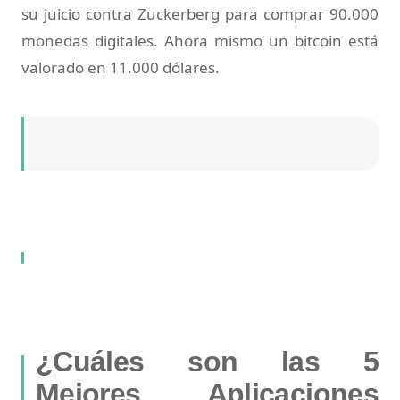
su juicio contra Zuckerberg para comprar 90.000
monedas digitales. Ahora mismo un bitcoin está
valorado en 11.000 dólares.
¿Cuáles son las 5
Mejores Aplicaciones