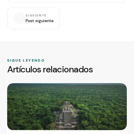
SIGUIENTE
Post siguiente
SIGUE LEYENDO
Artículos relacionados