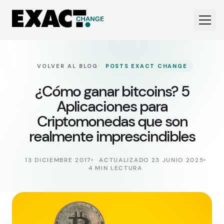
·
VOLVER AL BLOG
POSTS EXACT CHANGE
¿Cómo ganar bitcoins? 5
Aplicaciones para
Criptomonedas que son
realmente imprescindibles
13 DICIEMBRE 2017
ACTUALIZADO 23 JUNIO 2025
4 MIN LECTURA