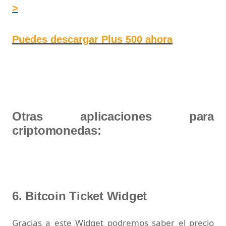
>
Puedes descargar Plus 500 ahora
Otras aplicaciones para
criptomonedas:
6. Bitcoin Ticket Widget
Gracias a este Widget podremos saber el precio