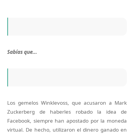
Sabías que...
Los gemelos Winklevoss, que acusaron a Mark
Zuckerberg de haberles robado la idea de
Facebook, siempre han apostado por la moneda
virtual. De hecho, utilizaron el dinero ganado en