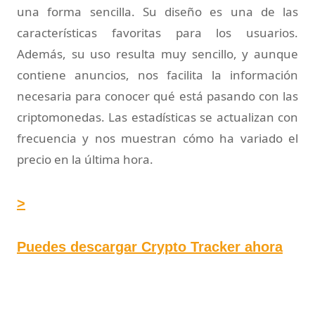
una forma sencilla. Su diseño es una de las
características favoritas para los usuarios.
Además, su uso resulta muy sencillo, y aunque
contiene anuncios, nos facilita la información
necesaria para conocer qué está pasando con las
criptomonedas. Las estadísticas se actualizan con
frecuencia y nos muestran cómo ha variado el
precio en la última hora.
>
Puedes descargar Crypto Tracker ahora