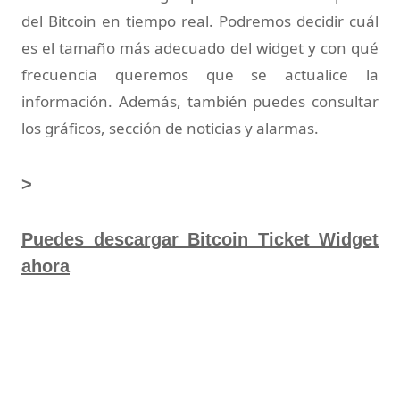
del Bitcoin en tiempo real. Podremos decidir cuál
es el tamaño más adecuado del widget y con qué
frecuencia queremos que se actualice la
información. Además, también puedes consultar
los gráficos, sección de noticias y alarmas.
>
Puedes descargar Bitcoin Ticket Widget
ahora