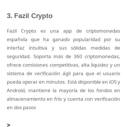
3. Fazil Crypto
Fazil Crypto es una app de criptomonedas
española que ha ganado popularidad por su
interfaz intuitiva y sus sólidas medidas de
seguridad. Soporta más de 360 criptomonedas,
ofrece comisiones competitivas, alta liquidez y un
sistema de verificación ágil para que el usuario
pueda operar en minutos. Está disponible en iOS y
Android, mantiene la mayoría de los fondos en
almacenamiento en frío y cuenta con verificación
en dos pasos
>