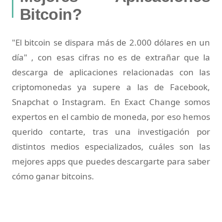
Bitcoin?
"El bitcoin se dispara más de 2.000 dólares en un
día" , con esas cifras no es de extrañar que la
descarga de aplicaciones relacionadas con las
criptomonedas ya supere a las de Facebook,
Snapchat o Instagram. En Exact Change somos
expertos en el cambio de moneda, por eso hemos
querido contarte, tras una investigación por
distintos medios especializados, cuáles son las
mejores apps que puedes descargarte para saber
cómo ganar bitcoins.