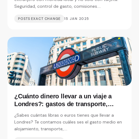
Seguridad, control de gasto, comisiones....
POSTS EXACT CHANGE
15 JAN 2025
¿Cuánto dinero llevar a un viaje a
Londres?: gastos de transporte,
alojamiento y visitas
¿Sabes cuántas libras o euros tienes que llevar a
Londres? Te contamos cuáles ses el gasto medio en
alojamiento, transporte,....