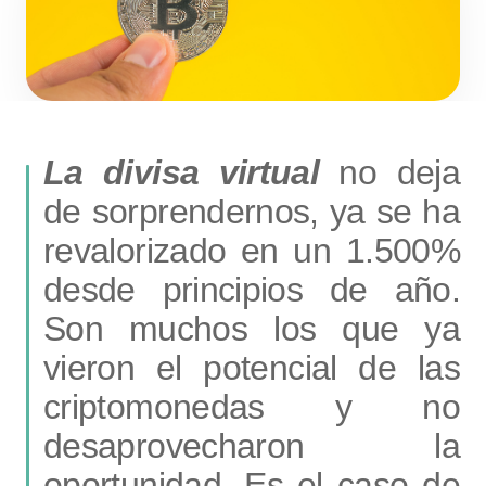
La divisa virtual
no deja
de sorprendernos, ya se ha
revalorizado en un 1.500%
desde principios de año.
Son muchos los que ya
vieron el potencial de las
criptomonedas y no
desaprovecharon la
oportunidad. Es el caso de