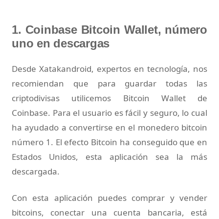
1. Coinbase Bitcoin Wallet, número
uno en descargas
Desde Xatakandroid, expertos en tecnología, nos
recomiendan que para guardar todas las
criptodivisas utilicemos Bitcoin Wallet de
Coinbase. Para el usuario es fácil y seguro, lo cual
ha ayudado a convertirse en el monedero bitcoin
número 1. El efecto Bitcoin ha conseguido que en
Estados Unidos, esta aplicación sea la más
descargada.
Con esta aplicación puedes comprar y vender
bitcoins, conectar una cuenta bancaria, está