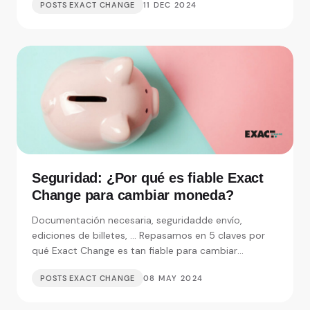
POSTS EXACT CHANGE
11 DEC 2024
Seguridad: ¿Por qué es fiable Exact
Change para cambiar moneda?
Documentación necesaria, seguridadde envío,
ediciones de billetes, ... Repasamos en 5 claves por
qué Exact Change es tan fiable para cambiar
moneda.
POSTS EXACT CHANGE
08 MAY 2024