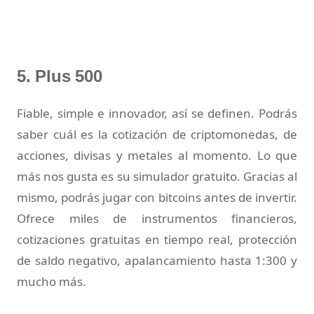
5. Plus 500
Fiable, simple e innovador, así se definen. Podrás
saber cuál es la cotización de criptomonedas, de
acciones, divisas y metales al momento. Lo que
más nos gusta es su simulador gratuito. Gracias al
mismo, podrás jugar con bitcoins antes de invertir.
Ofrece miles de instrumentos financieros,
cotizaciones gratuitas en tiempo real, protección
de saldo negativo, apalancamiento hasta 1:300 y
mucho más.