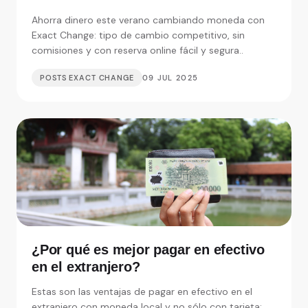
Change
Ahorra dinero este verano cambiando moneda con
Exact Change: tipo de cambio competitivo, sin
comisiones y con reserva online fácil y segura..
POSTS EXACT CHANGE
09 JUL 2025
¿Por qué es mejor pagar en efectivo
en el extranjero?
Estas son las ventajas de pagar en efectivo en el
extranjero con moneda local y no sólo con tarjeta: