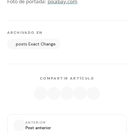
Foto de portada:
pixabay.com
ARCHIVADO EN
posts Exact Change
COMPARTIR ARTÍCULO
ANTERIOR
Post anterior