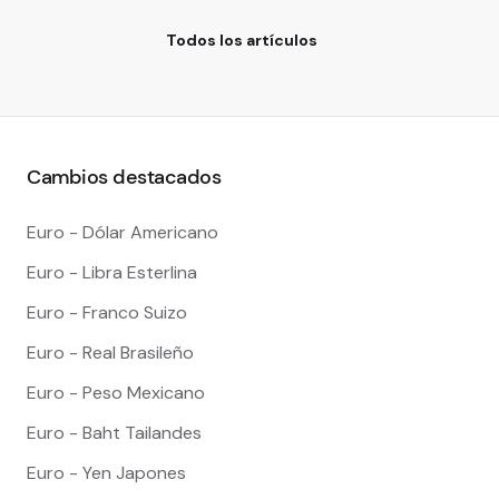
Todos los artículos
Cambios destacados
Euro - Dólar Americano
Euro - Libra Esterlina
Euro - Franco Suizo
Euro - Real Brasileño
Euro - Peso Mexicano
Euro - Baht Tailandes
Euro - Yen Japones