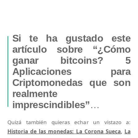
Si te ha gustado este
artículo sobre “¿Cómo
ganar bitcoins? 5
Aplicaciones para
Criptomonedas que son
realmente
imprescindibles​”
…
Quizá también quieras echar un vistazo a:
Historia de las monedas: La Corona Sueca
,
La