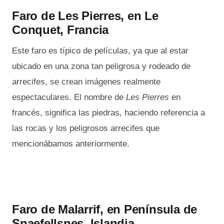
Faro de Les Pierres, en Le
Conquet, Francia
Este faro es típico de películas, ya que al estar
ubicado en una zona tan peligrosa y rodeado de
arrecifes, se crean imágenes realmente
espectaculares. El nombre de
Les Pierres
en
francés, significa las piedras, haciendo referencia a
las rocas y los peligrosos arrecifes que
mencionábamos anteriormente.
Faro de Malarrif, en Península de
Snaefellsnes, Islandia