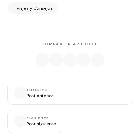
Viajes y Consejos
COMPARTIR ARTÍCULO
ANTERIOR
Post anterior
SIGUIENTE
Post siguiente