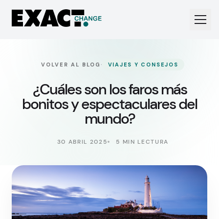
·
VOLVER AL BLOG
VIAJES Y CONSEJOS
¿Cuáles son los faros más
bonitos y espectaculares del
mundo?
30 ABRIL 2025
5 MIN LECTURA