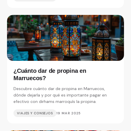
¿Cuánto dar de propina en
Marruecos?
Descubre cuánto dar de propina en Marruecos,
dónde dejarla y por qué es importante pagar en
efectivo con dirhams marroquís la propina.
VIAJES Y CONSEJOS
19 MAR 2025