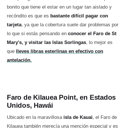
bonito que tiene el estar en un lugar tan aislado y
recóndito es que es
bastante difícil pagar con
tarjeta
, ya que la cobertura suele dar problemas por
lo que si estás pensando en
conocer el Faro de St
Mary's, y visitar las Islas Sorlingas
, lo mejor es
que
lleves libras esterlinas en efectivo con
antelación.
Faro de Kilauea Point, en Estados
Unidos, Hawái
Ubicado en la maravillosa
isla de Kauai
, el Faro de
Kilauea también merecía una mención especial y es