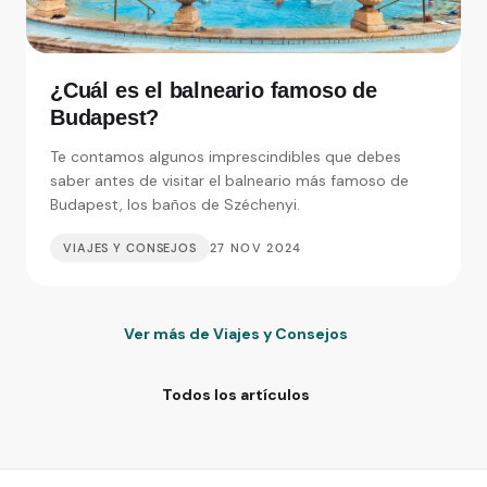
¿Cuál es el balneario famoso de
Budapest?
Te contamos algunos imprescindibles que debes
saber antes de visitar el balneario más famoso de
Budapest, los baños de Széchenyi.
VIAJES Y CONSEJOS
27 NOV 2024
Ver más de Viajes y Consejos
Todos los artículos