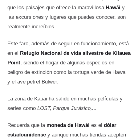
que los paisajes que ofrece la maravillosa
Hawái
y
las excursiones y lugares que puedes conocer, son
realmente increíbles.
Este faro, además de seguir en funcionamiento, está
en el
Refugio Nacional de vida silvestre de Kilauea
Point
, siendo el hogar de algunas especies en
peligro de extinción como la tortuga verde de Hawai
y el ave petrel Bulwer.
La zona de Kauai ha salido en muchas películas y
series como
LOST, Parque Jurásico,...
Recuerda que la
moneda de Hawái
es el
dólar
estadounidense
y aunque muchas tiendas acepten