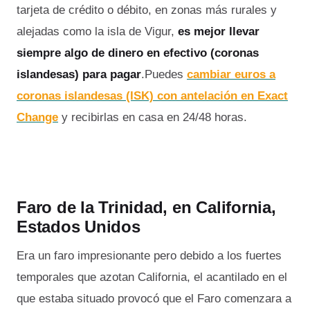
tarjeta de crédito o débito, en zonas más rurales y
alejadas como la isla de Vigur,
es mejor llevar
siempre algo de dinero en efectivo (coronas
islandesas) para pagar
.Puedes
cambiar euros a
coronas islandesas (ISK) con antelación en Exact
Change
y recibirlas en casa en 24/48 horas.
Faro de la Trinidad, en California,
Estados Unidos
Era un faro impresionante pero debido a los fuertes
temporales que azotan California, el acantilado en el
que estaba situado provocó que el Faro comenzara a