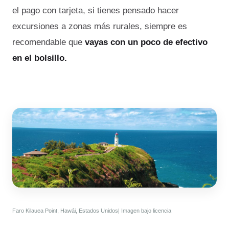
el pago con tarjeta, si tienes pensado hacer
excursiones a zonas más rurales, siempre es
recomendable que
vayas con un poco de efectivo
en el bolsillo.
Faro
Kilauea Point, Hawái, Estados Unidos| Imagen bajo licencia