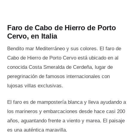
Faro de Cabo de Hierro de Porto
Cervo, en Italia
Bendito mar Mediterráneo y sus colores. El faro de
Cabo de Hierro de Porto Cervo está ubicado en al
conocida Costa Smeralda de Cerdeña, lugar de
peregrinación de famosos internacionales con
lujosas villas exclusivas.
El faro es de mampostería blanca y lleva ayudando a
los marineros y embarcaciones desde hace casi 200
años, aguantando frente a viento y marea. El paisaje
es una auténtica maravilla.