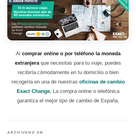
Al
comprar online o por teléfono la moneda
extranjera
que necesitas para tu viaje, puedes
recibirla cómodamente en tu domicilio o bien
recogerla en una de nuestras
oficinas de cambio
Exact Change
.
La compra online o telefónica
garantiza el mejor tipo de cambio de España.
ARCHIVADO EN