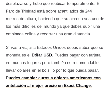
desplazarse y hubo que reubicar temporalmente. El
Faro de Trinidad está sobre acantilados de 244
metros de altura, haciendo que su acceso sea uno de
los más difíciles del mundo ya que debes subir una
empinada colina y recorrer una gran distancia.
Si vas a viajar a Estados Unidos debes saber que su
moneda es el
Dólar USD
. Puedes pagar con tarjeta
en muchos lugares pero también es recomendable
llevar dólares en el bolsillo por lo que pueda pasar.
P
uedes cambiar euros a dólares americanos con
antelación al mejor precio en Exact Change.