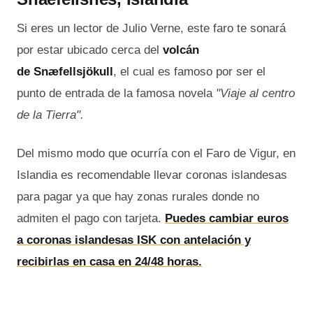
Si eres un lector de Julio Verne, este faro te sonará
por estar ubicado cerca del
volcán
de
Snæfellsjökull
, el cual es famoso por ser el
punto de entrada de la famosa novela
"Viaje al centro
de la Tierra".
Del mismo modo que ocurría con el Faro de Vigur, en
Islandia es recomendable llevar coronas islandesas
para pagar ya que hay zonas rurales donde no
admiten el pago con tarjeta.
Puedes cambiar euros
a coronas islandesas ISK con antelación y
recibirlas en casa en 24/48 horas.