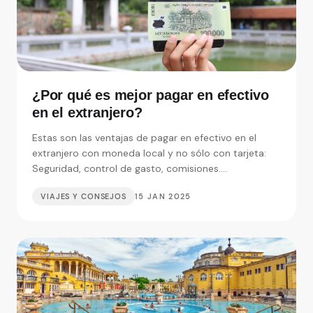
¿Por qué es mejor pagar en efectivo
en el extranjero?
Estas son las ventajas de pagar en efectivo en el
extranjero con moneda local y no sólo con tarjeta:
Seguridad, control de gasto, comisiones....
VIAJES Y CONSEJOS
15 JAN 2025