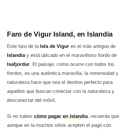
Faro de Vigur Island, en Islandia
Este faro de la
Isla de Vigur
es el más antiguo de
Islandia
y está ubicado en el maravilloso fiordo de
Isafjordur
. El paisaje, como ocurre con todos los
fiordos, es una auténtica maravilla, la inmensidad y
naturaleza hace que sea el destino perfecto para
aquellos que buscan conectar con la naturaleza y
desconectar del móvil.
Si no sabes
cómo pagar en Islandia
, recuerda que
aunque en la muchos sitios acepten el pago con