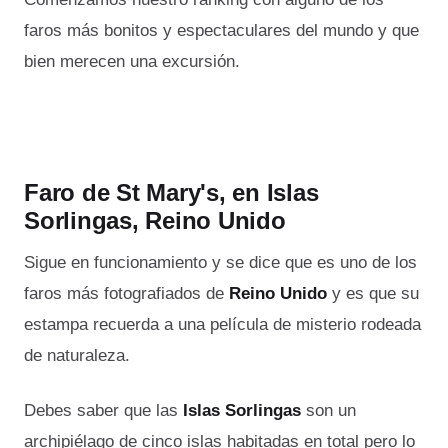
faros más bonitos y espectaculares del mundo y que
bien merecen una excursión.
Faro de St Mary's, en Islas
Sorlingas, Reino Unido
Sigue en funcionamiento y se dice que es uno de los
faros más fotografiados de
Reino Unido
y es que su
estampa recuerda a una película de misterio rodeada
de naturaleza.
Debes saber que las
Islas Sorlingas
son un
archipiélago de cinco islas habitadas en total pero lo