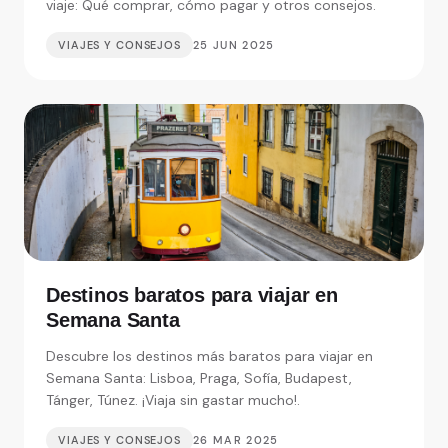
viaje: Qué comprar, cómo pagar y otros consejos.
VIAJES Y CONSEJOS
25 JUN 2025
Destinos baratos para viajar en
Semana Santa
Descubre los destinos más baratos para viajar en
Semana Santa: Lisboa, Praga, Sofía, Budapest,
Tánger, Túnez. ¡Viaja sin gastar mucho!.
VIAJES Y CONSEJOS
26 MAR 2025