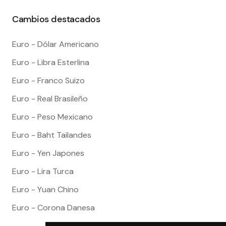
Cambios destacados
Euro - Dólar Americano
Euro - Libra Esterlina
Euro - Franco Suizo
Euro - Real Brasileño
Euro - Peso Mexicano
Euro - Baht Tailandes
Euro - Yen Japones
Euro - Lira Turca
Euro - Yuan Chino
Euro - Corona Danesa