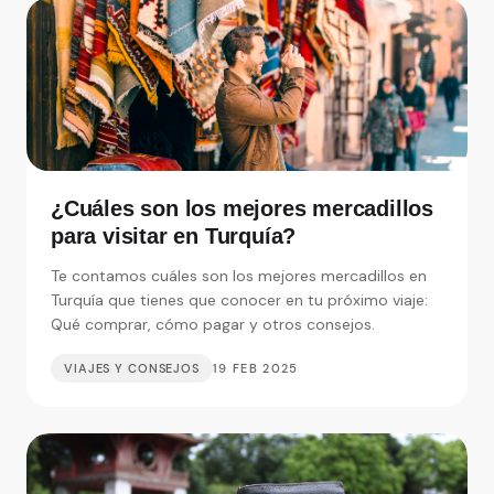
¿Cuáles son los mejores mercadillos
para visitar en Turquía?
Te contamos cuáles son los mejores mercadillos en
Turquía que tienes que conocer en tu próximo viaje:
Qué comprar, cómo pagar y otros consejos.
VIAJES Y CONSEJOS
19 FEB 2025