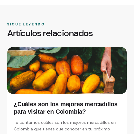
SIGUE LEYENDO
Artículos relacionados
¿Cuáles son los mejores mercadillos
para visitar en Colombia?
Te contamos cuáles son los mejores mercadillos en
Colombia que tienes que conocer en tu próximo