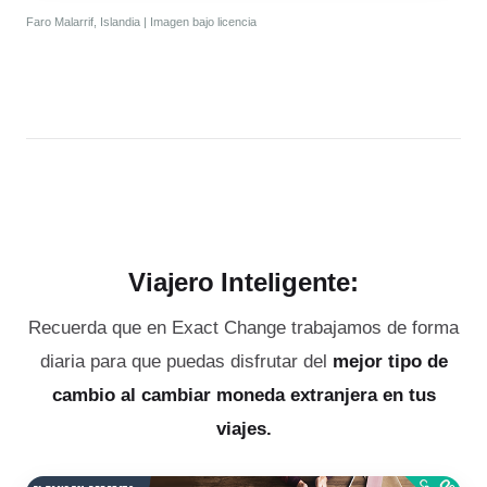
Faro Malarrif, Islandia | Imagen bajo licencia
Viajero Inteligente:
Recuerda que en Exact Change trabajamos de forma
diaria para que puedas disfrutar del
mejor tipo de
cambio al cambiar moneda extranjera en tus
viajes.